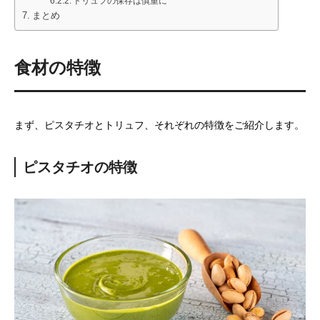
トリュフの保存は慎重に
まとめ
食材の特徴
まず、ピスタチオとトリュフ、それぞれの特徴をご紹介します。
ピスタチオの特徴