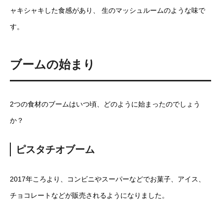
ャキシャキした食感があり、 生のマッシュルームのような味で
す。
ブームの始まり
2つの食材のブームはいつ頃、どのように始まったのでしょう
か？
ピスタチオブーム
2017年ころより、コンビニやスーパーなどでお菓子、アイス、
チョコレートなどが販売されるようになりました。