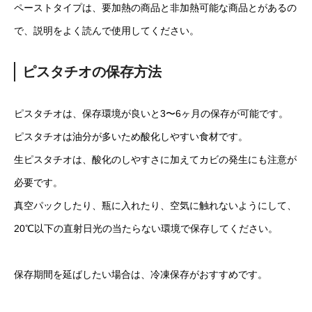
ペーストタイプは、要加熱の商品と非加熱可能な商品とがあるの
で、説明をよく読んで使用してください。
ピスタチオの保存方法
ピスタチオは、保存環境が良いと3〜6ヶ月の保存が可能です。
ピスタチオは油分が多いため酸化しやすい食材です。
生ピスタチオは、酸化のしやすさに加えてカビの発生にも注意が
必要です。
真空パックしたり、瓶に入れたり、空気に触れないようにして、
20℃以下の直射日光の当たらない環境で保存してください。
保存期間を延ばしたい場合は、冷凍保存がおすすめです。