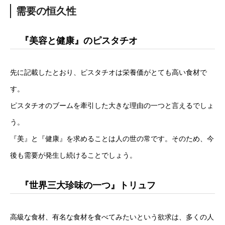
需要の恒久性
『美容と健康』のピスタチオ
先に記載したとおり、ピスタチオは栄養価がとても高い食材で
す。
ピスタチオのブームを牽引した大きな理由の一つと言えるでしょ
う。
『美』と『健康』を求めることは人の世の常です。そのため、今
後も需要が発生し続けることでしょう。
『世界三大珍味の一つ』トリュフ
高級な食材、有名な食材を食べてみたいという欲求は、多くの人