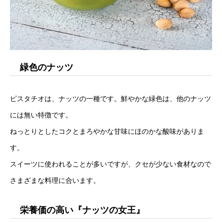
緑色のナッツ
ピスタチオは、ナッツの一種です。鮮やかな緑色は、他のナッツ
には無い特徴です。
ねっとりとしたコクとまろやかな甘味にほのかな酸味がありま
す。
スイーツに使われることが多いですが、クセが少ない食材なので
さまざまな料理に合います。
栄養価の高い『ナッツの女王』