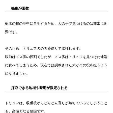
採集が困難
樹木の根の地中に自生するため、人の手で見つけるのは非常に困
難です。
そのため、トリュフ犬の力を借りて収穫します。
以前はメス豚の役割でしたが、メス豚はトリュフを見つけた途端
に食べてしまうため、現在では調教された犬がその役を担うよう
になりました。
採取できる地域や時期が限定される
トリュフは、収穫後からどんどん香りが落ちていってしまうこと
も、高値となる要因です。