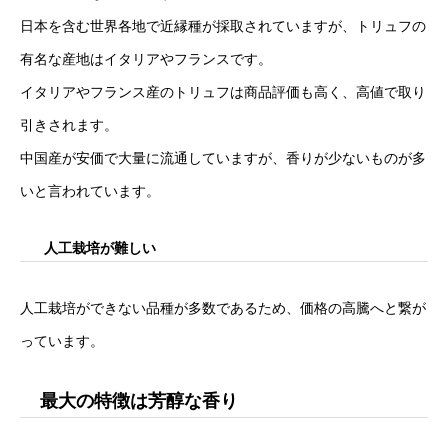
日本を含む世界各地で近縁種が採取されていますが、トリュフの
有名な産地はイタリアやフランスです。
イタリアやフランス産のトリュフは商品評価も高く、高値で取り
引きされます。
中国産が安価で大量に流通していますが、香りが少ないものが多
いと言われています。
人工栽培が難しい
人工栽培ができない品種が多数であるため、価格の高騰へと繋が
っています。
最大の特徴は芳醇な香り