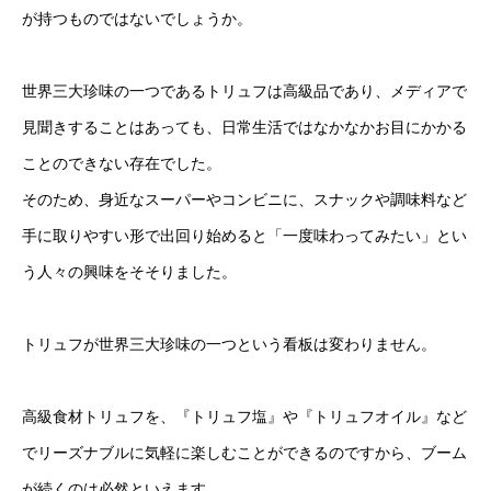
が持つものではないでしょうか。
世界三大珍味の一つであるトリュフは高級品であり、メディアで
見聞きすることはあっても、日常生活ではなかなかお目にかかる
ことのできない存在でした。
そのため、身近なスーパーやコンビニに、スナックや調味料など
手に取りやすい形で出回り始めると「一度味わってみたい」とい
う人々の興味をそそりました。
トリュフが世界三大珍味の一つという看板は変わりません。
高級食材トリュフを、『トリュフ塩』や『トリュフオイル』など
でリーズナブルに気軽に楽しむことができるのですから、ブーム
が続くのは必然といえます。