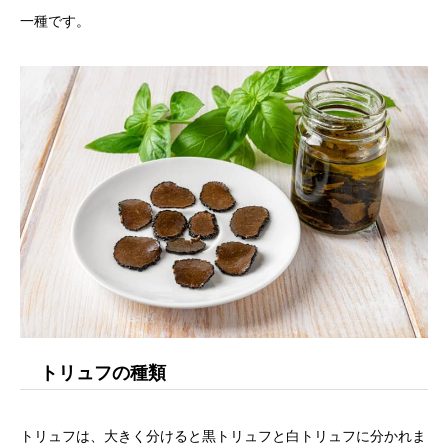
一種です。
トリュフの種類
トリュフは、大きく分けると黒トリュフと白トリュフに分かれま