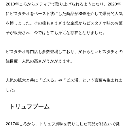
2019年ころからメディアで取り上げられるようになり、2020年
にピスタチオをペースト状にした商品がSNSを介して爆発的人気
を博しました。その後もさまざまな企業からピスタチオ味のお菓
子が販売され、今ではとても身近な存在となりました。
ピスタチオ専門店も多数登場しており、変わらないピスタチオの
注目度・人気の高さがうかがえます。
人気の拡大と共に「ピスる」や「ピス活」という言葉も生まれま
した。
トリュフブーム
2017年ころから、トリュフ風味を売りにした商品が相次いで発