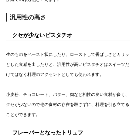
汎用性の高さ
クセが少ないピスタチオ
生のものをペースト状にしたり、ローストして香ばしさとカリッ
とした食感を出したりと、汎用性が高いピスタチオはスイーツだ
けではなく料理のアクセントとしても使われます。
小麦粉、チョコレート、バター、肉など相性の良い食材が多く、
クセが少ないので他の食材の存在を殺さずに、料理を引き立てる
ことができます。
フレーバーとなったトリュフ