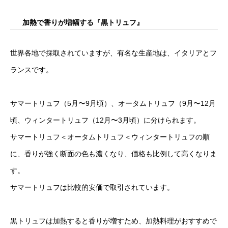
加熱で香りが増幅する『黒トリュフ』
世界各地で採取されていますが、有名な生産地は、イタリアとフ
ランスです。
サマートリュフ（5月〜9月頃）、オータムトリュフ（9月〜12月
頃、ウィンタートリュフ（12月〜3月頃）に分けられます。
サマートリュフ＜オータムトリュフ＜ウィンタートリュフの順
に、香りが強く断面の色も濃くなり、価格も比例して高くなりま
す。
サマートリュフは比較的安価で取引されています。
黒トリュフは加熱すると香りが増すため、加熱料理がおすすめで