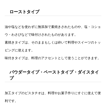
ローストタイプ
油や塩などを使わずに無添加で素焼きされたものや、塩・コショ
ウ・わさびなどで味付けされたものがあります。
素焼きタイプは、そのままもしくは砕いて料理やスイーツのトッ
ピングに使えます。
味付きタイプは、料理のアクセントとして使うことができます。
パウダータイプ・ペーストタイプ・ダイスタイ
プ
加工タイプのピスタチオは、料理やお菓子作りにすぐに使えて便
利です。