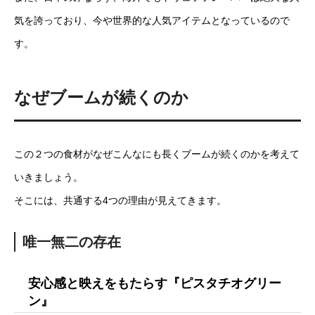
気を誇っており、今や世界的な人気アイテムとなっているので
す。
なぜブームが続くのか
この２つの食材がなぜこんなにも長くブームが続くのかを考えて
いきましょう。
そこには、共通する4つの理由が見えてきます。
唯一無二の存在
安心感と映えをもたらす『ピスタチオグリー
ン』