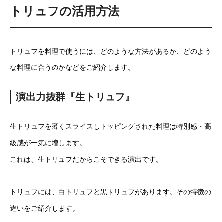
トリュフの活用方法
トリュフを料理で使うには、どのような方法があるか、どのよう
な料理に合うのかなどをご紹介します。
演出力抜群『生トリュフ』
生トリュフを薄くスライスしトッピングされた料理は特別感・高
級感が一気に増します。
これは、生トリュフだからこそできる演出です。
トリュフには、白トリュフと黒トリュフがあります。その特徴の
違いをご紹介します。