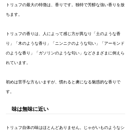
トリュフの最大の特徴は、香りです。独特で芳醇な強い香りを放
ちます。
トリュフの香りは、人によって感じ方が異なり「土のような香
り」「木のような香り」「ニンニクのような匂い」「アーモンド
のような香り」「ガソリンのような匂い」などさまざまに例えら
れています。
初めは苦手な方もいますが、慣れると虜になる魅惑的な香りで
す。
味は無味に近い
トリュフ自体の味はほとんどありません。じゃがいものようなシ