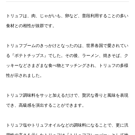
トリュフは、肉、じゃがいも、卵など、普段利用することの多い
食材との相性が抜群です。
トリュフブームのきっかけとなったのは、世界各国で愛されてい
る『ポテトチップス』でした。その後、ラーメン、焼きそば、ク
ッキーなどさまざまな食べ物とマッチングされ、トリュフの多様
性が示されました。
トリュフ調味料をサッと加えるだけで、贅沢な香りと風味を表現
でき、高級感を演出することができます。
トリュフ塩やトリュフオイルなどの調味料になることで、更に汎
用性の高さを示したトリュフは『トリュフフレーバー』として地