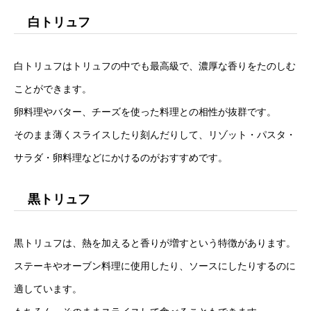
白トリュフ
白トリュフはトリュフの中でも最高級で、濃厚な香りをたのしむ
ことができます。
卵料理やバター、チーズを使った料理との相性が抜群です。
そのまま薄くスライスしたり刻んだりして、リゾット・パスタ・
サラダ・卵料理などにかけるのがおすすめです。
黒トリュフ
黒トリュフは、熱を加えると香りが増すという特徴があります。
ステーキやオーブン料理に使用したり、ソースにしたりするのに
適しています。