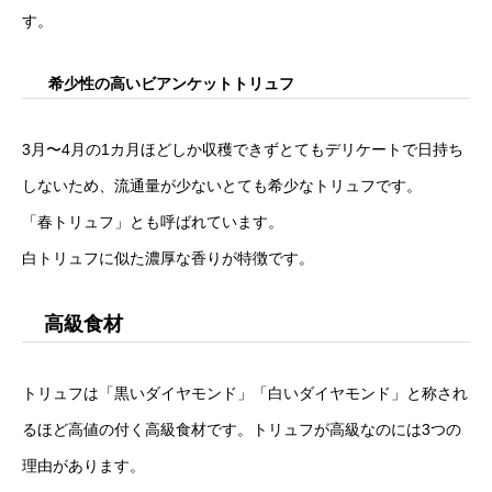
す。
希少性の高いビアンケットトリュフ
3月〜4月の1カ月ほどしか収穫できずとてもデリケートで日持ち
しないため、流通量が少ないとても希少なトリュフです。
「春トリュフ」とも呼ばれています。
白トリュフに似た濃厚な香りが特徴です。
高級食材
トリュフは「黒いダイヤモンド」「白いダイヤモンド」と称され
るほど高値の付く高級食材です。トリュフが高級なのには3つの
理由があります。