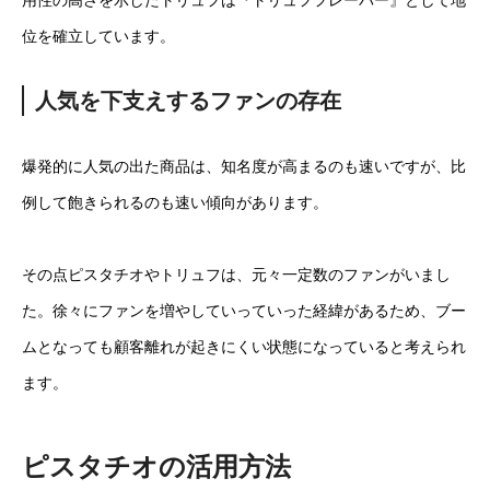
位を確立しています。
人気を下支えするファンの存在
爆発的に人気の出た商品は、知名度が高まるのも速いですが、比
例して飽きられるのも速い傾向があります。
その点ピスタチオやトリュフは、元々一定数のファンがいまし
た。徐々にファンを増やしていっていった経緯があるため、ブー
ムとなっても顧客離れが起きにくい状態になっていると考えられ
ます。
ピスタチオの活用方法