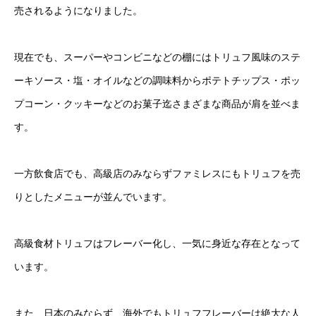
売されるようになりました。
現在でも、スーパーやコンビニなどの棚にはトリュフ風味のステ
ーキソース・塩・オイルなどの調味料からポテトチップス・ポッ
プコーン・クッキーなどのお菓子迄さまざまな商品が肩を並べま
す。
一方飲食店でも、高級店のみならずファミレスにもトリュフを売
りとしたメニューが並んでいます。
高級食材トリュフはフレーバー化し、一気に身近な存在となって
います。
また、日本のみならず、海外でもトリュフフレーバーは絶大な人