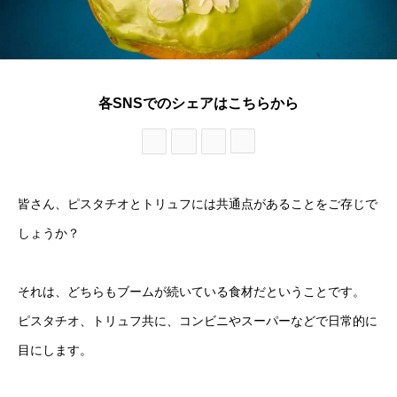
各SNSでのシェアはこちらから
皆さん、ピスタチオとトリュフには共通点があることをご存じで
しょうか？
それは、どちらもブームが続いている食材だということです。
ピスタチオ、トリュフ共に、コンビニやスーパーなどで日常的に
目にします。