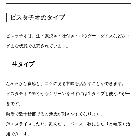
ピスタチオのタイプ
ピスタチオは、生・素焼き・味付き・パウダー・ダイスなどさま
ざまな状態で販売されています。
生タイプ
なめらかな食感と、コクのある甘味を活かすことができます。
ピスタチオの鮮やかなグリーンを出すには生タイプを使うのが一
番です。
熱湯で数十秒茹でると薄皮が剝きやすくなります。
薄くスライスしたり、刻んだり、ペースト状にしたりと幅広く活
用できます。