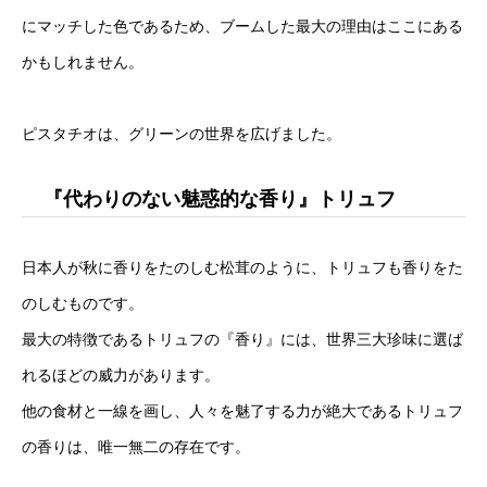
にマッチした色であるため、ブームした最大の理由はここにある
かもしれません。
ピスタチオは、グリーンの世界を広げました。
『代わりのない魅惑的な香り』トリュフ
日本人が秋に香りをたのしむ松茸のように、トリュフも香りをた
のしむものです。
最大の特徴であるトリュフの『香り』には、世界三大珍味に選ば
れるほどの威力があります。
他の食材と一線を画し、人々を魅了する力が絶大であるトリュフ
の香りは、唯一無二の存在です。