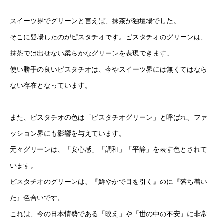
スイーツ界でグリーンと言えば、抹茶が独壇場でした。
そこに登場したのがピスタチオです。ピスタチオのグリーンは、
抹茶では出せない柔らかなグリーンを表現できます。
使い勝手の良いピスタチオは、今やスイーツ界には無くてはなら
ない存在となっています。
また、ピスタチオの色は「ピスタチオグリーン」と呼ばれ、ファ
ッション界にも影響を与えています。
元々グリーンは、「安心感」「調和」「平静」を表す色とされて
います。
ピスタチオのグリーンは、『鮮やかで目を引く』のに『落ち着い
た』色合いです。
これは、今の日本情勢である「映え」や「世の中の不安」に非常