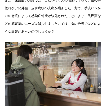
また、医薬品の分野では、自炊を行う人の増加によって、指の手
荒れケアの外傷・皮膚病役の支出が増加した一方で、手洗いうが
いの徹底によって感染症対策が強化されたことにより、風邪薬な
どの感冒薬のニーズは減少しました。では、食の分野ではどのよ
うな影響があったのでしょうか？