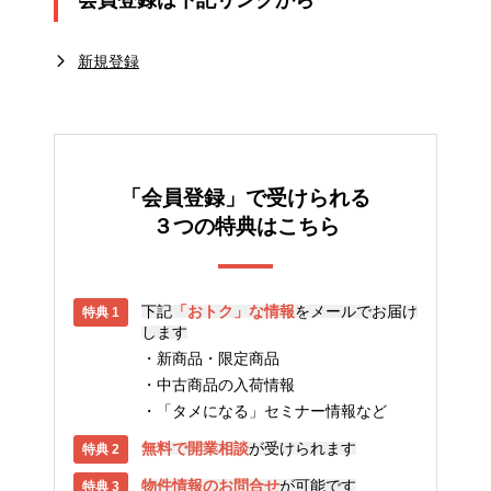
会員登録は下記リンクから
新規登録
「会員登録」で受けられる
３つの特典はこちら
下記
「おトク」な情報
をメールでお届け
します
新商品・限定商品
中古商品の入荷情報
「タメになる」セミナー情報など
無料で開業相談
が受けられます
物件情報のお問合せ
が可能です