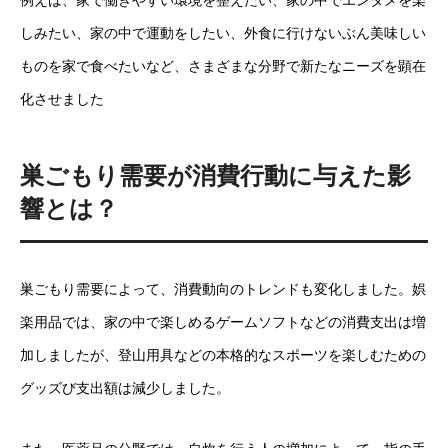
例えば、家で働きやすい環境を整えたい、家の中でエンタメを楽
しみたい、家の中で運動をしたい、外食に行けないぶん美味しい
ものを家で食べたいなど、さまざまな分野で新たなニーズを顕在
化させました
巣ごもり需要が消費行動に与えた影
響とは？
巣ごもり需要によって、消費動向のトレンドも変化しました。娯
楽用品では、家の中で楽しめるゲームソフトなどの消費支出は増
加しましたが、登山用具などの本格的なスポーツを楽しむための
グッズび支出額は減少しました。