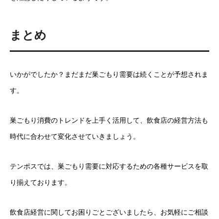
まとめ
いかがでしたか？まだまだ巣ごもり需要は続くことが予想されま
す。
巣ごもり消費のトレンドを上手く活用して、飲食店の経営方法も
時代に合わせて変化させていきましょう。
テンポスでは、巣ごもり需要に対応するための各種サービスを取
り揃えております。
飲食店経営に関してお困りごとございましたら、お気軽にご相談