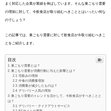
まく対応した企業が業績を伸ばしています。そんな巣ごもり需要
の増加に対して、今飲食店が取り組むべきこととはいったい何な
のでしょう？
この記事では、巣ごもり需要に対して飲食店が今取り組むべきこ
とをご紹介します。
目次
巣ごもり需要とは？
巣ごもり需要が消費行動に与えた影響とは？
宅飲みの増加
中食の消費量増加
消費量が減少したものは？
デリバリー人気の増加
巣ごもり需要のトレンドを活かして、今飲食店がすべきことと
は？
デリバリー・テイクアウトサービス