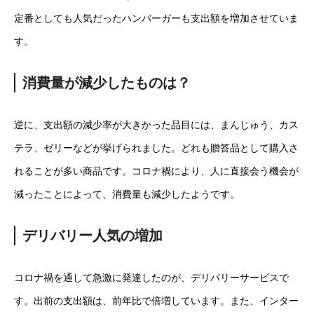
定番としても人気だったハンバーガーも支出額を増加させていま
す。
消費量が減少したものは？
逆に、支出額の減少率が大きかった品目には、まんじゅう、カス
テラ、ゼリーなどが挙げられました。どれも贈答品として購入さ
れることが多い商品です。コロナ禍により、人に直接会う機会が
減ったことによって、消費量も減少したようです。
デリバリー人気の増加
コロナ禍を通して急激に発達したのが、デリバリーサービスで
す。出前の支出額は、前年比で倍増しています。また、インター