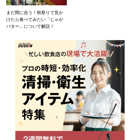
まだ間に合う！秋祭りで見か
けたら食べてみたい「じゃが
バター」について解説！