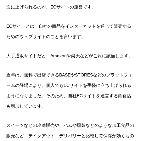
次に上げられるのが、ECサイトの運営です。
ECサイトとは、自社の商品をインターネットを通じて販売する
ためのウェブサイトのことを言います。
大手通販サイトだと、Amazonや楽天などがこれに該当します。
近年は、無料で出店できるBASEやSTORESなどのプラットフォ
ームの登場により、個人でもECサイトを手軽に立ち上げられる
ようになりました。そのため、自社ECサイトを運営する飲食店
も増加しています。
スイーツなどの冷凍販売や、ハムや燻製などのような加工食品の
販売など、テイクアウト・デリバリーと比較して保存が効くもの