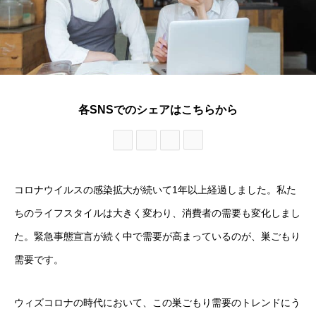
各SNSでのシェアはこちらから
コロナウイルスの感染拡大が続いて1年以上経過しました。私た
ちのライフスタイルは大きく変わり、消費者の需要も変化しまし
た。緊急事態宣言が続く中で需要が高まっているのが、巣ごもり
需要です。
ウィズコロナの時代において、この巣ごもり需要のトレンドにう