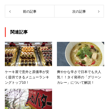
前の記事
次の記事
関連記事
ケーキ屋で意外と原価率が安
爽やかな辛さで日本でも大人
く提供できるメニューランキ
気！！タイ発祥の「グリーン
ングトップ10！
カレー」について解説！