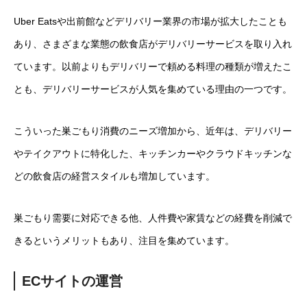
Uber Eatsや出前館などデリバリー業界の市場が拡大したことも
あり、さまざまな業態の飲食店がデリバリーサービスを取り入れ
ています。以前よりもデリバリーで頼める料理の種類が増えたこ
とも、デリバリーサービスが人気を集めている理由の一つです。
こういった巣ごもり消費のニーズ増加から、近年は、デリバリー
やテイクアウトに特化した、キッチンカーやクラウドキッチンな
どの飲食店の経営スタイルも増加しています。
巣ごもり需要に対応できる他、人件費や家賃などの経費を削減で
きるというメリットもあり、注目を集めています。
ECサイトの運営