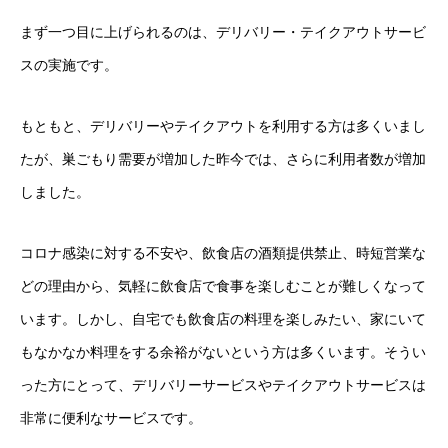
まず一つ目に上げられるのは、デリバリー・テイクアウトサービ
スの実施です。
もともと、デリバリーやテイクアウトを利用する方は多くいまし
たが、巣ごもり需要が増加した昨今では、さらに利用者数が増加
しました。
コロナ感染に対する不安や、飲食店の酒類提供禁止、時短営業な
どの理由から、気軽に飲食店で食事を楽しむことが難しくなって
います。しかし、自宅でも飲食店の料理を楽しみたい、家にいて
もなかなか料理をする余裕がないという方は多くいます。そうい
った方にとって、デリバリーサービスやテイクアウトサービスは
非常に便利なサービスです。