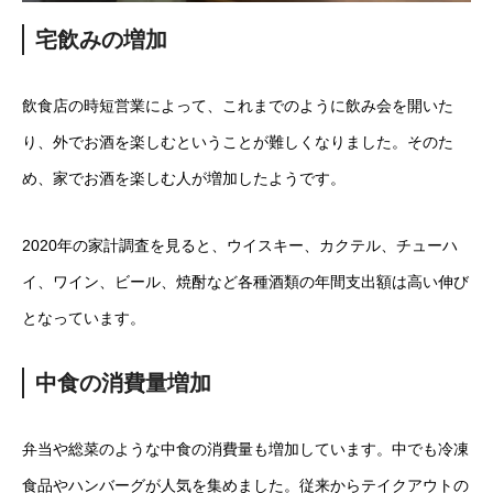
宅飲みの増加
飲食店の時短営業によって、これまでのように飲み会を開いた
り、外でお酒を楽しむということが難しくなりました。そのた
め、家でお酒を楽しむ人が増加したようです。
2020年の家計調査を見ると、ウイスキー、カクテル、チューハ
イ、ワイン、ビール、焼酎など各種酒類の年間支出額は高い伸び
となっています。
中食の消費量増加
弁当や総菜のような中食の消費量も増加しています。中でも冷凍
食品やハンバーグが人気を集めました。従来からテイクアウトの