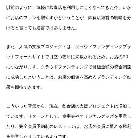
以前のように、気軽に飲食店を利用しにくくなってきた今、いか
にお店のファンを増やすかということが、飲食店経営の明暗を分
けると言っても過言ではありません。
また、人気の支援プロジェクトは、クラウドファンディングプラ
ットフォームサイトで目立つ箇所に掲載されるため、お店のPR
につながります。クラウドファンディングで目標金額の資金調達
に成功したということは、お店の価値を高めるブランディング効
果も期待できます。
こういった背景から、現在、飲食店の支援プロジェクトは増加し
ています。リターンとして、食事券やオリジナルグッズを用意し
たり、完全会員予約制のレストランは、お店の会員に慣れる権利
を用意したりしているようです。