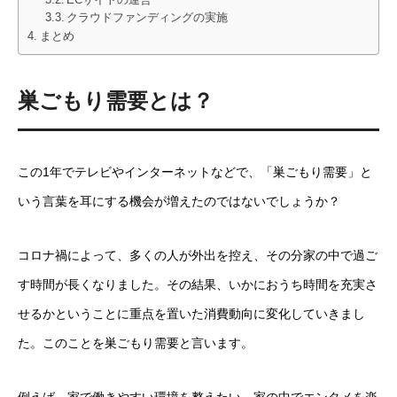
ECサイトの運営
クラウドファンディングの実施
まとめ
巣ごもり需要とは？
この1年でテレビやインターネットなどで、「巣ごもり需要」と
いう言葉を耳にする機会が増えたのではないでしょうか？
コロナ禍によって、多くの人が外出を控え、その分家の中で過ご
す時間が長くなりました。その結果、いかにおうち時間を充実さ
せるかということに重点を置いた消費動向に変化していきまし
た。このことを巣ごもり需要と言います。