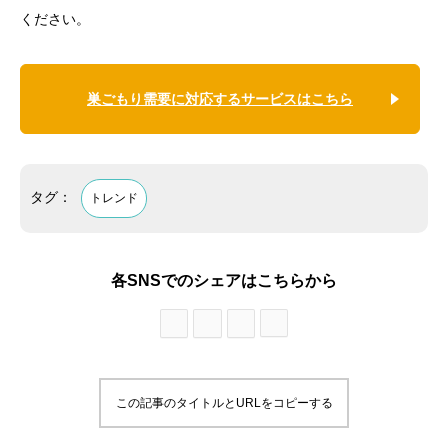
ください。
巣ごもり需要に対応するサービスはこちら
タグ：
トレンド
各SNSでのシェアはこちらから
この記事のタイトルとURLをコピーする