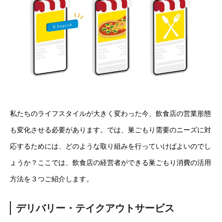
私たちのライフスタイルが大きく変わった今、飲食店の営業形態
も変化させる必要があります。では、巣ごもり需要のニーズに対
応するためには、どのような取り組みを行っていけばよいのでし
ょうか？ここでは、飲食店の経営者ができる巣ごもり消費の活用
方法を３つご紹介します。
デリバリー・テイクアウトサービス