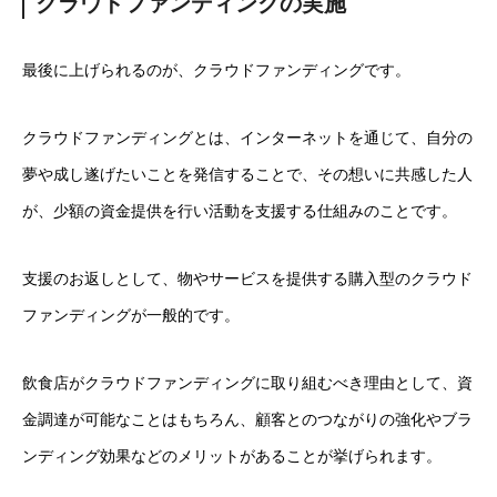
クラウドファンディングの実施
最後に上げられるのが、クラウドファンディングです。
クラウドファンディングとは、インターネットを通じて、自分の
夢や成し遂げたいことを発信することで、その想いに共感した人
が、少額の資金提供を行い活動を支援する仕組みのことです。
支援のお返しとして、物やサービスを提供する購入型のクラウド
ファンディングが一般的です。
飲食店がクラウドファンディングに取り組むべき理由として、資
金調達が可能なことはもちろん、顧客とのつながりの強化やブラ
ンディング効果などのメリットがあることが挙げられます。