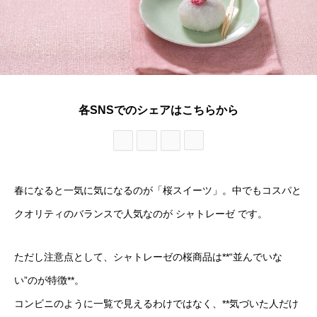
各SNSでのシェアはこちらから
春になると一気に気になるのが「桜スイーツ」。中でもコスパと
クオリティのバランスで人気なのが シャトレーゼ です。
ただし注意点として、シャトレーゼの桜商品は**“並んでいな
い”のが特徴**。
コンビニのように一覧で見えるわけではなく、**気づいた人だけ