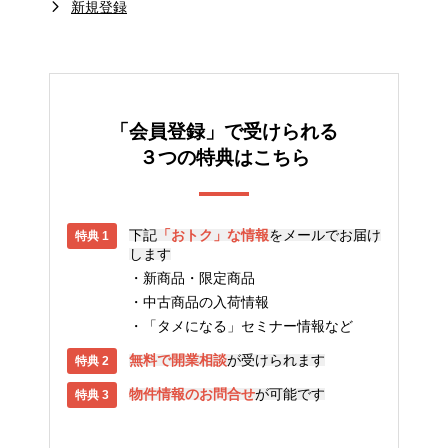
新規登録
「会員登録」で受けられる
３つの特典はこちら
下記
「おトク」な情報
をメールでお届け
します
新商品・限定商品
中古商品の入荷情報
「タメになる」セミナー情報など
無料で開業相談
が受けられます
物件情報のお問合せ
が可能です