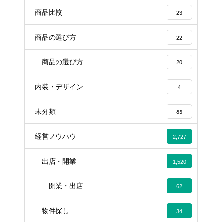
商品比較
23
商品の選び方
22
商品の選び方
20
内装・デザイン
4
未分類
83
経営ノウハウ
2,727
出店・開業
1,520
開業・出店
62
物件探し
34