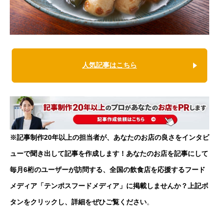
人気記事はこちら
※記事制作20年以上の担当者が、あなたのお店の良さをインタビ
ューで聞き出して記事を作成します！あなたのお店を記事にして
毎月6桁のユーザーが訪問する、全国の飲食店を応援するフード
メディア「テンポスフードメディア」に掲載しませんか？上記ボ
タンをクリックし、詳細をぜひご覧ください
。