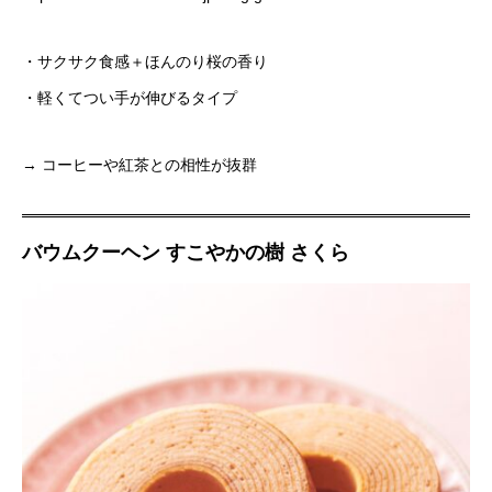
・サクサク食感＋ほんのり桜の香り
・軽くてつい手が伸びるタイプ
→ コーヒーや紅茶との相性が抜群
バウムクーヘン すこやかの樹 さくら