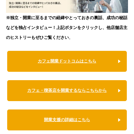
※独立・開業に至るまでの経緯やとっておきの裏話、成功の秘話
などを独占インタビュー！上記ボタンをクリックし、他店舗店主
のヒストリーもぜひご覧ください
。
カフェ開業ドットコムはこちら
カフェ・喫茶店を開業するならこちらから
開業支援の詳細はこちら