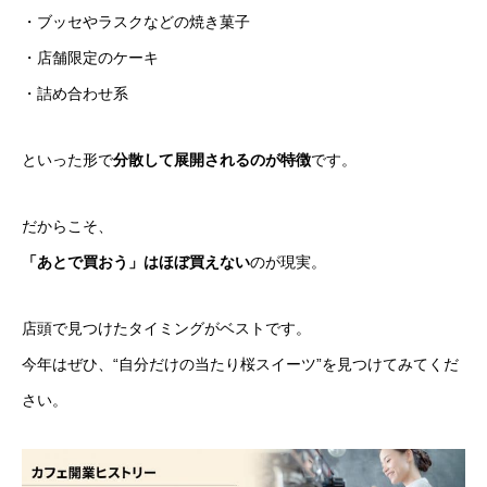
・ブッセやラスクなどの焼き菓子
・店舗限定のケーキ
・詰め合わせ系
といった形で
分散して展開されるのが特徴
です。
だからこそ、
「あとで買おう」はほぼ買えない
のが現実。
店頭で見つけたタイミングがベストです。
今年はぜひ、“自分だけの当たり桜スイーツ”を見つけてみてくだ
さい。