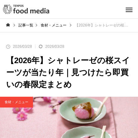
記事一覧
食材・メニュー
【2026年】シャトレーゼの桜スイーツが当たり年｜見つけたら即買いの春限定まとめ
2026/03/28
2026/03/28
【2026年】シャトレーゼの桜スイ
ーツが当たり年｜見つけたら即買
いの春限定まとめ
食材・メニュー