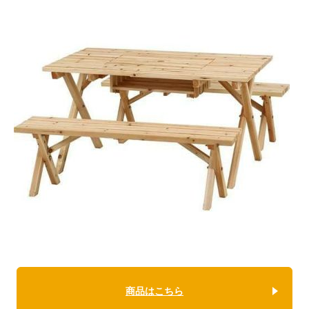
商品はこちら