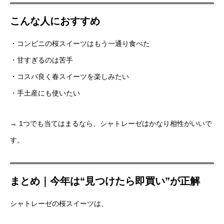
こんな人におすすめ
・コンビニの桜スイーツはもう一通り食べた
・甘すぎるのは苦手
・コスパ良く春スイーツを楽しみたい
・手土産にも使いたい
→ 1つでも当てはまるなら、シャトレーゼはかなり相性がいいで
す。
まとめ｜今年は“見つけたら即買い”が正解
シャトレーゼの桜スイーツは、