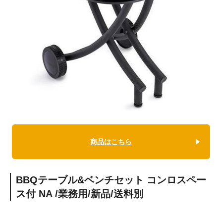
商品はこちら
BBQテーブル&ベンチセット コンロスペー
ス付 NA /業務用/新品/送料別