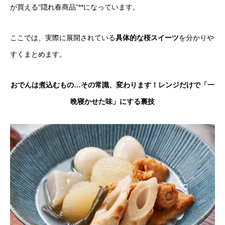
が買える“隠れ春商品”**になっています。
ここでは、実際に展開されている
具体的な桜スイーツ
を分かりや
すくまとめます。
おでんは煮込むもの…その常識、変わります！レンジだけで「一
晩寝かせた味」にする裏技