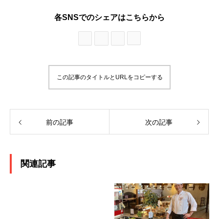
各SNSでのシェアはこちらから
この記事のタイトルとURLをコピーする
前の記事
次の記事
関連記事