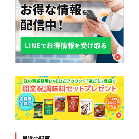
最近の記事