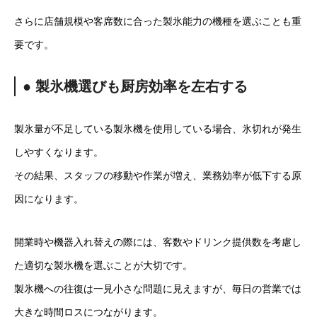
さらに店舗規模や客席数に合った製氷能力の機種を選ぶことも重
要です。
● 製氷機選びも厨房効率を左右する
製氷量が不足している製氷機を使用している場合、氷切れが発生
しやすくなります。
その結果、スタッフの移動や作業が増え、業務効率が低下する原
因になります。
開業時や機器入れ替えの際には、客数やドリンク提供数を考慮し
た適切な製氷機を選ぶことが大切です。
製氷機への往復は一見小さな問題に見えますが、毎日の営業では
大きな時間ロスにつながります。