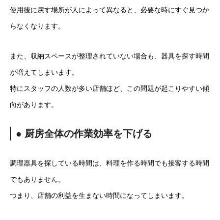
使用後に戻す場所が人によって異なると、必要な時にすぐ見つか
らなくなります。
また、収納スペースが整理されていない場合も、器具を探す時間
が増えてしまいます。
特にスタッフの人数が多い店舗ほど、この問題が起こりやすい傾
向があります。
● 厨房全体の作業効率を下げる
調理器具を探している時間は、料理を作る時間でも接客する時間
でもありません。
つまり、店舗の利益を生まない時間になってしまいます。