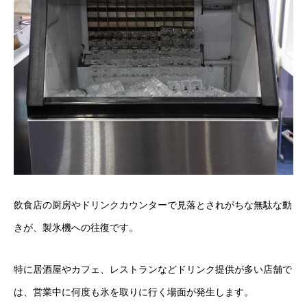
飲食店の厨房やドリンクカウンターで見落とされがちな無駄な動
きが、製氷機への往復です。
特に居酒屋やカフェ、レストランなどドリンク提供が多い店舗で
は、営業中に何度も氷を取りに行く場面が発生します。