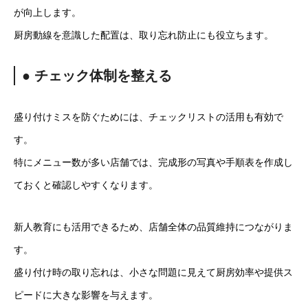
が向上します。
厨房動線を意識した配置は、取り忘れ防止にも役立ちます。
● チェック体制を整える
盛り付けミスを防ぐためには、チェックリストの活用も有効で
す。
特にメニュー数が多い店舗では、完成形の写真や手順表を作成し
ておくと確認しやすくなります。
新人教育にも活用できるため、店舗全体の品質維持につながりま
す。
盛り付け時の取り忘れは、小さな問題に見えて厨房効率や提供ス
ピードに大きな影響を与えます。