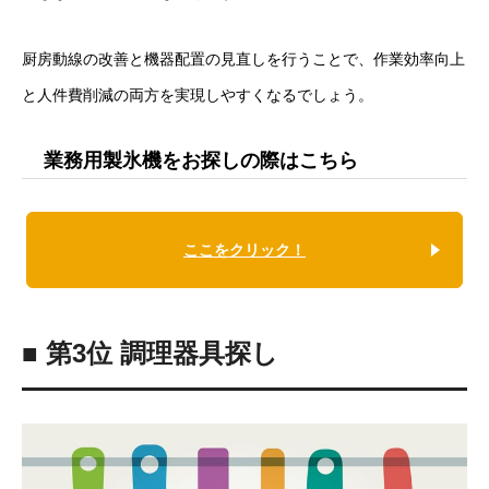
厨房動線の改善と機器配置の見直しを行うことで、作業効率向上
と人件費削減の両方を実現しやすくなるでしょう。
業務用製氷機をお探しの際はこちら
ここをクリック！
■ 第3位 調理器具探し