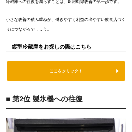
冷蔵庫への往復を減らすことは、厨房動線改善の第一歩です。
小さな改善の積み重ねが、働きやすく利益の出やすい飲食店づく
りにつながるでしょう。
縦型冷蔵庫をお探しの際はこちら
ここをクリック！
■ 第2位 製氷機への往復