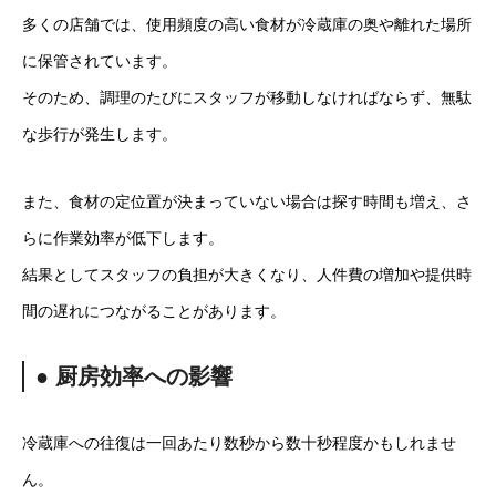
多くの店舗では、使用頻度の高い食材が冷蔵庫の奥や離れた場所
に保管されています。
そのため、調理のたびにスタッフが移動しなければならず、無駄
な歩行が発生します。
また、食材の定位置が決まっていない場合は探す時間も増え、さ
らに作業効率が低下します。
結果としてスタッフの負担が大きくなり、人件費の増加や提供時
間の遅れにつながることがあります。
● 厨房効率への影響
冷蔵庫への往復は一回あたり数秒から数十秒程度かもしれませ
ん。