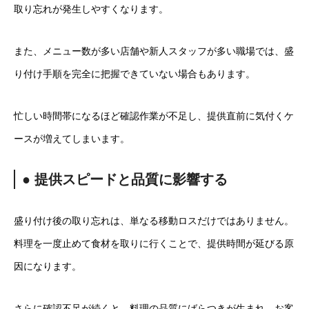
取り忘れが発生しやすくなります。
また、メニュー数が多い店舗や新人スタッフが多い職場では、盛
り付け手順を完全に把握できていない場合もあります。
忙しい時間帯になるほど確認作業が不足し、提供直前に気付くケ
ースが増えてしまいます。
● 提供スピードと品質に影響する
盛り付け後の取り忘れは、単なる移動ロスだけではありません。
料理を一度止めて食材を取りに行くことで、提供時間が延びる原
因になります。
さらに確認不足が続くと、料理の品質にばらつきが生まれ、お客