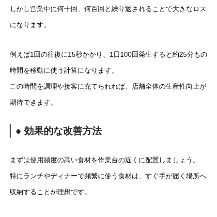
しかし営業中に何十回、何百回と繰り返されることで大きなロス
になります。
例えば1回の往復に15秒かかり、1日100回発生すると約25分もの
時間を移動に使う計算になります。
この時間を調理や接客に充てられれば、店舗全体の生産性向上が
期待できます。
● 効果的な改善方法
まずは使用頻度の高い食材を作業台の近くに配置しましょう。
特にランチやディナーで頻繁に使う食材は、すぐ手が届く場所へ
収納することが理想です。