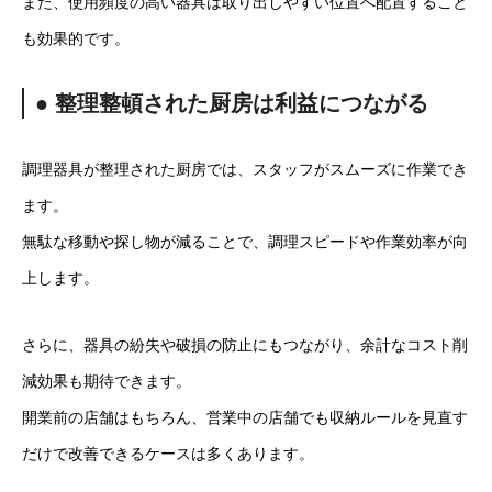
また、使用頻度の高い器具は取り出しやすい位置へ配置すること
も効果的です。
● 整理整頓された厨房は利益につながる
調理器具が整理された厨房では、スタッフがスムーズに作業でき
ます。
無駄な移動や探し物が減ることで、調理スピードや作業効率が向
上します。
さらに、器具の紛失や破損の防止にもつながり、余計なコスト削
減効果も期待できます。
開業前の店舗はもちろん、営業中の店舗でも収納ルールを見直す
だけで改善できるケースは多くあります。