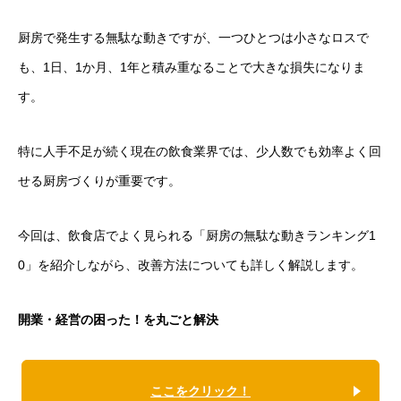
厨房で発生する無駄な動きですが、一つひとつは小さなロスで
も、1日、1か月、1年と積み重なることで大きな損失になりま
す。
特に人手不足が続く現在の飲食業界では、少人数でも効率よく回
せる厨房づくりが重要です。
今回は、飲食店でよく見られる「厨房の無駄な動きランキング1
0」を紹介しながら、改善方法についても詳しく解説します。
開業・経営の困った！を丸ごと解決
ここをクリック！