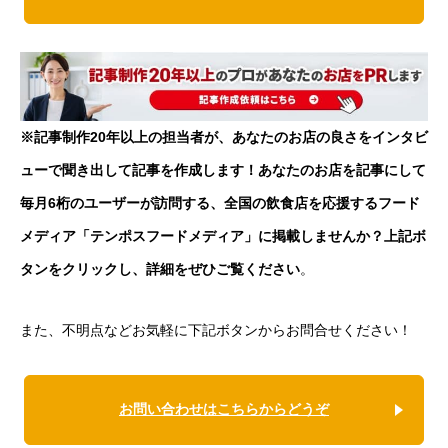
※記事制作20年以上の担当者が、あなたのお店の良さをインタビ
ューで聞き出して記事を作成します！あなたのお店を記事にして
毎月6桁のユーザーが訪問する、全国の飲食店を応援するフード
メディア「テンポスフードメディア」に掲載しませんか？上記ボ
タンをクリックし、詳細をぜひご覧ください
。
また、不明点などお気軽に下記ボタンからお問合せください！
お問い合わせはこちらからどうぞ