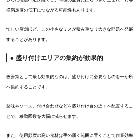
様満足度の低下につながる可能性もあります。
忙しい店舗ほど、この小さなミスが積み重なり大きな問題へ発展
することがあります。
● 盛り付けエリアの集約が効果的
改善策として最も効果的なのは、盛り付けに必要なものを一か所
へ集約することです。
薬味やソース、付け合わせなどを盛り付け台の近くへ配置するこ
とで、移動回数を大幅に減らせます。
また、使用頻度の高い食材は手の届く範囲に置くことで作業効率