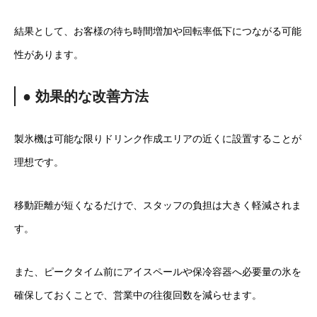
結果として、お客様の待ち時間増加や回転率低下につながる可能
性があります。
● 効果的な改善方法
製氷機は可能な限りドリンク作成エリアの近くに設置することが
理想です。
移動距離が短くなるだけで、スタッフの負担は大きく軽減されま
す。
また、ピークタイム前にアイスペールや保冷容器へ必要量の氷を
確保しておくことで、営業中の往復回数を減らせます。