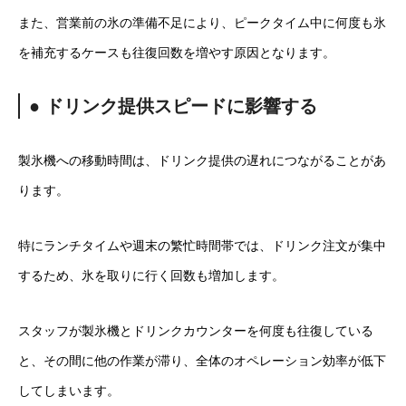
また、営業前の氷の準備不足により、ピークタイム中に何度も氷
を補充するケースも往復回数を増やす原因となります。
● ドリンク提供スピードに影響する
製氷機への移動時間は、ドリンク提供の遅れにつながることがあ
ります。
特にランチタイムや週末の繁忙時間帯では、ドリンク注文が集中
するため、氷を取りに行く回数も増加します。
スタッフが製氷機とドリンクカウンターを何度も往復している
と、その間に他の作業が滞り、全体のオペレーション効率が低下
してしまいます。