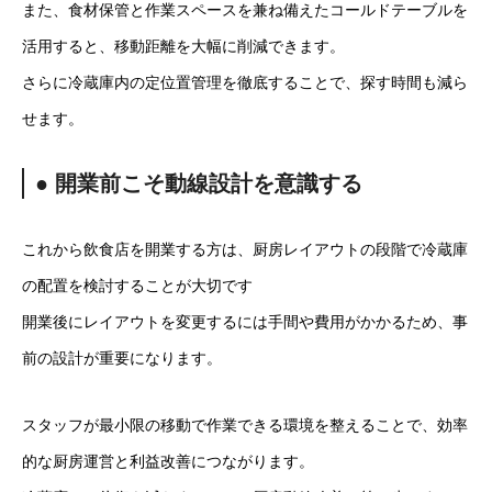
また、食材保管と作業スペースを兼ね備えたコールドテーブルを
活用すると、移動距離を大幅に削減できます。
さらに冷蔵庫内の定位置管理を徹底することで、探す時間も減ら
せます。
● 開業前こそ動線設計を意識する
これから飲食店を開業する方は、厨房レイアウトの段階で冷蔵庫
の配置を検討することが大切です
開業後にレイアウトを変更するには手間や費用がかかるため、事
前の設計が重要になります。
スタッフが最小限の移動で作業できる環境を整えることで、効率
的な厨房運営と利益改善につながります。