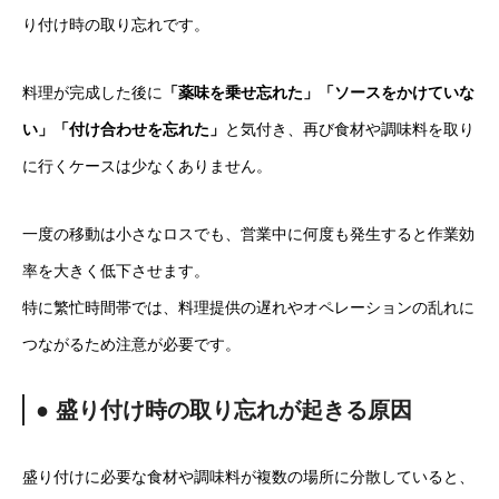
り付け時の取り忘れです。
料理が完成した後に
「薬味を乗せ忘れた」「ソースをかけていな
い」「付け合わせを忘れた」
と気付き、再び食材や調味料を取り
に行くケースは少なくありません。
一度の移動は小さなロスでも、営業中に何度も発生すると作業効
率を大きく低下させます。
特に繁忙時間帯では、料理提供の遅れやオペレーションの乱れに
つながるため注意が必要です。
● 盛り付け時の取り忘れが起きる原因
盛り付けに必要な食材や調味料が複数の場所に分散していると、