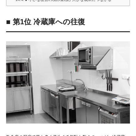
■ 第1位 冷蔵庫への往復