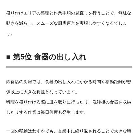
盛り付けエリアの整理と作業手順の見直しを行うことで、無駄な
動きを減らし、スムーズな厨房運営を実現しやすくなるでしょ
う。
■ 第5位 食器の出し入れ
飲食店の厨房では、食器の出し入れにかかる時間や移動距離が想
像以上に大きな負担となっています。
料理を盛り付ける際に皿を取りに行ったり、洗浄後の食器を収納
したりする作業は毎日何度も発生します。
一回の移動はわずかでも、営業中に繰り返されることで大きな時