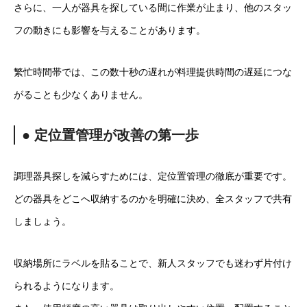
さらに、一人が器具を探している間に作業が止まり、他のスタッ
フの動きにも影響を与えることがあります。
繁忙時間帯では、この数十秒の遅れが料理提供時間の遅延につな
がることも少なくありません。
● 定位置管理が改善の第一歩
調理器具探しを減らすためには、定位置管理の徹底が重要です。
どの器具をどこへ収納するのかを明確に決め、全スタッフで共有
しましょう。
収納場所にラベルを貼ることで、新人スタッフでも迷わず片付け
られるようになります。