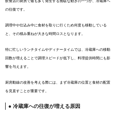
飲食店の厨房で最も多く発生する無駄な動きの一つが、冷蔵庫へ
の往復です。
調理中や仕込み中に食材を取りに行くため何度も移動している
と、その積み重ねが大きな時間ロスとなります。
特に忙しいランチタイムやディナータイムでは、冷蔵庫への移動
回数が増えることで調理スピードが低下し、料理提供時間にも影
響を与えます。
厨房動線の改善を考える際には、まず冷蔵庫の位置と食材の配置
を見直すことが重要です。
● 冷蔵庫への往復が増える原因