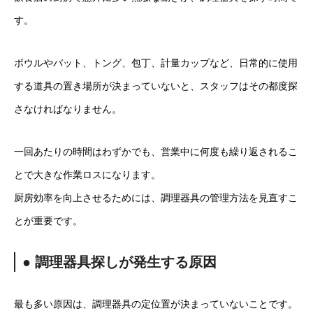
す。
ボウルやバット、トング、包丁、計量カップなど、日常的に使用
する道具の置き場所が決まっていないと、スタッフはその都度探
さなければなりません。
一回あたりの時間はわずかでも、営業中に何度も繰り返されるこ
とで大きな作業ロスになります。
厨房効率を向上させるためには、調理器具の管理方法を見直すこ
とが重要です。
● 調理器具探しが発生する原因
最も多い原因は、調理器具の定位置が決まっていないことです。