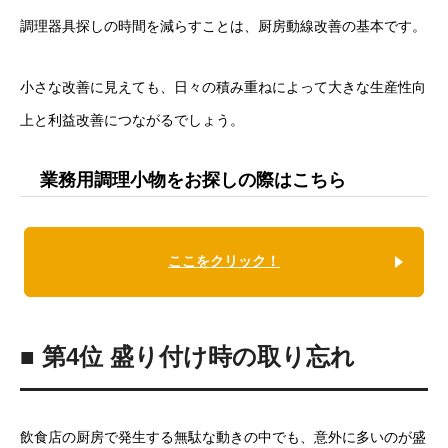
調理器具探しの時間を減らすことは、厨房動線改善の基本です。
小さな改善に見えても、日々の積み重ねによって大きな生産性向
上と利益改善につながるでしょう。
業務用調理小物をお探しの際はこちら
ここをクリック！
■ 第4位 盛り付け時の取り忘れ
飲食店の厨房で発生する無駄な動きの中でも、意外に多いのが盛