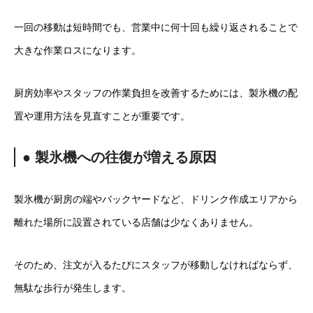
一回の移動は短時間でも、営業中に何十回も繰り返されることで
大きな作業ロスになります。
厨房効率やスタッフの作業負担を改善するためには、製氷機の配
置や運用方法を見直すことが重要です。
● 製氷機への往復が増える原因
製氷機が厨房の端やバックヤードなど、ドリンク作成エリアから
離れた場所に設置されている店舗は少なくありません。
そのため、注文が入るたびにスタッフが移動しなければならず、
無駄な歩行が発生します。