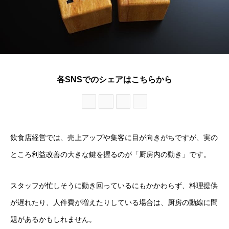
各SNSでのシェアはこちらから
飲食店経営では、売上アップや集客に目が向きがちですが、実の
ところ利益改善の大きな鍵を握るのが「厨房内の動き」です。
スタッフが忙しそうに動き回っているにもかかわらず、料理提供
が遅れたり、人件費が増えたりしている場合は、厨房の動線に問
題があるかもしれません。