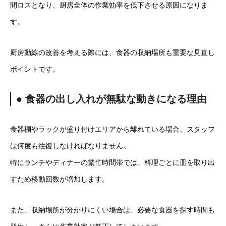
間ロスとなり、厨房全体の作業効率を低下させる原因になりま
す。
厨房動線の改善を考える際には、食器の収納場所も重要な見直し
ポイントです。
● 食器の出し入れが無駄な動きになる理由
食器棚やラックが盛り付けエリアから離れている場合、スタッフ
は何度も往復しなければなりません。
特にランチやディナーの繁忙時間帯では、料理ごとに皿を取り出
すため移動回数が増加します。
また、収納場所が分かりにくい場合は、必要な食器を探す時間も