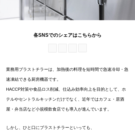
各SNSでのシェアはこちらから
業務用ブラストチラーは、加熱後の料理を短時間で急速冷却・急
速凍結できる厨房機器です。
HACCP対策や食品ロス削減、仕込み効率向上を目的として、ホ
テルやセントラルキッチンだけでなく、近年ではカフェ・居酒
屋・弁当店など小規模飲食店でも導入が進んでいます。
しかし、ひと口にブラストチラーといっても、