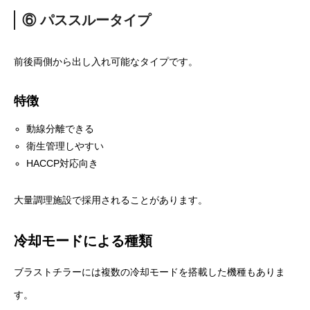
⑥ パススルータイプ
前後両側から出し入れ可能なタイプです。
特徴
動線分離できる
衛生管理しやすい
HACCP対応向き
大量調理施設で採用されることがあります。
冷却モードによる種類
ブラストチラーには複数の冷却モードを搭載した機種もありま
す。