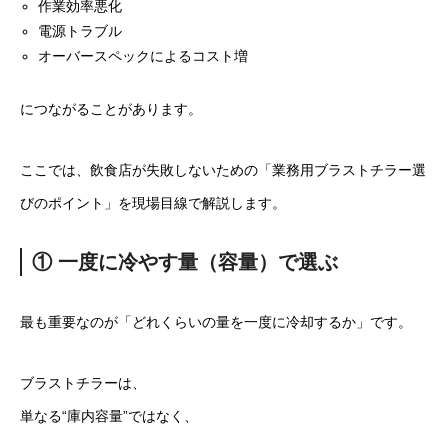
作業効率悪化
電源トラブル
オーバースペックによるコスト増
につながることがあります。
ここでは、飲食店が失敗しないための「業務用ブラストチラー選
びのポイント」を現場目線で解説します。
① 一度に冷やす量（容量）で選ぶ
最も重要なのが「どれくらいの量を一度に冷却するか」です。
ブラストチラーは、
単なる“庫内容量”ではなく、