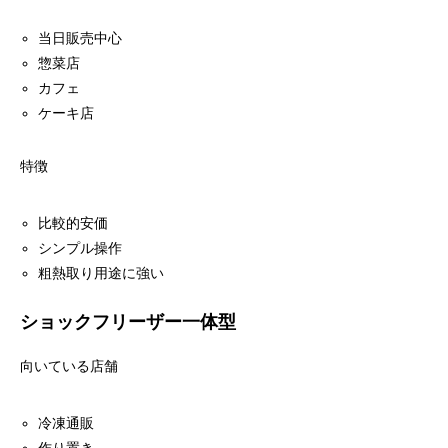
当日販売中心
惣菜店
カフェ
ケーキ店
特徴
比較的安価
シンプル操作
粗熱取り用途に強い
ショックフリーザー一体型
向いている店舗
冷凍通販