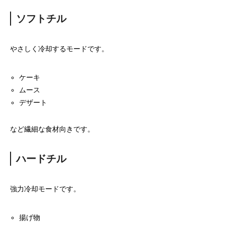
ソフトチル
やさしく冷却するモードです。
ケーキ
ムース
デザート
など繊細な食材向きです。
ハードチル
強力冷却モードです。
揚げ物