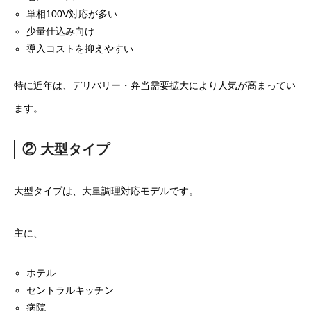
単相100V対応が多い
少量仕込み向け
導入コストを抑えやすい
特に近年は、デリバリー・弁当需要拡大により人気が高まってい
ます。
② 大型タイプ
大型タイプは、大量調理対応モデルです。
主に、
ホテル
セントラルキッチン
病院