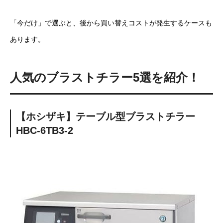
「今だけ」で選ぶと、後から買い替えコストが発生するケースも
あります。
人気の
ブラストチラー
5選を紹介！
【ホシザキ】テーブル型ブラストチラー
HBC-6TB3-2