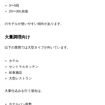
3〜5段
20〜30L前後
のモデルが使いやすい傾向があります。
大量調理向け
以下の業態では大型タイプが向いています。
ホテル
セントラルキッチン
給食施設
大型レストラン
大量仕込みを行う場合は、
ホテルパン枚数