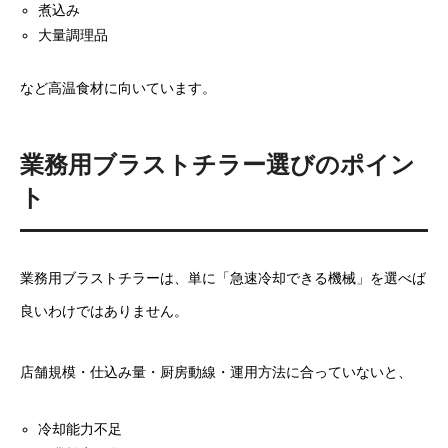
煮込み
大量調理品
など高温食材に向いています。
業務用
ブラストチラー
選びのポイン
ト
業務用ブラストチラーは、単に「急速冷却できる機械」を選べば
良いわけではありません。
店舗規模・仕込み量・厨房動線・運用方法に合っていないと、
冷却能力不足