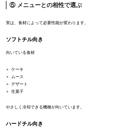
⑤ メニューとの相性で選ぶ
実は、食材によって必要性能が変わります。
ソフトチル向き
向いている食材
ケーキ
ムース
デザート
生菓子
やさしく冷却できる機種が向いています。
ハードチル向き