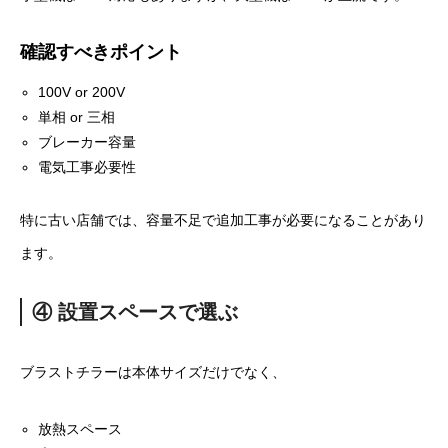
確認すべきポイント
100V or 200V
単相 or 三相
ブレーカー容量
電気工事必要性
特に古い店舗では、容量不足で追加工事が必要になることがあり
ます。
④ 設置スペースで選ぶ
ブラストチラーは本体サイズだけでなく、
放熱スペース