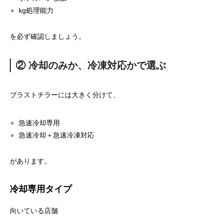
kg処理能力
を必ず確認しましょう。
② 冷却のみか、冷凍対応かで選ぶ
ブラストチラーには大きく分けて、
急速冷却専用
急速冷却＋急速冷凍対応
があります。
冷却専用タイプ
向いている店舗