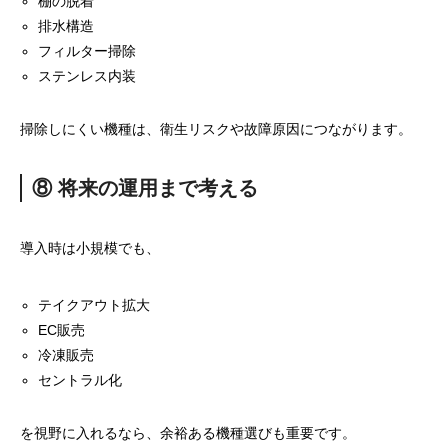
棚の脱着
排水構造
フィルター掃除
ステンレス内装
掃除しにくい機種は、衛生リスクや故障原因につながります。
⑧ 将来の運用まで考える
導入時は小規模でも、
テイクアウト拡大
EC販売
冷凍販売
セントラル化
を視野に入れるなら、余裕ある機種選びも重要です。