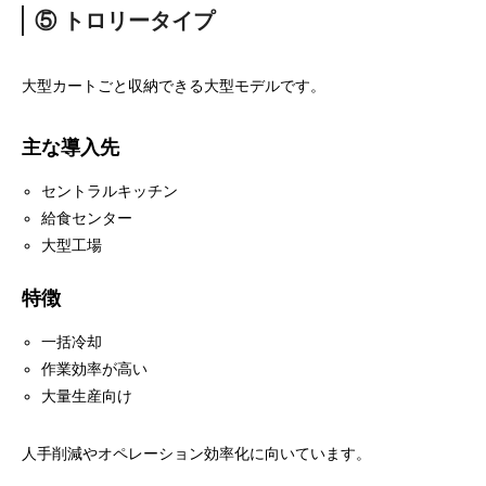
⑤ トロリータイプ
大型カートごと収納できる大型モデルです。
主な導入先
セントラルキッチン
給食センター
大型工場
特徴
一括冷却
作業効率が高い
大量生産向け
人手削減やオペレーション効率化に向いています。