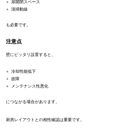
扉開閉スペース
清掃動線
も必要です。
注意点
壁にピッタリ設置すると、
冷却性能低下
故障
メンテナンス性悪化
につながる場合があります。
厨房レイアウトとの相性確認は重要です。