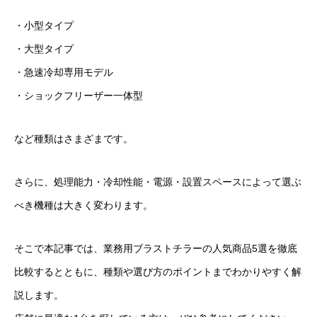
・小型タイプ
・大型タイプ
・急速冷却専用モデル
・ショックフリーザー一体型
など種類はさまざまです。
さらに、処理能力・冷却性能・電源・設置スペースによって選ぶ
べき機種は大きく変わります。
そこで本記事では、業務用ブラストチラーの人気商品5選を徹底
比較するとともに、種類や選び方のポイントまでわかりやすく解
説します。