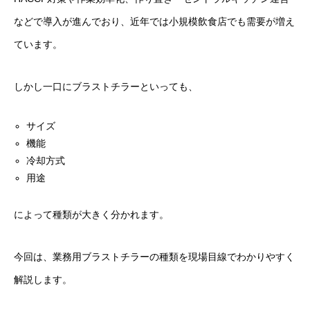
などで導入が進んでおり、近年では小規模飲食店でも需要が増え
ています。
しかし一口にブラストチラーといっても、
サイズ
機能
冷却方式
用途
によって種類が大きく分かれます。
今回は、業務用ブラストチラーの種類を現場目線でわかりやすく
解説します。