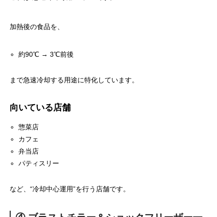
加熱後の食品を、
約90℃ → 3℃前後
まで急速冷却する用途に特化しています。
向いている店舗
惣菜店
カフェ
弁当店
パティスリー
など、“冷却中心運用”を行う店舗です。