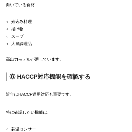
向いている食材
煮込み料理
揚げ物
スープ
大量調理品
高出力モデルが適しています。
⑥ HACCP対応機能を確認する
近年はHACCP運用対応も重要です。
特に確認したい機能は、
芯温センサー