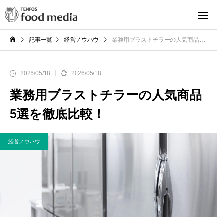
記事一覧
経営ノウハウ
業務用ブラストチラーの人気商品5選を徹底比較！
2026/05/18
2026/05/18
業務用ブラストチラーの人気商品
5選を徹底比較！
経営ノウハウ