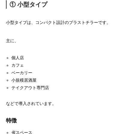
① 小型タイプ
小型タイプは、コンパクト設計のブラストチラーです。
主に、
個人店
カフェ
ベーカリー
小規模居酒屋
テイクアウト専門店
などで導入されています。
特徴
省スペース