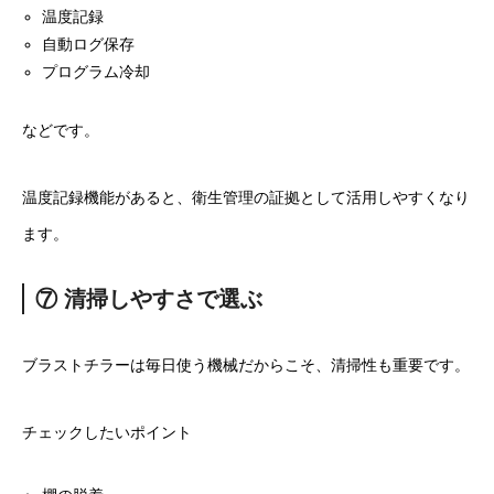
温度記録
自動ログ保存
プログラム冷却
などです。
温度記録機能があると、衛生管理の証拠として活用しやすくなり
ます。
⑦ 清掃しやすさで選ぶ
ブラストチラーは毎日使う機械だからこそ、清掃性も重要です。
チェックしたいポイント