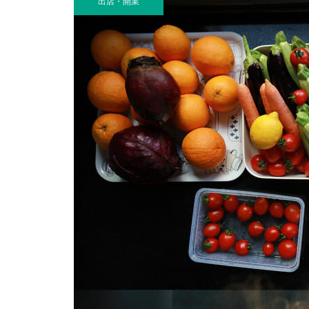
出店・開業