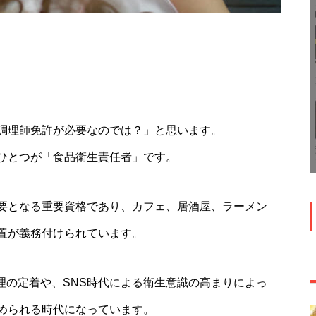
調理師免許が必要なのでは？」と思います。
ひとつが「食品衛生責任者」です。
要となる重要資格であり、カフェ、居酒屋、ラーメン
置が義務付けられています。
管理の定着や、SNS時代による衛生意識の高まりによっ
められる時代になっています。