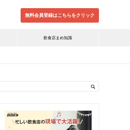
無料会員登録はこちらをクリック
飲食店まめ知識