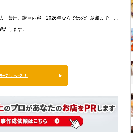
、費用、講習内容、2026年ならではの注意点まで、こ
解説します。
をクリック！