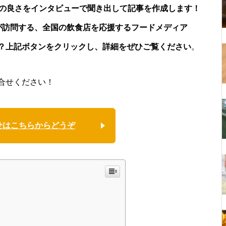
店の良さをインタビューで聞き出して記事を作成します！
が訪問する、全国の飲食店を応援するフードメディア
？上記ボタンをクリックし、詳細をぜひご覧ください
。
合せください！
せはこちらからどうぞ