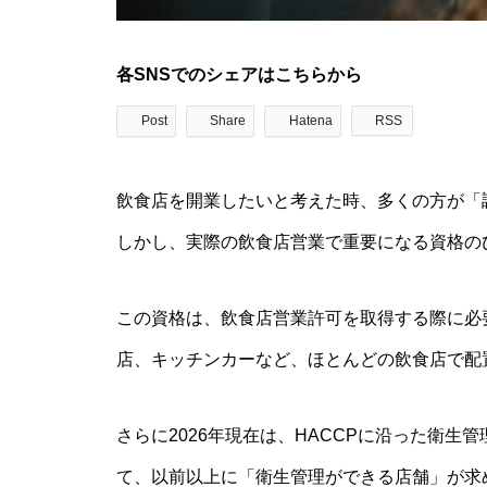
各SNSでのシェアはこちらから
Post
Share
Hatena
RSS
飲食店を開業したいと考えた時、多くの方が「
しかし、実際の飲食店営業で重要になる資格の
この資格は、飲食店営業許可を取得する際に必
店、キッチンカーなど、ほとんどの飲食店で配
さらに2026年現在は、HACCPに沿った衛生
て、以前以上に「衛生管理ができる店舗」が求