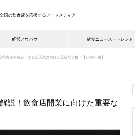
全国の飲食店を応援するフードメディア
経営ノウハウ
飲食ニュース・トレンド
取得方法を解説！飲食店開業に向けた重要な資格！【2026年版】
解説！飲食店開業に向けた重要な