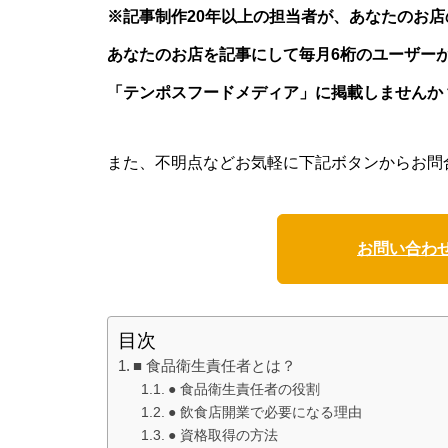
※記事制作20年以上の担当者が、あなたのお
あなたのお店を記事にして毎月6桁のユーザー
「テンポスフードメディア」に掲載しませんか
また、不明点などお気軽に下記ボタンからお問
お問い合わ
目次
■ 食品衛生責任者とは？
● 食品衛生責任者の役割
● 飲食店開業で必要になる理由
● 資格取得の方法