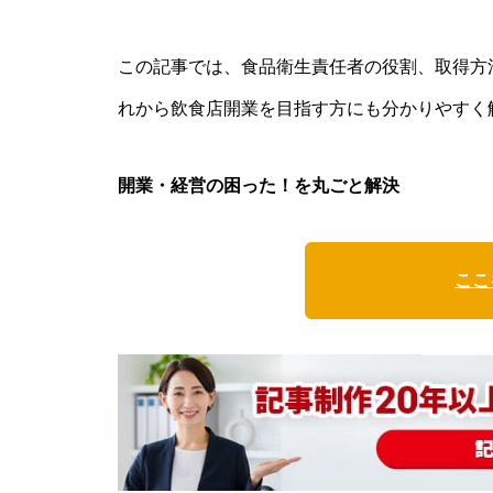
この記事では、食品衛生責任者の役割、取得方法
れから飲食店開業を目指す方にも分かりやすく
開業・経営の困った！を丸ごと解決
ここ