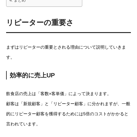
まとめ
リピーターの重要さ
まずはリピーターの重要とされる理由について説明していきま
す。
効率的に売上UP
飲食店の売上は「客数×客単価」によって決まります。
顧客は「新規顧客」と「リピーター顧客」に分かれますが、一般
的にリピーター顧客を獲得するためには5倍のコストがかかると
言われています。