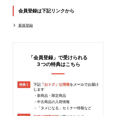
会員登録は下記リンクから
新規登録
「会員登録」で受けられる
３つの特典はこちら
下記
「おトク」な情報
をメールでお届け
します
新商品・限定商品
中古商品の入荷情報
「タメになる」セミナー情報など