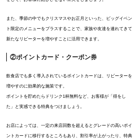
また、季節の中でもクリスマスやお正月といった、ビッグイベン
ト限定のメニューをプラスすることで、家族や友達を連れてきて
新たなリピーターを増やすことに活用できます。
②ポイントカード・クーポン券
飲食店でも多く導入されているポイントカードは、リピーターを
増やすのに効果的な施策です。
ポイントを貯めたらドリンク1杯無料など、お客様が「得をし
た」と実感できる特典をつけましょう。
お店によっては、一定の来店回数を超えるとグレードの高いポイ
ントカードに移行するところもあり、割引率が上がったり、特典