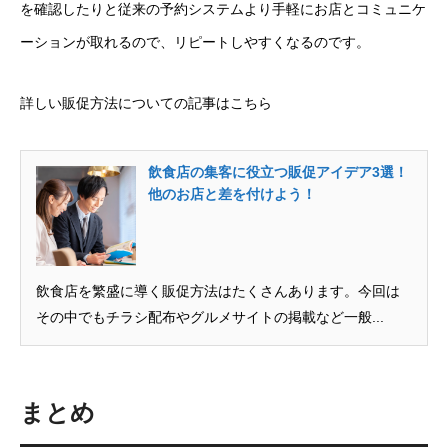
を確認したりと従来の予約システムより手軽にお店とコミュニケ
ーションが取れるので、リピートしやすくなるのです。
詳しい販促方法についての記事はこちら
飲食店の集客に役立つ販促アイデア3選！
他のお店と差を付けよう！
飲食店を繁盛に導く販促方法はたくさんあります。今回は
その中でもチラシ配布やグルメサイトの掲載など一般...
まとめ