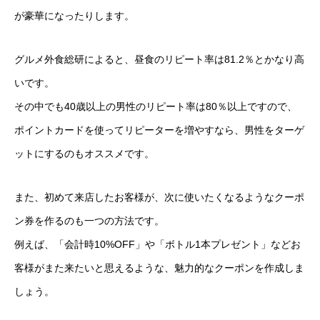
が豪華になったりします。
グルメ外食総研によると、昼食のリピート率は81.2％とかなり高
いです。
その中でも40歳以上の男性のリピート率は80％以上ですので、
ポイントカードを使ってリピーターを増やすなら、男性をターゲ
ットにするのもオススメです。
また、初めて来店したお客様が、次に使いたくなるようなクーポ
ン券を作るのも一つの方法です。
例えば、「会計時10%OFF」や「ボトル1本プレゼント」などお
客様がまた来たいと思えるような、魅力的なクーポンを作成しま
しょう。