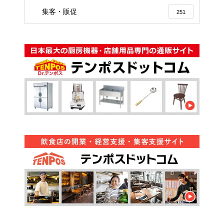
集客・販促
251