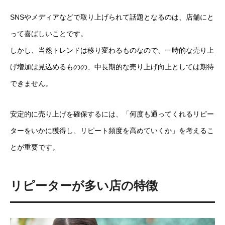
SNSやメディアなどで取り上げられて話題となるのは、店舗にと
って喜ばしいことです。
しかし、当然トレンドは移り変わるものなので、一時的な売り上
げ増加は見込めるものの、中長期的な売り上げ向上としては期待
できません。
安定的に売り上げを確保するには、「何度も通ってくれるリピー
ターをいかに獲得し、リピート頻度を高めていくか」を考えるこ
とが重要です。
リピーターが多い店の特徴