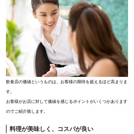
飲食店の価値というものは、お客様の期待を超えるほど高まりま
す。
お客様がお店に対して価値を感じるポイントがいくつかあります
のでご紹介致します。
料理が美味しく、コスパが良い