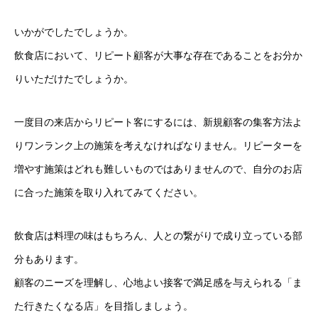
いかがでしたでしょうか。
飲食店において、リピート顧客が大事な存在であることをお分か
りいただけたでしょうか。
一度目の来店からリピート客にするには、新規顧客の集客方法よ
りワンランク上の施策を考えなければなりません。リピーターを
増やす施策はどれも難しいものではありませんので、自分のお店
に合った施策を取り入れてみてください。
飲食店は料理の味はもちろん、人との繋がりで成り立っている部
分もあります。
顧客のニーズを理解し、心地よい接客で満足感を与えられる「ま
た行きたくなる店」を目指しましょう。