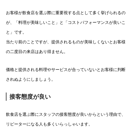
お客様が飲食店を選ぶ際に重要視する点として多く挙げられるの
が、「料理が美味しいこと」と「コストパフォーマンスが良いこ
と」です。
当たり前のことですが、提供されるものが美味しくないとお客様
の二度目の来店はあり得ません。
価格と提供される料理やサービスが合っていないとお客様に判断
されぬようにしましょう。
接客態度が良い
飲食店を選ぶ際にスタッフの接客態度が良いからという理由で、
リピーターになる人も多くいらっしゃいます。