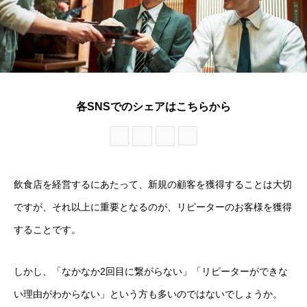
各SNSでのシェアはこちらから
飲食店を経営するにあたって、新規の顧客を獲得することは大切
ですが、それ以上に重要となるのが、リピーターのお客様を獲得
することです。
しかし、「なかなか2回目に繋がらない」「リピーターができな
い理由がわからない」という方も多いのではないでしょうか。