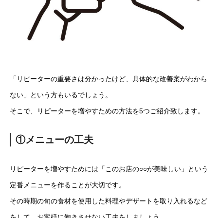
「リピーターの重要さは分かったけど、具体的な改善案がわから
ない」という方もいるでしょう。
そこで、リピーターを増やすための方法を5つご紹介致します。
①メニューの工夫
リピーターを増やすためには「このお店の○○が美味しい」という
定番メニューを作ることが大切です。
その時期の旬の食材を使用した料理やデザートを取り入れるなど
をして、お客様に飽きさせない工夫をしましょう。