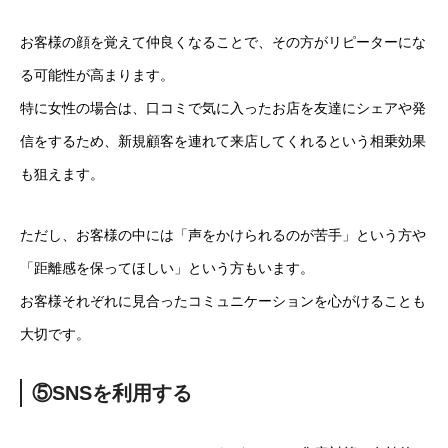
お客様の顔を覚えて仲良くなることで、その方がリピーターにな
る可能性が高まります。
特に女性の場合は、口コミで気に入ったお店を友達にシェアや発
信をするため、新規顧客を連れて来店してくれるという相乗効果
も狙えます。
ただし、お客様の中には「声をかけられるのが苦手」という方や
「距離感を保ってほしい」という方もいます。
お客様それぞれに見合ったコミュニケーションを心がけることも
大切です。
⑤SNSを利用する