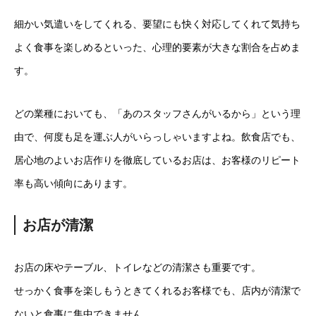
細かい気遣いをしてくれる、要望にも快く対応してくれて気持ち
よく食事を楽しめるといった、心理的要素が大きな割合を占めま
す。
どの業種においても、「あのスタッフさんがいるから」という理
由で、何度も足を運ぶ人がいらっしゃいますよね。飲食店でも、
居心地のよいお店作りを徹底しているお店は、お客様のリピート
率も高い傾向にあります。
お店が清潔
お店の床やテーブル、トイレなどの清潔さも重要です。
せっかく食事を楽しもうときてくれるお客様でも、店内が清潔で
ないと食事に集中できません。