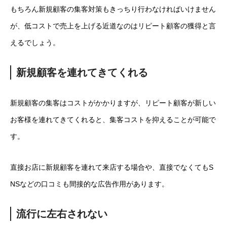
もちろん新規顧客の集客対策もきっちり行わなければいけません
が、低コストで売上を上げる近道なのはリピート顧客の獲得と言
えるでしょう。
新規顧客を連れてきてくれる
新規顧客の集客はコストがかかりますが、リピート顧客が新しい
お客様を連れてきてくれると、集客コストを抑えることが可能で
す。
直接お店に新規顧客を連れて来店する場合や、直接でなくてもS
NSなどの口コミも間接的な広告作用があります。
流行に左右されない