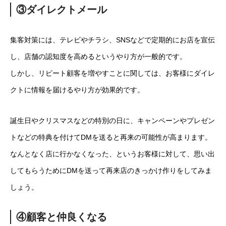
③ダイレクトメール
集客対策には、テレビやチラシ、SNSなどで定期的にお店を宣伝
し、店舗の認知度を高めるというやり方が一般的です。
しかし、リピート顧客を増やすことに関しては、お客様にダイレ
クトに情報を届けるやり方が効果的です。
誕生日やクリスマスなどの特別の日に、キャンペーンやプレゼン
トなどの特典を付けてDMを送ると再来の可能性が高まります。
なんとなく店に行かなくなった、というお客様に対して、思い出
してもらうためにDMを送って再来店のきっかけ作りをしてみま
しょう。
④顧客と仲良くなる