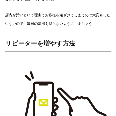
店内が汚いという理由でお客様を遠ざけてしまうのは大変もった
いないので、毎日の清掃を怠らないようにしましょう。
リピーターを増やす方法