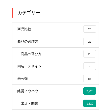
カテゴリー
商品比較
23
商品の選び方
22
商品の選び方
20
内装・デザイン
4
未分類
83
経営ノウハウ
2,728
出店・開業
1,520