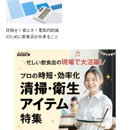
目指せ！省エネ！電気代削減
のために飲食店が出来ること