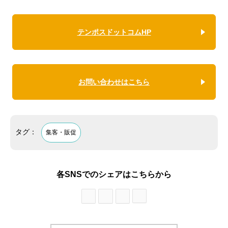
テンポスドットコムHP
お問い合わせはこちら
タグ：
集客・販促
各SNSでのシェアはこちらから