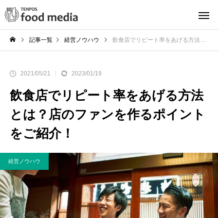
記事一覧
経営ノウハウ
飲食店でリピート率をあげる方法とは？店のファンを作るポイントをご紹介！
2021/05/21
2023/01/19
飲食店でリピート率をあげる方法
とは？店のファンを作るポイント
をご紹介！
経営ノウハウ