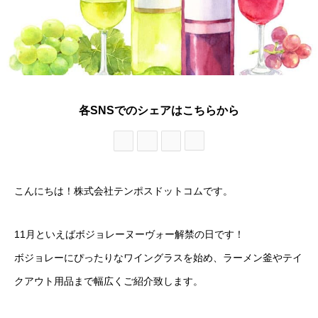
各SNSでのシェアはこちらから
こんにちは！株式会社テンポスドットコムです。
11月といえばボジョレーヌーヴォー解禁の日です！
ボジョレーにぴったりなワイングラスを始め、ラーメン釜やテイ
クアウト用品まで幅広くご紹介致します。