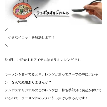
／
小さなイラッ！を解決します！
＼
5つ目にご紹介するアイテムはメラミンレンゲです。
ラーメンを食べてるとき、レンゲが滑ってスープの中にポシャ
ン…なんて経験ありませんか？
テンポスオリジナルのこのレンゲは、持ち手部分に突起が付いて
いるので、ラーメン丼のフチに引っ掛けられるんです！