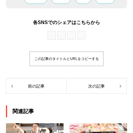
各SNSでのシェアはこちらから
この記事のタイトルとURLをコピーする
前の記事
次の記事
関連記事