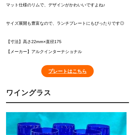
マット仕様のリムで、デザインがかわいいですよね♪
サイズ展開も豊富なので、ランチプレートにもぴったりです◎
【寸法】高さ22mm×直径175
【メーカー】アルクインターナショナル
プレートはこちら
ワイングラス