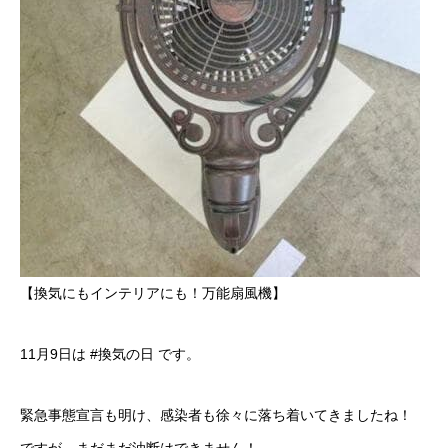
【換気にもインテリアにも！万能扇風機】
11月9日は #換気の日 です。
緊急事態宣言も明け、感染者も徐々に落ち着いてきましたね！