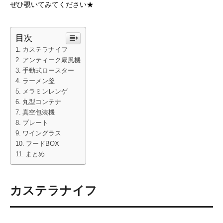
ぜひ覗いてみてください★
目次
カステラナイフ
アンティーク扇風機
手動式ロースター
ラーメン釜
メラミンレンゲ
丸型コンテナ
真空包装機
プレート
ワイングラス
フードBOX
まとめ
カステラナイフ