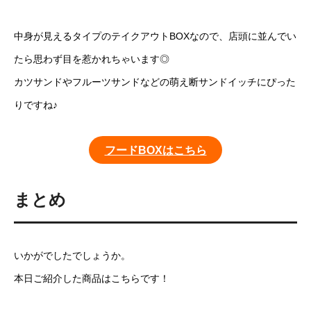
中身が見えるタイプのテイクアウトBOXなので、店頭に並んでい
たら思わず目を惹かれちゃいます◎
カツサンドやフルーツサンドなどの萌え断サンドイッチにぴった
りですね♪
フードBOXはこちら
まとめ
いかがでしたでしょうか。
本日ご紹介した商品はこちらです！