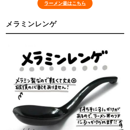
ラーメン釜はこちら
メラミンレンゲ