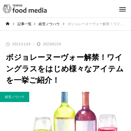
記事一覧
経営ノウハウ
ボジョレーヌーヴォー解禁！ワイングラスをはじめ様々なアイテムを一挙ご紹介！
2021/11/19
2023/01/19
ボジョレーヌーヴォー解禁！ワイ
ングラスをはじめ様々なアイテム
を一挙ご紹介！
経営ノウハウ