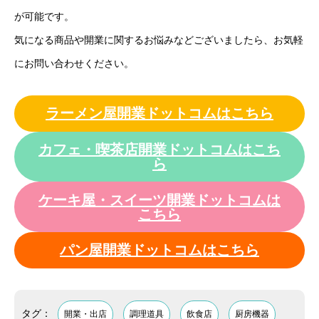
が可能です。
気になる商品や開業に関するお悩みなどございましたら、お気軽
にお問い合わせください。
ラーメン屋開業ドットコムはこちら
カフェ・喫茶店開業ドットコムはこち
ら
ケーキ屋・スイーツ開業ドットコムは
こちら
パン屋開業ドットコムはこちら
タグ：
開業・出店
調理道具
飲食店
厨房機器