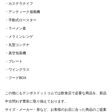
・カステラナイフ
・アンティーク扇風機
・手動式ロースター
・ラーメン釜
・メラミンレンゲ
・丸型コンテナ
・真空包装機
・プレート
・ワイングラス
・フードBOX
この他にもテンポスドットコムでは飲食店で必要な商品を、新品
中古問わず豊富に取り揃えております。
サイズ・メーカー・形など、お客様のお店に合った商品のご提案