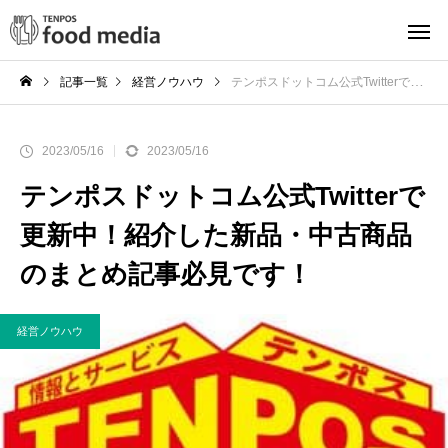
記事一覧
経営ノウハウ
テンポスドットコム公式Twitterで更新中！紹介した新品・中古商品のまとめ記事必見です！
2023/05/16
2023/05/16
テンポスドットコム公式Twitterで
更新中！紹介した新品・中古商品
のまとめ記事必見です！
経営ノウハウ