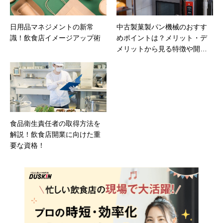
日用品マネジメントの新常
中古製菓製パン機械のおすす
識！飲食店イメージアップ術
めポイントは？メリット・デ
メリットから見る特徴や開業
の流れも含めて解説！
食品衛生責任者の取得方法を
解説！飲食店開業に向けた重
要な資格！