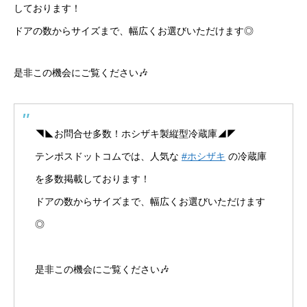
しております！
ドアの数からサイズまで、幅広くお選びいただけます◎
是非この機会にご覧ください🎶
◥◣お問合せ多数！ホシザキ製縦型冷蔵庫◢◤
テンポスドットコムでは、人気な
#ホシザキ
の冷蔵庫
を多数掲載しております！
ドアの数からサイズまで、幅広くお選びいただけます
◎
是非この機会にご覧ください🎶