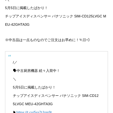
5月5日に掲載したばかり！
チップアイスディスペンサー パナソニック SIM-CD125LVGC M
EU-42GHTA3G
※中古品は一点ものなのでご注文はお早めに！🏃🏻💨
/／
🗣中古厨房機器 続々入荷中！
＼
5月5日に掲載したばかり！
チップアイスディスペンサー パナソニック SIM-CD12
5LVGC MEU-42GHTA3G
▶
https://t.co/5rs7tJzm9t