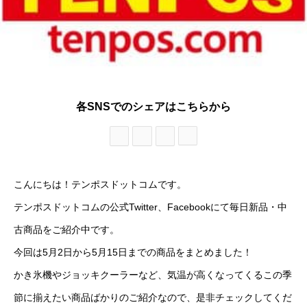
各SNSでのシェアはこちらから
こんにちは！テンポスドットコムです。
テンポスドットコムの公式Twitter、Facebookにて毎日新品・中
古商品をご紹介中です。
今回は5月2日から5月15日までの商品をまとめました！
かき氷機やジョッキクーラーなど、気温が高くなってくるこの季
節に揃えたい商品ばかりのご紹介なので、是非チェックしてくだ