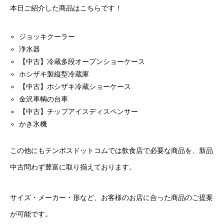
本日ご紹介した商品はこちらです！
ジョッキクーラー
浄水器
【中古】冷蔵多段オープンショーケース
ホシザキ製縦型冷蔵庫
【中古】ホシザキ冷蔵ショーケース
金沢車輌の台車
【中古】チップアイスディスペンサー
かき氷機
この他にもテンポスドットコムでは飲食店で必要な商品を、新品
中古問わず豊富に取り揃えております。
サイズ・メーカー・形など、お客様のお店に合った商品のご提案
が可能です。