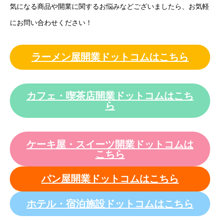
気になる商品や開業に関するお悩みなどございましたら、お気軽
にお問い合わせください！
ラーメン屋開業ドットコムはこちら
カフェ・喫茶店開業ドットコムはこち
ら
ケーキ屋・スイーツ開業ドットコムは
こちら
パン屋開業ドットコムはこちら
ホテル・宿泊施設ドットコムはこちら