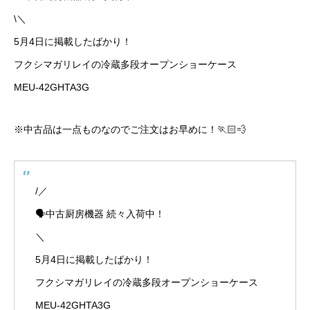
\＼
5月4日に掲載したばかり！
フクシマガリレイの冷蔵多段オープンショーケース
MEU-42GHTA3G
※中古品は一点ものなのでご注文はお早めに！🏃🏻💨
/／
🗣中古厨房機器 続々入荷中！
＼
5月4日に掲載したばかり！
フクシマガリレイの冷蔵多段オープンショーケース
MEU-42GHTA3G