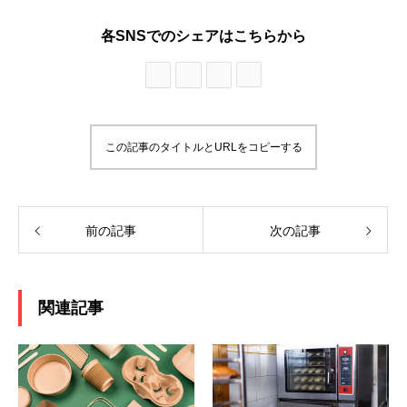
各SNSでのシェアはこちらから
この記事のタイトルとURLをコピーする
前の記事
次の記事
関連記事