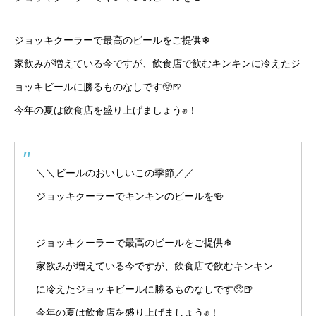
ジョッキクーラーで最高のビールをご提供❄
家飲みが増えている今ですが、飲食店で飲むキンキンに冷えたジ
ョッキビールに勝るものなしです🥺🍺
今年の夏は飲食店を盛り上げましょう✊！
＼＼ビールのおいしいこの季節／／
ジョッキクーラーでキンキンのビールを🍻
ジョッキクーラーで最高のビールをご提供❄
家飲みが増えている今ですが、飲食店で飲むキンキン
に冷えたジョッキビールに勝るものなしです🥺🍺
今年の夏は飲食店を盛り上げましょう✊！