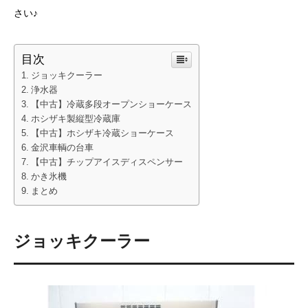
さい♪
目次
ジョッキクーラー
浄水器
【中古】冷蔵多段オープンショーケース
ホシザキ製縦型冷蔵庫
【中古】ホシザキ冷蔵ショーケース
金沢車輌の台車
【中古】チップアイスディスペンサー
かき氷機
まとめ
ジョッキクーラー