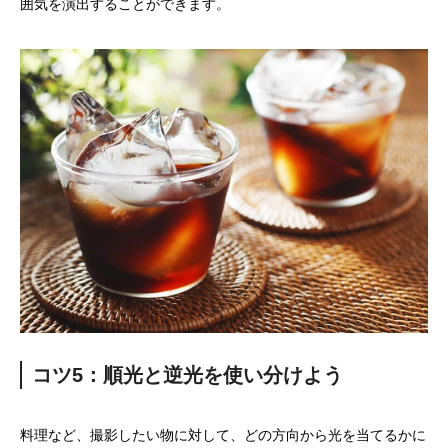
囲気を演出することができます。
コツ5：順光と逆光を使い分けよう
料理など、撮影したい物に対して、どの方向から光を当てるかに