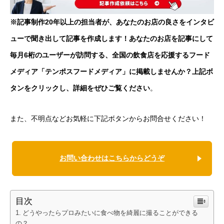
※記事制作20年以上の担当者が、あなたのお店の良さをインタビ
ューで聞き出して記事を作成します！あなたのお店を記事にして
毎月6桁のユーザーが訪問する、全国の飲食店を応援するフード
メディア「テンポスフードメディア」に掲載しませんか？上記ボ
タンをクリックし、詳細をぜひご覧ください
。
また、不明点などお気軽に下記ボタンからお問合せください！
お問い合わせはこちらからどうぞ
目次
どうやったらプロみたいに食べ物を綺麗に撮ることができる
の？