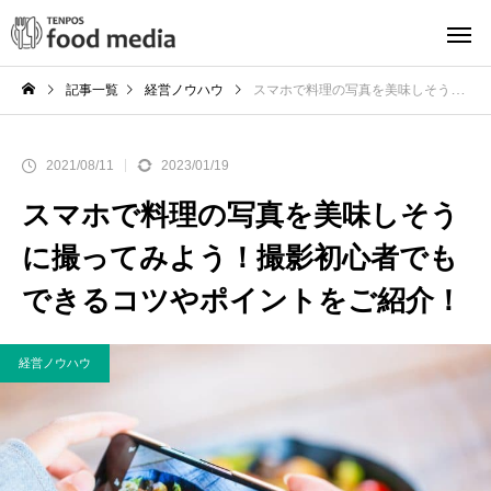
記事一覧
経営ノウハウ
スマホで料理の写真を美味しそうに撮ってみよう！撮影初心者でもできるコツやポイントをご紹介！
2021/08/11
2023/01/19
スマホで料理の写真を美味しそう
に撮ってみよう！撮影初心者でも
できるコツやポイントをご紹介！
経営ノウハウ