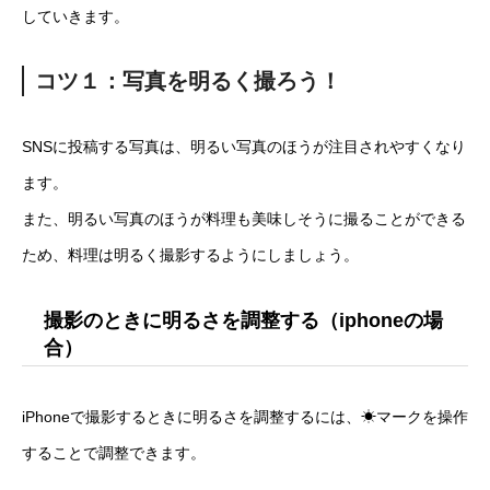
していきます。
コツ１：写真を明るく撮ろう！
SNSに投稿する写真は、明るい写真のほうが注目されやすくなり
ます。
また、明るい写真のほうが料理も美味しそうに撮ることができる
ため、料理は明るく撮影するようにしましょう。
撮影のときに明るさを調整する（iphoneの場
合）
iPhoneで撮影するときに明るさを調整するには、☀マークを操作
することで調整できます。