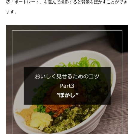
③「ポートレート」を選んで撮影すると背景をぼかすことができ
ます。