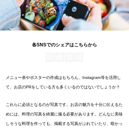
各SNSでのシェアはこちらから
メニュー表やポスターの作成はもちろん、Instagram等を活用し
て、お店のPRをしている方も多くいるのではないでしょうか？
これらに必須となるのが写真です。お店の魅力を十分に伝えるた
めには、料理の写真を綺麗に撮る必要があります。どんなに美味
しそうな料理を作っても、掲載する写真がぶれていたり、暗かっ