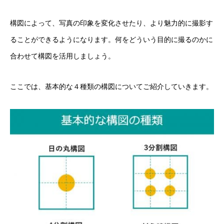
構図によって、写真の印象を変化させたり、より魅力的に撮影す
ることができるようになります。何をどういう目的に撮るのかに
合わせて構図を活用しましょう。
ここでは、基本的な４種類の構図についてご紹介していきます。