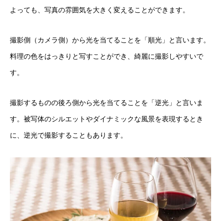
よっても、写真の雰囲気を大きく変えることができます。
撮影側（カメラ側）から光を当てることを「順光」と言います。
料理の色をはっきりと写すことができ、綺麗に撮影しやすいで
す。
撮影するものの後ろ側から光を当てることを「逆光」と言いま
す。被写体のシルエットやダイナミックな風景を表現するとき
に、逆光で撮影することもあります。