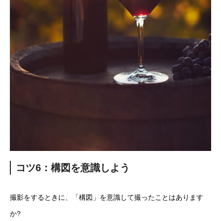
コツ6：構図を意識しよう
撮影をするときに、「構図」を意識して撮ったことはあります
か?