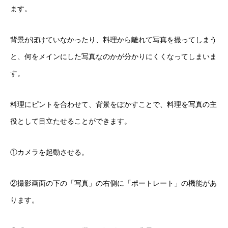
ます。
背景がぼけていなかったり、料理から離れて写真を撮ってしまう
と、何をメインにした写真なのかが分かりにくくなってしまいま
す。
料理にピントを合わせて、背景をぼかすことで、料理を写真の主
役として目立たせることができます。
①カメラを起動させる。
②撮影画面の下の「写真」の右側に「ポートレート」の機能があ
ります。