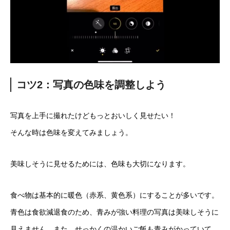
コツ2：写真の色味を調整しよう
写真を上手に撮れたけどもっとおいしく見せたい！
そんな時は色味を変えてみましょう。
美味しそうに見せるためには、色味も大切になります。
食べ物は基本的に暖色（赤系、黄色系）にすることが多いです。
青色は食欲減退食のため、青みが強い料理の写真は美味しそうに
見えません。また、せっかくの温かいご飯も青みがかっていて