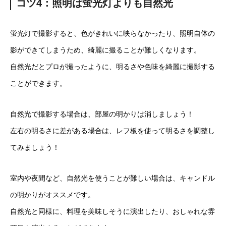
コツ4：照明は蛍光灯よりも自然光
蛍光灯で撮影すると、色がきれいに映らなかったり、照明自体の
影ができてしまうため、綺麗に撮ることが難しくなります。
自然光だとプロが撮ったように、明るさや色味を綺麗に撮影する
ことができます。
自然光で撮影する場合は、部屋の明かりは消しましょう！
左右の明るさに差がある場合は、レフ板を使って明るさを調整し
てみましょう！
室内や夜間など、自然光を使うことが難しい場合は、キャンドル
の明かりがオススメです。
自然光と同様に、料理を美味しそうに演出したり、おしゃれな雰