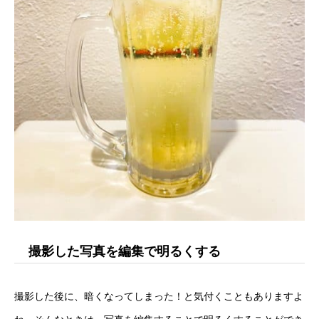
撮影した写真を編集で明るくする
撮影した後に、暗くなってしまった！と気付くこともありますよ