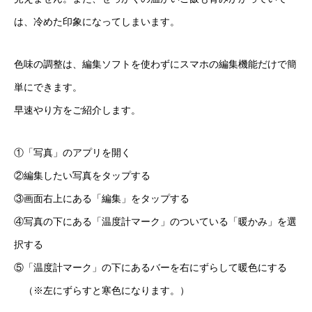
は、冷めた印象になってしまいます。
色味の調整は、編集ソフトを使わずにスマホの編集機能だけで簡
単にできます。
早速やり方をご紹介します。
①「写真」のアプリを開く
②編集したい写真をタップする
③画面右上にある「編集」をタップする
④写真の下にある「温度計マーク」のついている「暖かみ」を選
択する
⑤「温度計マーク」の下にあるバーを右にずらして暖色にする
（※左にずらすと寒色になります。）