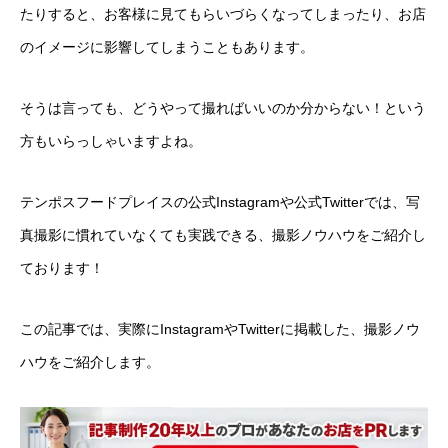
たりすると、お客様に見てもらいづらくなってしまったり、お店
のイメージに影響してしまうこともあります。
そうは言っても、どうやって撮ればいいのか分からない！という
方もいらっしゃいますよね。
テンポスフードプレイスの公式Instagramや公式Twitterでは、写
真撮影に慣れていなくても実践できる、撮影ノウハウをご紹介し
ております！
この記事では、実際にInstagramやTwitterに掲載した、撮影ノウ
ハウをご紹介します。