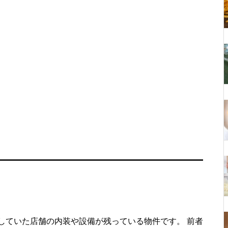
していた店舗の内装や設備が残っている物件です。 前者