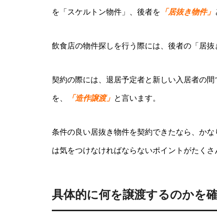
を「スケルトン物件」、後者を
「居抜き物件」
飲食店の物件探しを行う際には、後者の「居抜
契約の際には、退居予定者と新しい入居者の間
を、
「造作譲渡」
と言います。
条件の良い居抜き物件を契約できたなら、かな
は気をつけなければならないポイントがたくさ
具体的に何を譲渡するのかを