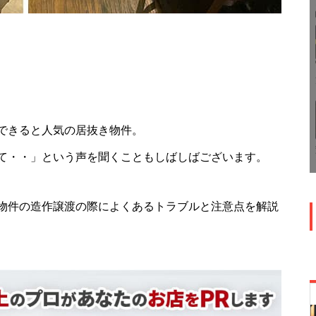
できると人気の居抜き物件。
て・・」という声を聞くこともしばしばございます。
物件の造作譲渡の際によくあるトラブルと注意点を解説