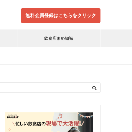
無料会員登録はこちらをクリック
飲食店まめ知識