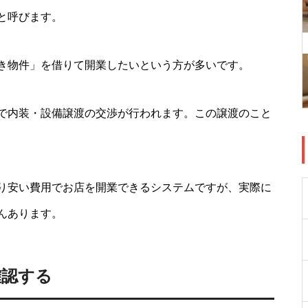
と呼びます。
き物件」を借りて開業したいという方が多いです。
で内装・設備譲渡の交渉が行われます。この譲渡のこと
り安い費用でお店を開業できるシステムですが、実際に
んあります。
確認する