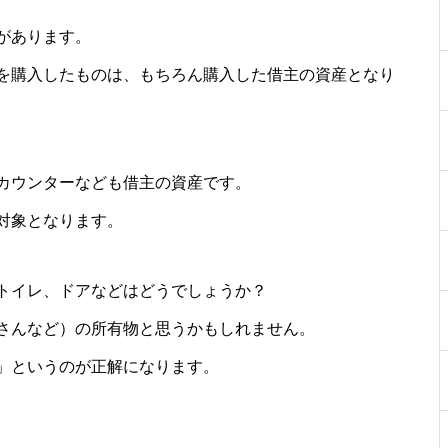
があります。
を購入したものは、もちろん購入した借主の資産となり
カウンターなども借主の資産です。
対象となります。
トイレ、ドアなどはどうでしょうか？
さんなど）の所有物と思うかもしれません。
」というのが正解になります。