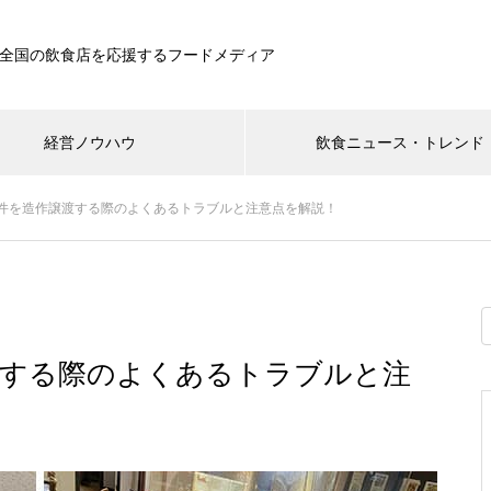
全国の飲食店を応援するフードメディア
経営ノウハウ
飲食ニュース・トレンド
件を造作譲渡する際のよくあるトラブルと注意点を解説！
渡する際のよくあるトラブルと注