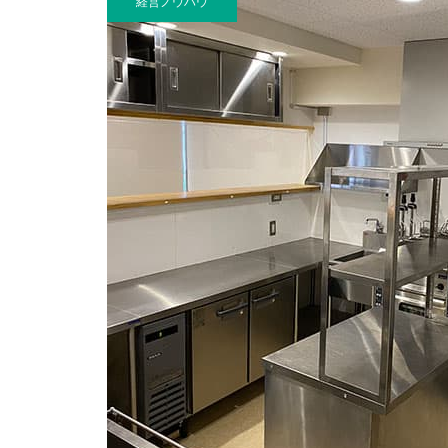
経営ノウハウ