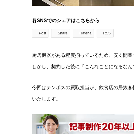
各SNSでのシェアはこちらから
Post
Share
Hatena
RSS
厨房機器がある程度揃っているため、安く開業
しかし、契約した後に「こんなことになるなん
今回はテンポスの買取担当が、飲食店の居抜き
いたします。