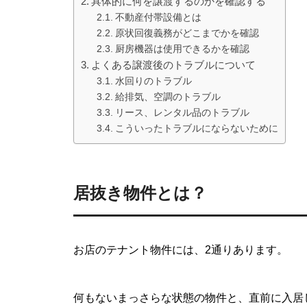
具体的に何を譲渡するのかを確認する
不動産付帯設備とは
原状回復義務がどこまでかを確認
厨房機器は使用できるかを確認
よくある譲渡後のトラブルについて
水回りのトラブル
給排気、空調のトラブル
リース、レンタル品のトラブル
こういったトラブルにならないために
居抜き物件とは？
お店のテナント物件には、2通りあります。
何もないまっさらな状態の物件と、直前に入居