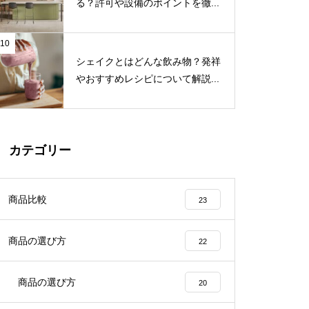
る？許可や設備のポイントを徹...
10
シェイクとはどんな飲み物？発祥
やおすすめレシピについて解説...
カテゴリー
商品比較
23
商品の選び方
22
商品の選び方
20