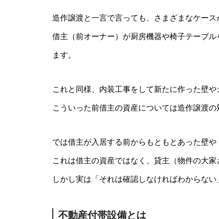
造作譲渡と一言で言っても、さまざまなケース
借主（前オーナー）が厨房機器や椅子テーブル
ます。
これと同様、内装工事をして新たに作った壁や
こういった前借主の資産については造作譲渡の
では借主が入居する前からもともとあった壁や
これは借主の資産ではなく、貸主（物件の大家
しかし実は「それは確認しなければわからない
不動産付帯設備とは