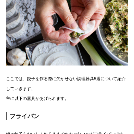
ここでは、餃子を作る際に欠かせない調理器具5選について紹介
していきます。
主に以下の器具があげられます。
フライパン
焼き餃子をおいしく作るうえで欠かせないのがフライパンです。