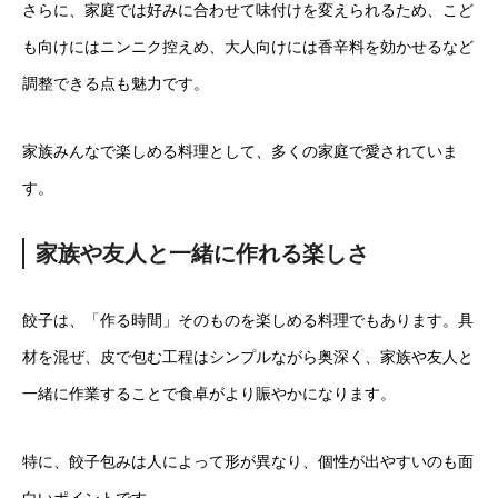
さらに、家庭では好みに合わせて味付けを変えられるため、こど
も向けにはニンニク控えめ、大人向けには香辛料を効かせるなど
調整できる点も魅力です。
家族みんなで楽しめる料理として、多くの家庭で愛されていま
す。
家族や友人と一緒に作れる楽しさ
餃子は、「作る時間」そのものを楽しめる料理でもあります。具
材を混ぜ、皮で包む工程はシンプルながら奥深く、家族や友人と
一緒に作業することで食卓がより賑やかになります。
特に、餃子包みは人によって形が異なり、個性が出やすいのも面
白いポイントです。