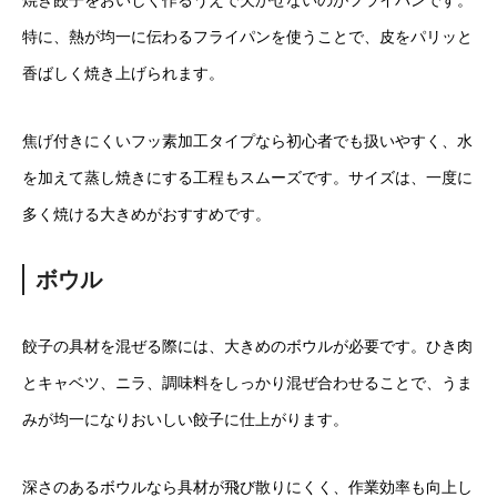
特に、熱が均一に伝わるフライパンを使うことで、皮をパリッと
香ばしく焼き上げられます。
焦げ付きにくいフッ素加工タイプなら初心者でも扱いやすく、水
を加えて蒸し焼きにする工程もスムーズです。サイズは、一度に
多く焼ける大きめがおすすめです。
ボウル
餃子の具材を混ぜる際には、大きめのボウルが必要です。ひき肉
とキャベツ、ニラ、調味料をしっかり混ぜ合わせることで、うま
みが均一になりおいしい餃子に仕上がります。
深さのあるボウルなら具材が飛び散りにくく、作業効率も向上し