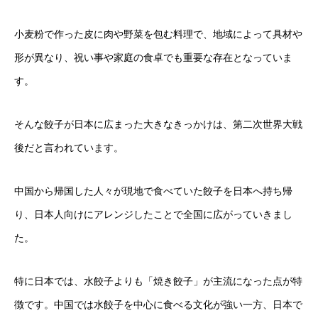
小麦粉で作った皮に肉や野菜を包む料理で、地域によって具材や
形が異なり、祝い事や家庭の食卓でも重要な存在となっていま
す。
そんな餃子が日本に広まった大きなきっかけは、第二次世界大戦
後だと言われています。
中国から帰国した人々が現地で食べていた餃子を日本へ持ち帰
り、日本人向けにアレンジしたことで全国に広がっていきまし
た。
特に日本では、水餃子よりも「焼き餃子」が主流になった点が特
徴です。中国では水餃子を中心に食べる文化が強い一方、日本で