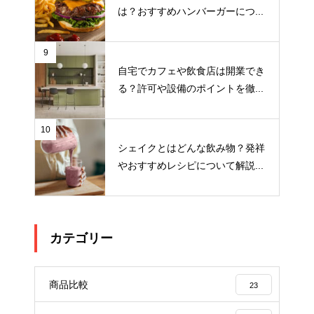
は？おすすめハンバーガーにつ...
9
自宅でカフェや飲食店は開業でき
る？許可や設備のポイントを徹...
10
シェイクとはどんな飲み物？発祥
やおすすめレシピについて解説...
カテゴリー
商品比較
23