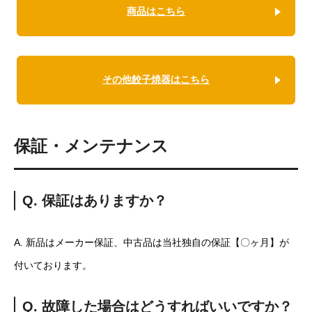
商品はこちら
その他餃子焼器はこちら
保証・メンテナンス
Q. 保証はありますか？
A. 新品はメーカー保証、中古品は当社独自の保証【〇ヶ月】が
付いております。
Q. 故障した場合はどうすればいいですか？