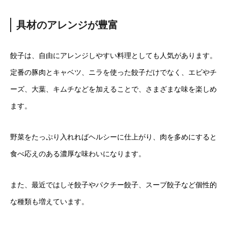
具材のアレンジが豊富
餃子は、自由にアレンジしやすい料理としても人気があります。
定番の豚肉とキャベツ、ニラを使った餃子だけでなく、エビやチ
ーズ、大葉、キムチなどを加えることで、さまざまな味を楽しめ
ます。
野菜をたっぷり入れればヘルシーに仕上がり、肉を多めにすると
食べ応えのある濃厚な味わいになります。
また、最近ではしそ餃子やパクチー餃子、スープ餃子など個性的
な種類も増えています。