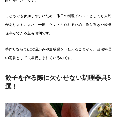
こどもでも参加しやすいため、休日の料理イベントとしても人気
があります。また、一度にたくさん作れるため、作り置きや冷凍
保存ができる点も便利です。
手作りならではの温かみや達成感を味わえることから、自宅料理
の定番として長年親しまれているのです。
餃子を作る際に欠かせない調理器具5
選！