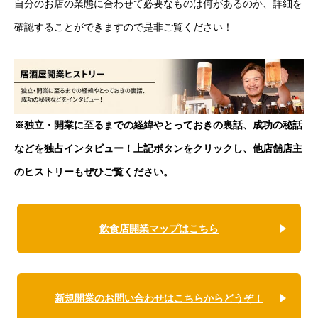
自分のお店の業態に合わせて必要なものは何があるのか、詳細を
確認することができますので是非ご覧ください！
※独立・開業に至るまでの経緯やとっておきの裏話、成功の秘話
などを独占インタビュー！上記ボタンをクリックし、他店舗店主
のヒストリーもぜひご覧ください。
飲食店開業マップはこちら
新規開業のお問い合わせはこちらからどうぞ！