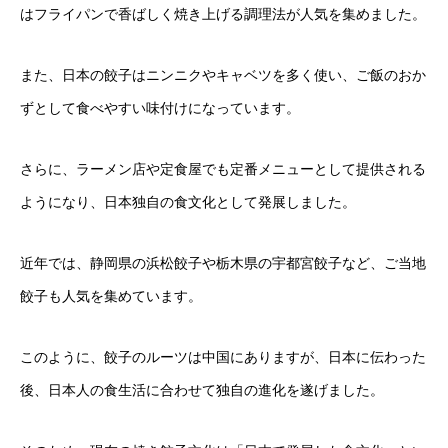
はフライパンで香ばしく焼き上げる調理法が人気を集めました。
また、日本の餃子はニンニクやキャベツを多く使い、ご飯のおか
ずとして食べやすい味付けになっています。
さらに、ラーメン店や定食屋でも定番メニューとして提供される
ようになり、日本独自の食文化として発展しました。
近年では、静岡県の浜松餃子や栃木県の宇都宮餃子など、ご当地
餃子も人気を集めています。
このように、餃子のルーツは中国にありますが、日本に伝わった
後、日本人の食生活に合わせて独自の進化を遂げました。