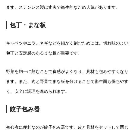
ます。ステンレス製は丈夫で衛生的なため人気があります。
包丁・まな板
キャベツやニラ、ネギなどを細かく刻むためには、切れ味のよい
包丁と安定感のあるまな板が重要です。
野菜を均一に刻むことで食感がよくなり、具材も包みやすくなり
ます。また、肉と野菜でまな板を分けることで衛生面も保ちやす
く、安全に調理を進められます。
餃子包み器
初心者に便利なのが餃子包み器です。皮と具材をセットして閉じ