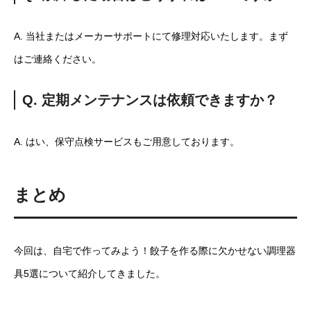
A. 当社またはメーカーサポートにて修理対応いたします。まず
はご連絡ください。
Q. 定期メンテナンスは依頼できますか？
A. はい、保守点検サービスもご用意しております。
まとめ
今回は、自宅で作ってみよう！餃子を作る際に欠かせない調理器
具5選について紹介してきました。