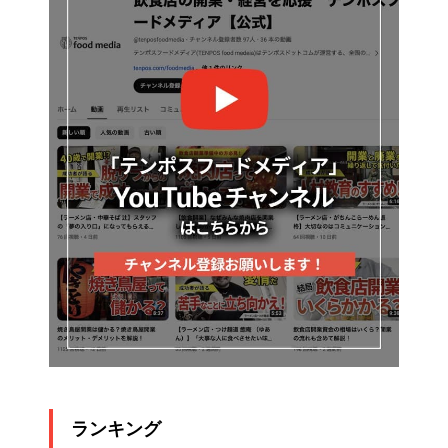
ランキング