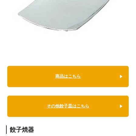
商品はこちら
その他餃子皿はこちら
餃子焼器