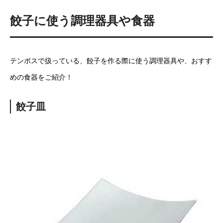
餃子に使う調理器具や食器
テンポスで扱っている、餃子を作る際に使う調理器具や、おすす
めの食器をご紹介！
餃子皿