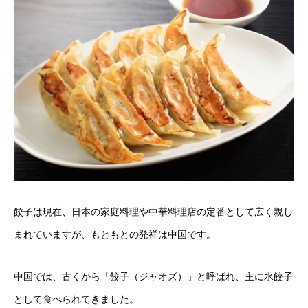
餃子は現在、日本の家庭料理や中華料理店の定番として広く親し
まれていますが、もともとの発祥は中国です。
中国では、古くから「餃子（ジャオズ）」と呼ばれ、主に水餃子
として食べられてきました。