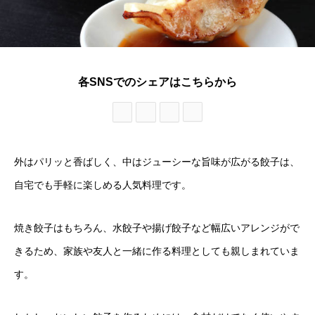
各SNSでのシェアはこちらから
外はパリッと香ばしく、中はジューシーな旨味が広がる餃子は、
自宅でも手軽に楽しめる人気料理です。
焼き餃子はもちろん、水餃子や揚げ餃子など幅広いアレンジがで
きるため、家族や友人と一緒に作る料理としても親しまれていま
す。