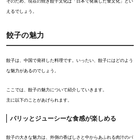
そのため、現在の焼き餃子文化は「日本で発展した食文化」とい
えるでしょう。
餃子の魅力
餃子は、中国で発祥した料理です。いったい、餃子にはどのよう
な魅力があるのでしょう。
ここでは、餃子の魅力について紹介していきます。
主に以下のことがあげられます。
パリッとジューシーな食感が楽しめる
餃子の大きな魅力は、外側の香ばしさと中からあふれる肉汁のバ