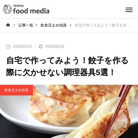
記事一覧
飲食店まめ知識
自宅で作ってみよう！餃子を作る際に欠かせない調理器具5選！
2026/05/16
2026/05/16
自宅で作ってみよう！餃子を作る
際に欠かせない調理器具5選！
飲食店まめ知識