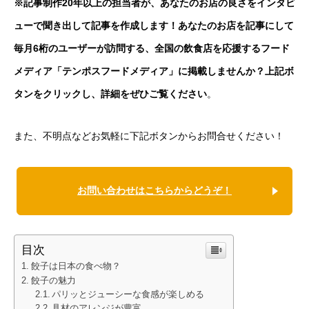
※記事制作20年以上の担当者が、あなたのお店の良さをインタビ
ューで聞き出して記事を作成します！あなたのお店を記事にして
毎月6桁のユーザーが訪問する、全国の飲食店を応援するフード
メディア「テンポスフードメディア」に掲載しませんか？上記ボ
タンをクリックし、詳細をぜひご覧ください
。
また、不明点などお気軽に下記ボタンからお問合せください！
お問い合わせはこちらからどうぞ！
目次
餃子は日本の食べ物？
餃子の魅力
パリッとジューシーな食感が楽しめる
具材のアレンジが豊富