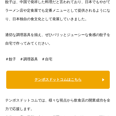
餃子は、中国で発祥した料理だと言われており、日本でもやがて
ラーメン店や定食屋でも定番メニューとして提供されるようにな
り、日本独自の食文化として発展していきました。
適切な調理器具を揃え、ぜひパリッとジューシーな食感の餃子を
自宅で作ってみてください。
＃餃子 ＃調理器具 ＃自宅
テンポスドットコムはこちら
テンポスドットコムでは、様々な視点から飲食店の開業成功を全
力で応援します。