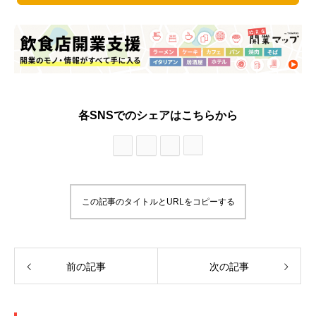
各SNSでのシェアはこちらから
この記事のタイトルとURLをコピーする
前の記事
次の記事