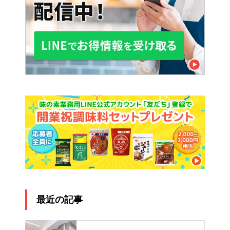
最近の記事