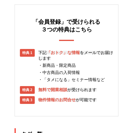
「会員登録」で受けられる
３つの特典はこちら
下記
「おトク」な情報
をメールでお届け
します
新商品・限定商品
中古商品の入荷情報
「タメになる」セミナー情報など
無料で開業相談
が受けられます
物件情報のお問合せ
が可能です