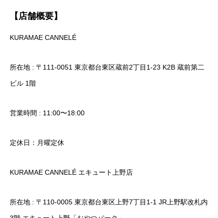
【店舗概要】
​​KURAMAE CANNELÉ
所在地 : 〒111-0051 東京都台東区蔵前2丁目1-23 K2B 蔵前第二
ビル 1階
営業時間 : 11:00〜18:00
定休日：月曜定休
KURAMAE CANNELÉ エキュート上野店
所在地 : 〒110-0005 東京都台東区上野7丁目1-1 JR上野駅改札内
3階 エキュート上野「おやつパーク」