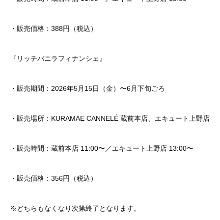
・販売価格：388円（税込）
『リッチバニラフィナンシェ』
・販売期間：2026年5月15日（金）〜6月下旬ごろ
・販売場所：KURAMAE CANNELÉ 蔵前本店、エキュート上野店
・販売時間：蔵前本店 11:00〜／エキュート上野店 13:00〜
・販売価格：356円（税込）
※どちらもなくなり次第終了となります。