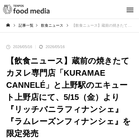
記事一覧
飲食ニュース
【飲食ニュース】蔵前の焼きたてカヌレ専門店「KURAMAE CANNELÉ」と上野駅のエキュート上野店にて、5/15（金）より『リッチバニラフィナンシェ』『ラムレーズンフィナンシェ』を限定発売
2026/05/16
2026/05/16
【飲食ニュース】蔵前の焼きたて
カヌレ専門店「KURAMAE
CANNELÉ」と上野駅のエキュー
ト上野店にて、5/15（金）より
『リッチバニラフィナンシェ』
『ラムレーズンフィナンシェ』を
限定発売