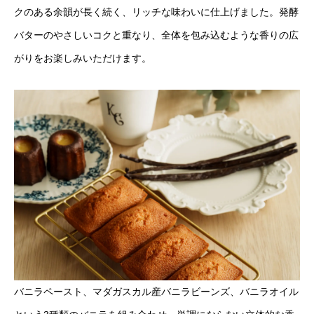
クのある余韻が長く続く、リッチな味わいに仕上げました。発酵
バターのやさしいコクと重なり、全体を包み込むような香りの広
がりをお楽しみいただけます。
バニラペースト、マダガスカル産バニラビーンズ、バニラオイル