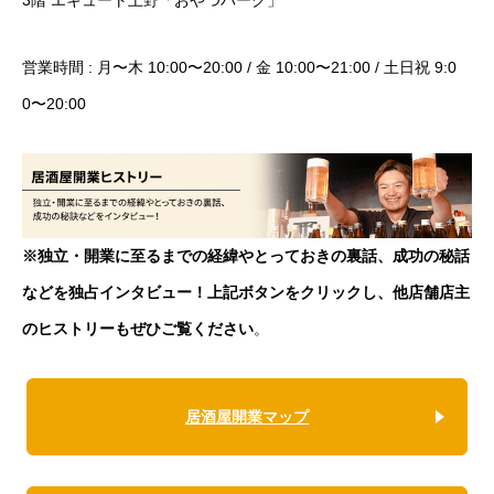
営業時間 : 月〜木 10:00〜20:00 / 金 10:00〜21:00 / 土日祝 9:0
0〜20:00
※独立・開業に至るまでの経緯やとっておきの裏話、成功の秘話
などを独占インタビュー！上記ボタンをクリックし、他店舗店主
のヒストリーもぜひご覧ください
。
居酒屋開業マップ