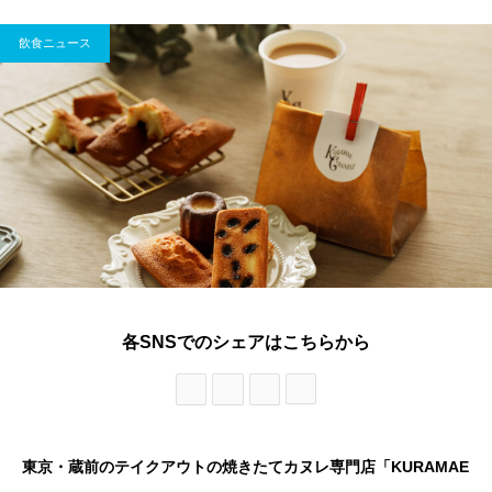
飲食ニュース
各SNSでのシェアはこちらから
東京・蔵前のテイクアウトの焼きたてカヌレ専門店「KURAMAE