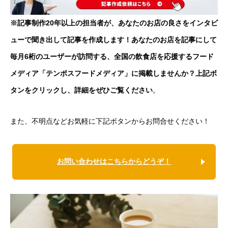
※記事制作20年以上の担当者が、あなたのお店の良さをインタビ
ューで聞き出して記事を作成します！あなたのお店を記事にして
毎月6桁のユーザーが訪問する、全国の飲食店を応援するフード
メディア「テンポスフードメディア」に掲載しませんか？上記ボ
タンをクリックし、詳細をぜひご覧ください
。
また、不明点などお気軽に下記ボタンからお問合せください！
お問い合わせはこちらからどうぞ！