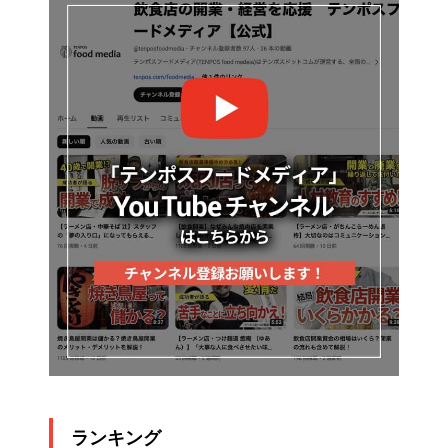
ランキング