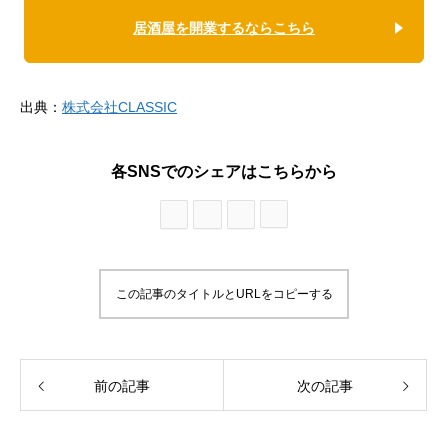
居酒屋を開業するならこちら
出典：
株式会社CLASSIC
各SNSでのシェアはこちらから
この記事のタイトルとURLをコピーする
前の記事
次の記事