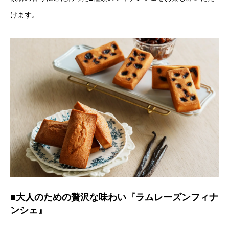
けます。
■大人のための贅沢な味わい『ラムレーズンフィナ
ンシェ』