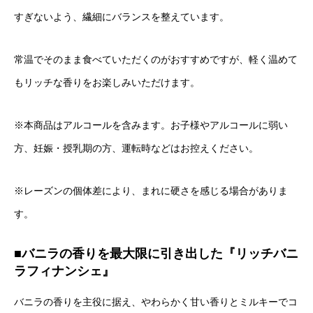
すぎないよう、繊細にバランスを整えています。
常温でそのまま食べていただくのがおすすめですが、軽く温めて
もリッチな香りをお楽しみいただけます。
※本商品はアルコールを含みます。お子様やアルコールに弱い
方、妊娠・授乳期の方、運転時などはお控えください。
※レーズンの個体差により、まれに硬さを感じる場合がありま
す。
■バニラの香りを最大限に引き出した『リッチバニ
ラフィナンシェ』
バニラの香りを主役に据え、やわらかく甘い香りとミルキーでコ