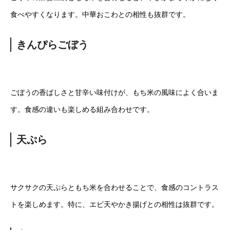
食べやすくなります。中華おこわとの相性も抜群です。
きんぴらごぼう
ごぼうの香ばしさと甘辛い味付けが、もち米の風味によく合いま
す。食感の違いも楽しめる組み合わせです。
天ぷら
サクサクの天ぷらともち米を合わせることで、食感のコントラス
トを楽しめます。特に、エビ天やかき揚げとの相性は抜群です。