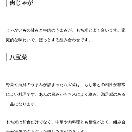
肉じゃが
じゃがいもの甘みと牛肉のうまみが、もち米とよく合います。家
庭的な味わいで、ほっとする組み合わせです。
八宝菜
野菜や海鮮のうまみが詰まった八宝菜は、もち米との相性が非常
によい料理です。あんの旨みがもち米によく絡み、満足感のある
一品になります。
もち米は和食だけでなく、中華や肉料理とも相性がよく、組み合
わせ次第でさまざまな楽しみ方ができます。