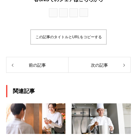
この記事のタイトルとURLをコピーする
前の記事
次の記事
関連記事