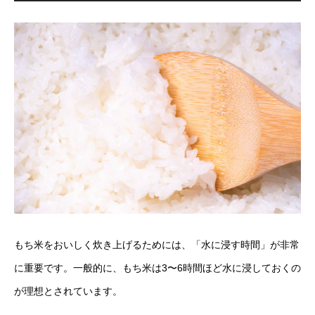
もち米をおいしく炊き上げるためには、「水に浸す時間」が非常
に重要です。一般的に、もち米は3〜6時間ほど水に浸しておくの
が理想とされています。