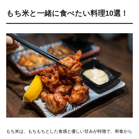
もち米と一緒に食べたい料理10選！
もち米は、もちもちとした食感と優しい甘みが特徴で、和食から