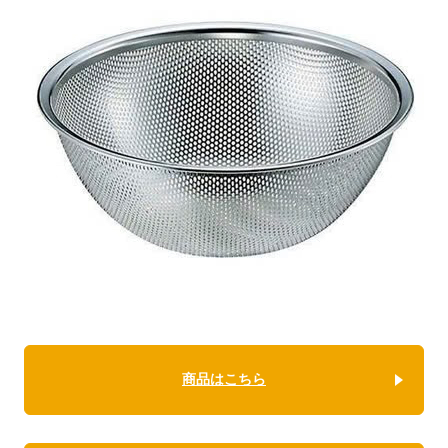
商品はこちら