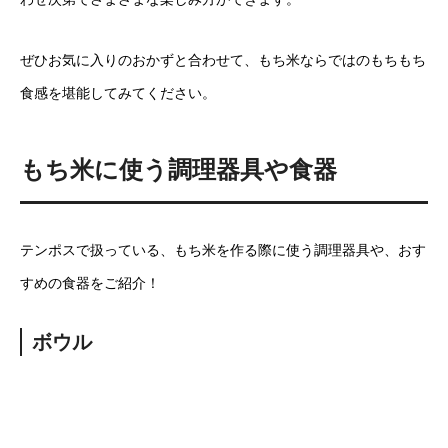
ぜひお気に入りのおかずと合わせて、もち米ならではのもちもち
食感を堪能してみてください。
もち米に使う調理器具や食器
テンポスで扱っている、もち米を作る際に使う調理器具や、おす
すめの食器をご紹介！
ボウル