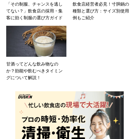
「その制服、チャンスを逃し
飲食店経営者必見！寸胴鍋の
てない？」飲食店の採用・集
種類と選び方：サイズ別使用
客に効く制服の選び方ガイド
例もご紹介
甘酒ってどんな飲み物なの
か？効能や飲むべきタイミン
グについて解説！