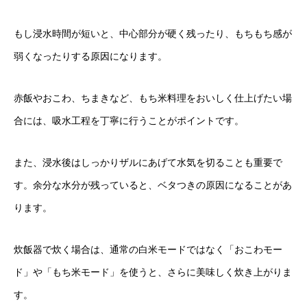
もし浸水時間が短いと、中心部分が硬く残ったり、もちもち感が
弱くなったりする原因になります。
赤飯やおこわ、ちまきなど、もち米料理をおいしく仕上げたい場
合には、吸水工程を丁寧に行うことがポイントです。
また、浸水後はしっかりザルにあげて水気を切ることも重要で
す。余分な水分が残っていると、ベタつきの原因になることがあ
ります。
炊飯器で炊く場合は、通常の白米モードではなく「おこわモー
ド」や「もち米モード」を使うと、さらに美味しく炊き上がりま
す。