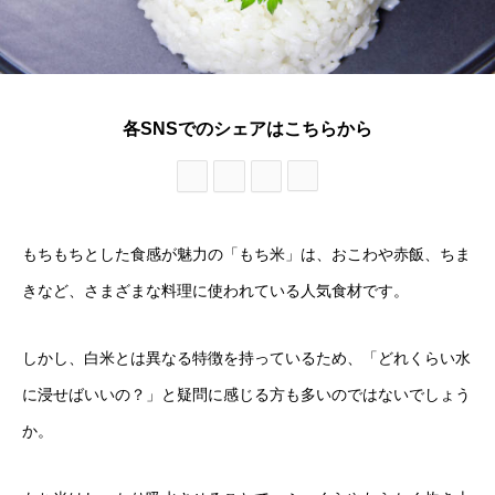
各SNSでのシェアはこちらから
もちもちとした食感が魅力の「もち米」は、おこわや赤飯、ちま
きなど、さまざまな料理に使われている人気食材です。
しかし、白米とは異なる特徴を持っているため、「どれくらい水
に浸せばいいの？」と疑問に感じる方も多いのではないでしょう
か。