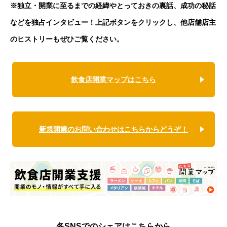
※独立・開業に至るまでの経緯やとっておきの裏話、成功の秘話
などを独占インタビュー！上記ボタンをクリックし、他店舗店主
のヒストリーもぜひご覧ください。
飲食店開業マップはこちら
新規開業のお問い合わせはこちらからどうぞ！
各SNSでのシェアはこちらから