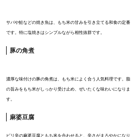
サバや鮭などの焼き魚は、もち米の甘みを引き立てる和食の定番
です。特に塩焼きはシンプルながら相性抜群です。
豚の角煮
濃厚な味付けの豚の角煮は、もち米によく合う人気料理です。脂
の旨みをもち米がしっかり受け止め、ぜいたくな味わいになりま
す。
麻婆豆腐
ピリ辛の麻婆豆腐ともち米を合わせると、辛さがまろやかになり