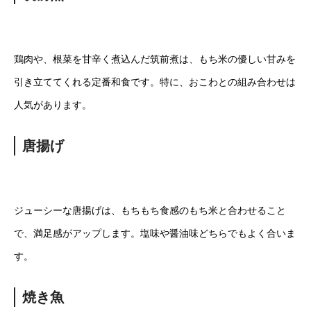
鶏肉や、根菜を甘辛く煮込んだ筑前煮は、もち米の優しい甘みを
引き立ててくれる定番和食です。特に、おこわとの組み合わせは
人気があります。
唐揚げ
ジューシーな唐揚げは、もちもち食感のもち米と合わせること
で、満足感がアップします。塩味や醤油味どちらでもよく合いま
す。
焼き魚