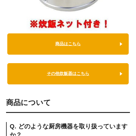
商品はこちら
その他炊飯器はこちら
商品について
Q. どのような厨房機器を取り扱っています
か？