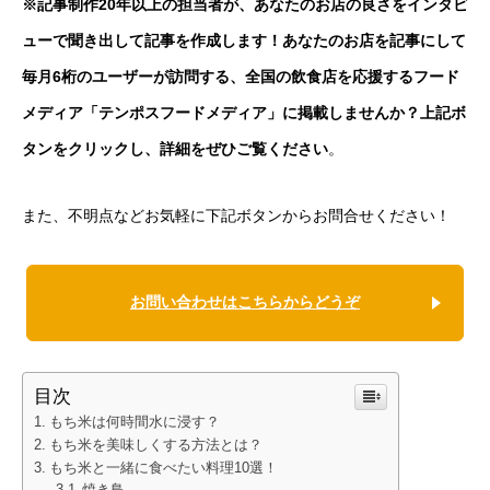
※記事制作20年以上の担当者が、あなたのお店の良さをインタビ
ューで聞き出して記事を作成します！あなたのお店を記事にして
毎月6桁のユーザーが訪問する、全国の飲食店を応援するフード
メディア「テンポスフードメディア」に掲載しませんか？上記ボ
タンをクリックし、詳細をぜひご覧ください
。
また、不明点などお気軽に下記ボタンからお問合せください！
お問い合わせはこちらからどうぞ
目次
もち米は何時間水に浸す？
もち米を美味しくする方法とは？
もち米と一緒に食べたい料理10選！
焼き鳥