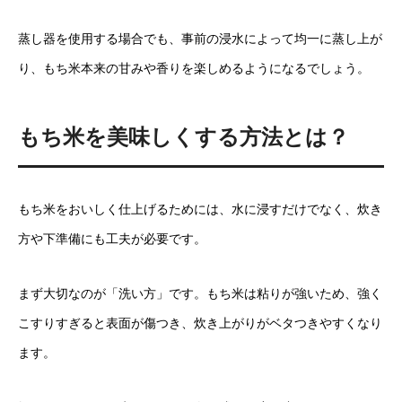
蒸し器を使用する場合でも、事前の浸水によって均一に蒸し上が
り、もち米本来の甘みや香りを楽しめるようになるでしょう。
もち米を美味しくする方法とは？
もち米をおいしく仕上げるためには、水に浸すだけでなく、炊き
方や下準備にも工夫が必要です。
まず大切なのが「洗い方」です。もち米は粘りが強いため、強く
こすりすぎると表面が傷つき、炊き上がりがベタつきやすくなり
ます。