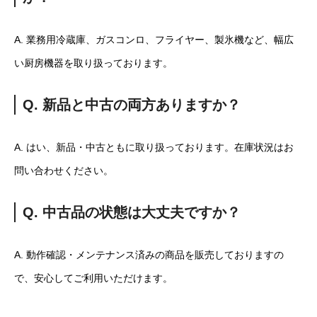
A. 業務用冷蔵庫、ガスコンロ、フライヤー、製氷機など、幅広
い厨房機器を取り扱っております。
Q. 新品と中古の両方ありますか？
A. はい、新品・中古ともに取り扱っております。在庫状況はお
問い合わせください。
Q. 中古品の状態は大丈夫ですか？
A. 動作確認・メンテナンス済みの商品を販売しておりますの
で、安心してご利用いただけます。