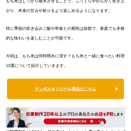
もち米はしっかり吸水させることで、ふっくらやわらかく炊き上
がり、本来の甘みや粘りをより楽しめるようになります。
特に季節の炊き込みご飯や和食との相性は抜群で、家庭でも本格
的な味わいを楽しむことが可能です。
今回は、もち米は何時間水に浸す？もち米と一緒に食べたい料理
10選について紹介していきます。
テンポスオリジナル商品はこちら