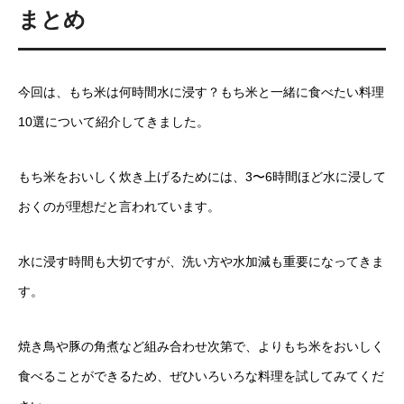
まとめ
今回は、もち米は何時間水に浸す？もち米と一緒に食べたい料理
10選について紹介してきました。
もち米をおいしく炊き上げるためには、3〜6時間ほど水に浸して
おくのが理想だと言われています。
水に浸す時間も大切ですが、洗い方や水加減も重要になってきま
す。
焼き鳥や豚の角煮など組み合わせ次第で、よりもち米をおいしく
食べることができるため、ぜひいろいろな料理を試してみてくだ