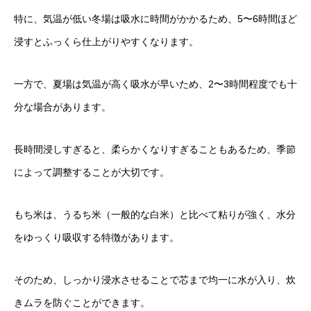
特に、気温が低い冬場は吸水に時間がかかるため、5〜6時間ほど
浸すとふっくら仕上がりやすくなります。
一方で、夏場は気温が高く吸水が早いため、2〜3時間程度でも十
分な場合があります。
長時間浸しすぎると、柔らかくなりすぎることもあるため、季節
によって調整することが大切です。
もち米は、うるち米（一般的な白米）と比べて粘りが強く、水分
をゆっくり吸収する特徴があります。
そのため、しっかり浸水させることで芯まで均一に水が入り、炊
きムラを防ぐことができます。