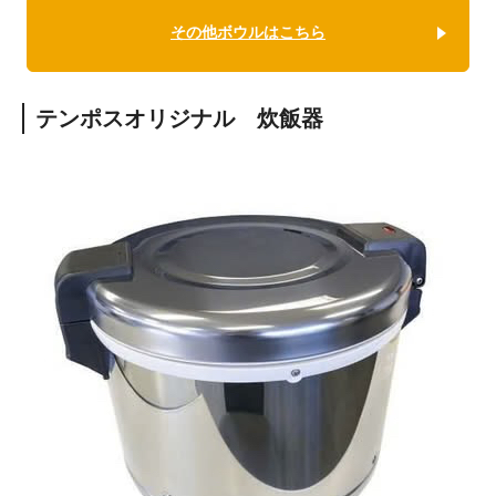
その他ボウルはこちら
テンポスオリジナル 炊飯器