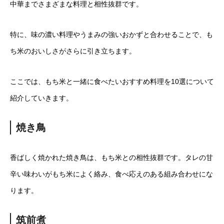
中華までさまざまな料理と相性抜群です。
特に、味の濃い料理やうまみの強いおかずと合わせることで、も
ち米のおいしさがさらに引き立ちます。
ここでは、もち米と一緒に食べたいおすすめ料理を10選について
紹介していきます。
焼き鳥
香ばしく焼かれた焼き鳥は、もち米との相性抜群です。タレの甘
辛い味わいがもち米によく絡み、食べ応えのある組み合わせにな
ります。
筑前煮