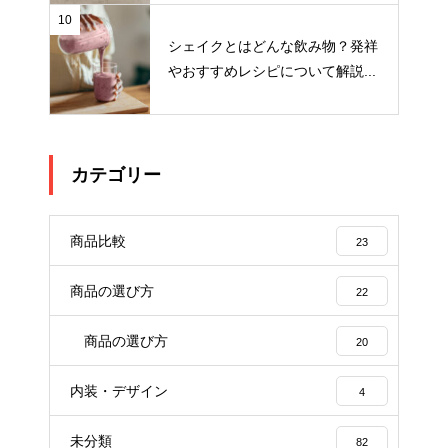
10
シェイクとはどんな飲み物？発祥
やおすすめレシピについて解説...
カテゴリー
商品比較
23
商品の選び方
22
商品の選び方
20
内装・デザイン
4
未分類
82