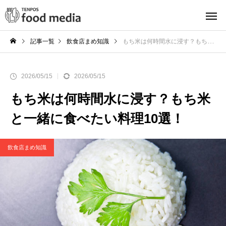
記事一覧
飲食店まめ知識
もち米は何時間水に浸す？もち米と一緒に食べたい料理10選！
2026/05/15
2026/05/15
もち米は何時間水に浸す？もち米
と一緒に食べたい料理10選！
飲食店まめ知識