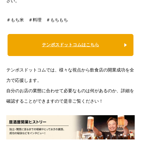
さい。
＃もち米 ＃料理 ＃もちもち
テンポスドットコムはこちら
テンポスドットコムでは、様々な視点から飲食店の開業成功を全
力で応援します。
自分のお店の業態に合わせて必要なものは何があるのか、詳細を
確認することができますので是非ご覧ください！