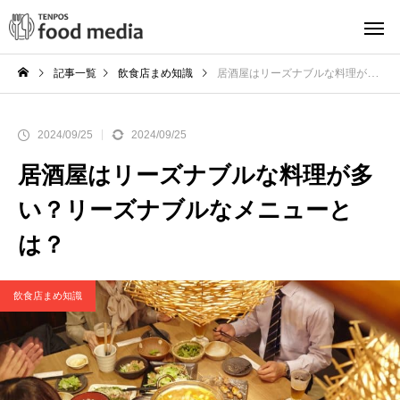
記事一覧
飲食店まめ知識
居酒屋はリーズナブルな料理が多い？リーズナブルなメニューとは？
2024/09/25
2024/09/25
居酒屋はリーズナブルな料理が多
い？リーズナブルなメニューと
は？
飲食店まめ知識