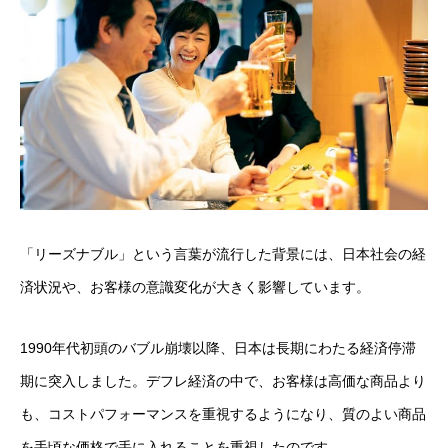
「リーズナブル」という言葉が流行した背景には、日本社会の経
済状況や、お客様の意識変化が大きく影響しています。
1990年代初頭のバブル崩壊以降、日本は長期にわたる経済停滞
期に突入しました。デフレ経済の中で、お客様は高価な商品より
も、コストパフォーマンスを重視するようになり、質のよい商品
を手頃な価格で手に入れることを重視したのです。