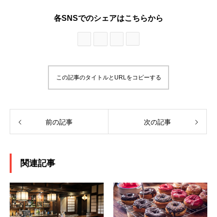
各SNSでのシェアはこちらから
この記事のタイトルとURLをコピーする
前の記事
次の記事
関連記事