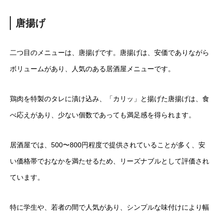
唐揚げ
二つ目のメニューは、唐揚げです。唐揚げは、安価でありながら
ボリュームがあり、人気のある居酒屋メニューです。
鶏肉を特製のタレに漬け込み、「カリッ」と揚げた唐揚げは、食
べ応えがあり、少ない個数であっても満足感を得られます。
居酒屋では、500〜800円程度で提供されていることが多く、安
い価格帯でおなかを満たせるため、リーズナブルとして評価され
ています。
特に学生や、若者の間で人気があり、シンプルな味付けにより幅