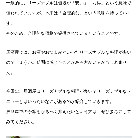
一般的に、リーズナブルは値段が「安い」「お得」という意味で
使われていますが、本来は「合理的な」という意味を持っていま
す。
そのため、合理的な価格で提供されているということです。
居酒屋では、お酒やおつまみといったリーズナブルな料理が多い
のでしょうか。疑問に感じたことがある方がいるかもしれませ
ん。
今回は、居酒屋はリーズナブルな料理が多い？リーズナブルなメ
ニューとはいったいなにがあるのか紹介していきます。
居酒屋での予算をなるべく抑えたいという方は、ぜひ参考にして
みてください。