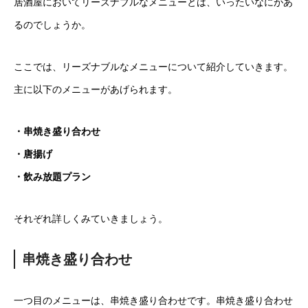
居酒屋においてリーズナブルなメニューとは、いったいなにがあ
るのでしょうか。
ここでは、リーズナブルなメニューについて紹介していきます。
主に以下のメニューがあげられます。
・串焼き盛り合わせ
・唐揚げ
・飲み放題プラン
それぞれ詳しくみていきましょう。
串焼き盛り合わせ
一つ目のメニューは、串焼き盛り合わせです。串焼き盛り合わせ