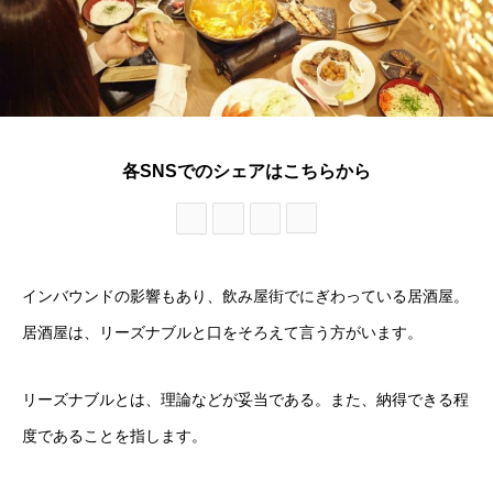
各SNSでのシェアはこちらから
インバウンドの影響もあり、飲み屋街でにぎわっている居酒屋。
居酒屋は、リーズナブルと口をそろえて言う方がいます。
リーズナブルとは、理論などが妥当である。また、納得できる程
度であることを指します。