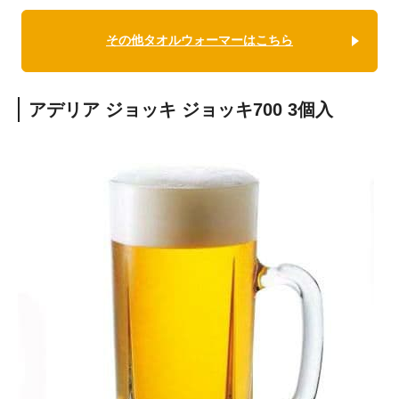
その他タオルウォーマーはこちら
アデリア ジョッキ ジョッキ700 3個入