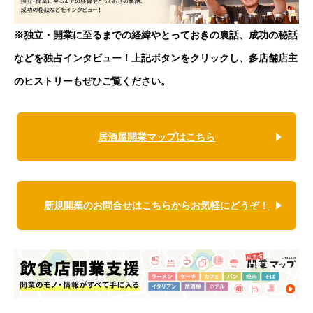
※独立・開業に至るまでの経緯やとっておきの裏話、成功の秘話
などを独占インタビュー！上記ボタンをクリックし、多店舗店主
のヒストリーもぜひご覧ください。
居酒屋開業マップはこちら
新規開業のお問合せはこちらからお気軽にどうぞ！