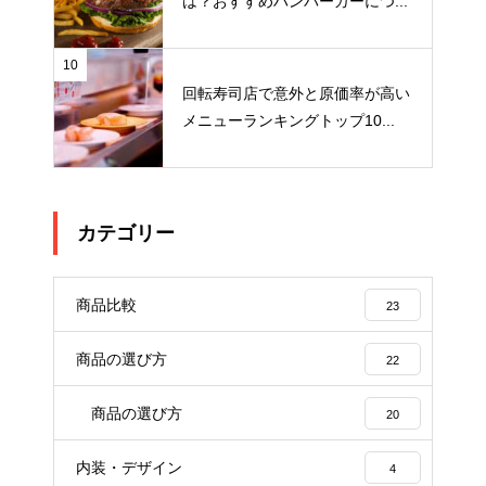
は？おすすめハンバーガーにつ...
10
回転寿司店で意外と原価率が高い
メニューランキングトップ10...
カテゴリー
商品比較
23
商品の選び方
22
商品の選び方
20
内装・デザイン
4