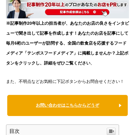
※記事制作20年以上の担当者が、あなたのお店の良さをインタビ
ューで聞き出して記事を作成します！あなたのお店を記事にして
毎月6桁のユーザーが訪問する、全国の飲食店を応援するフード
メディア「テンポスフードメディア」に掲載しませんか？上記ボ
タンをクリックし、詳細をぜひご覧ください
。
また、不明点などお気軽に下記ボタンからお問合せください！
お問い合わせはこちらからどうぞ
目次