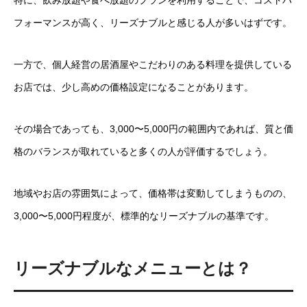
フォーマンスが高く、リーズナブルと感じる人が多いはずです。
一方で、個人経営の居酒屋やこだわりのある料理を提供している
お店では、少し高めの価格設定になることがあります。
その場合であっても、3,000〜5,000円の範囲内であれば、質と価
格のバランスが取れていると多くの人が評価するでしょう。
地域やお店の雰囲気によって、価格帯は変動してしまうものの、
3,000〜5,000円程度が、標準的なリーズナブルの基準です。
リーズナブルなメニューとは？