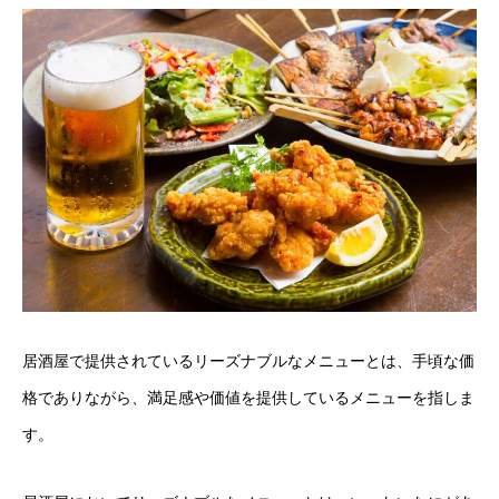
居酒屋で提供されているリーズナブルなメニューとは、手頃な価
格でありながら、満足感や価値を提供しているメニューを指しま
す。