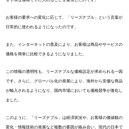
お客様の要求への変化に応じて、「リーズナブル」という言葉が
日常的に使われるようになったのです。
また、インターネットの普及により、お客様は商品やサービスの
価格を簡単に比較できるようになりました。
この情報の透明性も、リーズナブルな価格設定が求められる一因
です。さらに、グローバル化の発展により、海外から安価な商品
が輸入されるようになり、国内市場においても価格競争が激化し
ました。
このように、「リーズナブル」は経済状況や、お客様の価値観の
変化・情報技術の発展など複数の要因が絡み合い、現代の日本で