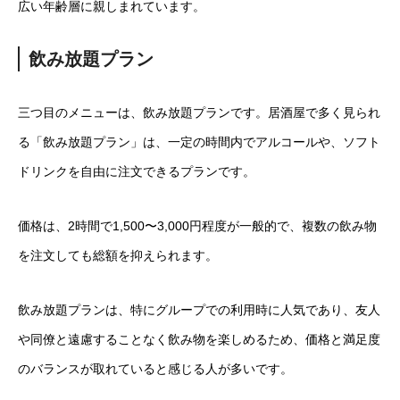
広い年齢層に親しまれています。
飲み放題プラン
三つ目のメニューは、飲み放題プランです。居酒屋で多く見られ
る「飲み放題プラン」は、一定の時間内でアルコールや、ソフト
ドリンクを自由に注文できるプランです。
価格は、2時間で1,500〜3,000円程度が一般的で、複数の飲み物
を注文しても総額を抑えられます。
飲み放題プランは、特にグループでの利用時に人気であり、友人
や同僚と遠慮することなく飲み物を楽しめるため、価格と満足度
のバランスが取れていると感じる人が多いです。