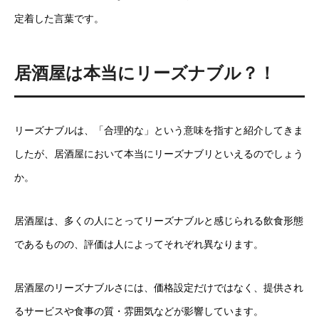
定着した言葉です。
居酒屋は本当にリーズナブル？！
リーズナブルは、「合理的な」という意味を指すと紹介してきま
したが、居酒屋において本当にリーズナブリといえるのでしょう
か。
居酒屋は、多くの人にとってリーズナブルと感じられる飲食形態
であるものの、評価は人によってそれぞれ異なります。
居酒屋のリーズナブルさには、価格設定だけではなく、提供され
るサービスや食事の質・雰囲気などが影響しています。