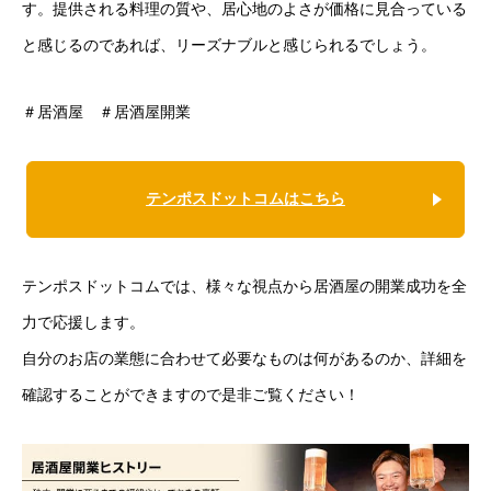
す。提供される料理の質や、居心地のよさが価格に見合っている
と感じるのであれば、リーズナブルと感じられるでしょう。
＃居酒屋 ＃居酒屋開業
テンポスドットコムはこちら
テンポスドットコムでは、様々な視点から居酒屋の開業成功を全
力で応援します。
自分のお店の業態に合わせて必要なものは何があるのか、詳細を
確認することができますので是非ご覧ください！