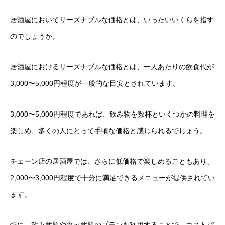
居酒屋においてリーズナブルな価格とは、いったいいくらを指す
のでしょうか。
居酒屋におけるリーズナブルな価格とは、一人あたりの飲食代が
3,000〜5,000円程度が一般的な目安とされています。
3,000〜5,000円程度であれば、飲み物を数杯といくつかの料理を
楽しめ、多くの人にとって手頃な価格と感じられるでしょう。
チェーン店の居酒屋では、さらに低価格で楽しめることもあり、
2,000〜3,000円程度で十分に満足できるメニューが提供されてい
ます。
特に、飲み放題や食べ放題のプランを利用することで、コストパ