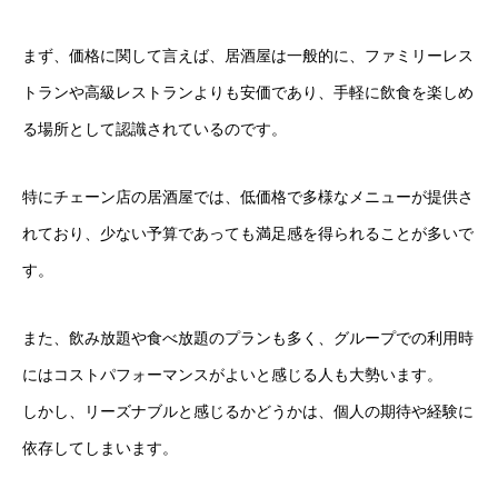
まず、価格に関して言えば、居酒屋は一般的に、ファミリーレス
トランや高級レストランよりも安価であり、手軽に飲食を楽しめ
る場所として認識されているのです。
特にチェーン店の居酒屋では、低価格で多様なメニューが提供さ
れており、少ない予算であっても満足感を得られることが多いで
す。
また、飲み放題や食べ放題のプランも多く、グループでの利用時
にはコストパフォーマンスがよいと感じる人も大勢います。
しかし、リーズナブルと感じるかどうかは、個人の期待や経験に
依存してしまいます。