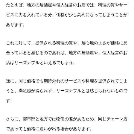
たとえば、地方の居酒屋や個人経営のお店では、料理の質やサー
ビスに力を入れている分、価格が少し高めになってしまうことが
あります。
これに対して、提供される料理の質や、居心地のよさが価格に見
合っていると感じるのであれば、地方の居酒屋や、個人経営のお
店はリーズナブルといえるでしょう。
逆に、同じ価格でも期待外れのサービスや料理を提供されてしま
うと、満足感が得られず、リーズナブルとは感じられないもので
す。
さらに、都市部と地方では物価の差があるため、同じチェーン店
であっても価格に違いが出る場合があります。