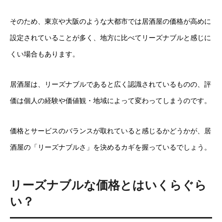
そのため、東京や大阪のような大都市では居酒屋の価格が高めに
設定されていることが多く、地方に比べてリーズナブルと感じに
くい場合もあります。
居酒屋は、リーズナブルであると広く認識されているものの、評
価は個人の経験や価値観・地域によって変わってしまうのです。
価格とサービスのバランスが取れていると感じるかどうかが、居
酒屋の「リーズナブルさ」を決めるカギを握っているでしょう。
リーズナブルな価格とはいくらぐら
い？