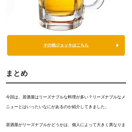
その他ジョッキはこちら
まとめ
今回は、居酒屋はリーズナブルな料理が多い？リーズナブルなメ
ニューとはいったいなにがあるのか紹介してきました。
居酒屋がリーズナブルかどうかは、個人によって大きく異なりま