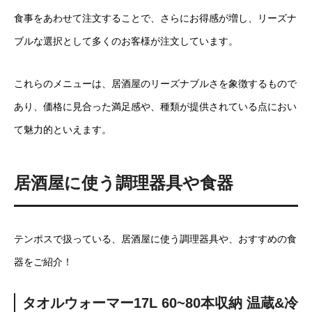
食事をあわせて注文することで、さらにお得感が増し、リーズナ
ブルな選択として多くのお客様が注文しています。
これらのメニューは、居酒屋のリーズナブルさを象徴するもので
あり、価格に見合った満足感や、種類が提供されている点におい
て魅力的といえます。
居酒屋に使う調理器具や食器
テンポスで扱っている、居酒屋に使う調理器具や、おすすめの食
器をご紹介！
タオルウォーマー17L 60~80本収納 温蔵&冷