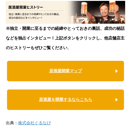
※独立・開業に至るまでの経緯やとっておきの裏話、成功の秘話
などを独占インタビュー！上記ボタンをクリックし、他店舗店主
のヒストリーもぜひご覧ください
。
居酒屋開業マップ
居酒屋を開業するならこちら
出典：
株式会社ぐるなび