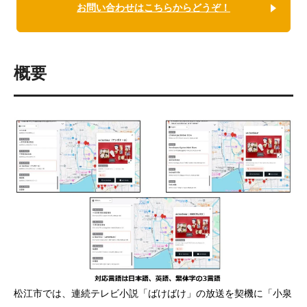
お問い合わせはこちらからどうぞ！
概要
松江市では、連続テレビ小説「ばけばけ」の放送を契機に「小泉