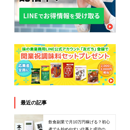
最近の記事
飲食副業で月10万円稼げる？初心
者でも始めやすい仕事と成功のポ