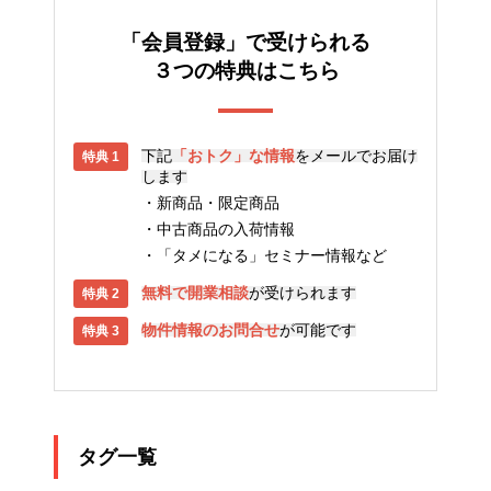
「会員登録」で受けられる
３つの特典はこちら
下記
「おトク」な情報
をメールでお届け
します
新商品・限定商品
中古商品の入荷情報
「タメになる」セミナー情報など
無料で開業相談
が受けられます
物件情報のお問合せ
が可能です
タグ一覧