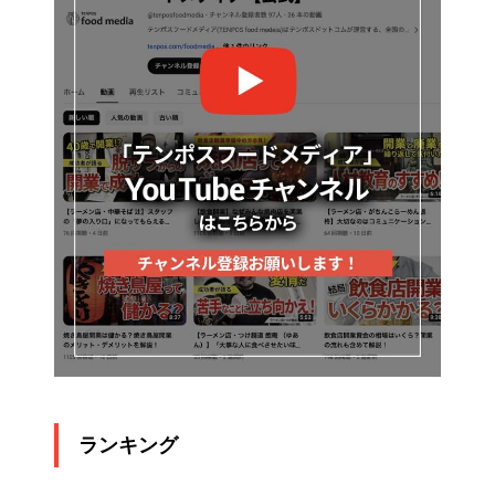
ランキング