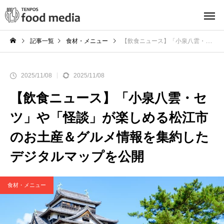
記事一覧
食材・メニュー
【飲食ニュース】「小泉八雲・セツ」や「怪談」が楽しめる松江市のお土産＆グルメ情報を集約したデジタルマップを公開
2025/11/08
2025/11/08
【飲食ニュース】「小泉八雲・セ
ツ」や「怪談」が楽しめる松江市
のお土産＆グルメ情報を集約した
デジタルマップを公開
食材・メニュー