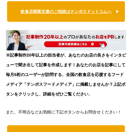
飲食店開業支援のご相談はテンポスドットコムへ
※記事制作20年以上の担当者が、あなたのお店の良さをインタビ
ューで聞き出して記事を作成します！あなたのお店を記事にして
毎月6桁のユーザーが訪問する、全国の飲食店を応援するフード
メディア「テンポスフードメディア」に掲載しませんか？上記ボ
タンをクリックし、詳細をぜひご覧ください
。
また、不明点などお気軽に下記ボタンからお問合せください！