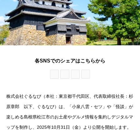
各SNSでのシェアはこちらから
株式会社ぐるなび（本社：東京都千代田区、代表取締役社長：杉
原章郎 以下、ぐるなび）は、「小泉八雲・セツ」や「怪談」が
楽しめる島根県松江市のお土産やグルメ情報を集約しデジタルマ
ップを制作し、2025年10月31日（金）より公開を開始します。