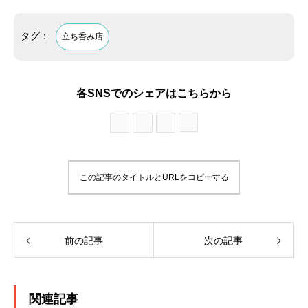
タグ：
立ち呑み店
各SNSでのシェアはこちらから
この記事のタイトルとURLをコピーする
前の記事
次の記事
関連記事