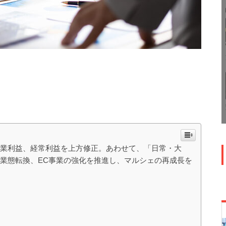
営業利益、経常利益を上方修正。あわせて、「日常・大
業態転換、EC事業の強化を推進し、マルシェの再成長を