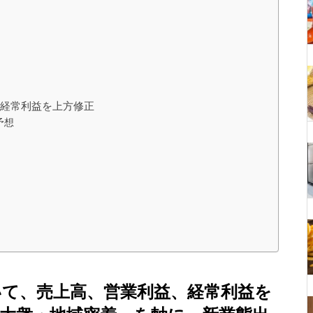
・経常利益を上方修正
予想
て、売上高、営業利益、経常利益を