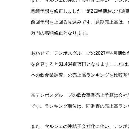
また、マルシェの連結子会社化に伴い、テンポス
業績予想を修正しました。第2四半期および通
前回予想を上回る見込みです。通期売上高は、前回予想
万円の増額修正となります。
あわせて、テンポスグループの2027年4月期飲
を合算すると31,484百万円となります。これは
本の飲食業調査」の売上高ランキングを比較基
※テンポスグループの飲食事業売上予算は会社
です。ランキング順位は、同調査の売上高ラン
また、マルシェの連結子会社化に伴い、テンポス