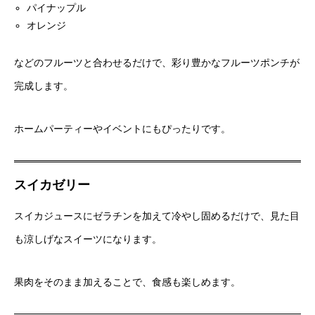
パイナップル
オレンジ
などのフルーツと合わせるだけで、彩り豊かなフルーツポンチが
完成します。
ホームパーティーやイベントにもぴったりです。
スイカゼリー
スイカジュースにゼラチンを加えて冷やし固めるだけで、見た目
も涼しげなスイーツになります。
果肉をそのまま加えることで、食感も楽しめます。