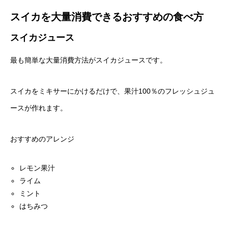
スイカを大量消費できるおすすめの食べ方
スイカジュース
最も簡単な大量消費方法がスイカジュースです。
スイカをミキサーにかけるだけで、果汁100％のフレッシュジュ
ースが作れます。
おすすめのアレンジ
レモン果汁
ライム
ミント
はちみつ