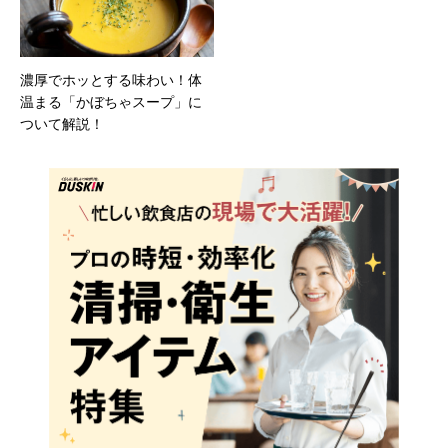
濃厚でホッとする味わい！体
温まる「かぼちゃスープ」に
ついて解説！