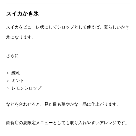
スイカかき氷
スイカをピューレ状にしてシロップとして使えば、夏らしいかき
氷になります。
さらに、
練乳
ミント
レモンシロップ
などを合わせると、見た目も華やかな一品に仕上がります。
飲食店の夏限定メニューとしても取り入れやすいアレンジです。