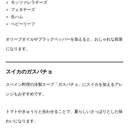
モッツァレラチーズ
フェタチーズ
生ハム
ベビーリーフ
オリーブオイルやブラックペッパーを加えると、おしゃれな前菜
になります。
スイカのガスパチョ
スペイン料理の冷製スープ「ガスパチョ」にスイカを加えるアレ
ンジもおすすめです。
トマトやきゅうりと合わせることで、夏らしいさっぱりとした味
わいになります。