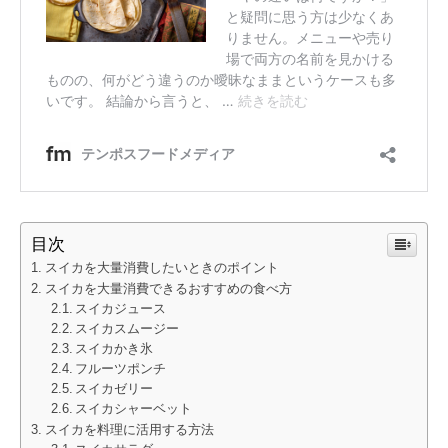
目次
スイカを大量消費したいときのポイント
スイカを大量消費できるおすすめの食べ方
スイカジュース
スイカスムージー
スイカかき氷
フルーツポンチ
スイカゼリー
スイカシャーベット
スイカを料理に活用する方法