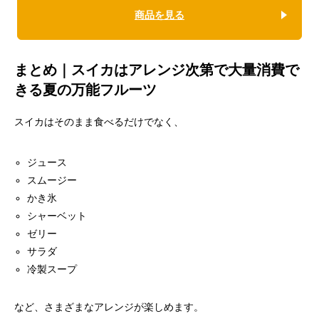
商品を見る
まとめ｜スイカはアレンジ次第で大量消費で
きる夏の万能フルーツ
スイカはそのまま食べるだけでなく、
ジュース
スムージー
かき氷
シャーベット
ゼリー
サラダ
冷製スープ
など、さまざまなアレンジが楽しめます。