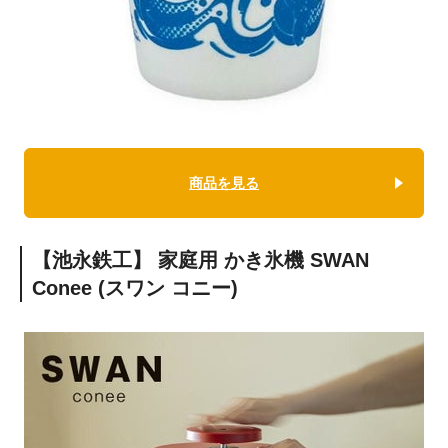
商品を見る
【池永鉄工】 家庭用 かき氷機 SWAN
Conee (スワン コニー)