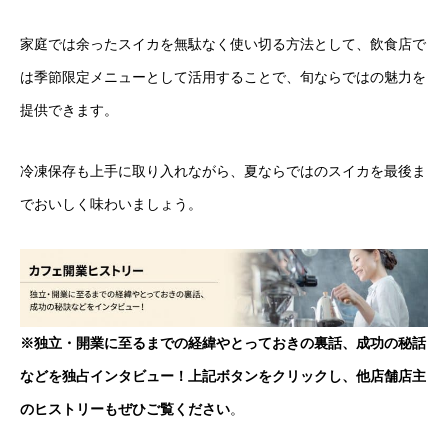
家庭では余ったスイカを無駄なく使い切る方法として、飲食店で
は季節限定メニューとして活用することで、旬ならではの魅力を
提供できます。
冷凍保存も上手に取り入れながら、夏ならではのスイカを最後ま
でおいしく味わいましょう。
※独立・開業に至るまでの経緯やとっておきの裏話、成功の秘話
などを独占インタビュー！上記ボタンをクリックし、他店舗店主
のヒストリーもぜひご覧ください
。