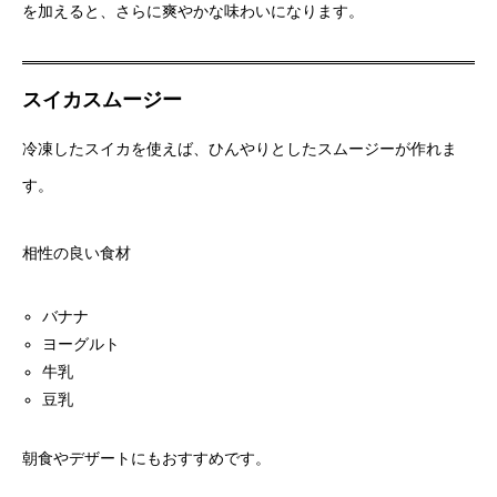
を加えると、さらに爽やかな味わいになります。
スイカスムージー
冷凍したスイカを使えば、ひんやりとしたスムージーが作れま
す。
相性の良い食材
バナナ
ヨーグルト
牛乳
豆乳
朝食やデザートにもおすすめです。