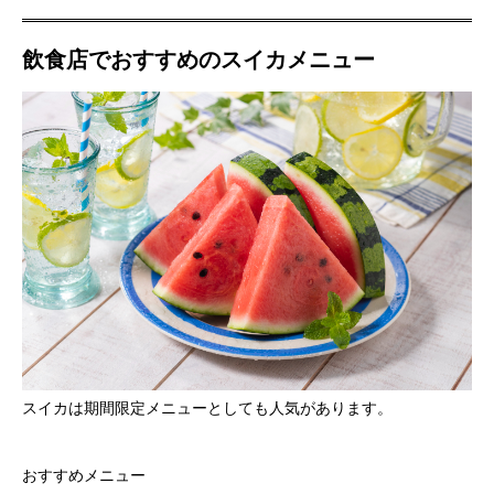
飲食店でおすすめのスイカメニュー
スイカは期間限定メニューとしても人気があります。
おすすめメニュー