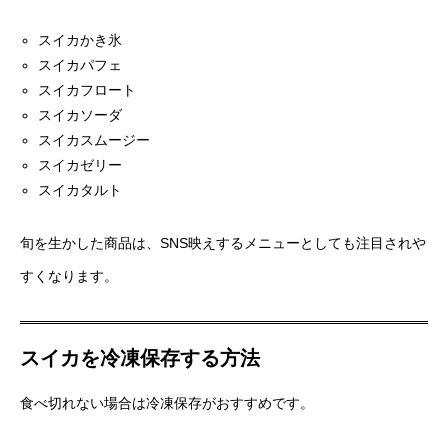
スイカかき氷
スイカパフェ
スイカフロート
スイカソーダ
スイカスムージー
スイカゼリー
スイカタルト
旬を生かした商品は、SNS映えするメニューとしても注目されや
すくなります。
スイカを冷凍保存する方法
食べ切れない場合は冷凍保存がおすすめです。