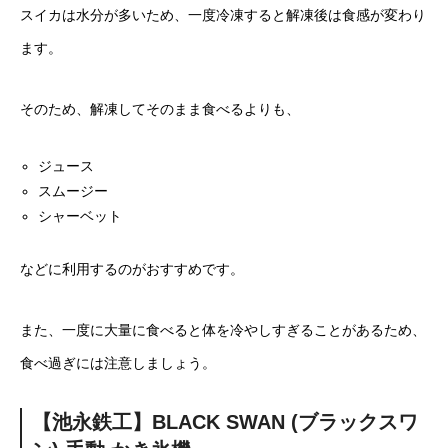
スイカは水分が多いため、一度冷凍すると解凍後は食感が変わり
ます。
そのため、解凍してそのまま食べるよりも、
ジュース
スムージー
シャーベット
などに利用するのがおすすめです。
また、一度に大量に食べると体を冷やしすぎることがあるため、
食べ過ぎには注意しましょう。
【池永鉄工】BLACK SWAN (ブラックスワ