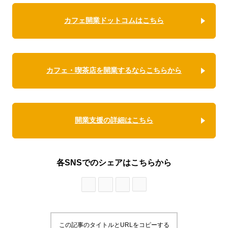
カフェ開業ドットコムはこちら
カフェ・喫茶店を開業するならこちらから
開業支援の詳細はこちら
各SNSでのシェアはこちらから
この記事のタイトルとURLをコピーする