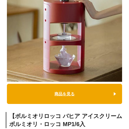
商品を見る
【ボルミオリロッコ バヒア アイスクリーム
ボルミオリ・ロッコ MP1/6入