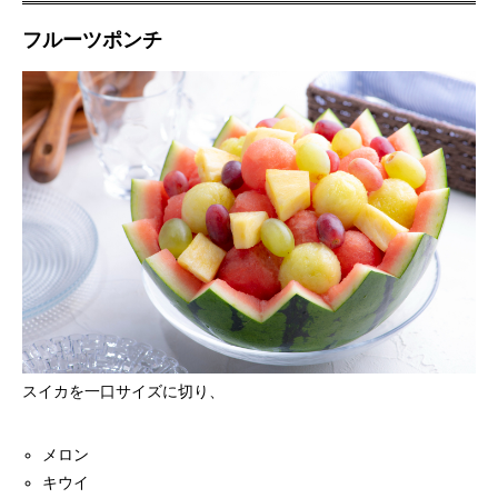
フルーツポンチ
スイカを一口サイズに切り、
メロン
キウイ