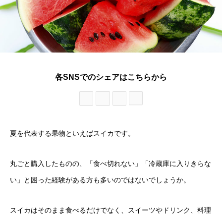
各SNSでのシェアはこちらから
夏を代表する果物といえばスイカです。
丸ごと購入したものの、「食べ切れない」「冷蔵庫に入りきらな
い」と困った経験がある方も多いのではないでしょうか。
スイカはそのまま食べるだけでなく、スイーツやドリンク、料理