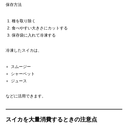
保存方法
種を取り除く
食べやすい大きさにカットする
保存袋に入れて冷凍する
冷凍したスイカは、
スムージー
シャーベット
ジュース
などに活用できます。
スイカを大量消費するときの注意点