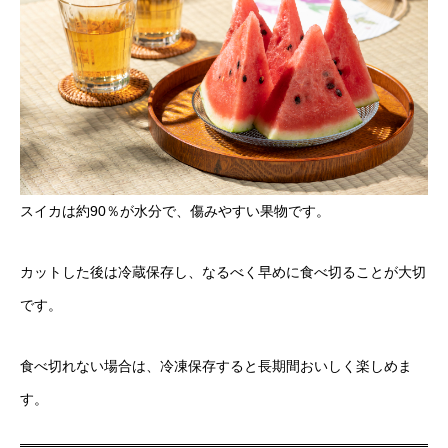
スイカは約90％が水分で、傷みやすい果物です。
カットした後は冷蔵保存し、なるべく早めに食べ切ることが大切
です。
食べ切れない場合は、冷凍保存すると長期間おいしく楽しめま
す。