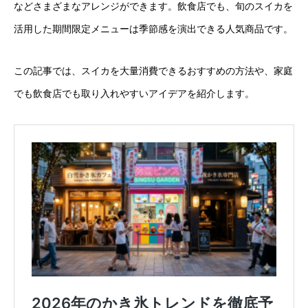
などさまざまなアレンジができます。飲食店でも、旬のスイカを
活用した期間限定メニューは季節感を演出できる人気商品です。
この記事では、スイカを大量消費できるおすすめの方法や、家庭
でも飲食店でも取り入れやすいアイデアを紹介します。