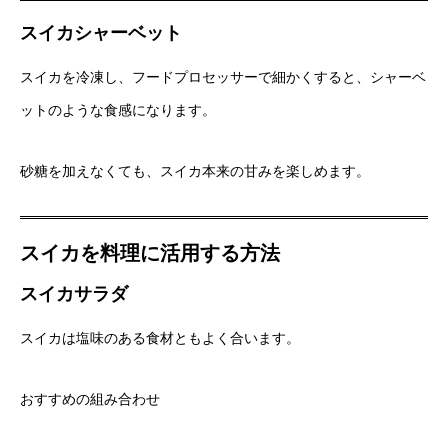
スイカシャーベット
スイカを冷凍し、フードプロセッサーで細かくすると、シャーベ
ットのような食感になります。
砂糖を加えなくても、スイカ本来の甘みを楽しめます。
スイカを料理に活用する方法
スイカサラダ
スイカは塩味のある食材ともよく合います。
おすすめの組み合わせ