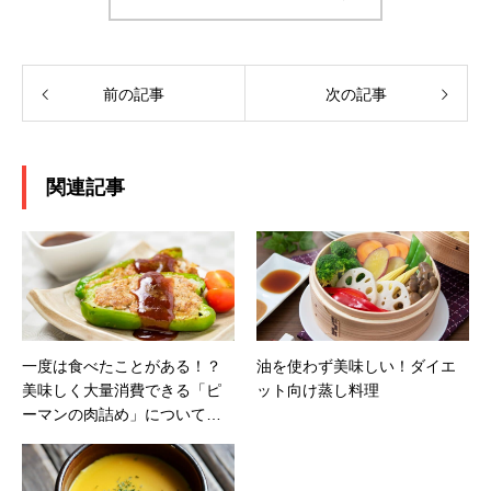
前の記事
次の記事
関連記事
一度は食べたことがある！？
油を使わず美味しい！ダイエ
美味しく大量消費できる「ピ
ット向け蒸し料理
ーマンの肉詰め」について解
説！