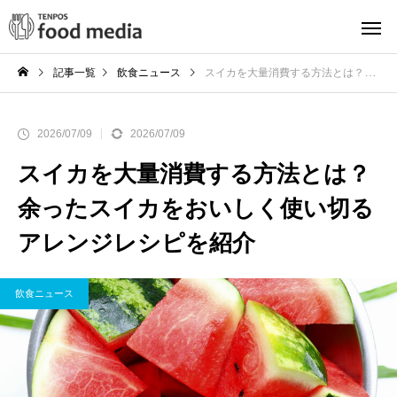
記事一覧
飲食ニュース
スイカを大量消費する方法とは？余ったスイカをおいしく使い切るアレンジレシピを紹介
2026/07/09
2026/07/09
スイカを大量消費する方法とは？
余ったスイカをおいしく使い切る
アレンジレシピを紹介
飲食ニュース