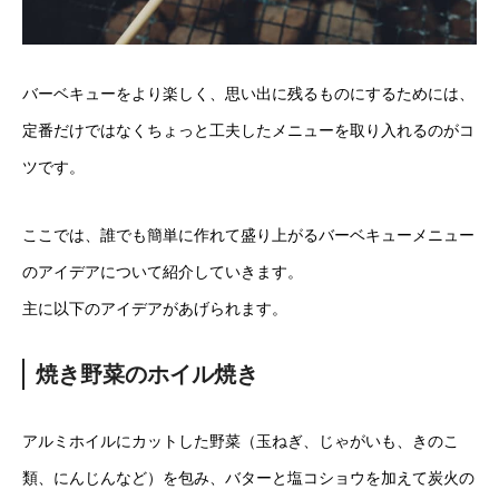
バーベキューをより楽しく、思い出に残るものにするためには、
定番だけではなくちょっと工夫したメニューを取り入れるのがコ
ツです。
ここでは、誰でも簡単に作れて盛り上がるバーベキューメニュー
のアイデアについて紹介していきます。
主に以下のアイデアがあげられます。
焼き野菜のホイル焼き
アルミホイルにカットした野菜（玉ねぎ、じゃがいも、きのこ
類、にんじんなど）を包み、バターと塩コショウを加えて炭火の