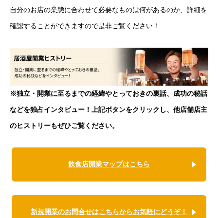
自分のお店の業態に合わせて必要なものは何があるのか、詳細を
確認することができますので是非ご覧ください！
※独立・開業に至るまでの経緯やとっておきの裏話、成功の秘話
などを独占インタビュー！上記ボタンをクリックし、他店舗店主
のヒストリーもぜひご覧ください。
飲食店開業マップはこちら
新規開業のお問合せはこちらからお気軽にどうぞ！