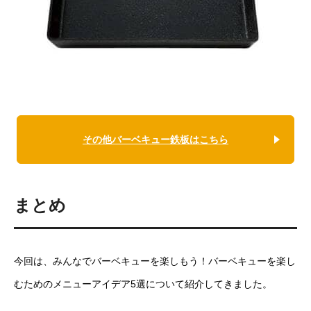
その他バーベキュー鉄板はこちら
まとめ
今回は、みんなでバーベキューを楽しもう！バーベキューを楽し
むためのメニューアイデア5選について紹介してきました。