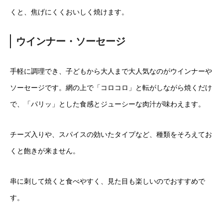
くと、焦げにくくおいしく焼けます。
ウインナー・ソーセージ
手軽に調理でき、子どもから大人まで大人気なのがウインナーや
ソーセージです。網の上で「コロコロ」と転がしながら焼くだけ
で、「パリッ」とした食感とジューシーな肉汁が味わえます。
チーズ入りや、スパイスの効いたタイプなど、種類をそろえてお
くと飽きが来ません。
串に刺して焼くと食べやすく、見た目も楽しいのでおすすめで
す。