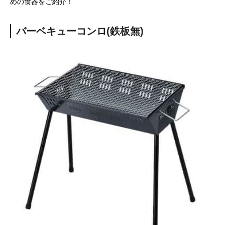
めの食器をご紹介！
バーベキューコンロ(鉄板無)