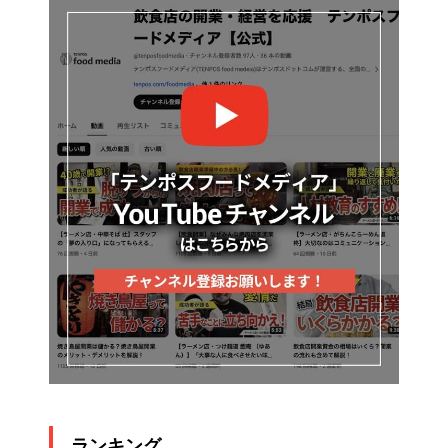
ランキング