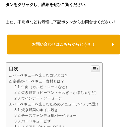
タンをクリックし、詳細をぜひご覧ください
。
また、不明点などお気軽に下記ボタンからお問合せください！
お問い合わせはこちらからどうぞ！
目次
バーベキューを楽しむコツとは？
定番のバーベキュー食材とは？
牛肉（カルビ・ロースなど）
焼き野菜（ピーマン・玉ねぎ・かぼちゃなど）
ウインナー・ソーセージ
バーベキューを楽しむためのメニューアイデア5選！
焼き野菜のホイル焼き
チーズフォンデュ風バーベキュー
バーベキューピザ
スペアリブのハーブグリル