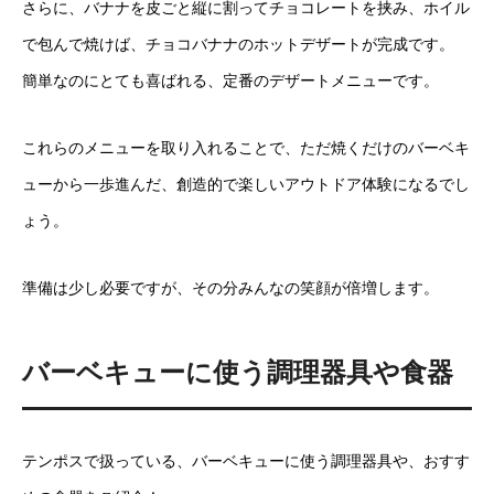
さらに、バナナを皮ごと縦に割ってチョコレートを挟み、ホイル
で包んで焼けば、チョコバナナのホットデザートが完成です。
簡単なのにとても喜ばれる、定番のデザートメニューです。
これらのメニューを取り入れることで、ただ焼くだけのバーベキ
ューから一歩進んだ、創造的で楽しいアウトドア体験になるでし
ょう。
準備は少し必要ですが、その分みんなの笑顔が倍増します。
バーベキューに使う調理器具や食器
テンポスで扱っている、バーベキューに使う調理器具や、おすす