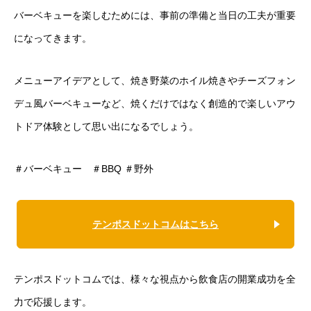
バーベキューを楽しむためには、事前の準備と当日の工夫が重要
になってきます。
メニューアイデアとして、焼き野菜のホイル焼きやチーズフォン
デュ風バーベキューなど、焼くだけではなく創造的で楽しいアウ
トドア体験として思い出になるでしょう。
＃バーベキュー ＃BBQ ＃野外
テンポスドットコムはこちら
テンポスドットコムでは、様々な視点から飲食店の開業成功を全
力で応援します。