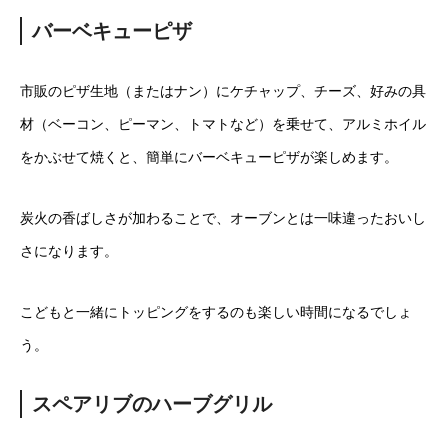
バーベキューピザ
市販のピザ生地（またはナン）にケチャップ、チーズ、好みの具
材（ベーコン、ピーマン、トマトなど）を乗せて、アルミホイル
をかぶせて焼くと、簡単にバーベキューピザが楽しめます。
炭火の香ばしさが加わることで、オーブンとは一味違ったおいし
さになります。
こどもと一緒にトッピングをするのも楽しい時間になるでしょ
う。
スペアリブのハーブグリル