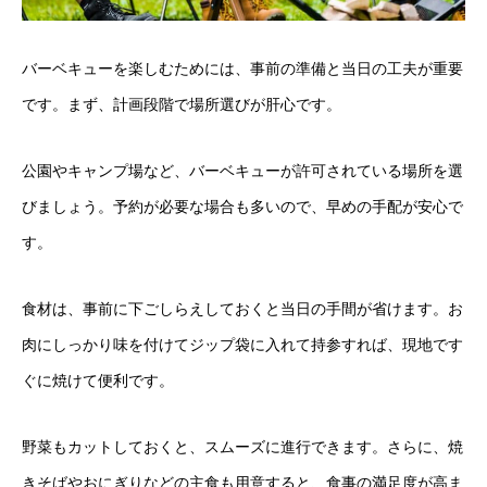
バーベキューを楽しむためには、事前の準備と当日の工夫が重要
です。まず、計画段階で場所選びが肝心です。
公園やキャンプ場など、バーベキューが許可されている場所を選
びましょう。予約が必要な場合も多いので、早めの手配が安心で
す。
食材は、事前に下ごしらえしておくと当日の手間が省けます。お
肉にしっかり味を付けてジップ袋に入れて持参すれば、現地です
ぐに焼けて便利です。
野菜もカットしておくと、スムーズに進行できます。さらに、焼
きそばやおにぎりなどの主食も用意すると、食事の満足度が高ま