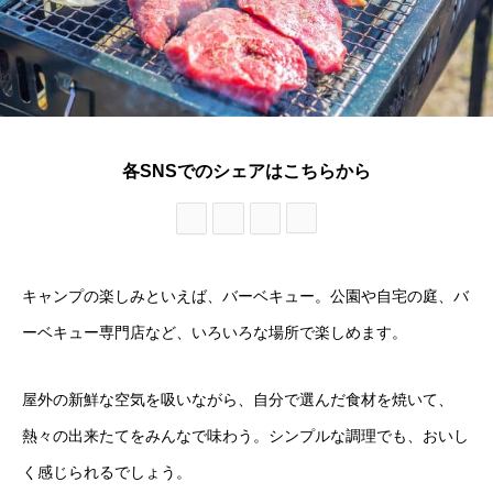
各SNSでのシェアはこちらから
キャンプの楽しみといえば、バーベキュー。公園や自宅の庭、バ
ーベキュー専門店など、いろいろな場所で楽しめます。
屋外の新鮮な空気を吸いながら、自分で選んだ食材を焼いて、
熱々の出来たてをみんなで味わう。シンプルな調理でも、おいし
く感じられるでしょう。