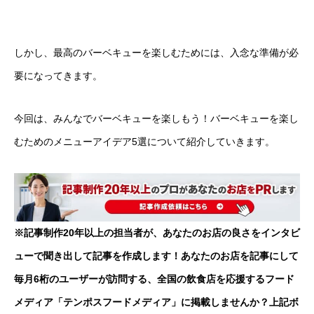
しかし、最高のバーベキューを楽しむためには、入念な準備が必
要になってきます。
今回は、みんなでバーベキューを楽しもう！バーベキューを楽し
むためのメニューアイデア5選について紹介していきます。
※記事制作20年以上の担当者が、あなたのお店の良さをインタビ
ューで聞き出して記事を作成します！あなたのお店を記事にして
毎月6桁のユーザーが訪問する、全国の飲食店を応援するフード
メディア「テンポスフードメディア」に掲載しませんか？上記ボ