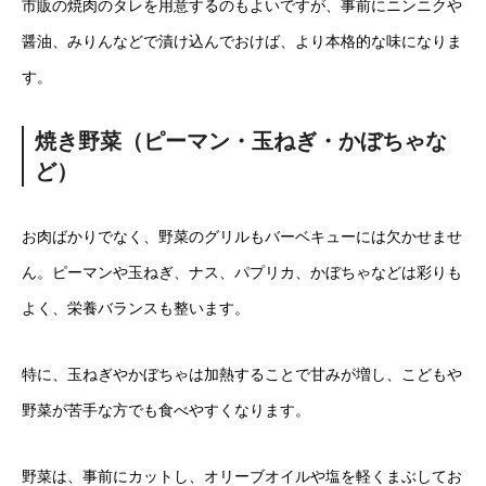
市販の焼肉のタレを用意するのもよいですが、事前にニンニクや
醤油、みりんなどで漬け込んでおけば、より本格的な味になりま
す。
焼き野菜（ピーマン・玉ねぎ・かぼちゃな
ど）
お肉ばかりでなく、野菜のグリルもバーベキューには欠かせませ
ん。ピーマンや玉ねぎ、ナス、パプリカ、かぼちゃなどは彩りも
よく、栄養バランスも整います。
特に、玉ねぎやかぼちゃは加熱することで甘みが増し、こどもや
野菜が苦手な方でも食べやすくなります。
野菜は、事前にカットし、オリーブオイルや塩を軽くまぶしてお