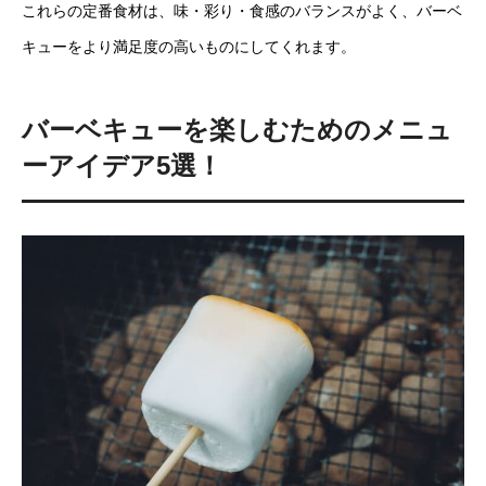
これらの定番食材は、味・彩り・食感のバランスがよく、バーベ
キューをより満足度の高いものにしてくれます。
バーベキューを楽しむためのメニュ
ーアイデア5選！