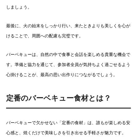
しましょう。
最後に、火の始末をしっかり行い、来たときよりも美しくを心が
けることで、周囲への配慮も完璧です。
バーベキューは、自然の中で食事と会話を楽しめる貴重な機会で
す。準備と協力を通じて、参加者全員が気持ちよく過ごせるよう
心掛けることが、最高の思い出作りにつながるでしょう。
定番のバーベキュー食材とは？
バーベキューで欠かせない「定番の食材」は、誰もが楽しめる安
心感と、焼くだけで美味しさを引き出せる手軽さが魅力です。