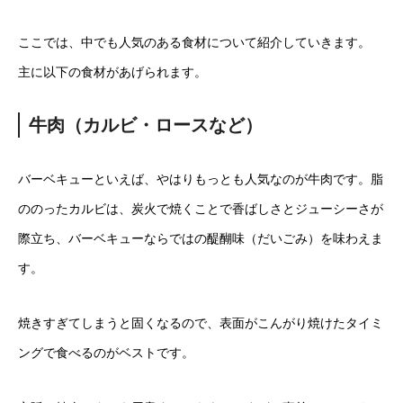
ここでは、中でも人気のある食材について紹介していきます。
主に以下の食材があげられます。
牛肉（カルビ・ロースなど）
バーベキューといえば、やはりもっとも人気なのが牛肉です。脂
ののったカルビは、炭火で焼くことで香ばしさとジューシーさが
際立ち、バーベキューならではの醍醐味（だいごみ）を味わえま
す。
焼きすぎてしまうと固くなるので、表面がこんがり焼けたタイミ
ングで食べるのがベストです。