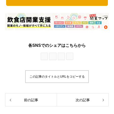
各SNSでのシェアはこちらから
この記事のタイトルとURLをコピーする
前の記事
次の記事