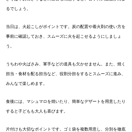
るでしょう。
当日は、火起こしがポイントです。炭の配置や着火剤の使い方を
事前に確認しておき、スムーズに火を起こせるようにしましょ
う。
うちわや火ばさみ、軍手などの道具も欠かせません。また、焼く
担当・食材を配る担当など、役割分担をするとスムーズに進み、
みんなで楽しめます。
食後には、マシュマロを焼いたり、簡単なデザートを用意したり
すると子どもも大人も喜びます。
片付けも大切なポイントです。ゴミ袋を複数用意し、分別を徹底