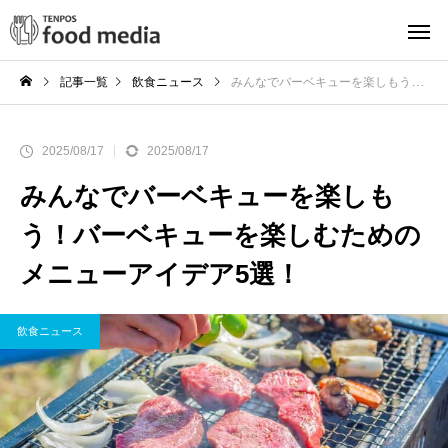
記事一覧
飲食ニュース
みんなでバーベキューを楽しもう！バーベキューを楽しむためのメニューアイデア5選！
2025/08/17
2025/08/17
みんなでバーベキューを楽しも
う！バーベキューを楽しむための
メニューアイデア5選！
飲食ニュース