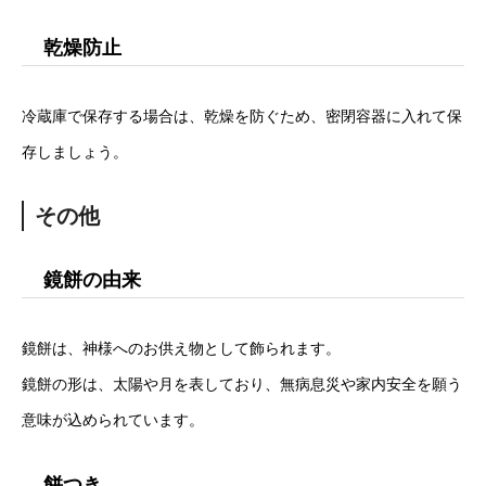
乾燥防止
冷蔵庫で保存する場合は、乾燥を防ぐため、密閉容器に入れて保
存しましょう。
その他
鏡餅の由来
鏡餅は、神様へのお供え物として飾られます。
鏡餅の形は、太陽や月を表しており、無病息災や家内安全を願う
意味が込められています。
餅つき