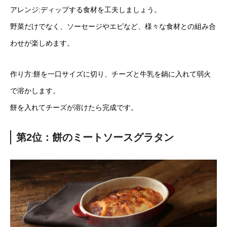
アレンジ:ディップする食材を工夫しましょう。
野菜だけでなく、ソーセージやエビなど、様々な食材との組み合
わせが楽しめます。
作り方:餅を一口サイズに切り、チーズと牛乳を鍋に入れて弱火
で溶かします。
餅を入れてチーズが溶けたら完成です。
第2位：餅のミートソースグラタン