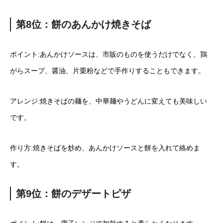
第8位：餅のあんかけ焼きそば
ポイント:あんかけソースは、市販のものを使うだけでなく、鶏
がらスープ、醤油、片栗粉などで手作りすることもできます。
アレンジ:焼きそばの麺を、中華麺やうどんに変えても美味しい
です。
作り方:焼きそばを炒め、あんかけソースと餅を入れて絡めま
す。
第9位：餅のデザートピザ