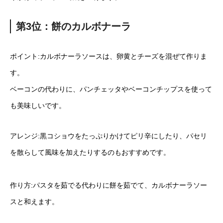
第3位：餅のカルボナーラ
ポイント:カルボナーラソースは、卵黄とチーズを混ぜて作りま
す。
ベーコンの代わりに、パンチェッタやベーコンチップスを使って
も美味しいです。
アレンジ:黒コショウをたっぷりかけてピリ辛にしたり、パセリ
を散らして風味を加えたりするのもおすすめです。
作り方:パスタを茹でる代わりに餅を茹でて、カルボナーラソー
スと和えます。