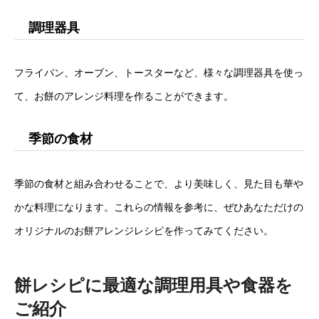
調理器具
フライパン、オーブン、トースターなど、様々な調理器具を使っ
て、お餅のアレンジ料理を作ることができます。
季節の食材
季節の食材と組み合わせることで、より美味しく、見た目も華や
かな料理になります。これらの情報を参考に、ぜひあなただけの
オリジナルのお餅アレンジレシピを作ってみてください。
餅レシピに最適な調理用具や食器を
ご紹介