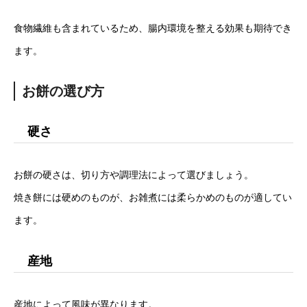
食物繊維も含まれているため、腸内環境を整える効果も期待でき
ます。
お餅の選び方
硬さ
お餅の硬さは、切り方や調理法によって選びましょう。
焼き餅には硬めのものが、お雑煮には柔らかめのものが適してい
ます。
産地
産地によって風味が異なります。