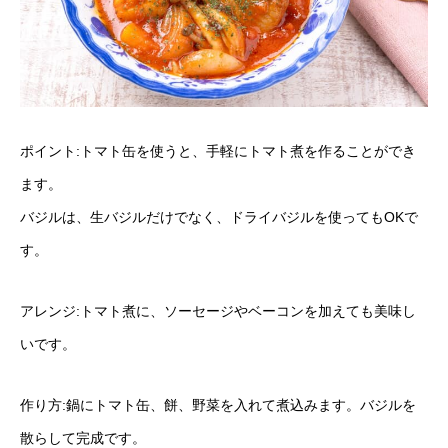
ポイント:トマト缶を使うと、手軽にトマト煮を作ることができ
ます。
バジルは、生バジルだけでなく、ドライバジルを使ってもOKで
す。
アレンジ:トマト煮に、ソーセージやベーコンを加えても美味し
いです。
作り方:鍋にトマト缶、餅、野菜を入れて煮込みます。バジルを
散らして完成です。