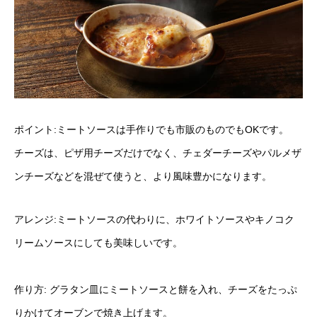
ポイント:ミートソースは手作りでも市販のものでもOKです。
チーズは、ピザ用チーズだけでなく、チェダーチーズやパルメザ
ンチーズなどを混ぜて使うと、より風味豊かになります。
アレンジ:ミートソースの代わりに、ホワイトソースやキノコク
リームソースにしても美味しいです。
作り方: グラタン皿にミートソースと餅を入れ、チーズをたっぷ
りかけてオーブンで焼き上げます。