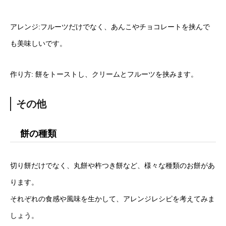
アレンジ:フルーツだけでなく、あんこやチョコレートを挟んで
も美味しいです。
作り方: 餅をトーストし、クリームとフルーツを挟みます。
その他
餅の種類
切り餅だけでなく、丸餅や杵つき餅など、様々な種類のお餅があ
ります。
それぞれの食感や風味を生かして、アレンジレシピを考えてみま
しょう。