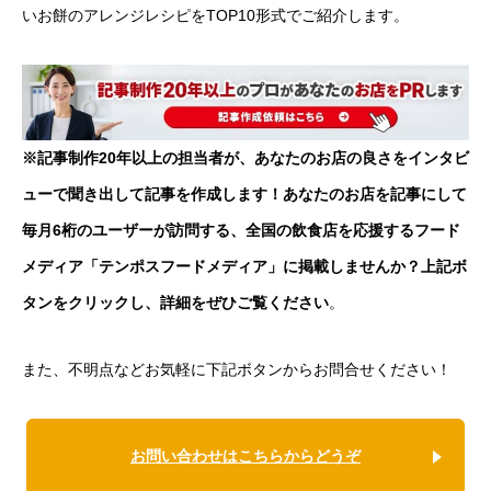
いお餅のアレンジレシピをTOP10形式でご紹介します。
※記事制作20年以上の担当者が、あなたのお店の良さをインタビ
ューで聞き出して記事を作成します！あなたのお店を記事にして
毎月6桁のユーザーが訪問する、全国の飲食店を応援するフード
メディア「テンポスフードメディア」に掲載しませんか？上記ボ
タンをクリックし、詳細をぜひご覧ください
。
また、不明点などお気軽に下記ボタンからお問合せください！
お問い合わせはこちらからどうぞ