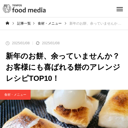
記事一覧
食材・メニュー
新年のお餅、余っていませんか？お客様にも喜ばれる餅のアレンジレシピTOP10！
2025/01/08
2025/01/08
新年のお餅、余っていませんか？
お客様にも喜ばれる餅のアレンジ
レシピTOP10！
食材・メニュー