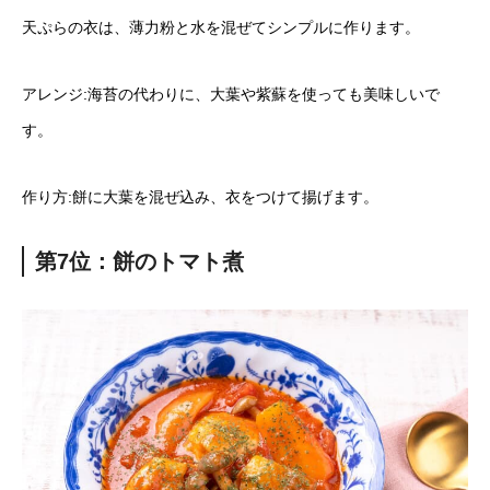
天ぷらの衣は、薄力粉と水を混ぜてシンプルに作ります。
アレンジ:海苔の代わりに、大葉や紫蘇を使っても美味しいで
す。
作り方:餅に大葉を混ぜ込み、衣をつけて揚げます。
第7位：餅のトマト煮