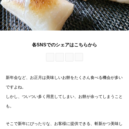
各SNSでのシェアはこちらから
新年会など、お正月は美味しいお餅をたくさん食べる機会が多い
ですよね。
しかし、ついつい多く用意してしまい、お餅が余ってしまうこと
も。
そこで新年にぴったりな、お客様に提供できる、斬新かつ美味し