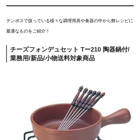
テンポスで扱っている様々な調理用具や食器の中から餅レシピに
最適なものをご紹介！
チーズフォンデュセット Tー210 陶器鍋付/
業務用/新品/小物送料対象商品