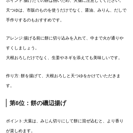
ポイント:揚げたての餅は熱いため、火傷に注意してください。
天つゆは、市販のものを使うだけでなく、醤油、みりん、だしで
手作りするのもおすすめです。
アレンジ:揚げる前に餅に切り込みを入れて、中まで火が通りや
すくしましょう。
大根おろしだけでなく、生姜やネギを添えても美味しいです。
作り方: 餅を揚げて、大根おろしと天つゆをかけていただきま
す。
第6位：餅の磯辺揚げ
ポイント:大葉は、みじん切りにして餅に混ぜ込むと、より香り
が楽しめます。