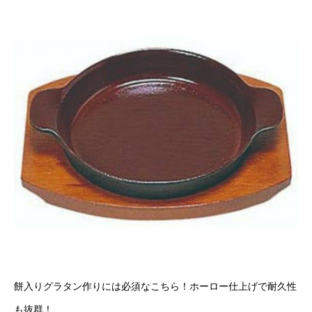
餅入りグラタン作りには必須なこちら！ホーロー仕上げで耐久性
も抜群！