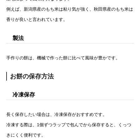
例えば、新潟県産のもち米は粘り気が強く、秋田県産のもち米は
香りが良いと言われています。
製法
手作りの餅は、機械で作った餅に比べて風味が豊かです。
お餅の保存方法
冷凍保存
長く保存したい場合は、冷凍保存がおすすめです。
冷凍する際は、1個ずつラップで包んでから保存すると、くっつ
きにくく便利です。