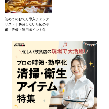
初めてのおでん導入チェック
リスト｜失敗しないための準
備・設備・運用ポイント冬だ
けじゃない！通年で売れる
「おでんメニュー」設計術