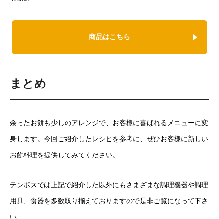
商品はこちら
まとめ
余ったお餅も少しのアレンジで、お客様に喜ばれるメニューに変
身します。今回ご紹介したレシピを参考に、ぜひお客様に新しい
お餅料理を提供してみてください。
テンポスでは上記で紹介した以外にもさまざまな調理機器や調理
用具、食器を多数取り揃えておりますので是非ご覧になって下さ
い。