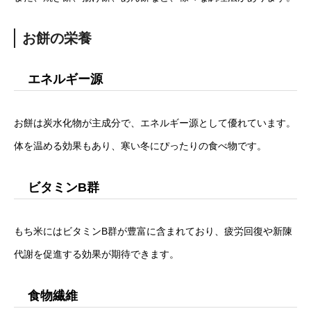
お餅の栄養
エネルギー源
お餅は炭水化物が主成分で、エネルギー源として優れています。
体を温める効果もあり、寒い冬にぴったりの食べ物です。
ビタミンB群
もち米にはビタミンB群が豊富に含まれており、疲労回復や新陳
代謝を促進する効果が期待できます。
食物繊維