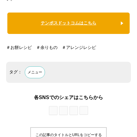
テンポスドットコムはこちら
＃お餅レシピ ＃余りもの ＃アレンジレシピ
タグ：
メニュー
各SNSでのシェアはこちらから
この記事のタイトルとURLをコピーする