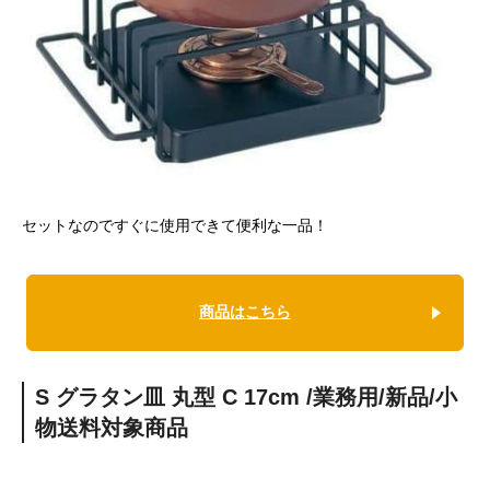
セットなのですぐに使用できて便利な一品！
商品はこちら
S グラタン皿 丸型 C 17cm /業務用/新品/小
物送料対象商品