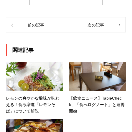
前の記事
次の記事
関連記事
レモンの爽やかな酸味が味わ
【飲食ニュース】TableChec
える！食欲増進「レモンそ
k、「食べログノート」と連携
ば」について解説！
開始