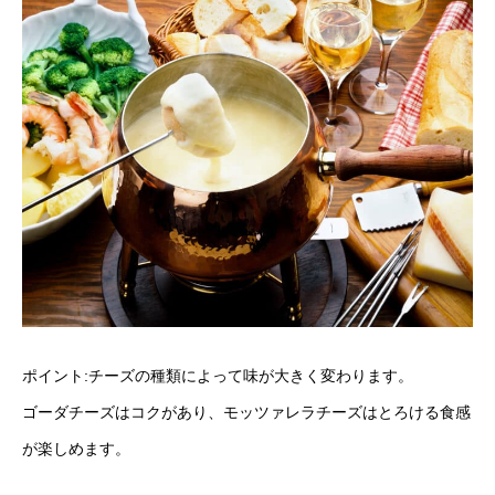
ポイント:チーズの種類によって味が大きく変わります。
ゴーダチーズはコクがあり、モッツァレラチーズはとろける食感
が楽しめます。