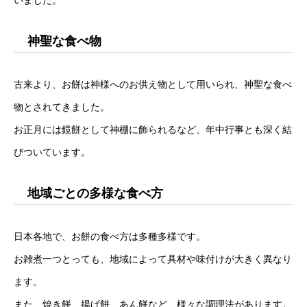
神聖な食べ物
古来より、お餅は神様へのお供え物として用いられ、神聖な食べ
物とされてきました。
お正月には鏡餅として神棚に飾られるなど、年中行事とも深く結
びついています。
地域ごとの多様な食べ方
日本各地で、お餅の食べ方は多種多様です。
お雑煮一つとっても、地域によって具材や味付けが大きく異なり
ます。
また、焼き餅、揚げ餅、あん餅など、様々な調理法があります。