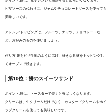
ポイント:餅は、電子レンジで加熱すると柔らかくなります。
ピザソースの代わりに、ジャムやチョコレートソースを使っても
美味しいです。
アレンジ:トッピングは、フルーツ、ナッツ、チョコレートな
ど、お好みのものを使いましょう。
作り方:餅をピザ生地のように広げ、好きな具材をトッピングし
てオーブンで焼きます。
第10位：餅のスイーツサンド
ポイント:餅は、トースターで焼くと香ばしくなります。
クリームは、生クリームだけでなく、カスタードクリームやホイ
ップクリームを使っても美味しいです。