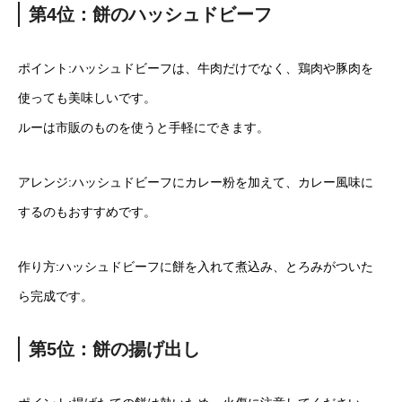
第4位：餅のハッシュドビーフ
ポイント:ハッシュドビーフは、牛肉だけでなく、鶏肉や豚肉を
使っても美味しいです。
ルーは市販のものを使うと手軽にできます。
アレンジ:ハッシュドビーフにカレー粉を加えて、カレー風味に
するのもおすすめです。
作り方:ハッシュドビーフに餅を入れて煮込み、とろみがついた
ら完成です。
第5位：餅の揚げ出し