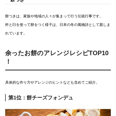
餅つきは、家族や地域の人々が集まって行う伝統行事です。
杵と臼を使って餅をつく様子は、日本の冬の風物詩として親しま
れています。
余ったお餅のアレンジレシピTOP10
！
具体的な作り方やアレンジのヒントなども含めてご紹介。
第1位：餅チーズフォンデュ