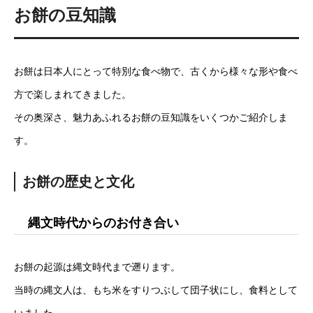
お餅の豆知識
お餅は日本人にとって特別な食べ物で、古くから様々な形や食べ
方で楽しまれてきました。
その奥深さ、魅力あふれるお餅の豆知識をいくつかご紹介しま
す。
お餅の歴史と文化
縄文時代からのお付き合い
お餅の起源は縄文時代まで遡ります。
当時の縄文人は、もち米をすりつぶして団子状にし、食料として
いました。