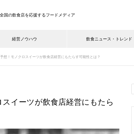
全国の飲食店を応援するフードメディア
経営ノウハウ
飲食ニュース・トレンド
ンド予想！モノクロスイーツが飲食店経営にもたらす可能性とは？
クロスイーツが飲食店経営にもたら