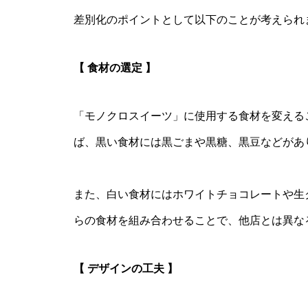
差別化のポイントとして以下のことが考えられ
【 食材の選定 】
「モノクロスイーツ」に使用する食材を変える
ば、黒い食材には黒ごまや黒糖、黒豆などがあ
また、白い食材にはホワイトチョコレートや生
らの食材を組み合わせることで、他店とは異な
【 デザインの工夫 】