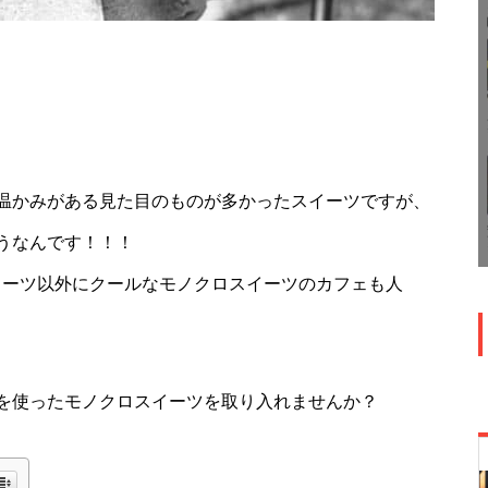
温かみがある見た目のものが多かったスイーツですが、
うなんです！！！
イーツ以外にクールなモノクロスイーツのカフェも人
を使ったモノクロスイーツを取り入れませんか？