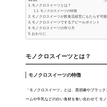
モノクロスイーツとは？
モノクロスイーツの特徴
モノクロスイーツが飲食店経営にもたらす可
モノクロスイーツでするアピールポイント
モノクロスイーツの作り方
おわりに
モノクロスイーツとは？
モノクロスイーツの特徴
「モノクロスイーツ」とは、黒胡麻やブラック
ームや牛乳などの白い食材を食い合わせて モノ