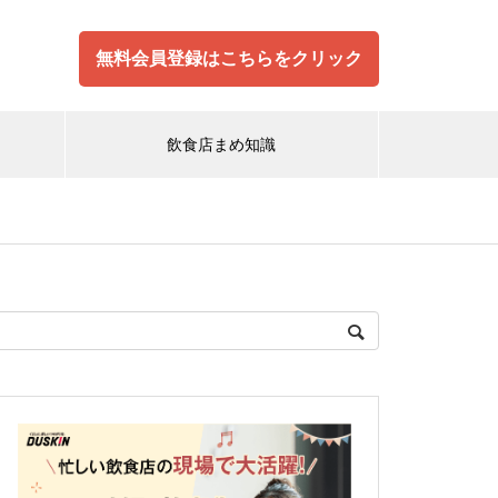
無料会員登録はこちらをクリック
飲食店まめ知識