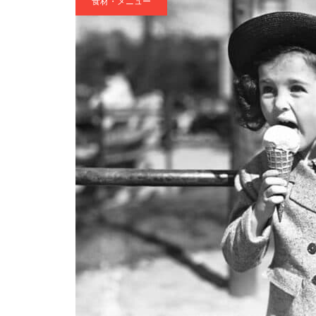
食材・メニュー