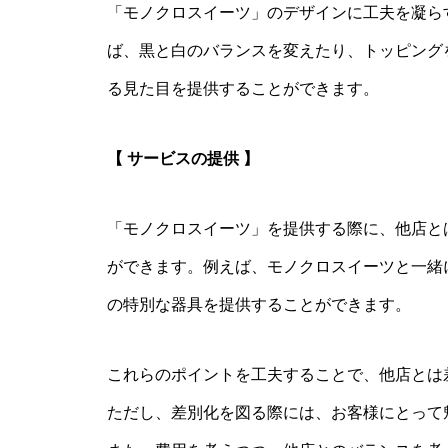
「モノクロスイーツ」のデザインに工夫を凝ら
ば、黒と白のバランスを変えたり、トッピング
る見た目を提供することができます。
【 サービスの提供 】
「モノクロスイーツ」を提供する際に、他店と
ができます。例えば、モノクロスイーツと一緒
の特別な器具を提供することができます。
これらのポイントを工夫することで、他店とは
ただし、差別化を図る際には、お客様にとって