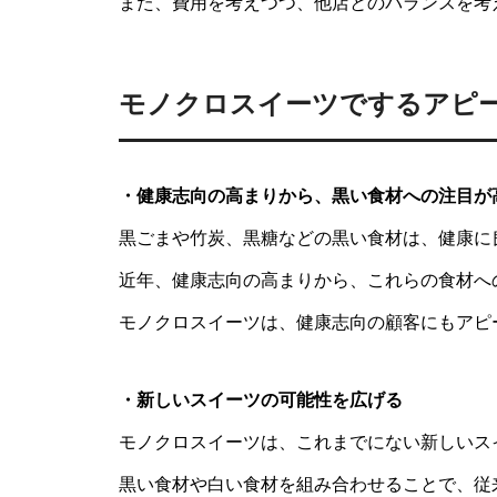
また、費用を考えつつ、他店とのバランスを考
モノクロスイーツでするアピ
・健康志向の高まりから、黒い食材への注目が
黒ごまや竹炭、黒糖などの黒い食材は、健康に
近年、健康志向の高まりから、これらの食材へ
モノクロスイーツは、健康志向の顧客にもアピ
・新しいスイーツの可能性を広げる
モノクロスイーツは、これまでにない新しいス
黒い食材や白い食材を組み合わせることで、従