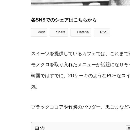
各SNSでのシェアはこちらから
Post
Share
Hatena
RSS
スイーツを提供しているカフェでは、これまで
モノクロを取り入れたメニューが話題になりそ
韓国ではすでに、2DケーキのようなPOPなス
気。
ブラックココアや竹炭のパウダー、黒ごまなど
目次