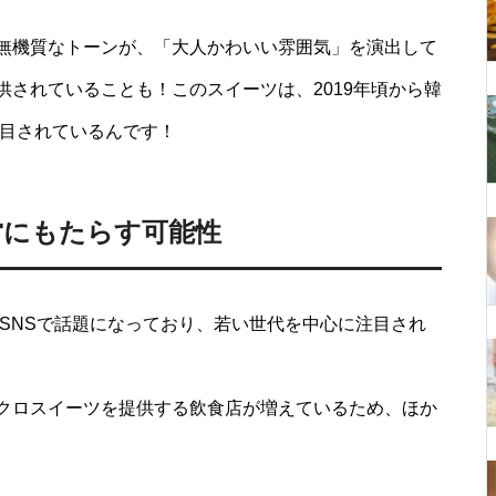
無機質なトーンが、「大人かわいい雰囲気」を演出して
供されていることも！このスイーツは、2019年頃から韓
注目されているんです！
営にもたらす可能性
kなどのSNSで話題になっており、若い世代を中心に注目され
クロスイーツを提供する飲食店が増えているため、ほか