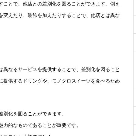
すことで、他店との差別化を図ることができます。例え
を変えたり、装飾を加えたりすることで、他店とは異な
は異なるサービスを提供することで、差別化を図ること
に提供するドリンクや、モノクロスイーツを食べるため
差別化を図ることができます。
魅力的なものであることが重要です。