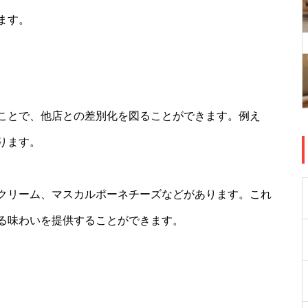
ます。
ことで、他店との差別化を図ることができます。例え
ります。
クリーム、マスカルポーネチーズなどがあります。これ
る味わいを提供することができます。