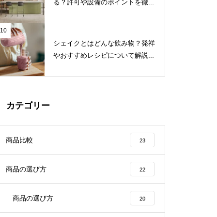
る？許可や設備のポイントを徹...
10
シェイクとはどんな飲み物？発祥
やおすすめレシピについて解説...
カテゴリー
商品比較
23
商品の選び方
22
商品の選び方
20