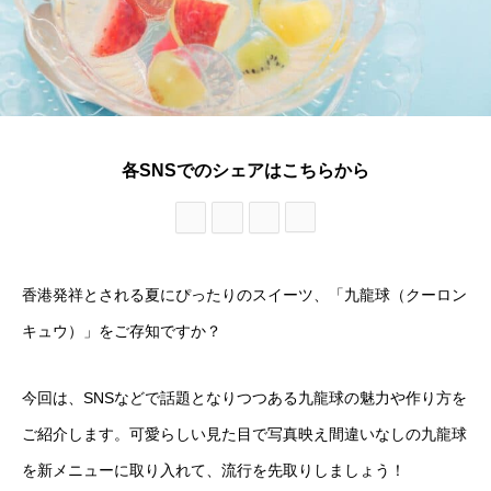
各SNSでのシェアはこちらから
香港発祥とされる夏にぴったりのスイーツ、「九龍球（クーロン
キュウ）」をご存知ですか？
今回は、SNSなどで話題となりつつある九龍球の魅力や作り方を
ご紹介します。可愛らしい見た目で写真映え間違いなしの九龍球
を新メニューに取り入れて、流行を先取りしましょう！