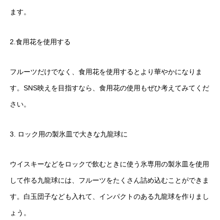
ます。
2.食用花を使用する
フルーツだけでなく、食用花を使用するとより華やかになりま
す。SNS映えを目指すなら、食用花の使用もぜひ考えてみてくだ
さい。
3. ロック用の製氷皿で大きな九龍球に
ウイスキーなどをロックで飲むときに使う氷専用の製氷皿を使用
して作る九龍球には、フルーツをたくさん詰め込むことができま
す。白玉団子なども入れて、インパクトのある九龍球を作りまし
ょう。