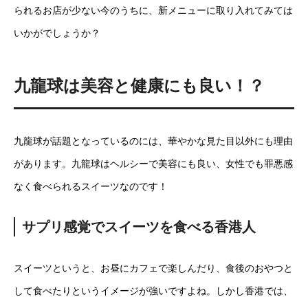
られるお店が少ない今のうちに、新メニューに取り入れてみては
いかがでしょうか？
九龍球は美容と健康にも良い！？
九龍球が話題となっているのには、華やかな見た目以外にも理由
があります。九龍球はヘルシーで美容にも良い、女性でも罪悪感
なく食べられるスイーツなのです！
サプリ感覚でスイーツを食べる香港人
スイーツというと、お昼にカフェで楽しんだり、食後のおやつと
して食べたりというイメージが強いですよね。しかし香港では、