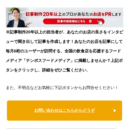
※記事制作20年以上の担当者が、あなたのお店の良さをインタビ
ューで聞き出して記事を作成します！あなたのお店を記事にして
毎月6桁のユーザーが訪問する、全国の飲食店を応援するフード
メディア「テンポスフードメディア」に掲載しませんか？上記ボ
タンをクリックし、詳細をぜひご覧ください
。
また、不明点などお気軽に下記ボタンからお問合せください！
お問い合わせはこちらからどうぞ