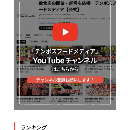
ランキング