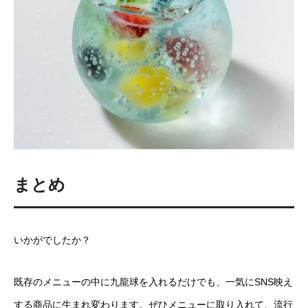
まとめ
いかがでしたか？
既存のメニューの中に九龍球を入れるだけでも、一気にSNS映え
する商品に生まれ変わります。ぜひメニューに取り入れて、流行