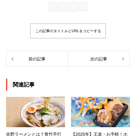
この記事のタイトルとURLをコピーする
前の記事
次の記事
関連記事
佐野ラーメンとは？青竹手打
【2025年】王道・お手軽！ホ