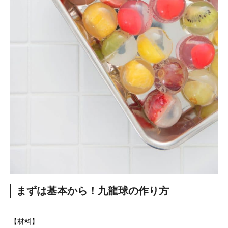
まずは基本から！九龍球の作り方
【材料】