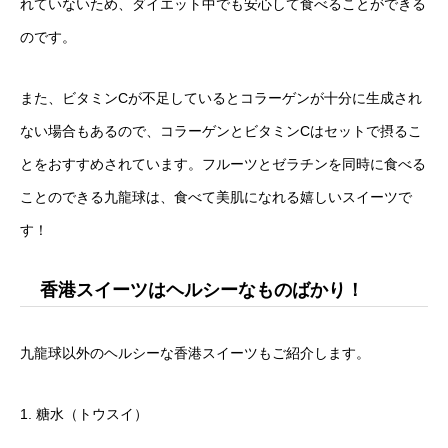
れていないため、ダイエット中でも安心して食べることができる
のです。
また、ビタミンCが不足しているとコラーゲンが十分に生成され
ない場合もあるので、コラーゲンとビタミンCはセットで摂るこ
とをおすすめされています。フルーツとゼラチンを同時に食べる
ことのできる九龍球は、食べて美肌になれる嬉しいスイーツで
す！
香港スイーツはヘルシーなものばかり！
九龍球以外のヘルシーな香港スイーツもご紹介します。
1. 糖水（トウスイ）