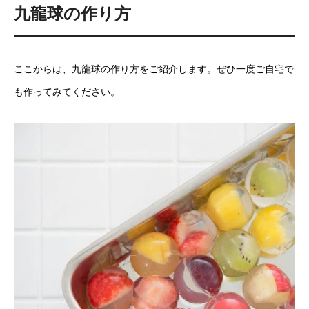
九龍球の作り方
ここからは、九龍球の作り方をご紹介します。ぜひ一度ご自宅で
も作ってみてください。