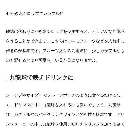
4. かき氷シロップでカラフルに
砂糖の代わりにかき氷シロップを使用すると、カラフルな九龍球
を作ることができます。こちらは、中にフルーツなどを入れずに
作るのが基本です。フルーツ入りの九龍球に、少しカラフルなも
のも混ぜるとより可愛らしい見た目になりますよ。
九龍球で映えドリンクに
シロップやサイダーでフルーツポンチのように食べるだけでな
く、ドリンクの中に九龍球を入れるのも良いでしょう。九龍球
は、カクテルやスパークリングワインとの相性も抜群です。ドリ
ンクメニューの中に九龍球を使用した映えドリンクを加えてみて