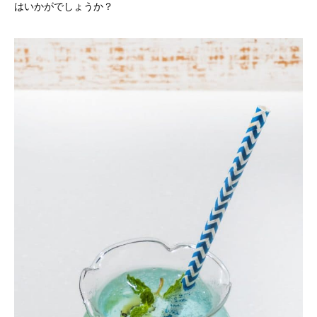
はいかがでしょうか？