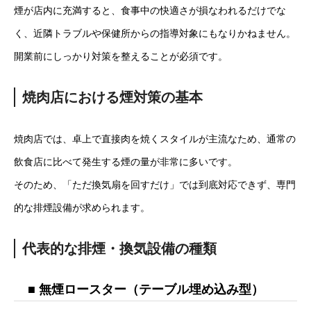
煙が店内に充満すると、食事中の快適さが損なわれるだけでな
く、近隣トラブルや保健所からの指導対象にもなりかねません。
開業前にしっかり対策を整えることが必須です。
焼肉店における煙対策の基本
焼肉店では、卓上で直接肉を焼くスタイルが主流なため、通常の
飲食店に比べて発生する煙の量が非常に多いです。
そのため、「ただ換気扇を回すだけ」では到底対応できず、専門
的な排煙設備が求められます。
代表的な排煙・換気設備の種類
■ 無煙ロースター（テーブル埋め込み型）