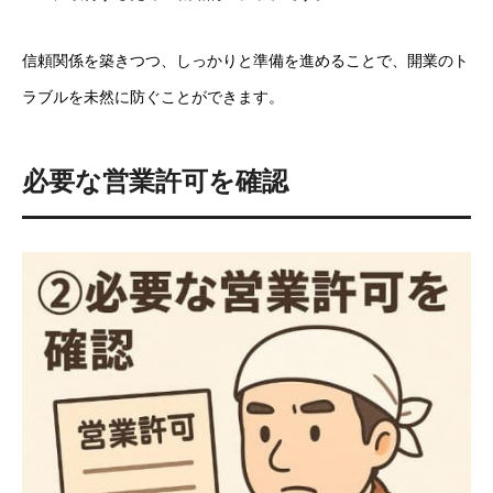
信頼関係を築きつつ、しっかりと準備を進めることで、開業のト
ラブルを未然に防ぐことができます。
必要な営業許可を確認