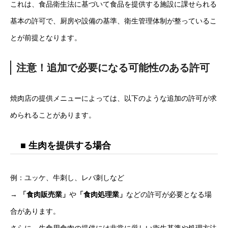
これは、食品衛生法に基づいて食品を提供する施設に課せられる
基本の許可で、厨房や設備の基準、衛生管理体制が整っているこ
とが前提となります。
注意！追加で必要になる可能性のある許可
焼肉店の提供メニューによっては、以下のような追加の許可が求
められることがあります。
■ 生肉を提供する場合
例：ユッケ、牛刺し、レバ刺しなど
→
「食肉販売業」
や
「食肉処理業」
などの許可が必要となる場
合があります。
さらに、生食用食肉の提供には非常に厳しい衛生基準や処理方法