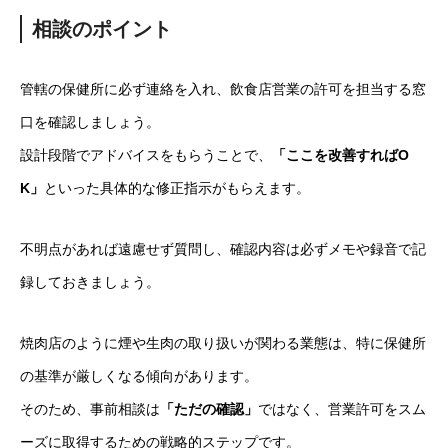
相談のポイント
管轄の保健所に必ず連絡を入れ、飲食店営業の許可を担当する窓
口を確認しましょう。
設計段階でアドバイスをもらうことで、
「ここを改善すればO
K」
といった具体的な修正指示がもらえます。
不明点があれば遠慮せず質問し、確認内容は必ずメモや録音で記
録しておきましょう。
焼肉店のように煙や生肉の取り扱いが関わる業態は、特に保健所
の基準が厳しくなる傾向があります。
そのため、事前相談は
「ただの確認」
ではなく、営業許可をスム
ーズに取得するための戦略的ステップです。