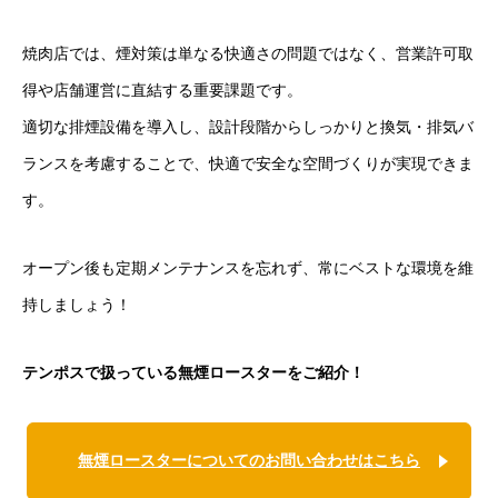
焼肉店では、煙対策は単なる快適さの問題ではなく、営業許可取
得や店舗運営に直結する重要課題です。
適切な排煙設備を導入し、設計段階からしっかりと換気・排気バ
ランスを考慮することで、快適で安全な空間づくりが実現できま
す。
オープン後も定期メンテナンスを忘れず、常にベストな環境を維
持しましょう！
テンポスで扱っている無煙ロースターをご紹介！
無煙ロースターについてのお問い合わせはこちら