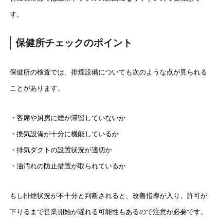
す。
保健所チェックのポイント
保健所の検査では、排煙設備についても次のような点が見られる
ことがあります。
・客席や厨房に煙が滞留していないか
・換気設備が十分に機能しているか
・排気ダクトの設置状況が適切か
・油汚れの防止措置が取られているか
もし排煙状況が不十分と判断されると、改善指導が入り、許可が
下りるまで営業開始が遅れる可能性もあるので注意が必要です。