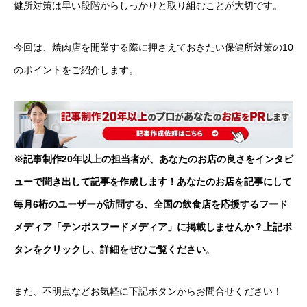
健所対策は早い段階からしっかりと取り組むことが大切です。
今回は、焼肉店を開業する際に押さえておきたい保健所対策の10
のポイントをご紹介します。
※記事制作20年以上の担当者が、あなたのお店の良さをインタビ
ューで聞き出して記事を作成します！あなたのお店を記事にして
毎月6桁のユーザーが訪問する、全国の飲食店を応援するフード
メディア「テンポスフードメディア」に掲載しませんか？上記ボ
タンをクリックし、詳細をぜひご覧ください
。
また、不明点などお気軽に下記ボタンからお問合せください！