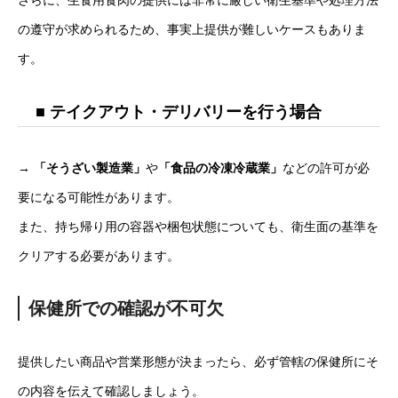
の遵守が求められるため、事実上提供が難しいケースもありま
す。
■ テイクアウト・デリバリーを行う場合
→
「そうざい製造業」
や
「食品の冷凍冷蔵業」
などの許可が必
要になる可能性があります。
また、持ち帰り用の容器や梱包状態についても、衛生面の基準を
クリアする必要があります。
保健所での確認が不可欠
提供したい商品や営業形態が決まったら、必ず管轄の保健所にそ
の内容を伝えて確認しましょう。