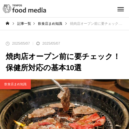
記事一覧
飲食店まめ知識
焼肉店オープン前に要チェック！保健所対応の基本10選
2025/05/07
2025/05/07
焼肉店オープン前に要チェック！
保健所対応の基本10選
飲食店まめ知識