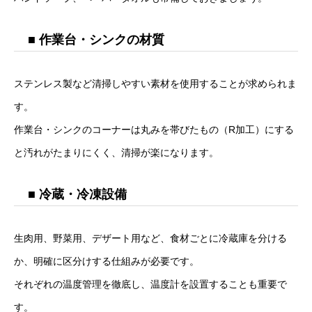
■ 作業台・シンクの材質
ステンレス製など清掃しやすい素材を使用することが求められま
す。
作業台・シンクのコーナーは丸みを帯びたもの（R加工）にする
と汚れがたまりにくく、清掃が楽になります。
■ 冷蔵・冷凍設備
生肉用、野菜用、デザート用など、食材ごとに冷蔵庫を分ける
か、明確に区分けする仕組みが必要です。
それぞれの温度管理を徹底し、温度計を設置することも重要で
す。