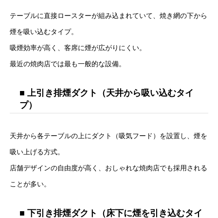
テーブルに直接ロースターが組み込まれていて、焼き網の下から
煙を吸い込むタイプ。
吸煙効率が高く、客席に煙が広がりにくい。
最近の焼肉店では最も一般的な設備。
■ 上引き排煙ダクト（天井から吸い込むタイ
プ）
天井から各テーブルの上にダクト（吸気フード）を設置し、煙を
吸い上げる方式。
店舗デザインの自由度が高く、おしゃれな焼肉店でも採用される
ことが多い。
■ 下引き排煙ダクト（床下に煙を引き込むタイ