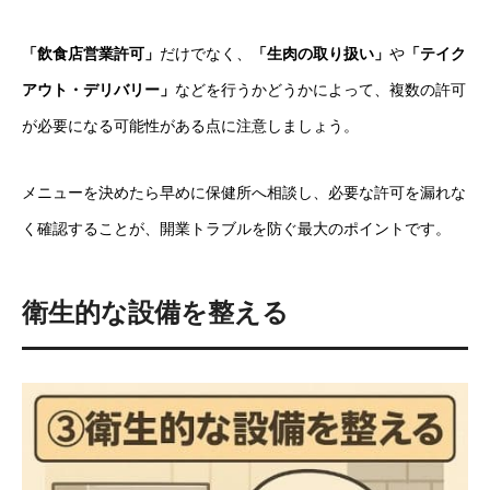
「飲食店営業許可」
だけでなく、
「生肉の取り扱い」
や
「テイク
アウト・デリバリー」
などを行うかどうかによって、複数の許可
が必要になる可能性がある点に注意しましょう。
メニューを決めたら早めに保健所へ相談し、必要な許可を漏れな
く確認することが、開業トラブルを防ぐ最大のポイントです。
衛生的な設備を整える