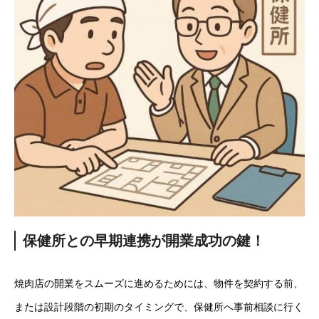
保健所との早期連携が開業成功の鍵！
焼肉店の開業をスムーズに進めるためには、物件を契約する前、
または設計段階の初期のタイミングで、保健所へ事前相談に行く