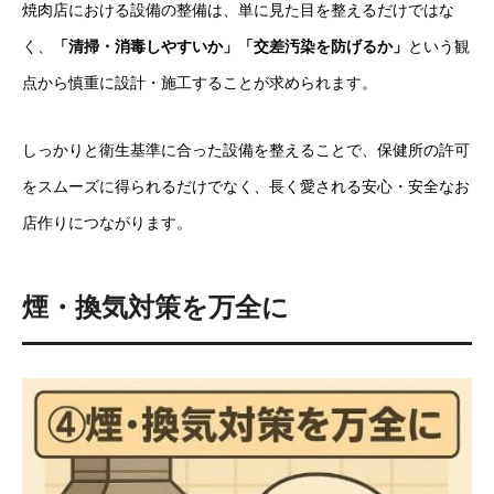
焼肉店における設備の整備は、単に見た目を整えるだけではな
く、
「清掃・消毒しやすいか」「交差汚染を防げるか」
という観
点から慎重に設計・施工することが求められます。
しっかりと衛生基準に合った設備を整えることで、保健所の許可
をスムーズに得られるだけでなく、長く愛される安心・安全なお
店作りにつながります。
煙・換気対策を万全に