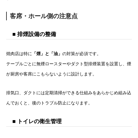
客席・ホール側の注意点
■ 排煙設備の整備
焼肉店は特に
「煙」と「油」
の対策が必須です。
テーブルごとに無煙ロースターやダクト型排煙装置を設置し、煙
が厨房や客席にこもらないように設計します。
排気口、ダクトには定期清掃ができる仕組みをあらかじめ組み込
んでおくと、後のトラブル防止になります。
■ トイレの衛生管理