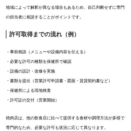
地域によって解釈が異なる場合もあるため、自己判断せずに専門
の担当者に相談することがポイントです。
許可取得までの流れ（例）
・事前相談（メニューや設備内容を伝える）
・必要な許可の種類を保健所で確認
・設備の設計・改修を実施
・書類を提出（営業許可申請書・図面・賃貸契約書など）
・保健所による現地検査
・許可証の交付（営業開始）
焼肉店は、他の飲食店に比べて提供する食材や調理方法が多様で
専門的なため、必要な許可も状況に応じて異なります。