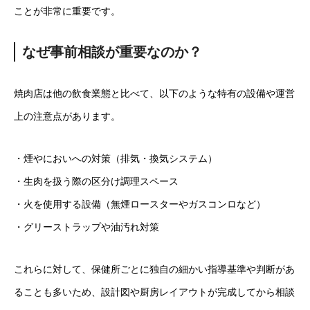
ことが非常に重要です。
なぜ事前相談が重要なのか？
焼肉店は他の飲食業態と比べて、以下のような特有の設備や運営
上の注意点があります。
・煙やにおいへの対策（排気・換気システム）
・生肉を扱う際の区分け調理スペース
・火を使用する設備（無煙ロースターやガスコンロなど）
・グリーストラップや油汚れ対策
これらに対して、保健所ごとに独自の細かい指導基準や判断があ
ることも多いため、設計図や厨房レイアウトが完成してから相談