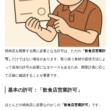
焼肉店を開業する際に必要となる許可は、ただの
「飲食店営業許
可」
だけではない場合があります。取り扱う食材や提供方法によ
って追加の許可が必要になるケースもあるため、開業計画に応じ
て正確に確認することが重要です。
基本の許可：「飲食店営業許可」
ほとんどの焼肉店に必要なのがこの
「飲食店営業許可」
です。