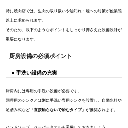
特に焼肉店では、生肉の取り扱いや油汚れ・煙への対策が他業態
以上に求められます。
そのため、以下のようなポイントをしっかり押さえた設備設計が
重要になります。
厨房設備の必須ポイント
■ 手洗い設備の充実
厨房内には専用の手洗い設備が必要です。
調理用のシンクとは別に手洗い専用シンクを設置し、自動水栓や
足踏み式など
「直接触らないで済むタイプ」
が推奨されます。
ハンドソープ、ペーパータオルも常備しておきましょう。