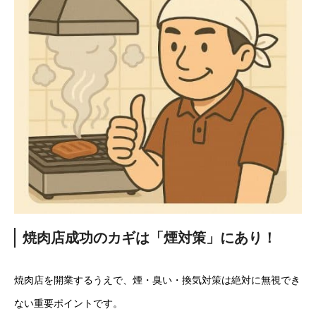
焼肉店成功のカギは「煙対策」にあり！
焼肉店を開業するうえで、煙・臭い・換気対策は絶対に無視でき
ない重要ポイントです。