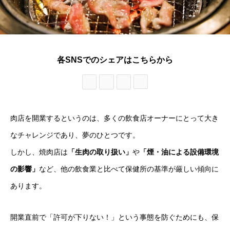
各SNSでのシェアはこちらから
肉店を開業するというのは、多くの飲食店オーナーにとって大き
なチャレンジであり、夢のひとつです。
しかし、焼肉店は
「生肉の取り扱い」
や
「煙・油による設備環境
の影響」
など、他の飲食業と比べて保健所の基準が厳しい傾向に
あります。
開業直前で「許可が下りない！」という事態を防ぐためにも、保