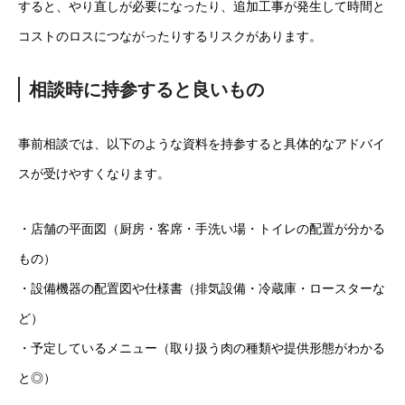
すると、やり直しが必要になったり、追加工事が発生して時間と
コストのロスにつながったりするリスクがあります。
相談時に持参すると良いもの
事前相談では、以下のような資料を持参すると具体的なアドバイ
スが受けやすくなります。
・店舗の平面図（厨房・客席・手洗い場・トイレの配置が分かる
もの）
・設備機器の配置図や仕様書（排気設備・冷蔵庫・ロースターな
ど）
・予定しているメニュー（取り扱う肉の種類や提供形態がわかる
と◎）