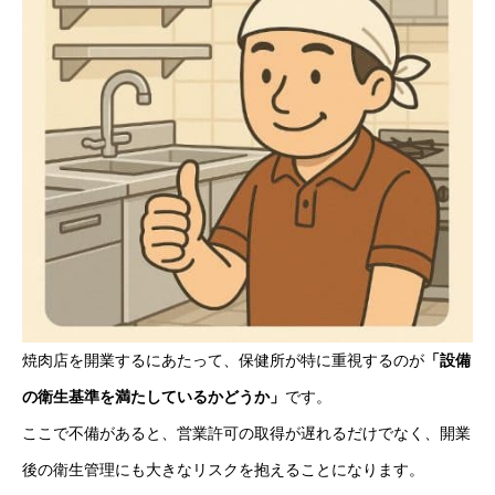
焼肉店を開業するにあたって、保健所が特に重視するのが
「設備
の衛生基準を満たしているかどうか」
です。
ここで不備があると、営業許可の取得が遅れるだけでなく、開業
後の衛生管理にも大きなリスクを抱えることになります。