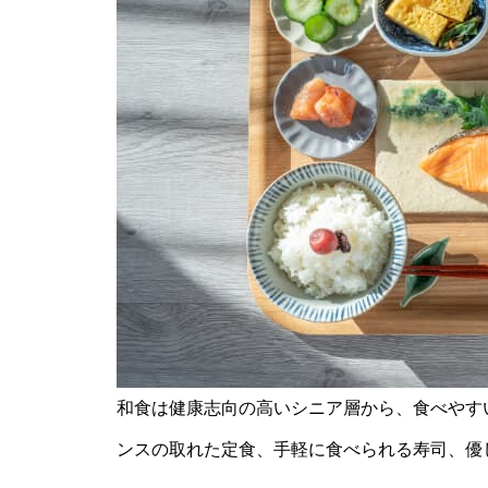
和食は健康志向の高いシニア層から、食べやす
ンスの取れた定食、手軽に食べられる寿司、優