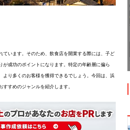
れています。そのため、飲食店を開業する際には、子ど
りが成功のポイントになります。特定の年齢層に偏ら
、より多くのお客様を獲得できるでしょう。今回は、浜
おすすめのジャンルを紹介します。