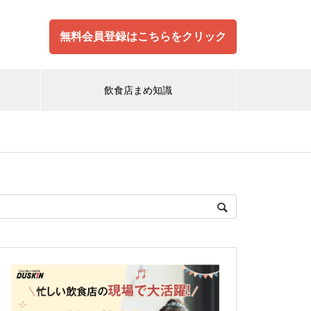
無料会員登録はこちらをクリック
飲食店まめ知識