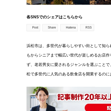
各SNSでのシェアはこちらから
Post
Share
Hatena
RSS
浜松市は、多世代が暮らしやすい街として知ら
もからシニアまで幅広い世代が楽しめるお店作
ず、老若男女に愛されるジャンルを選ぶことで
松で多世代に人気のある飲食店を開業するのに