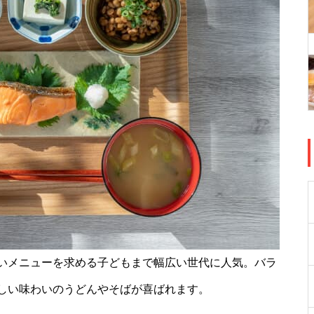
いメニューを求める子どもまで幅広い世代に人気。バラ
しい味わいのうどんやそばが喜ばれます。