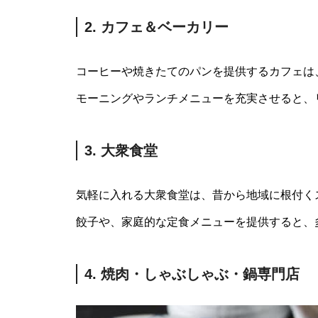
2.
カフェ＆ベーカリー
コーヒーや焼きたてのパンを提供するカフェは
モーニングやランチメニューを充実させると、
3. 大衆食堂
気軽に入れる大衆食堂は、昔から地域に根付く
餃子や、家庭的な定食メニューを提供すると、
4. 焼肉・しゃぶしゃぶ・鍋専門店