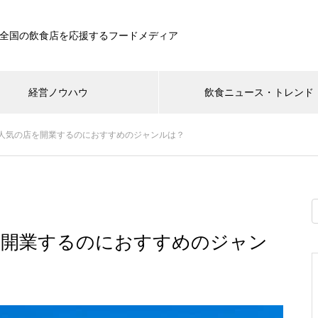
全国の飲食店を応援するフードメディア
経営ノウハウ
飲食ニュース・トレンド
人気の店を開業するのにおすすめのジャンルは？
を開業するのにおすすめのジャン