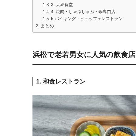
3. 大衆食堂
4. 焼肉・しゃぶしゃぶ・鍋専門店
5.バイキング・ビュッフェレストラン
まとめ
浜松で老若男女に人気の飲食
1. 和食レストラン