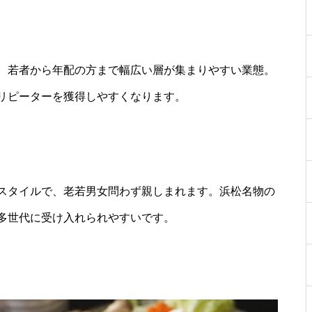
、若者から年配の方まで幅広い層が集まりやすい業態。
リピーターを獲得しやすくなります。
スタイルで、老若男女問わず親しまれます。浜松名物の
多世代に受け入れられやすいです。