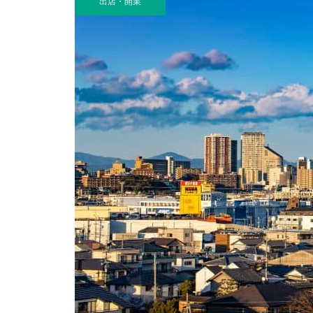
出店・開業