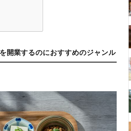
店を開業するのにおすすめのジャンル