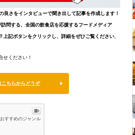
店の良さをインタビューで聞き出して記事を作成します！
が訪問する、全国の飲食店を応援するフードメディア
？上記ボタンをクリックし、詳細をぜひご覧ください
。
合せください！
はこちらからどうぞ
におすすめのジャンル