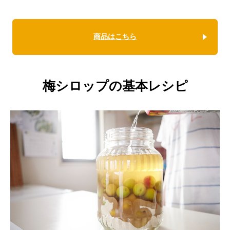
商品はこちら
梅シロップの基本レシピ