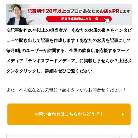
※記事制作20年以上の担当者が、あなたのお店の良さをインタビ
ューで聞き出して記事を作成します！あなたのお店を記事にして
毎月6桁のユーザーが訪問する、全国の飲食店を応援するフード
メディア「テンポスフードメディア」に掲載しませんか？上記ボ
タンをクリックし、詳細をぜひご覧ください
。
また、不明点などお気軽に下記ボタンからお問合せください！
お問い合わせはこちらからどうぞ！