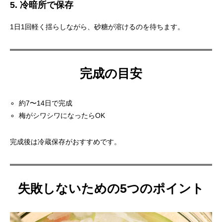
5. 冷暗所で保存
1日1回軽く揺らしながら、砂糖が溶けるのを待ちます。
完成の目安
約7〜14日で完成
梅がシワシワになったらOK
完成後は冷蔵保存がおすすめです。
失敗しないための5つのポイント