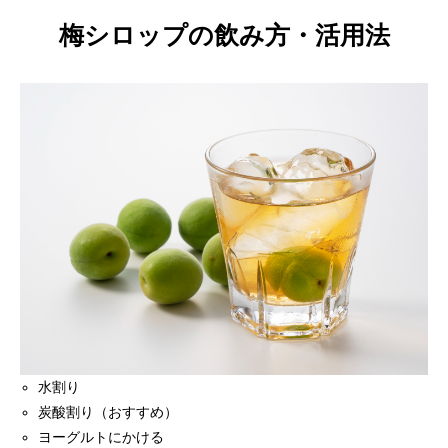
梅シロップの飲み方・活用法
水割り
炭酸割り（おすすめ）
ヨーグルトにかける