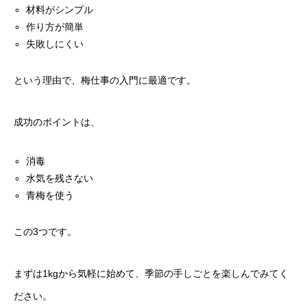
材料がシンプル
作り方が簡単
失敗しにくい
という理由で、梅仕事の入門に最適です。
成功のポイントは、
消毒
水気を残さない
青梅を使う
この3つです。
まずは1kgから気軽に始めて、季節の手しごとを楽しんでみてく
ださい。