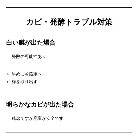
カビ・発酵トラブル対策
白い膜が出た場合
→ 発酵の可能性あり
早めに冷蔵庫へ
梅を取り出す
明らかなカビが出た場合
→ 残念ですが廃棄が安全です