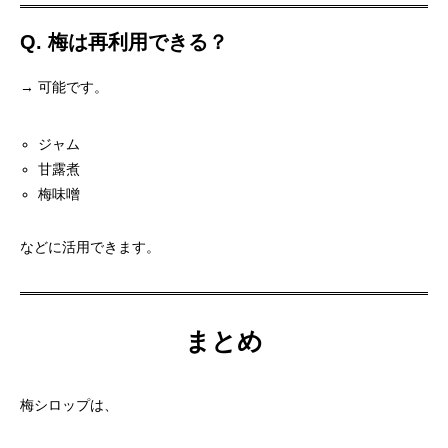
Q. 梅は再利用できる？
→ 可能です。
ジャム
甘露煮
梅味噌
などに活用できます。
まとめ
梅シロップは、