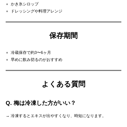
かき氷シロップ
ドレッシングや料理アレンジ
保存期間
冷蔵保存で約3〜6ヶ月
早めに飲み切るのがおすすめ
よくある質問
Q. 梅は冷凍した方がいい？
→ 冷凍するとエキスが出やすくなり、時短になります。