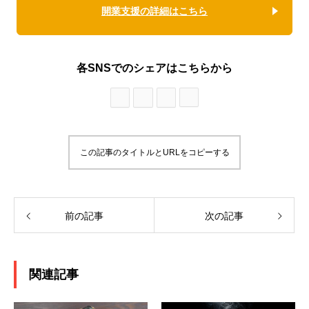
開業支援の詳細はこちら
各SNSでのシェアはこちらから
この記事のタイトルとURLをコピーする
前の記事
次の記事
関連記事