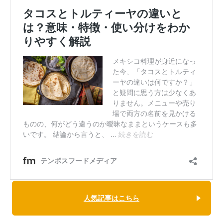
人気記事はこちら