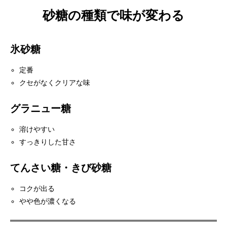
砂糖の種類で味が変わる
氷砂糖
定番
クセがなくクリアな味
グラニュー糖
溶けやすい
すっきりした甘さ
てんさい糖・きび砂糖
コクが出る
やや色が濃くなる