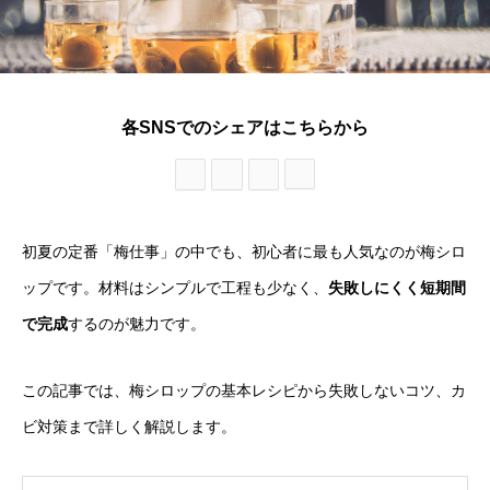
各SNSでのシェアはこちらから
初夏の定番「梅仕事」の中でも、初心者に最も人気なのが梅シロ
ップです。材料はシンプルで工程も少なく、
失敗しにくく短期間
で完成
するのが魅力です。
この記事では、梅シロップの基本レシピから失敗しないコツ、カ
ビ対策まで詳しく解説します。