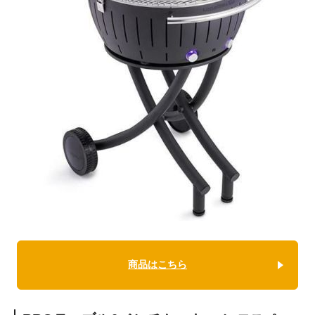
商品はこちら