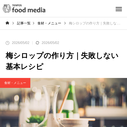
記事一覧
食材・メニュー
梅シロップの作り方｜失敗しない基本レシピ
2026/05/02
2026/05/02
梅シロップの作り方｜失敗しない
基本レシピ
食材・メニュー