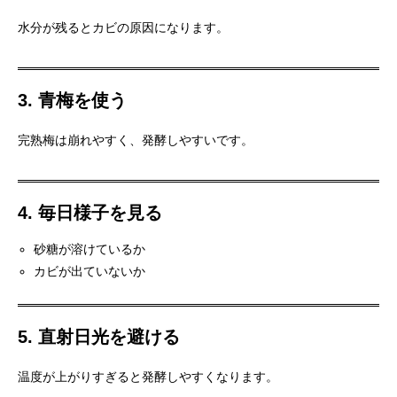
水分が残るとカビの原因になります。
3. 青梅を使う
完熟梅は崩れやすく、発酵しやすいです。
4. 毎日様子を見る
砂糖が溶けているか
カビが出ていないか
5. 直射日光を避ける
温度が上がりすぎると発酵しやすくなります。