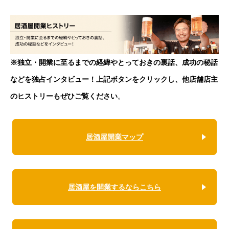
※独立・開業に至るまでの経緯やとっておきの裏話、成功の秘話
などを独占インタビュー！上記ボタンをクリックし、他店舗店主
のヒストリーもぜひご覧ください
。
居酒屋開業マップ
居酒屋を開業するならこちら