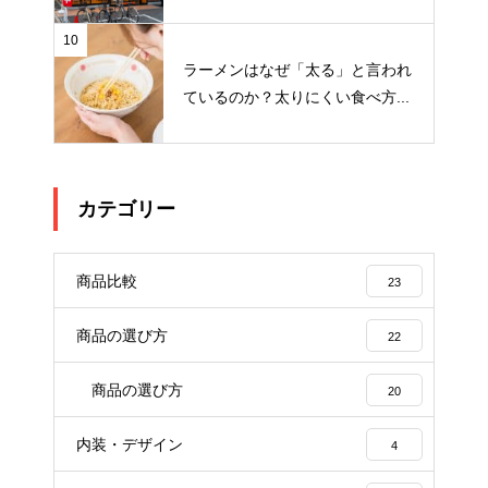
10
ラーメンはなぜ「太る」と言われ
ているのか？太りにくい食べ方...
カテゴリー
商品比較
23
商品の選び方
22
商品の選び方
20
内装・デザイン
4