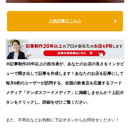
人気記事はこちら
※記事制作20年以上の担当者が、あなたのお店の良さをインタビ
ューで聞き出して記事を作成します！あなたのお店を記事にして
毎月6桁のユーザーが訪問する、全国の飲食店を応援するフード
メディア「テンポスフードメディア」に掲載しませんか？上記ボ
タンをクリックし、詳細をぜひご覧ください
。
また、不明点などお気軽に下記ボタンからお問合せください！