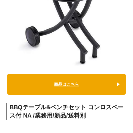
商品はこちら
BBQテーブル&ベンチセット コンロスペー
ス付 NA /業務用/新品/送料別