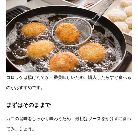
コロッケは揚げたてが一番美味しいため、購入したらすぐ食べる
のがおすすめです。
まずはそのままで
カニの旨味をしっかり味わうため、最初はソースをかけずに食べ
てみましょう。