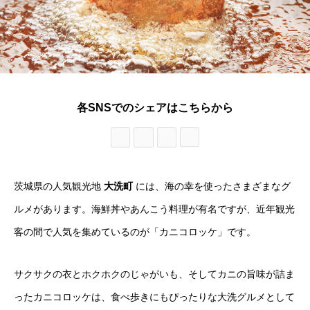
各SNSでのシェアはこちらから
茨城県の人気観光地
大洗町
には、海の幸を使ったさまざまなグ
ルメがあります。海鮮丼やあんこう料理が有名ですが、近年観光
客の間で人気を集めているのが「カニコロッケ」です。
サクサクの衣とホクホクのじゃがいも、そしてカニの旨味が詰ま
ったカニコロッケは、食べ歩きにもぴったりな大洗グルメとして