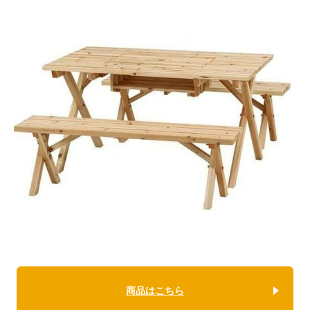
商品はこちら