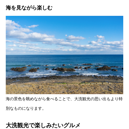
海を見ながら楽しむ
海の景色を眺めながら食べることで、大洗観光の思い出もより特
別なものになります。
大洗観光で楽しみたいグルメ