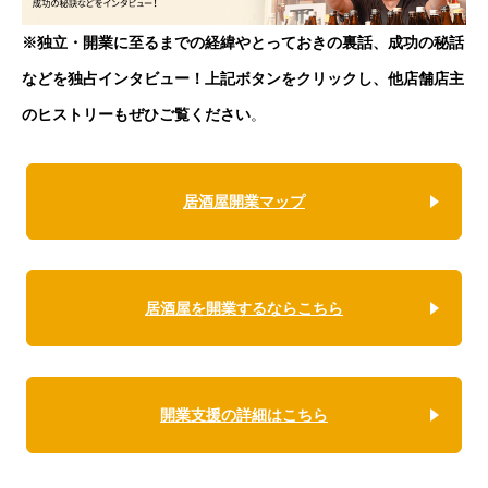
※独立・開業に至るまでの経緯やとっておきの裏話、成功の秘話
などを独占インタビュー！上記ボタンをクリックし、他店舗店主
のヒストリーもぜひご覧ください
。
居酒屋開業マップ
居酒屋を開業するならこちら
開業支援の詳細はこちら