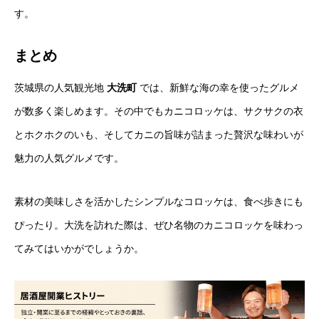
す。
まとめ
茨城県の人気観光地
大洗町
では、新鮮な海の幸を使ったグルメ
が数多く楽しめます。その中でもカニコロッケは、サクサクの衣
とホクホクのいも、そしてカニの旨味が詰まった贅沢な味わいが
魅力の人気グルメです。
素材の美味しさを活かしたシンプルなコロッケは、食べ歩きにも
ぴったり。大洗を訪れた際は、ぜひ名物のカニコロッケを味わっ
てみてはいかがでしょうか。