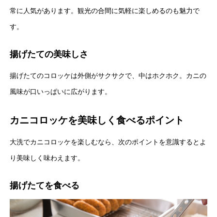
常に人気があります。観光の合間に気軽に楽しめるのも魅力で
す。
揚げたての美味しさ
揚げたてのコロッケは外側がサクサクで、中はホクホク。カニの
風味が口いっぱいに広がります。
カニコロッケを美味しく食べるポイント
大洗でカニコロッケを楽しむなら、次のポイントを意識するとよ
り美味しく味わえます。
揚げたてを食べる