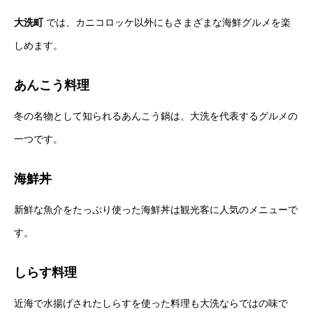
大洗町
では、カニコロッケ以外にもさまざまな海鮮グルメを楽
しめます。
あんこう料理
冬の名物として知られるあんこう鍋は、大洗を代表するグルメの
一つです。
海鮮丼
新鮮な魚介をたっぷり使った海鮮丼は観光客に人気のメニューで
す。
しらす料理
近海で水揚げされたしらすを使った料理も大洗ならではの味で