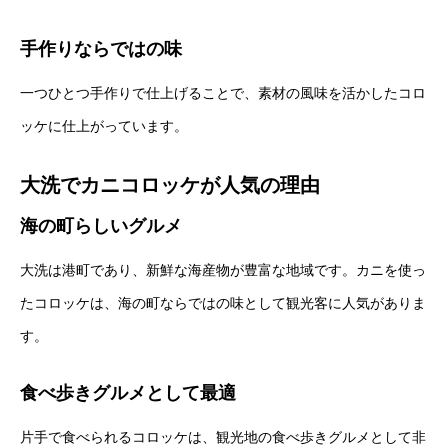
手作りならではの味
一つひとつ手作りで仕上げることで、素材の風味を活かしたコロ
ッケに仕上がっています。
大洗でカニコロッケが人気の理由
海の町らしいグルメ
大洗は港町であり、新鮮な海産物が豊富な地域です。カニを使っ
たコロッケは、海の町ならではの味として観光客に人気がありま
す。
食べ歩きグルメとして最適
片手で食べられるコロッケは、観光地の食べ歩きグルメとして非