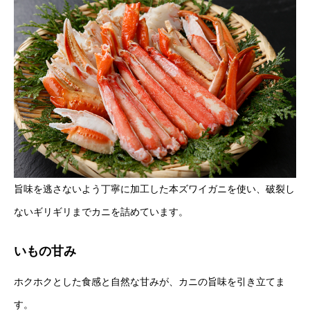
旨味を逃さないよう丁寧に加工した本ズワイガニを使い、破裂し
ないギリギリまでカニを詰めています。
いもの甘み
ホクホクとした食感と自然な甘みが、カニの旨味を引き立てま
す。