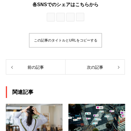
各SNSでのシェアはこちらから
この記事のタイトルとURLをコピーする
前の記事
次の記事
関連記事