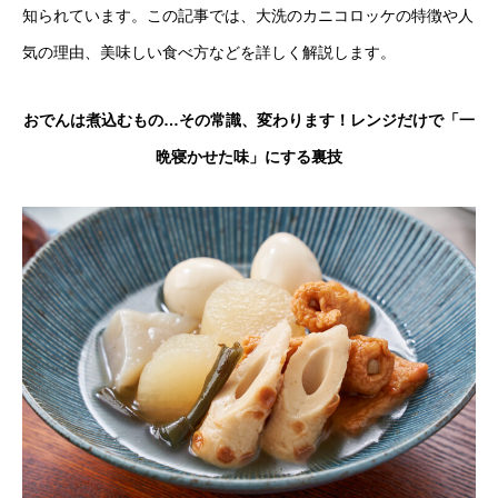
知られています。この記事では、大洗のカニコロッケの特徴や人
気の理由、美味しい食べ方などを詳しく解説します。
おでんは煮込むもの…その常識、変わります！レンジだけで「一
晩寝かせた味」にする裏技