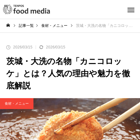
記事一覧
食材・メニュー
茨城・大洗の名物「カニコロッケ」とは？人気の理由や魅力を徹底解説
2026/03/15
2026/03/15
茨城・大洗の名物「カニコロッ
ケ」とは？人気の理由や魅力を徹
底解説
食材・メニュー