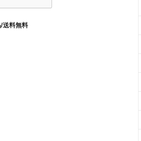
/送料無料