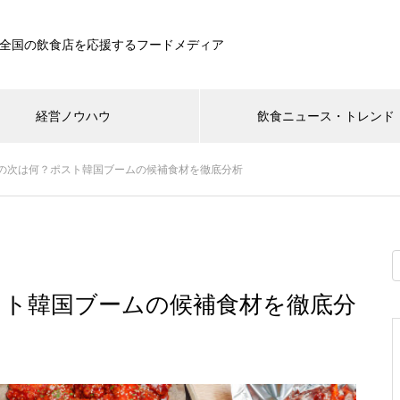
全国の飲食店を応援するフードメディア
経営ノウハウ
飲食ニュース・トレンド
の次は何？ポスト韓国ブームの候補食材を徹底分析
スト韓国ブームの候補食材を徹底分