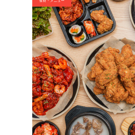
食材・メニュー