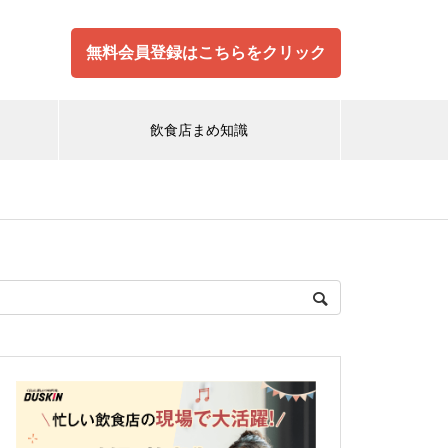
無料会員登録はこちらをクリック
飲食店まめ知識