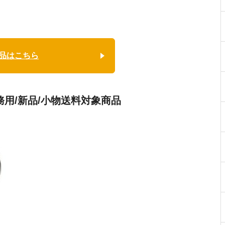
品はこちら
務用/新品/小物送料対象商品