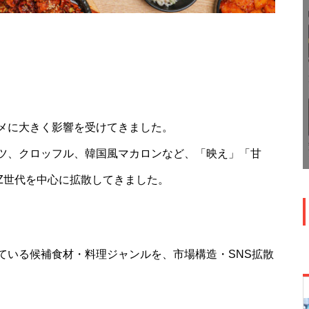
メに大きく影響を受けてきました。
ツ、クロッフル、韓国風マカロンなど、「映え」「甘
Z世代を中心に拡散してきました。
ている候補食材・料理ジャンルを、市場構造・SNS拡散