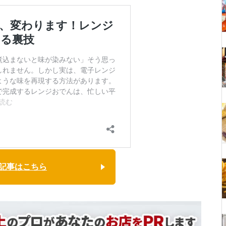
記事はこちら