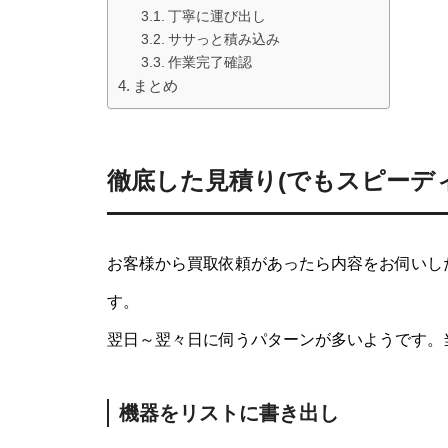
丁寧に運び出し
ササっと積み込み
作業完了確認
まとめ
徹底した見積り(でもスピーデ
お客様から買取依頼があったら内容をお伺いし
す。
翌日～翌々日に伺うパターンが多いようです。
機器をリストに書き出し