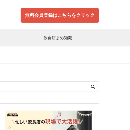
無料会員登録はこちらをクリック
飲食店まめ知識