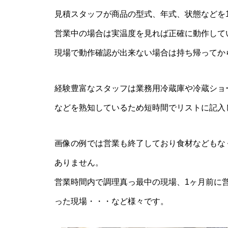
見積スタッフが商品の型式、年式、状態などを
営業中の場合は実温度を見れば正確に動作して
現場で動作確認が出来ない場合は持ち帰ってか
経験豊富なスタッフは業務用冷蔵庫や冷蔵ショ
などを熟知しているため短時間でリストに記入
画像の例では営業も終了しており食材などもな
ありません。
営業時間内で調理真っ最中の現場、1ヶ月前に
った現場・・・など様々です。