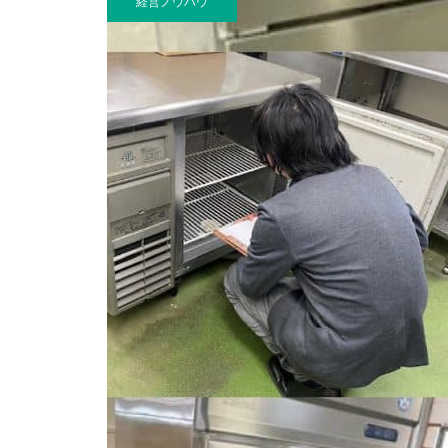
経営ノウハウ