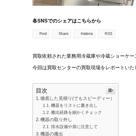
各SNSでのシェアはこちらから
Post
Share
Hatena
RSS
買取依頼された業務用冷蔵庫や冷蔵ショーケー
今回は買取センターの買取現場をレポートいた
目次
徹底した見積り(でもスピーディー）
機器をリストに書き出し
搬出経路を細かくチェック
機器の取り外し
排水設備や扉に注意して
機器の搬出