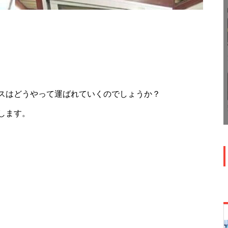
スはどうやって運ばれていくのでしょうか？
します。