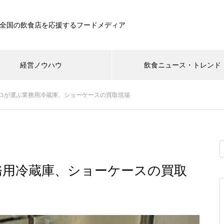
全国の飲食店を応援するフードメディア
経営ノウハウ
飲食ニュース・トレンド
ロが運ぶ業務用冷蔵庫、ショーケースの買取現場
務用冷蔵庫、ショーケースの買取