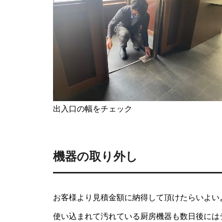
出入口の幅をチェック
機器の取り外し
お客様より見積金額に納得して頂けたらいよい
使い込まれて汚れている厨房機器も数日後には