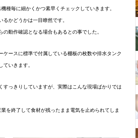
1機種毎に細かくかつ素早くチェックしていきます。
いるかどうかは一目瞭然です。
らの動作確認となる場合もあるとの事でした。
ーケースに標準で付属している棚板の枚数や排水タンク
していきます。
くすっきりしていますが、実際はこんな現場ばかりでは
営業を終了して食材が残ったまま電気を止められてしま