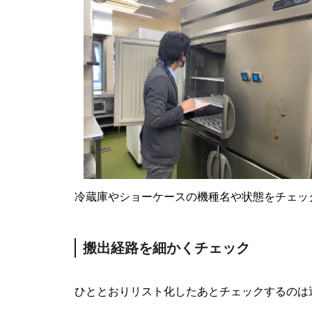
冷蔵庫やショーケースの機種名や状態をチェッ
搬出経路を細かくチェック
ひととおりリスト化したあとチェックするのは