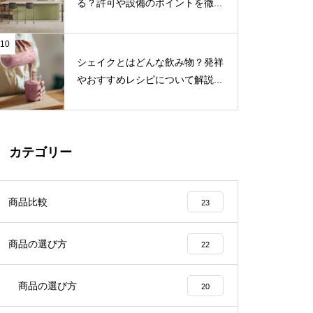
る？許可や設備のポイントを徹...
10
シェイクとはどんな飲み物？発祥
やおすすめレシピについて解説...
カテゴリー
商品比較
23
商品の選び方
22
商品の選び方
20