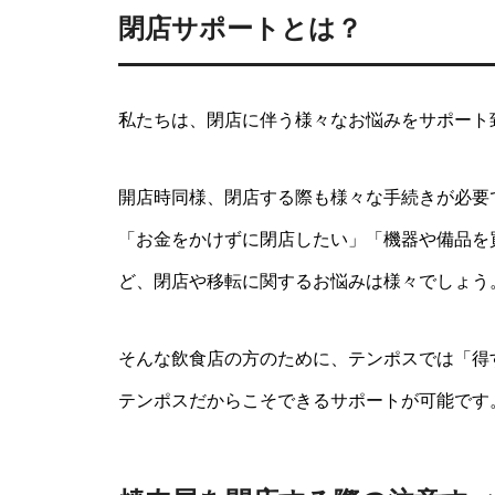
閉店サポートとは？
私たちは、閉店に伴う様々なお悩みをサポート
開店時同様、閉店する際も様々な手続きが必要
「お金をかけずに閉店したい」「機器や備品を
ど、閉店や移転に関するお悩みは様々でしょう
そんな飲食店の方のために、テンポスでは「得
テンポスだからこそできるサポートが可能です