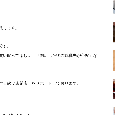
致します。
です。
買い取ってほしい」「閉店した後の就職先が心配」な
。
する飲食店閉店」をサポートしております。
。