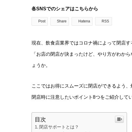
各SNSでのシェアはこちらから
Post
Share
Hatena
RSS
現在、飲食店業界ではコロナ禍によって閉店す
「お店の閉店が決まったけど、やり方がわから
ょうか。
ここではお得にスムーズに閉店ができるよう、
閉店時に注意したいポイント8つをご紹介して
目次
閉店サポートとは？