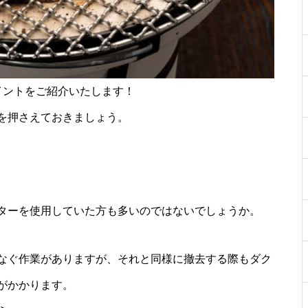
イントをご紹介いたします！
を押さえておきましょう。
ターを使用していた方も多いのではないでしょうか。
なぐ作業がありますが、それと同様に撤去する際もダク
がかかります。