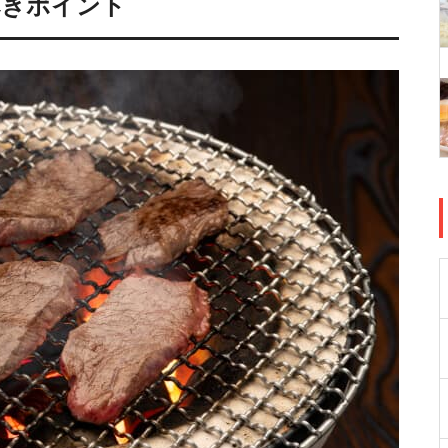
べきポイント