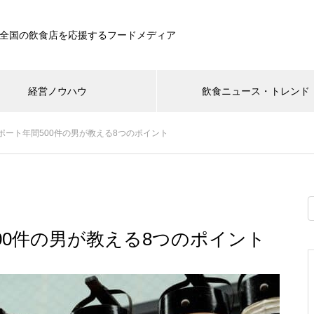
全国の飲食店を応援するフードメディア
経営ノウハウ
飲食ニュース・トレンド
ポート年間500件の男が教える8つのポイント
00件の男が教える8つのポイント