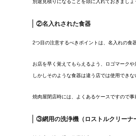
別途見積りになることを頭に入れておきましょ
②名入れされた食器
2つ目の注意するべきポイントは、名入れの食
お店を早く覚えてもらえるよう、ロゴマークや
しかしそのような食器は違う店では使用できな
焼肉屋閉店時には、よくあるケースですので事
③網用の洗浄機（ロストルクリーナ