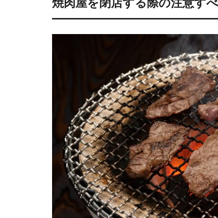
焼肉屋を閉店する際の注意す