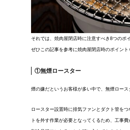
それでは、焼肉屋閉店時に注意すべき8つのポ
ぜひこの記事を参考に焼肉屋閉店時のポイント
①無煙ロースター
煙の嫌だというお客様が多い中で、無煙ロース
ロースター設置時に排気ファンとダクト管をつ
トを外す作業が必要となってくるため、工事費