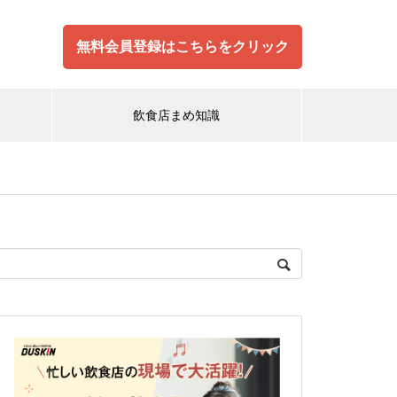
無料会員登録はこちらをクリック
飲食店まめ知識