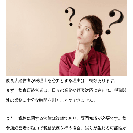
飲食店経営者が税理士を必要とする理由は、複数あります。
まず、飲食店経営者は、日々の業務や顧客対応に追われ、税務関
連の業務に十分な時間を割くことができません。
また、税務に関する法律は複雑であり、専門知識が必要です。飲
食店経営者が独力で税務業務を行う場合、誤りが生じる可能性が