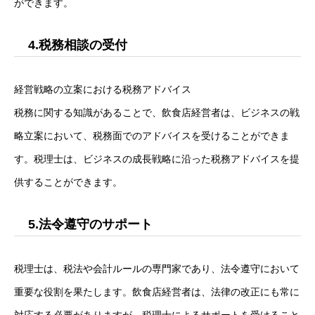
ができます。
4.税務相談の受付
経営戦略の立案における税務アドバイス
税務に関する知識があることで、飲食店経営者は、ビジネスの戦
略立案において、税務面でのアドバイスを受けることができま
す。税理士は、ビジネスの成長戦略に沿った税務アドバイスを提
供することができます。
5.法令遵守のサポート
税理士は、税法や会計ルールの専門家であり、法令遵守において
重要な役割を果たします。飲食店経営者は、法律の改正にも常に
対応する必要がありますが、税理士によるサポートを受けること