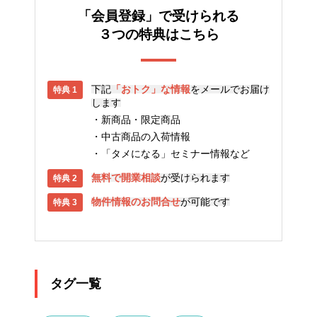
「会員登録」で受けられる
３つの特典はこちら
下記
「おトク」な情報
をメールでお届け
します
新商品・限定商品
中古商品の入荷情報
「タメになる」セミナー情報など
無料で開業相談
が受けられます
物件情報のお問合せ
が可能です
タグ一覧