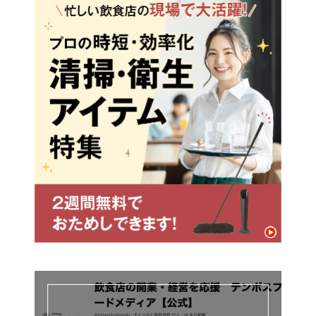
されてしまうこと」に懸念