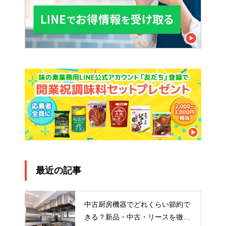
最近の記事
中古厨房機器でどれくらい節約で
きる？新品・中古・リースを徹底