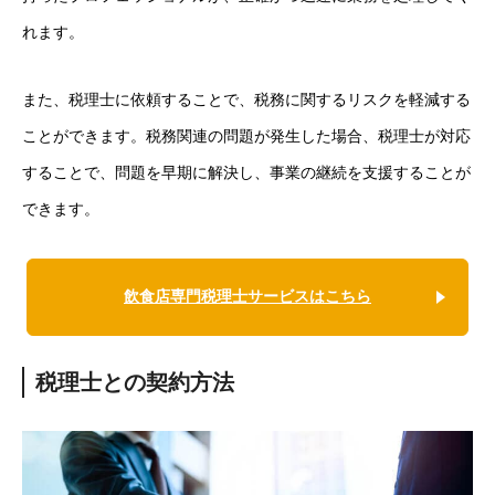
れます。
また、税理士に依頼することで、税務に関するリスクを軽減する
ことができます。税務関連の問題が発生した場合、税理士が対応
することで、問題を早期に解決し、事業の継続を支援することが
できます。
飲食店専門税理士サービスはこちら
税理士との契約方法