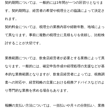
契約期間については、一般的には1年間が一つの区切りとなりま
す。契約期間は、経営者の希望や税理士との協議によって決定さ
れます。
契約料金については、税理士の業務内容や経験年数、地域によっ
て異なります。事前に複数の税理士に見積もりを依頼し、比較検
討することが大切です。
業務範囲については、飲食店経営者が必要とする業務によって異
なります。一般的には、確定申告作成や経理処理の支援などが基
本的な業務範囲となりますが、飲食店経営者によっては、税務調
査への対応や、経営戦略の立案における税務アドバイスなどのよ
り専門的な業務を求める場合もあります。
報酬の支払い方法については、一括払いや月々の分割払い、業務