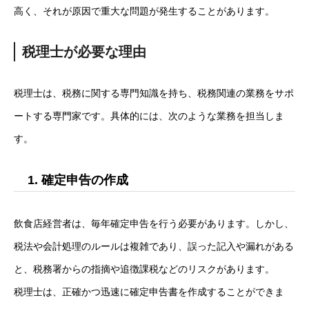
高く、それが原因で重大な問題が発生することがあります。
税理士が必要な理由
税理士は、税務に関する専門知識を持ち、税務関連の業務をサポ
ートする専門家です。具体的には、次のような業務を担当しま
す。
1. 確定申告の作成
飲食店経営者は、毎年確定申告を行う必要があります。しかし、
税法や会計処理のルールは複雑であり、誤った記入や漏れがある
と、税務署からの指摘や追徴課税などのリスクがあります。
税理士は、正確かつ迅速に確定申告書を作成することができま