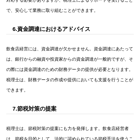
で、安心して業務に取り組むことができます。
6.資金調達におけるアドバイス
飲食店経営には、資金調達が欠かせません。資金調達にあたって
は、銀行からの融資や投資家からの資金調達が一般的ですが、そ
の際には資金調達のための財務データの提供が必要となります。
税理士は、財務データの作成や提供においても支援を行うことが
できます。
7.節税対策の提案
税理士は、節税対策の提案にも力を発揮します。飲食店経営者
は、節税を目的として、法的に認められている節税手法を使うこ