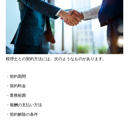
税理士との契約方法には、次のようなものがあります。
・契約期間
・契約料金
・業務範囲
・報酬の支払い方法
・契約解除の条件