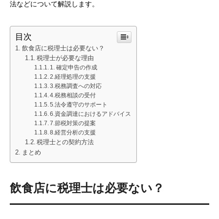
法などについて解説します。
目次
飲食店に税理士は必要ない？
税理士が必要な理由
1. 確定申告の作成
2.経理処理の支援
3.税務調査への対応
4.税務相談の受付
5.法令遵守のサポート
6.資金調達におけるアドバイス
7.節税対策の提案
8.経営分析の支援
税理士との契約方法
まとめ
飲食店に税理士は必要ない？