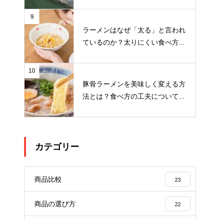
9
ラーメンはなぜ「太る」と言われ
ているのか？太りにくい食べ方...
10
豚骨ラーメンを美味しく変える方
法とは？食べ方の工夫について...
カテゴリー
商品比較
23
商品の選び方
22