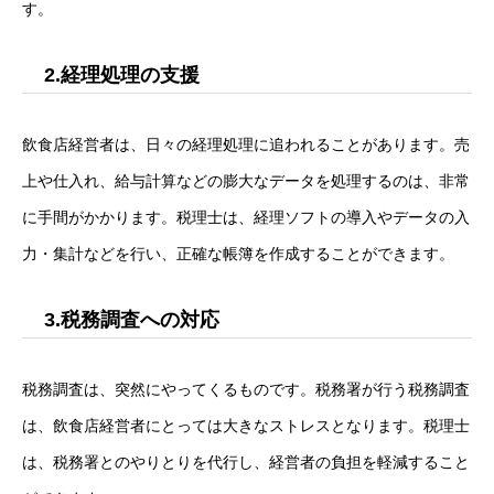
す。
2.経理処理の支援
飲食店経営者は、日々の経理処理に追われることがあります。売
上や仕入れ、給与計算などの膨大なデータを処理するのは、非常
に手間がかかります。税理士は、経理ソフトの導入やデータの入
力・集計などを行い、正確な帳簿を作成することができます。
3.税務調査への対応
税務調査は、突然にやってくるものです。税務署が行う税務調査
は、飲食店経営者にとっては大きなストレスとなります。税理士
は、税務署とのやりとりを代行し、経営者の負担を軽減すること