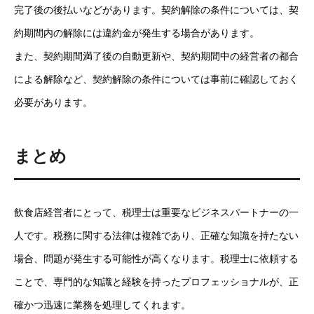
完了後の後払いなどがあります。契約解除の条件については、契
約期間内の解除には違約金が発生する場合があります。
また、契約期間満了後の自動更新や、契約期間中の経営者の都合
による解除など、契約解除の条件については事前に確認しておく
必要があります。
まとめ
飲食店経営者にとって、税理士は重要なビジネスパートナーの一
人です。税務に関する法律は複雑であり、正確な知識を持たない
場合、問題が発生する可能性が高くなります。税理士に依頼する
ことで、専門的な知識と経験を持ったプロフェッショナルが、正
確かつ迅速に業務を処理してくれます。