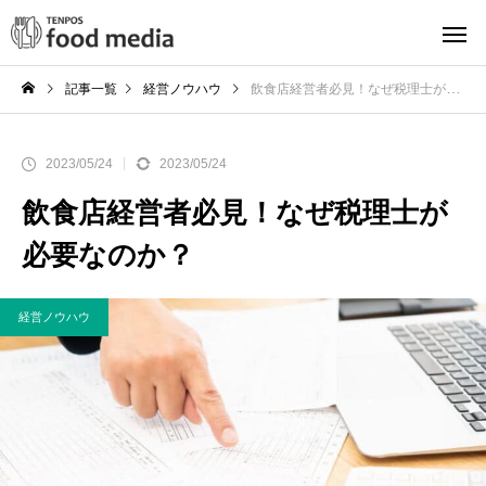
記事一覧
経営ノウハウ
飲食店経営者必見！なぜ税理士が必要なのか？
2023/05/24
2023/05/24
飲食店経営者必見！なぜ税理士が
必要なのか？
経営ノウハウ