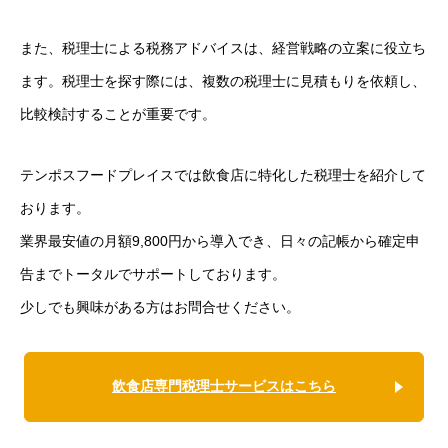
また、税理士による税務アドバイスは、経営戦略の立案に役立ち
ます。税理士を探す際には、複数の税理士に見積もりを依頼し、
比較検討することが重要です。
テンポスフードプレイスでは飲食店に特化した税理士を紹介して
おります。
業界最安値の月額9,800円から導入でき、日々の記帳から確定申
告までトータルでサポートしております。
少しでも興味がある方はお問合せください。
飲食店専門税理士サービスはこちら