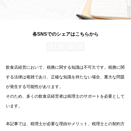
各SNSでのシェアはこちらから
飲食店経営において、税務に関する知識は不可欠です。税務に関
する法律は複雑であり、正確な知識を持たない場合、重大な問題
が発生する可能性があります。
そのため、多くの飲食店経営者は税理士のサポートを必要として
います。
本記事では、税理士が必要な理由やメリット、税理士との契約方