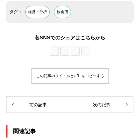
タグ：
経営・分析
飲食店
各SNSでのシェアはこちらから
この記事のタイトルとURLをコピーする
前の記事
次の記事
関連記事