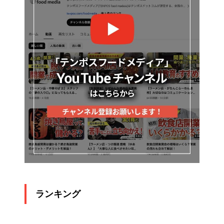
ランキング