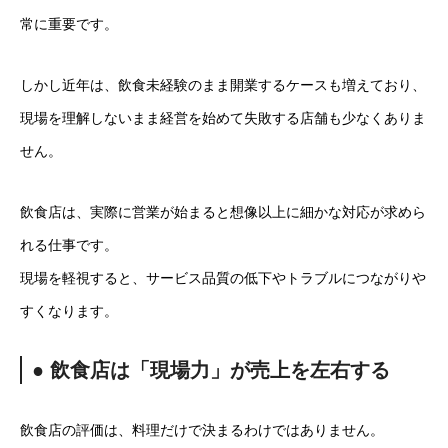
常に重要です。
しかし近年は、飲食未経験のまま開業するケースも増えており、
現場を理解しないまま経営を始めて失敗する店舗も少なくありま
せん。
飲食店は、実際に営業が始まると想像以上に細かな対応が求めら
れる仕事です。
現場を軽視すると、サービス品質の低下やトラブルにつながりや
すくなります。
● 飲食店は「現場力」が売上を左右する
飲食店の評価は、料理だけで決まるわけではありません。