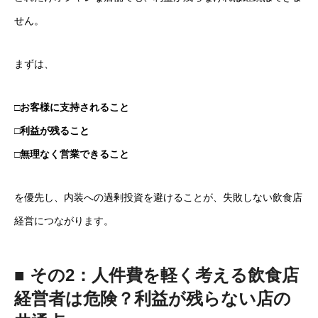
せん。
まずは、
□お客様に支持されること
□利益が残ること
□無理なく営業できること
を優先し、内装への過剰投資を避けることが、失敗しない飲食店
経営につながります。
■ その2：人件費を軽く考える飲食店
経営者は危険？利益が残らない店の