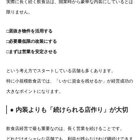
実際に長く続く飲食店は、開業時から豪華な内装にしているとは
限りません。
□居抜き物件を活用する
□必要最低限の改装にする
□まずは営業を安定させる
という考え方でスタートしている店舗も多くあります。
特に小規模飲食店では、「いかに資金を残せるか」が経営成功の
大きなポイントになります。
● 内装よりも「続けられる店作り」が大切
飲食店経営で最も重要なのは、長く営業を続けることです。
どれだけオシャレな店舗でも、利益が残らなければ継続はできま