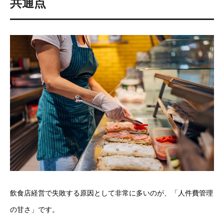
共通点
飲食店経営で失敗する原因として非常に多いのが、「人件費管理
の甘さ」です。