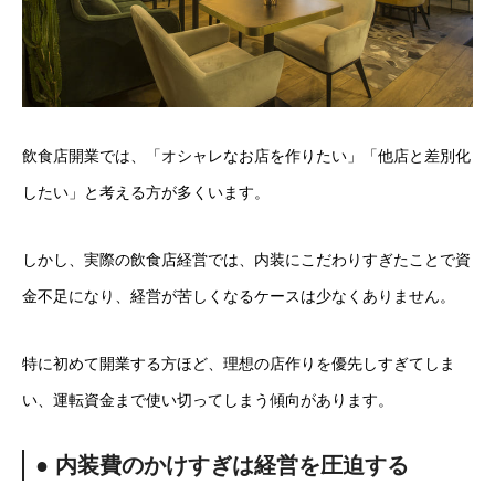
飲食店開業では、「オシャレなお店を作りたい」「他店と差別化
したい」と考える方が多くいます。
しかし、実際の飲食店経営では、内装にこだわりすぎたことで資
金不足になり、経営が苦しくなるケースは少なくありません。
特に初めて開業する方ほど、理想の店作りを優先しすぎてしま
い、運転資金まで使い切ってしまう傾向があります。
● 内装費のかけすぎは経営を圧迫する