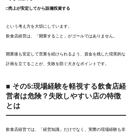
□売上が安定してから設備投資する
という考え方を大切にしています。
飲食店経営は、「開業すること」がゴールではありません。
開業後も安定して営業を続けられるよう、資金を残した現実的な
計画を立てることが、失敗を防ぐ大きなポイントです。
■ その5:現場経験を軽視する飲食店経
営者は危険？失敗しやすい店の特徴
とは
飲食店経営では、「経営知識」だけでなく、実際の現場経験も非