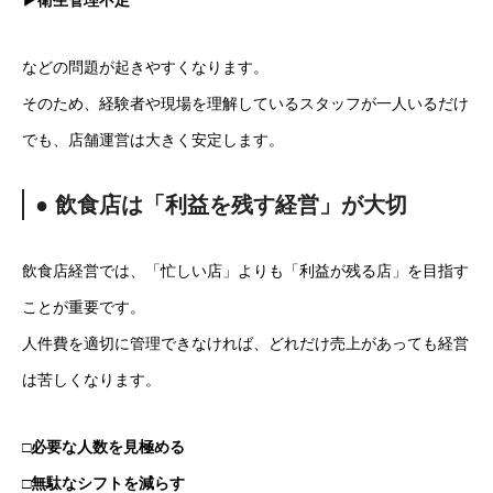
▶衛生管理不足
などの問題が起きやすくなります。
そのため、経験者や現場を理解しているスタッフが一人いるだけ
でも、店舗運営は大きく安定します。
● 飲食店は「利益を残す経営」が大切
飲食店経営では、「忙しい店」よりも「利益が残る店」を目指す
ことが重要です。
人件費を適切に管理できなければ、どれだけ売上があっても経営
は苦しくなります。
□必要な人数を見極める
□無駄なシフトを減らす