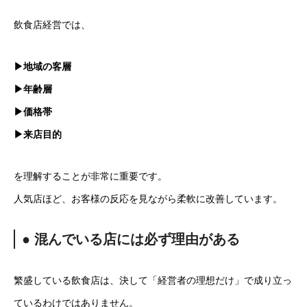
飲食店経営では、
▶地域の客層
▶年齢層
▶価格帯
▶来店目的
を理解することが非常に重要です。
人気店ほど、お客様の反応を見ながら柔軟に改善しています。
● 混んでいる店には必ず理由がある
繁盛している飲食店は、決して「経営者の理想だけ」で成り立っ
ているわけではありません。