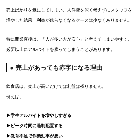
売上ばかりを気にしてしまい、人件費を深く考えずにスタッフを
増やした結果、利益が残らなくなるケースは少なくありません。
特に開業直後は、「人が多い方が安心」と考えてしまいやすく、
必要以上にアルバイトを雇ってしまうことがあります。
● 売上があっても赤字になる理由
飲食店は、売上が高いだけでは利益は残りません。
例えば、
▶学生アルバイトを増やしすぎる
▶ピーク時間に過剰配置する
▶教育不足で作業効率が悪い