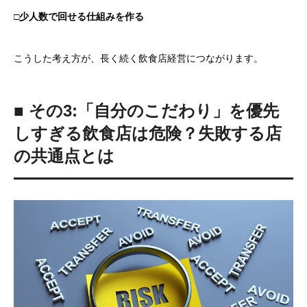
□少人数で回せる仕組みを作る
こうした考え方が、長く続く飲食店経営につながります。
■ その3:「自分のこだわり」を優先
しすぎる飲食店は危険？失敗する店
の共通点とは