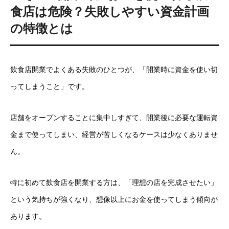
食店は危険？失敗しやすい資金計画
の特徴とは
飲食店開業でよくある失敗のひとつが、「開業時に資金を使い切
ってしまうこと」です。
店舗をオープンすることに集中しすぎて、開業後に必要な運転資
金まで使ってしまい、経営が苦しくなるケースは少なくありませ
ん。
特に初めて飲食店を開業する方は、「理想の店を完成させたい」
という気持ちが強くなり、想像以上にお金を使ってしまう傾向が
あります。