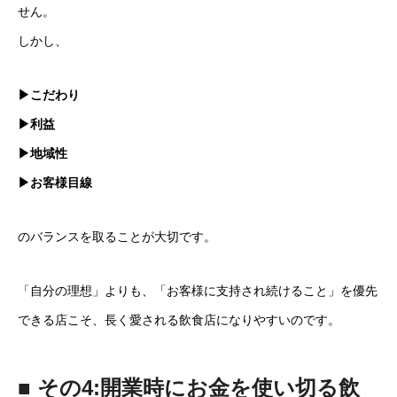
せん。
しかし、
▶こだわり
▶利益
▶地域性
▶お客様目線
のバランスを取ることが大切です。
「自分の理想」よりも、「お客様に支持され続けること」を優先
できる店こそ、長く愛される飲食店になりやすいのです。
■ その4:開業時にお金を使い切る飲