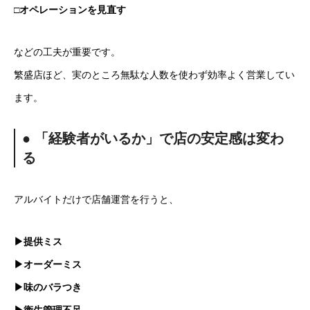
□オペレーションを見直す
などの工夫が重要です。
繁盛店ほど、実のところ無駄な人数を使わず効率よく営業してい
ます。
● 「経験者がいるか」で店の安定感は変わ
る
アルバイトだけで店舗運営を行うと、
▶提供ミス
▶オーダーミス
▶味のバラつき