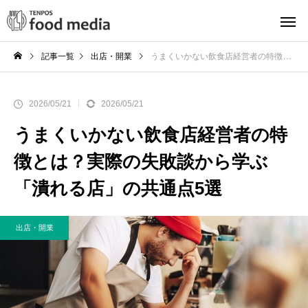
記事一覧
出店・開業
うまくいかない飲食店経営者の特徴とは？実際の失敗談から学ぶ「潰れる店」の共通点5選
2026/05/21
2026/05/21
うまくいかない飲食店経営者の特
徴とは？実際の失敗談から学ぶ
「潰れる店」の共通点5選
出店・開業