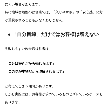
にくい場合があります。
特に地域密着型の飲食店では、「入りやすさ」や「安心感」の方
が重視されることも少なくありません。
● 「自分目線」だけではお客様は増えない
失敗しやすい飲食店経営者は、
「自分は好きだから売れるはず」
「この味が本物だから理解されるはず」
と考えてしまう傾向があります。
しかし実際には、お客様が求めているものとズレているケースも
あります。