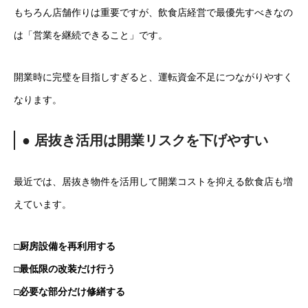
もちろん店舗作りは重要ですが、飲食店経営で最優先すべきなの
は「営業を継続できること」です。
開業時に完璧を目指しすぎると、運転資金不足につながりやすく
なります。
● 居抜き活用は開業リスクを下げやすい
最近では、居抜き物件を活用して開業コストを抑える飲食店も増
えています。
□厨房設備を再利用する
□最低限の改装だけ行う
□必要な部分だけ修繕する