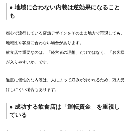
● 地域に合わない内装は逆効果になること
も
都心で流行している店舗デザインをそのまま地方で再現しても、
地域性や客層に合わない場合があります。
飲食店で重要なのは、「経営者の理想」だけではなく、「お客様
が入りやすいか」です。
過度に個性的な内装は、人によって好みが分かれるため、万人受
けしにくい場合もあります。
● 成功する飲食店は「運転資金」を重視し
ている