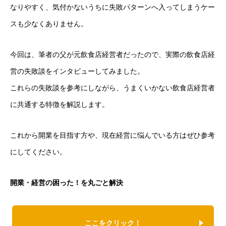
なりやすく、気付かないうちに失敗パターンへ入ってしまうケー
スも少なくありません。
今回は、筆者の父が元飲食店経営者だったので、実際の飲食店経
営の失敗談をインタビューしてみました。
これらの失敗談を参考にしながら、うまくいかない飲食店経営者
に共通する特徴を解説します。
これから開業を目指す方や、現在経営に悩んでいる方はぜひ参考
にしてください。
開業・経営の困った！を丸ごと解決
ここをクリック！