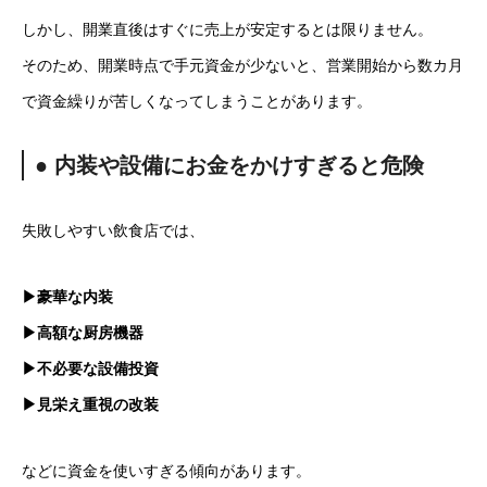
しかし、開業直後はすぐに売上が安定するとは限りません。
そのため、開業時点で手元資金が少ないと、営業開始から数カ月
で資金繰りが苦しくなってしまうことがあります。
● 内装や設備にお金をかけすぎると危険
失敗しやすい飲食店では、
▶豪華な内装
▶高額な厨房機器
▶不必要な設備投資
▶見栄え重視の改装
などに資金を使いすぎる傾向があります。