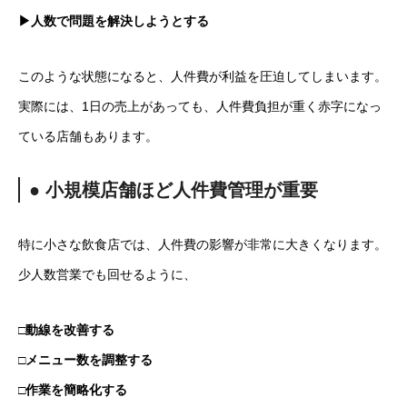
▶人数で問題を解決しようとする
このような状態になると、人件費が利益を圧迫してしまいます。
実際には、1日の売上があっても、人件費負担が重く赤字になっ
ている店舗もあります。
● 小規模店舗ほど人件費管理が重要
特に小さな飲食店では、人件費の影響が非常に大きくなります。
少人数営業でも回せるように、
□動線を改善する
□メニュー数を調整する
□作業を簡略化する