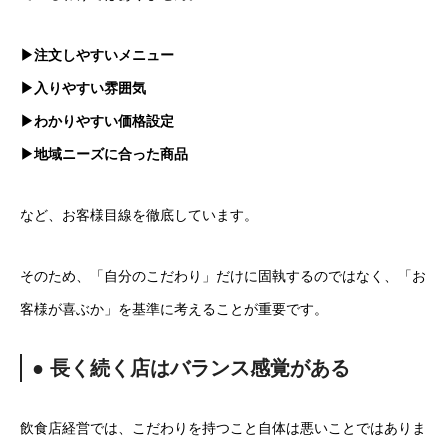
▶注文しやすいメニュー
▶入りやすい雰囲気
▶わかりやすい価格設定
▶地域ニーズに合った商品
など、お客様目線を徹底しています。
そのため、「自分のこだわり」だけに固執するのではなく、「お
客様が喜ぶか」を基準に考えることが重要です。
● 長く続く店はバランス感覚がある
飲食店経営では、こだわりを持つこと自体は悪いことではありま