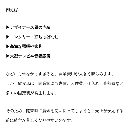
例えば、
▶デザイナーズ風の内装
▶コンクリート打ちっぱなし
▶高額な照明や家具
▶大型テレビや音響設備
などにお金をかけすぎると、開業費用が大きく膨らみます。
しかし飲食店は、開業後にも家賃、人件費、仕入れ、光熱費など
多くの固定費が発生します。
そのため、開業時に資金を使い切ってしまうと、売上が安定する
前に経営が苦しくなりやすいのです。