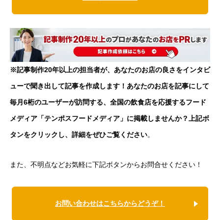
※記事制作20年以上の担当者が、あなたのお店の良さをインタビ
ューで聞き出して記事を作成します！あなたのお店を記事にして
毎月6桁のユーザーが訪問する、全国の飲食店を応援するフード
メディア「テンポスフードメディア」に掲載しませんか？上記ボ
タンをクリックし、詳細をぜひご覧ください
。
また、不明点などお気軽に下記ボタンからお問合せください！
お問い合わせはこちらからどうぞ！