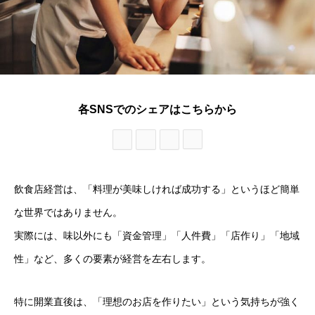
各SNSでのシェアはこちらから
飲食店経営は、「料理が美味しければ成功する」というほど簡単
な世界ではありません。
実際には、味以外にも「資金管理」「人件費」「店作り」「地域
性」など、多くの要素が経営を左右します。
特に開業直後は、「理想のお店を作りたい」という気持ちが強く