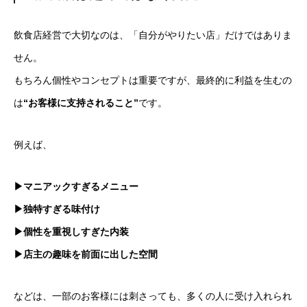
飲食店経営で大切なのは、「自分がやりたい店」だけではありま
せん。
もちろん個性やコンセプトは重要ですが、最終的に利益を生むの
は
“お客様に支持されること”
です。
例えば、
▶マニアックすぎるメニュー
▶独特すぎる味付け
▶個性を重視しすぎた内装
▶店主の趣味を前面に出した空間
などは、一部のお客様には刺さっても、多くの人に受け入れられ