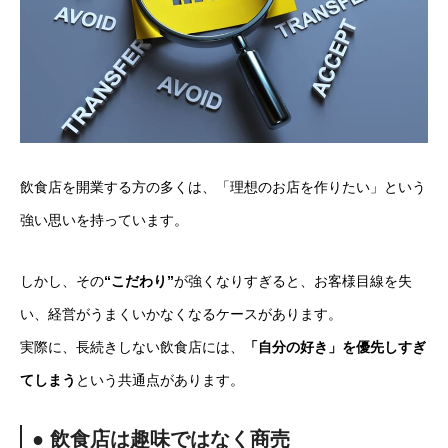
飲食店を開業する方の多くは、「理想のお店を作りたい」という
強い思いを持っています。
しかし、その
“こだわり”
が強くなりすぎると、お客様目線を失
い、経営がうまくいかなくなるケースがあります。
実際に、長続きしない飲食店には、
「自分の好き」を優先しすぎ
てしまう
という共通点があります。
● 飲食店は趣味ではなく商売