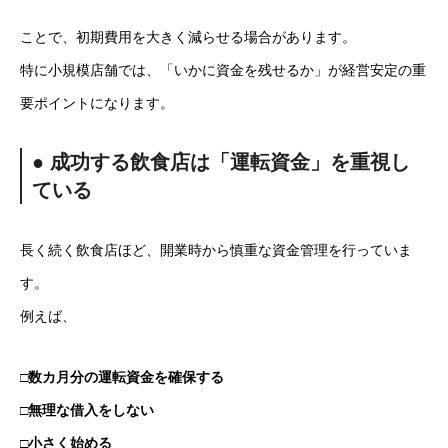
ことで、初期費用を大きく減らせる場合があります。
特に小規模店舗では、「いかに資金を残せるか」が経営安定の重
要ポイントになります。
● 成功する飲食店は「運転資金」を重視し
ている
長く続く飲食店ほど、開業時から慎重な資金管理を行っていま
す。
例えば、
□数カ月分の運転資金を確保する
□無理な借入をしない
□小さく始める