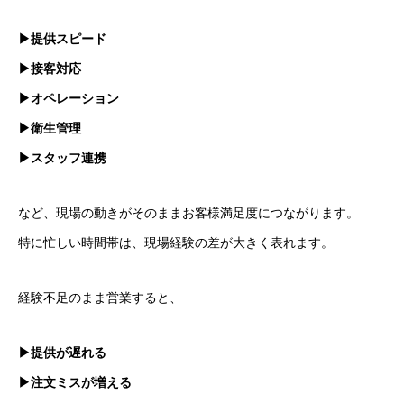
▶提供スピード
▶接客対応
▶オペレーション
▶衛生管理
▶スタッフ連携
など、現場の動きがそのままお客様満足度につながります。
特に忙しい時間帯は、現場経験の差が大きく表れます。
経験不足のまま営業すると、
▶提供が遅れる
▶注文ミスが増える