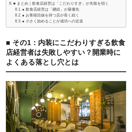
■ まとめ｜飲食店経営は「こだわりすぎ」が失敗を招く
● 飲食店経営は「継続」が最優先
● お客様目線を持つ店が長く続く
● 小さく始めることが成功への近道
■ その1：内装にこだわりすぎる飲食
店経営者は失敗しやすい？開業時に
よくある落とし穴とは