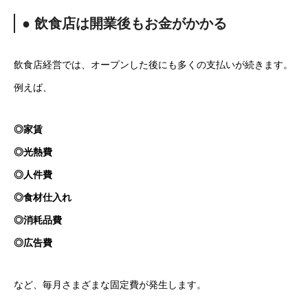
● 飲食店は開業後もお金がかかる
飲食店経営では、オープンした後にも多くの支払いが続きます。
例えば、
◎家賃
◎光熱費
◎人件費
◎食材仕入れ
◎消耗品費
◎広告費
など、毎月さまざまな固定費が発生します。