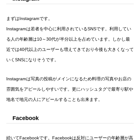
まずはInstagramです。
Instagramは若者を中心に利用されているSNSです。利用してい
る人の年齢層は10～30代が半分以上を占めています。しかし最
近では40代以上のユーザーも増えてきており今後も大きくなって
いくSNSになりそうです。
Instagramは写真の投稿がメインになるため料理の写真やお店の
雰囲気をアピールしやすいです。更にハッシュタグで最寄り駅や
地名で地元の人にアピールすることも出来ます。
Facebook
続いてFacebookです。Facebookは反対にユーザーの年齢層が高