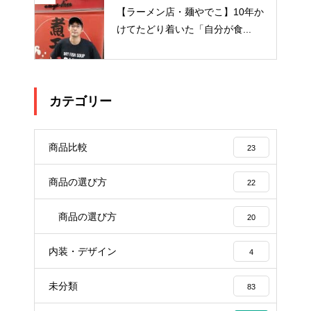
【ラーメン店・麺やでこ】10年か
けてたどり着いた「自分が食...
カテゴリー
商品比較
23
商品の選び方
22
商品の選び方
20
内装・デザイン
4
未分類
83