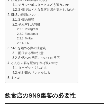
チラシやポスターとはどう違うのか
SNSではどんな集客効果が見られるのか
SNSの種類について
SNSの種類
それぞれの特徴
Instagram
Facebook
Twitter
LINE
SNSを始める際の注意点
配信する際の注意
SNSへの反応についての反応
どんな内容を配信すれば良いのか
ターゲットを決める
他SNSのリンクを貼る
まとめ
飲食店のSNS集客の必要性