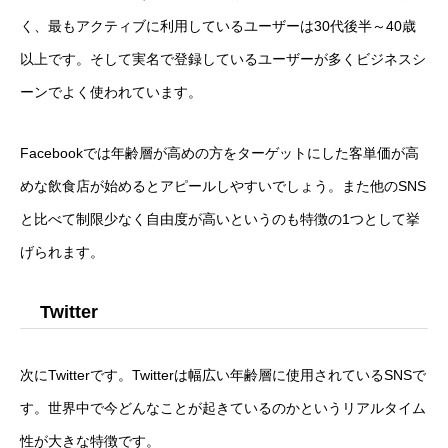
く、最もアクティブに利用しているユーザーは30代後半～40歳
以上です。そして実名で登録しているユーザーが多くビジネスシ
ーンでよく使われています。
Facebookでは年齢層が高めの方をターゲットにした客単価が高
めな飲食店が始めるとアピールしやすいでしょう。また他のSNS
と比べて制限少なく自由度が高いというのも特徴の1つとして挙
げられます。
Twitter
次にTwitterです。Twitterは幅広い年齢層に使用されているSNSで
す。世界中で今どんなことが起きているのかというリアルタイム
性が大きな特徴です。