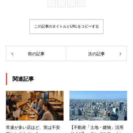
この記事のタイトルとURLをコピーする
前の記事
次の記事
関連記事
常連が多い店ほど、実は不安
【不動産「土地・建物」活用