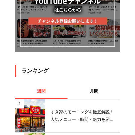
ランキング
週間
月間
1
すき家のモーニングを徹底解説！
人気メニュー・時間・魅力を紹...