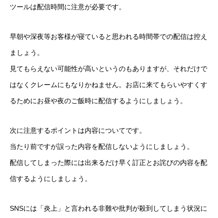
ツールは配信時間に注意が必要です。
早朝や深夜等お客様が寝ていると思われる時間帯での配信は控え
ましょう。
見てもらえない可能性が高いというのもありますが、それだけで
はなくクレームにもなりかねません。お店に来てもらいやすくす
るためにお昼や夜のご飯時に配信するようにしましょう。
次に注意するポイントは内容についてです。
当たり前ですが誤った内容を配信しないようにしましょう。
配信してしまった際には出来るだけ早く訂正とお詫びの内容を配
信するようにしましょう。
SNSには「炎上」と言われる非難や批判が殺到してしまう状況に