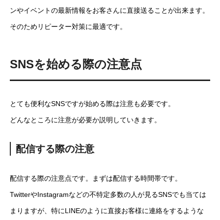
ンやイベントの最新情報をお客さんに直接送ることが出来ます。
そのためリピーター対策に最適です。
SNSを始める際の注意点
とても便利なSNSですが始める際は注意も必要です。
どんなところに注意が必要か説明していきます。
配信する際の注意
配信する際の注意点です。まずは配信する時間帯です。
TwitterやInstagramなどの不特定多数の人が見るSNSでも当ては
まりますが、特にLINEのように直接お客様に連絡をするような