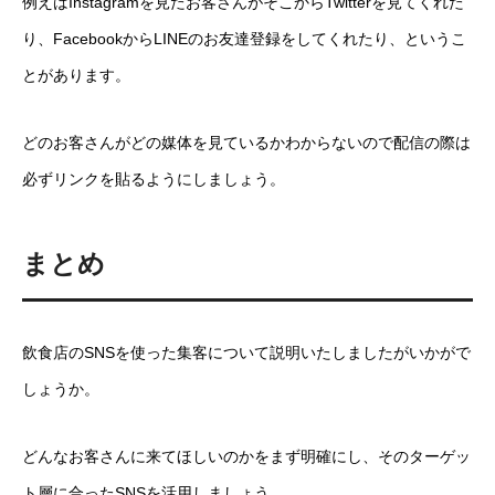
例えばInstagramを見たお客さんがそこからTwitterを見てくれた
り、FacebookからLINEのお友達登録をしてくれたり、というこ
とがあります。
どのお客さんがどの媒体を見ているかわからないので配信の際は
必ずリンクを貼るようにしましょう。
まとめ
飲食店のSNSを使った集客について説明いたしましたがいかがで
しょうか。
どんなお客さんに来てほしいのかをまず明確にし、そのターゲッ
ト層に合ったSNSを活用しましょう。