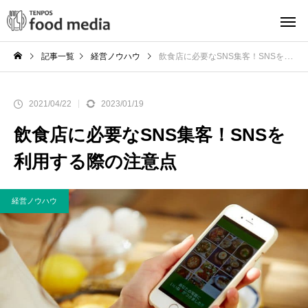
記事一覧
経営ノウハウ
飲食店に必要なSNS集客！SNSを利用する際の注意点
2021/04/22
2023/01/19
飲食店に必要なSNS集客！SNSを
利用する際の注意点
経営ノウハウ