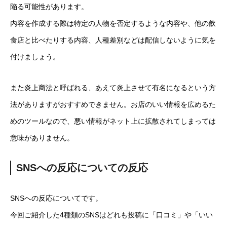
陥る可能性があります。
内容を作成する際は特定の人物を否定するような内容や、他の飲
食店と比べたりする内容、人種差別などは配信しないように気を
付けましょう。
また炎上商法と呼ばれる、あえて炎上させて有名になるという方
法がありますがおすすめできません。お店のいい情報を広めるた
めのツールなので、悪い情報がネット上に拡散されてしまっては
意味がありません。
SNSへの反応についての反応
SNSへの反応についてです。
今回ご紹介した4種類のSNSはどれも投稿に「口コミ」や「いい