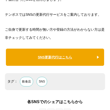
テンポスではSNSの更新代行サービスをご案内しております。
ご自身で更新する時間が無い方や登録の方法がわからない方は是
非チェックしてみてください。
SNS更新代行はこちら
タグ：
飲食店
SNS
各SNSでのシェアはこちらから