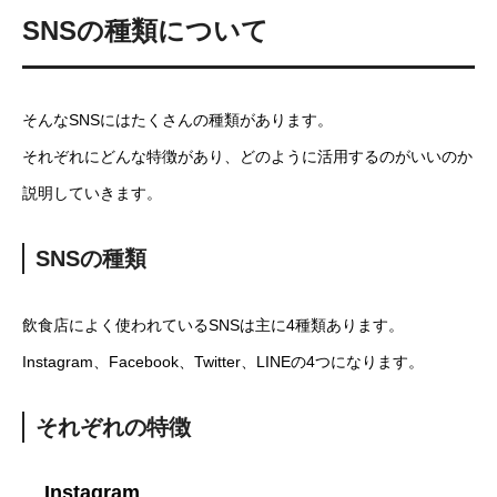
SNSの種類について
そんなSNSにはたくさんの種類があります。
それぞれにどんな特徴があり、どのように活用するのがいいのか
説明していきます。
SNSの種類
飲食店によく使われているSNSは主に4種類あります。
Instagram、Facebook、Twitter、LINEの4つになります。
それぞれの特徴
Instagram