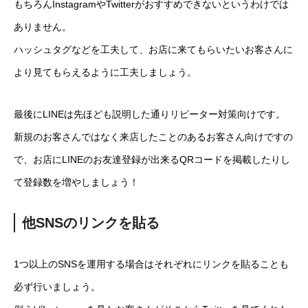
もちろんInstagramやTwitterがおすすめできないというわけでは
ありません。
ハッシュタグなどを工夫して、お店に来てもらいたいお客さんに
より見てもらえるように工夫しましょう。
最後にLINEは先ほども説明した通りリピーター対策向けです。
新規のお客さんではなく来店したことのあるお客さん向けですの
で、お店にLINEのお友達登録が出来るQRコードを掲載したりし
て登録数を増やしましょう！
他SNSのリンクを貼る
1つ以上のSNSを運用する場合はそれぞれにリンクを貼ることも
必ず行いましょう。