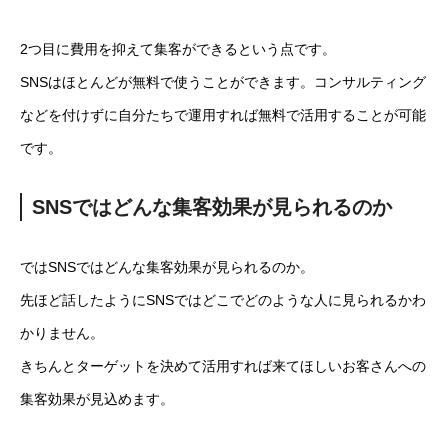
2つ目に費用を抑えて集客ができるという点です。
SNSはほとんどが無料で使うことができます。コンサルティング
などを付けずに自分たちで運用すれば無料で活用することが可能
です。
SNSではどんな集客効果が見られるのか
ではSNSではどんな集客効果が見られるのか。
先ほど話したようにSNSではどこでどのような人に見られるかわ
かりません。
きちんとターゲットを決めて活用すれば来てほしいお客さんへの
集客効果が見込めます。