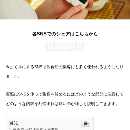
各SNSでのシェアはこちらから
今よく耳にするSNSは飲食店の集客にも多く使われるようになり
ました。
実際にSNSを使って集客を始めるにはどのような部分に注意して
どのような内容を配信すれば良いのか詳しく説明してきます。
目次
飲食店のSNS集客の必要性