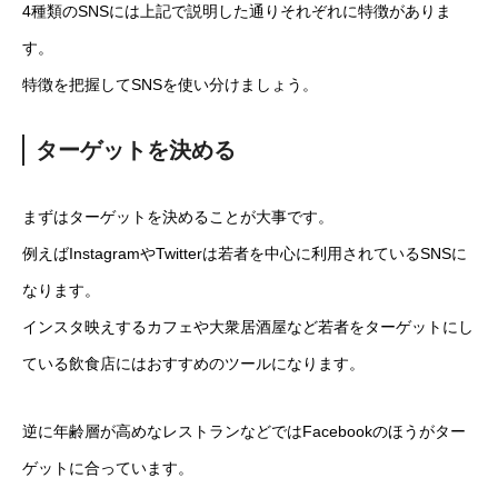
4種類のSNSには上記で説明した通りそれぞれに特徴がありま
す。
特徴を把握してSNSを使い分けましょう。
ターゲットを決める
まずはターゲットを決めることが大事です。
例えばInstagramやTwitterは若者を中心に利用されているSNSに
なります。
インスタ映えするカフェや大衆居酒屋など若者をターゲットにし
ている飲食店にはおすすめのツールになります。
逆に年齢層が高めなレストランなどではFacebookのほうがター
ゲットに合っています。