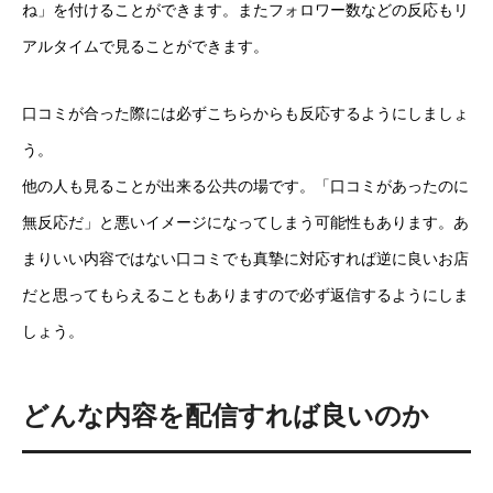
ね」を付けることができます。またフォロワー数などの反応もリ
アルタイムで見ることができます。
口コミが合った際には必ずこちらからも反応するようにしましょ
う。
他の人も見ることが出来る公共の場です。「口コミがあったのに
無反応だ」と悪いイメージになってしまう可能性もあります。あ
まりいい内容ではない口コミでも真摯に対応すれば逆に良いお店
だと思ってもらえることもありますので必ず返信するようにしま
しょう。
どんな内容を配信すれば良いのか