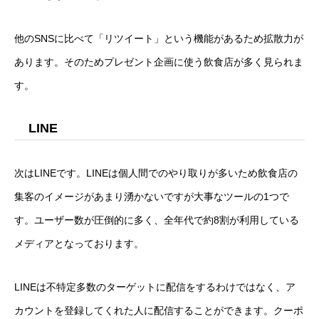
他のSNSに比べて「リツイート」という機能があるため拡散力が
あります。そのためプレゼント企画に使う飲食店が多く見られま
す。
LINE
次はLINEです。LINEは個人間でのやり取りが多いため飲食店の
集客のイメージがあまり湧かないですが大事なツールの1つで
す。ユーザー数が圧倒的に多く、全年代で約8割が利用している
メディアとなっております。
LINEは不特定多数のターゲットに配信をするわけではなく、ア
カウントを登録してくれた人に配信することができます。クーポ