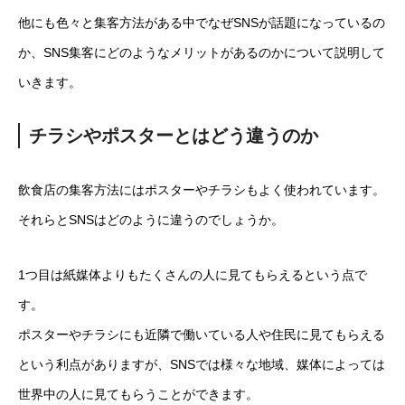
他にも色々と集客方法がある中でなぜSNSが話題になっているの
か、SNS集客にどのようなメリットがあるのかについて説明して
いきます。
チラシやポスターとはどう違うのか
飲食店の集客方法にはポスターやチラシもよく使われています。
それらとSNSはどのように違うのでしょうか。
1つ目は紙媒体よりもたくさんの人に見てもらえるという点で
す。
ポスターやチラシにも近隣で働いている人や住民に見てもらえる
という利点がありますが、SNSでは様々な地域、媒体によっては
世界中の人に見てもらうことができます。