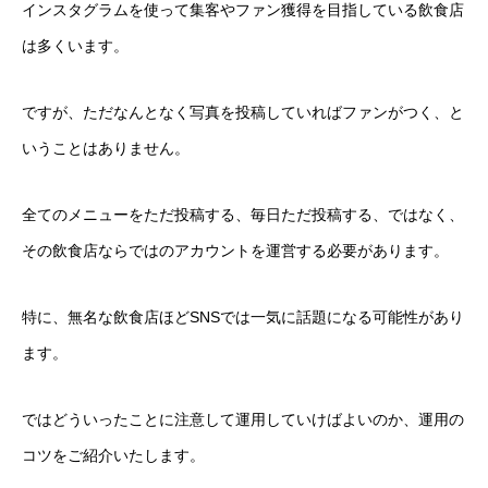
インスタグラムを使って集客やファン獲得を目指している飲食店
は多くいます。
ですが、ただなんとなく写真を投稿していればファンがつく、と
いうことはありません。
全てのメニューをただ投稿する、毎日ただ投稿する、ではなく、
その飲食店ならではのアカウントを運営する必要があります。
特に、無名な飲食店ほどSNSでは一気に話題になる可能性があり
ます。
ではどういったことに注意して運用していけばよいのか、運用の
コツをご紹介いたします。