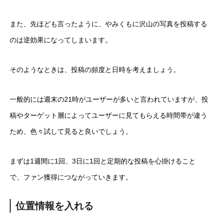
また、先ほども言ったように、やみくもに沢山の写真を投稿する
のは逆効果になってしまいます。
そのようなときは、投稿の頻度と日時を考えましょう。
一般的には週末の21時がユーザーが多いと言われていますが、投
稿やターゲット層によってユーザーに見てもらえる時間帯が違う
ため、色々試して見ると良いでしょう。
まずは1週間に1回、3日に1回と定期的な投稿を心掛けること
で、ファン獲得につながっていきます。
位置情報を入れる