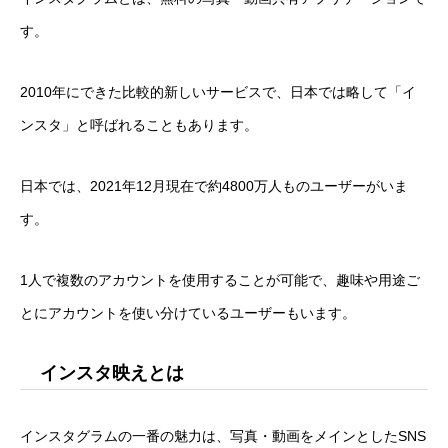
す。
2010年にできた比較的新しいサービスで、日本では略して「イ
ンスタ」と呼ばれることもあります。
日本では、2021年12月現在で約4800万人ものユーザーがいま
す。
1人で複数のアカウントを使用することが可能で、趣味や用途ご
とにアカウントを使い分けているユーザーもいます。
インスタ映えとは
インスタグラムの一番の魅力は、写真・動画をメインとしたSNS