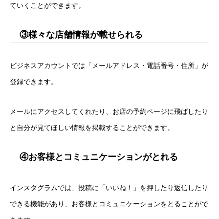
ていくことができます。
③様々な店舗情報が載せられる
ビジネスアカウントでは「メールアドレス・電話番号・住所」が
登録できます。
メールにアクセスしてくれたり、お店の予約ページに飛ばしたり
と自分が見てほしい情報を掲載することができます。
④お客様とコミュニケーションがとれる
インスタグラムでは、投稿に「いいね！」を押したり返信したり
できる機能があり、お客様とコミュニケーションをとることがで