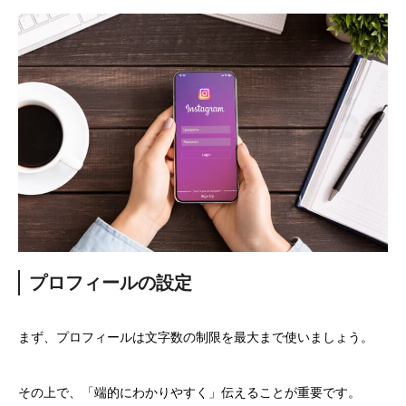
プロフィールの設定
まず、プロフィールは文字数の制限を最大まで使いましょう。
その上で、「端的にわかりやすく」伝えることが重要です。