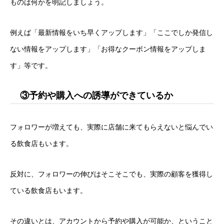
ものは何かを明記しましょう。
例えば「最新情報をいち早くアップします」「ここでしか発信し
ない情報をアップします」「お得なクーポン情報をアップしま
す」等です。
③予約や購入への誘導ができているか
フォロワーが増えても、実際に店舗に来てもらえないと悩んでい
る飲食店もいます。
反対に、フォロワーの伸びはそこそこでも、実際の顧客を獲得し
ている飲食店もいます。
その違いとは、アカウントから予約や購入が可能か、ということ