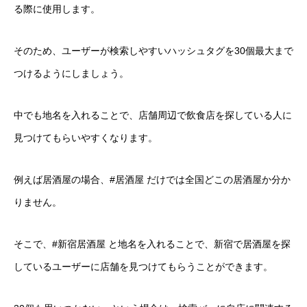
る際に使用します。
そのため、ユーザーが検索しやすいハッシュタグを30個最大まで
つけるようにしましょう。
中でも地名を入れることで、店舗周辺で飲食店を探している人に
見つけてもらいやすくなります。
例えば居酒屋の場合、#居酒屋 だけでは全国どこの居酒屋か分か
りません。
そこで、#新宿居酒屋 と地名を入れることで、新宿で居酒屋を探
しているユーザーに店舗を見つけてもらうことができます。