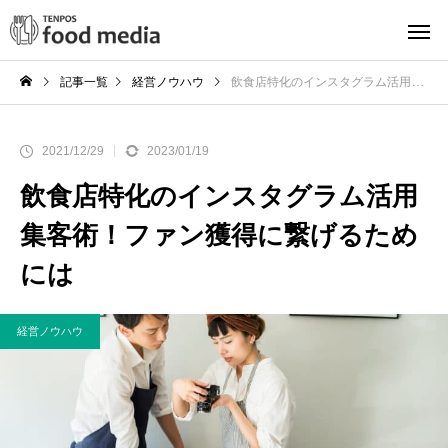
記事一覧
経営ノウハウ
飲食店特化のインスタグラム活用集客術！ファン獲得に繋げるためには
2021/12/29
2023/01/19
飲食店特化のインスタグラム活用
集客術！ファン獲得に繋げるため
には
経営ノウハウ