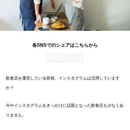
各SNSでのシェアはこちらから
飲食店を運営している皆様、インスタグラムは活用しています
か？
今やインスタグラムをきっかけに話題となった飲食店も少なくあ
りません。