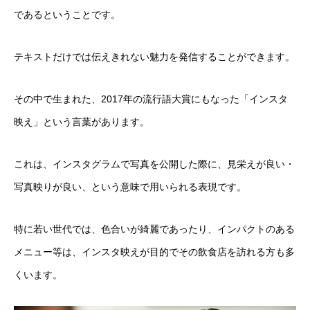
であるということです。
テキストだけでは伝えきれない魅力を発信することができます。
その中で生まれた、2017年の流行語大賞にもなった「インスタ
映え」という言葉があります。
これは、インスタグラムで写真を公開した際に、見栄えが良い・
写真映りが良い、という意味で用いられる表現です。
特に若い世代では、色合いが綺麗であったり、インパクトのある
メニュー等は、インスタ映えが目的でその飲食店を訪れる方も多
くいます。