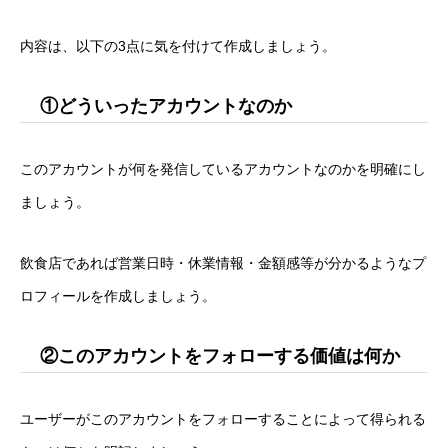
内容は、以下の3点に気を付けて作成しましょう。
①どういったアカウントなのか
このアカウントが何を発信しているアカウントなのかを明確にし
ましょう。
飲食店であれば営業日時・休業情報・金額感等が分かるようなプ
ロフィールを作成しましょう。
②このアカウントをフォローする価値は何か
ユーザーがこのアカウントをフォローすることによって得られる