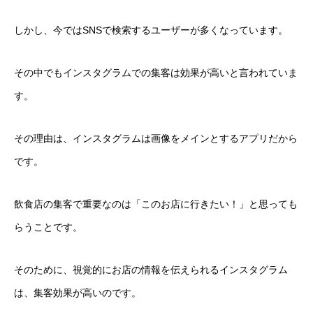
しかし、今ではSNSで検索するユーザーが多くなっています。
その中でもインスタグラムでの集客は効果が高いと言われていま
す。
その理由は、インスタグラムは画像をメインとするアプリだから
です。
飲食店の集客で重要なのは「このお店に行きたい！」と思っても
らうことです。
そのために、視覚的にお店の情報を伝えられるインスタグラム
は、集客効果が高いのです。