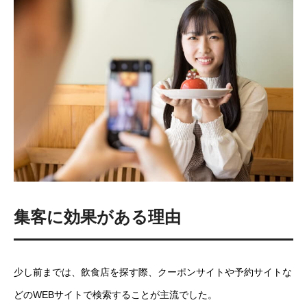
集客に効果がある理由
少し前までは、飲食店を探す際、クーポンサイトや予約サイトな
どのWEBサイトで検索することが主流でした。