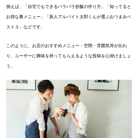
例えば、「自宅でもできるパラパラ炒飯の作り方」「知ってると
お得な裏メニュー」「新人アルバイト太郎くんが選ぶおつまみベ
スト３」などです。
このように、お店のおすすめメニュー・空間・雰囲気等が伝わ
り、ユーザーに興味を持ってもらえるような投稿を心掛けましょ
う。