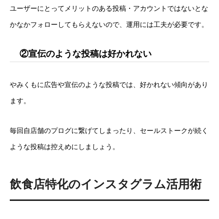
ユーザーにとってメリットのある投稿・アカウントではないとな
かなかフォローしてもらえないので、運用には工夫が必要です。
②宣伝のような投稿は好かれない
やみくもに広告や宣伝のような投稿では、好かれない傾向があり
ます。
毎回自店舗のプログに繋げてしまったり、セールストークが続く
ような投稿は控えめにしましょう。
飲食店特化のインスタグラム活用術