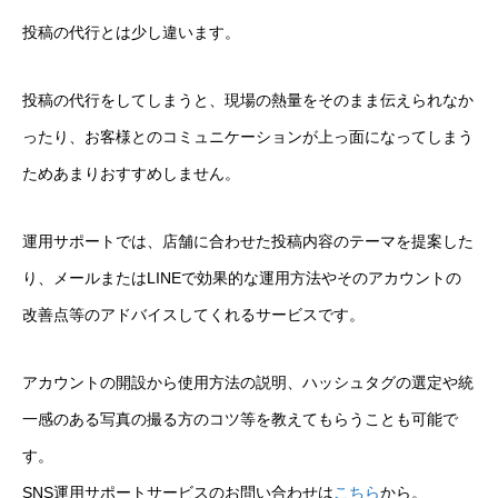
投稿の代行とは少し違います。
投稿の代行をしてしまうと、現場の熱量をそのまま伝えられなか
ったり、お客様とのコミュニケーションが上っ面になってしまう
ためあまりおすすめしません。
運用サポートでは、店舗に合わせた投稿内容のテーマを提案した
り、メールまたはLINEで効果的な運用方法やそのアカウントの
改善点等のアドバイスしてくれるサービスです。
アカウントの開設から使用方法の説明、ハッシュタグの選定や統
一感のある写真の撮る方のコツ等を教えてもらうことも可能で
す。
SNS運用サポートサービスのお問い合わせは
こちら
から。