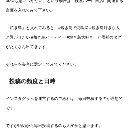
30個も思いつかない、という場合は、検索バーに自店に関連する
言葉を入れてみて下さい。
「焼き鳥」と入れてみると、#焼き鳥 #焼鳥屋 #焼き鳥好きな人
と繋がりたい #焼き鳥パーティー #焼き鳥大好き と候補のタグ
がたくさん出てきます。
それらを参考に選定してみてください。
投稿の頻度と日時
インスタグラムを運営するのであれば、毎日投稿するのが理想的
です。
ですが始めから毎日投稿するのも大変かと思います。