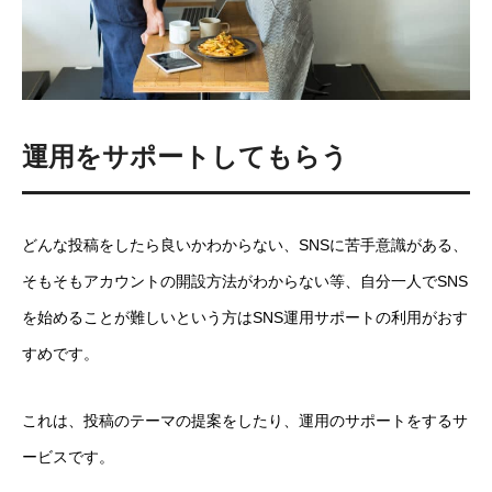
運用をサポートしてもらう
どんな投稿をしたら良いかわからない、SNSに苦手意識がある、
そもそもアカウントの開設方法がわからない等、自分一人でSNS
を始めることが難しいという方はSNS運用サポートの利用がおす
すめです。
これは、投稿のテーマの提案をしたり、運用のサポートをするサ
ービスです。