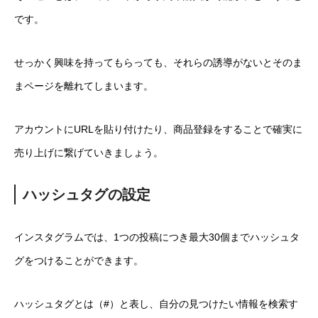
です。
せっかく興味を持ってもらっても、それらの誘導がないとそのま
まページを離れてしまいます。
アカウントにURLを貼り付けたり、商品登録をすることで確実に
売り上げに繋げていきましょう。
ハッシュタグの設定
インスタグラムでは、1つの投稿につき最大30個までハッシュタ
グをつけることができます。
ハッシュタグとは（#）と表し、自分の見つけたい情報を検索す