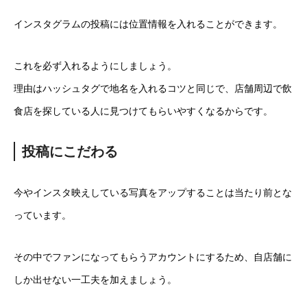
インスタグラムの投稿には位置情報を入れることができます。
これを必ず入れるようにしましょう。
理由はハッシュタグで地名を入れるコツと同じで、店舗周辺で飲
食店を探している人に見つけてもらいやすくなるからです。
投稿にこだわる
今やインスタ映えしている写真をアップすることは当たり前とな
っています。
その中でファンになってもらうアカウントにするため、自店舗に
しか出せない一工夫を加えましょう。