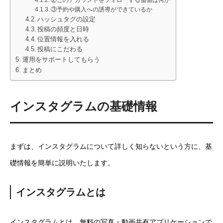
②このアカウントをフォローする価値は何か
③予約や購入への誘導ができているか
ハッシュタグの設定
投稿の頻度と日時
位置情報を入れる
投稿にこだわる
運用をサポートしてもらう
まとめ
インスタグラムの基礎情報
まずは、インスタグラムについて詳しく知らないという方に、基
礎情報を簡単に説明いたします。
インスタグラムとは
インスタグラムとは、無料の写真・動画共有アプリケーションで