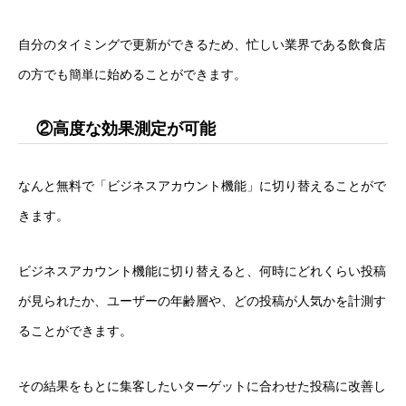
自分のタイミングで更新ができるため、忙しい業界である飲食店
の方でも簡単に始めることができます。
②高度な効果測定が可能
なんと無料で「ビジネスアカウント機能」に切り替えることがで
きます。
ビジネスアカウント機能に切り替えると、何時にどれくらい投稿
が見られたか、ユーザーの年齢層や、どの投稿が人気かを計測す
ることができます。
その結果をもとに集客したいターゲットに合わせた投稿に改善し