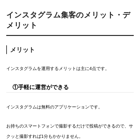
インスタグラム集客のメリット・デ
メリット
メリット
インスタグラムを運用するメリットは主に4点です。
①手軽に運営ができる
インスタグラムは無料のアプリケーションです。
お持ちのスマートフォンで撮影するだけで投稿ができるので、サ
クッと撮影すれば1分もかかりません。