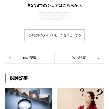
各SNSでのシェアはこちらから
この記事のタイトルとURLをコピーする
前の記事
次の記事
関連記事