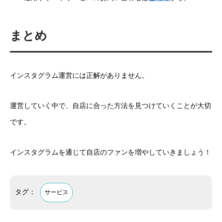
まとめ
インスタグラム運営には正解がありません。
運営していく中で、自店に合った方法を見つけていくことが大切
です。
インスタグラムを通じて自店のファンを増やしていきましょう！
タグ：
サービス