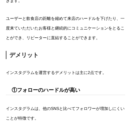
きます。
ユーザーと飲食店の距離を縮めて来店のハードルを下げたり、一
度来ていただいたお客様と継続的にコミュニケーションをとるこ
とができ、リピーターに直結することができます。
デメリット
インスタグラムを運営するデメリットは主に2点です。
①フォローのハードルが高い
インスタグラムは、他のSNSと比べてフォロワーが増加しにくい
ことが特徴です。