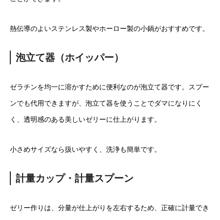
熱伝導のよいステンレス製やホーロー製の小鍋がおすすめです。
泡立て器（ホイッパー）
ゼラチンを均一に溶かすために便利なのが泡立て器です。スプー
ンでも代用できますが、泡立て器を使うことでダマになりにく
く、透明感のある美しいゼリーに仕上がります。
小さめサイズなら扱いやすく、洗浄も簡単です。
計量カップ・計量スプーン
ゼリー作りは、分量が仕上がりを左右するため、正確に計量でき