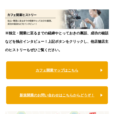
※独立・開業に至るまでの経緯やとっておきの裏話、成功の秘話
などを独占インタビュー！上記ボタンをクリックし、他店舗店主
のヒストリーもぜひご覧ください。
カフェ開業マップはこちら
新規開業のお問い合わせはこちらからどうぞ！