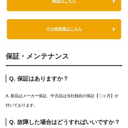
商品はこちら
その他容器はこちら
保証・メンテナンス
Q. 保証はありますか？
A. 新品はメーカー保証、中古品は当社独自の保証【〇ヶ月】が
付いております。
Q. 故障した場合はどうすればいいですか？