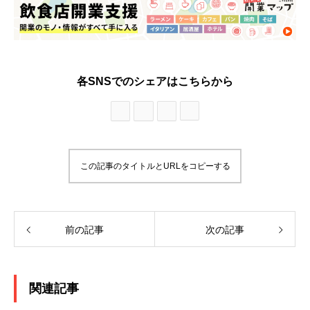
各SNSでのシェアはこちらから
この記事のタイトルとURLをコピーする
前の記事
次の記事
関連記事