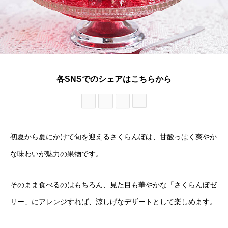
各SNSでのシェアはこちらから
初夏から夏にかけて旬を迎えるさくらんぼは、甘酸っぱく爽やか
な味わいが魅力の果物です。
そのまま食べるのはもちろん、見た目も華やかな「さくらんぼゼ
リー」にアレンジすれば、涼しげなデザートとして楽しめます。