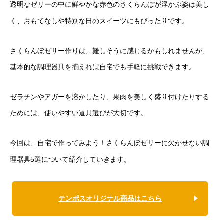
透明なゼリーの中に鮮やかな赤色のさくらんぼが浮かぶ姿は美し
く、おもてなしや特別な日のスイーツにもぴったりです。
さくらんぼゼリー作りは、難しそうに感じるかもしれませんが、
基本的な調理器具を揃えれば自宅でも手軽に挑戦できます。
ゼラチンやアガーを溶かしたり、果肉を美しく盛り付けたりする
ためには、使いやすい道具選びが大切です。
今回は、自宅で作ってみよう！さくらんぼゼリーに欠かせない調
理器具5選について紹介していきます。
テンポスオリジナル商品はこちら