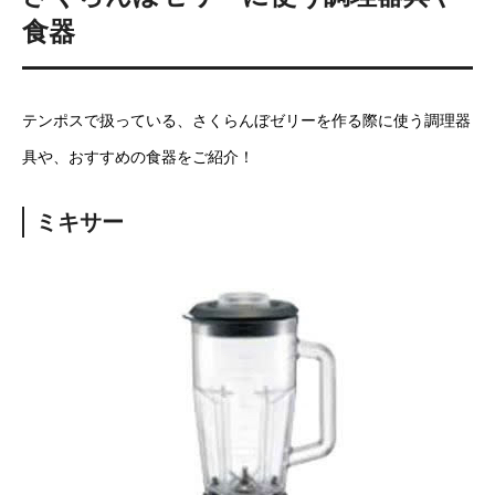
食器
テンポスで扱っている、さくらんぼゼリーを作る際に使う調理器
具や、おすすめの食器をご紹介！
ミキサー