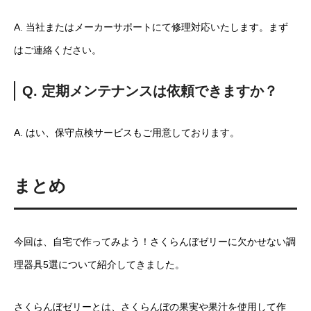
A. 当社またはメーカーサポートにて修理対応いたします。まず
はご連絡ください。
Q. 定期メンテナンスは依頼できますか？
A. はい、保守点検サービスもご用意しております。
まとめ
今回は、自宅で作ってみよう！さくらんぼゼリーに欠かせない調
理器具5選について紹介してきました。
さくらんぼゼリーとは、さくらんぼの果実や果汁を使用して作