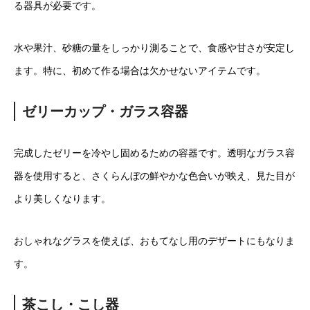
る器具が必要です。
水や果汁、砂糖の量をしっかり測ることで、食感や甘さが安定し
ます。特に、初めて作る場合は欠かせないアイテムです。
ゼリーカップ・ガラス容器
完成したゼリーを冷やし固めるための容器です。透明なガラス容
器を使用すると、さくらんぼの鮮やかな色合いが映え、見た目が
より美しくなります。
おしゃれなグラスを使えば、おもてなし用のデザートにもなりま
す。
茶こし・こし器