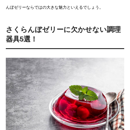
んぼゼリーならではの大きな魅力といえるでしょう。
さくらんぼゼリーに欠かせない調理
器具5選！