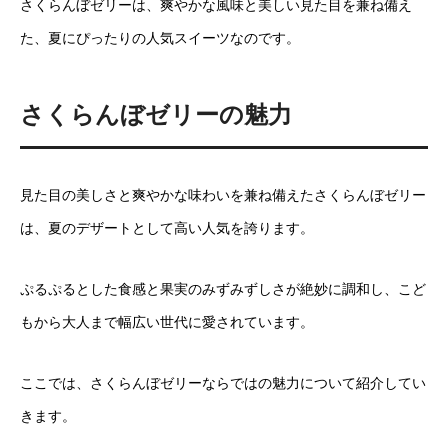
さくらんぼゼリーは、爽やかな風味と美しい見た目を兼ね備え
た、夏にぴったりの人気スイーツなのです。
さくらんぼゼリーの魅力
見た目の美しさと爽やかな味わいを兼ね備えたさくらんぼゼリー
は、夏のデザートとして高い人気を誇ります。
ぷるぷるとした食感と果実のみずみずしさが絶妙に調和し、こど
もから大人まで幅広い世代に愛されています。
ここでは、さくらんぼゼリーならではの魅力について紹介してい
きます。