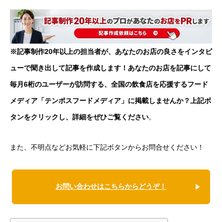
※記事制作20年以上の担当者が、あなたのお店の良さをインタビ
ューで聞き出して記事を作成します！あなたのお店を記事にして
毎月6桁のユーザーが訪問する、全国の飲食店を応援するフード
メディア「テンポスフードメディア」に掲載しませんか？上記ボ
タンをクリックし、詳細をぜひご覧ください
。
また、不明点などお気軽に下記ボタンからお問合せください！
お問い合わせはこちらからどうぞ！