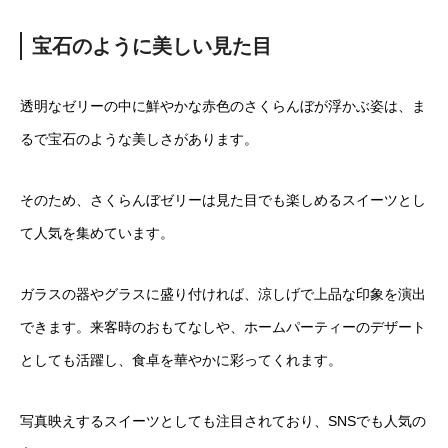
宝石のように美しい見た目
透明なゼリーの中に鮮やかな赤色のさくらんぼが浮かぶ姿は、ま
るで宝石のような美しさがあります。
そのため、さくらんぼゼリーは見た目でも楽しめるスイーツとし
て人気を集めています。
ガラスの器やグラスに盛り付ければ、涼しげで上品な印象を演出
できます。来客時のおもてなしや、ホームパーティーのデザート
としても活躍し、食卓を華やかに彩ってくれます。
写真映えするスイーツとしても注目されており、SNSでも人気の