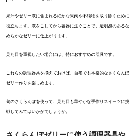
果汁やゼリー液に含まれる細かな果肉や不純物を取り除くために
役立ちます。液をこしてから容器に注ぐことで、透明感のあるな
めらかなゼリーに仕上がります。
見た目を重視したい場合には、特におすすめの器具です。
これらの調理器具を揃えておけば、自宅でも本格的なさくらんぼ
ゼリー作りを楽しめます。
旬のさくらんぼを使って、見た目も華やかな手作りスイーツに挑
戦してみてはいかがでしょうか。
さくらんぼゼリーに使う調理器具や