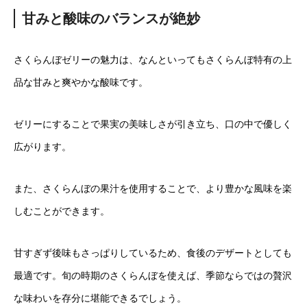
甘みと酸味のバランスが絶妙
さくらんぼゼリーの魅力は、なんといってもさくらんぼ特有の上
品な甘みと爽やかな酸味です。
ゼリーにすることで果実の美味しさが引き立ち、口の中で優しく
広がります。
また、さくらんぼの果汁を使用することで、より豊かな風味を楽
しむことができます。
甘すぎず後味もさっぱりしているため、食後のデザートとしても
最適です。旬の時期のさくらんぼを使えば、季節ならではの贅沢
な味わいを存分に堪能できるでしょう。