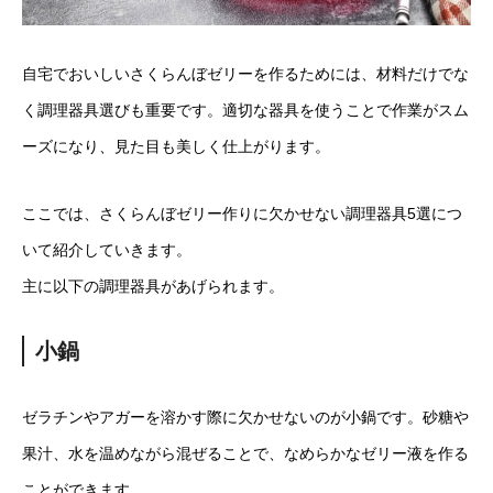
自宅でおいしいさくらんぼゼリーを作るためには、材料だけでな
く調理器具選びも重要です。適切な器具を使うことで作業がスム
ーズになり、見た目も美しく仕上がります。
ここでは、さくらんぼゼリー作りに欠かせない調理器具5選につ
いて紹介していきます。
主に以下の調理器具があげられます。
小鍋
ゼラチンやアガーを溶かす際に欠かせないのが小鍋です。砂糖や
果汁、水を温めながら混ぜることで、なめらかなゼリー液を作る
ことができます。