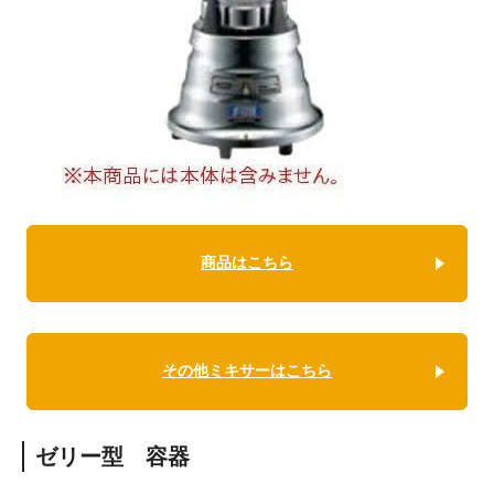
商品はこちら
その他ミキサーはこちら
ゼリー型 容器