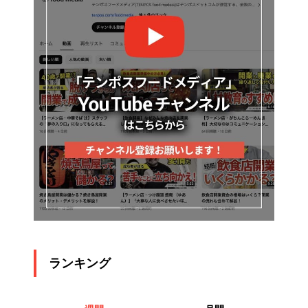
ランキング