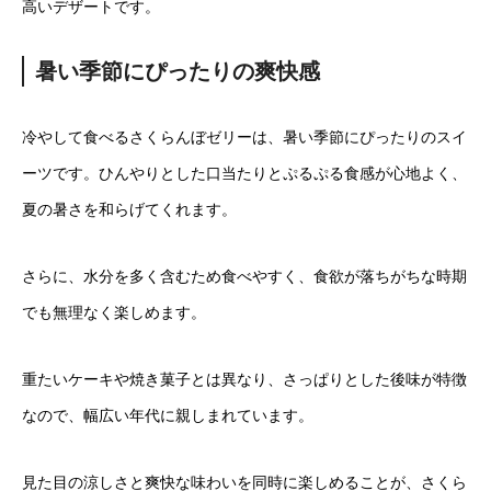
高いデザートです。
暑い季節にぴったりの爽快感
冷やして食べるさくらんぼゼリーは、暑い季節にぴったりのスイ
ーツです。ひんやりとした口当たりとぷるぷる食感が心地よく、
夏の暑さを和らげてくれます。
さらに、水分を多く含むため食べやすく、食欲が落ちがちな時期
でも無理なく楽しめます。
重たいケーキや焼き菓子とは異なり、さっぱりとした後味が特徴
なので、幅広い年代に親しまれています。
見た目の涼しさと爽快な味わいを同時に楽しめることが、さくら