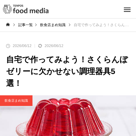
記事一覧
飲食店まめ知識
自宅で作ってみよう！さくらんぼゼリーに欠かせない調理器具5選！
2026/06/12
2026/06/12
自宅で作ってみよう！さくらんぼ
ゼリーに欠かせない調理器具5
選！
飲食店まめ知識