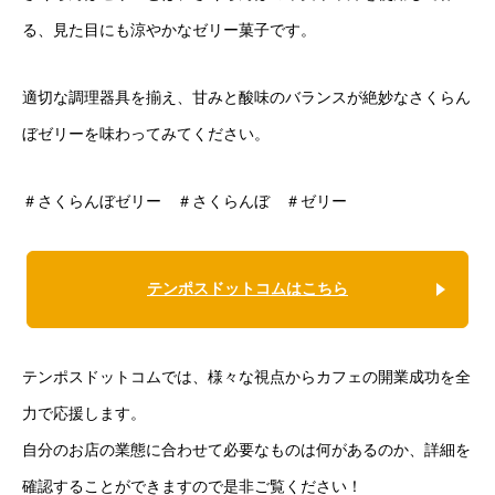
る、見た目にも涼やかなゼリー菓子です。
適切な調理器具を揃え、甘みと酸味のバランスが絶妙なさくらん
ぼゼリーを味わってみてください。
＃さくらんぼゼリー ＃さくらんぼ ＃ゼリー
テンポスドットコムはこちら
テンポスドットコムでは、様々な視点からカフェの開業成功を全
力で応援します。
自分のお店の業態に合わせて必要なものは何があるのか、詳細を
確認することができますので是非ご覧ください！