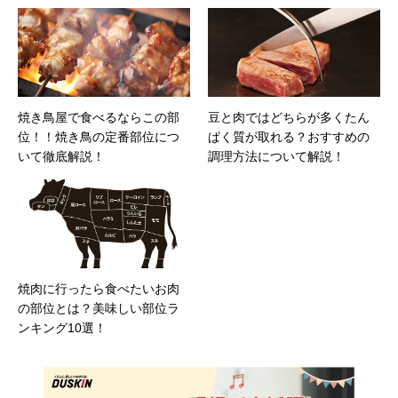
焼き鳥屋で食べるならこの部
豆と肉ではどちらが多くたん
位！！焼き鳥の定番部位につ
ぱく質が取れる？おすすめの
いて徹底解説！
調理方法について解説！
焼肉に行ったら食べたいお肉
の部位とは？美味しい部位ラ
ンキング10選！