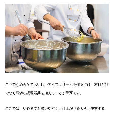
自宅でなめらかでおいしいアイスクリームを作るには、材料だけ
でなく適切な調理器具を揃えることが重要です。
ここでは、初心者でも扱いやすく、仕上がりを大きく左右する