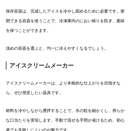
保存容器は、完成したアイスを冷やし固めるために必要です。密
閉できる容器を使うことで、冷凍庫内のにおい移りを防ぎ、風味
を保つことができます。
浅めの容器を選ぶと、均一に冷えやすくなるでしょう。
アイスクリームメーカー
アイスクリームメーカーは、より本格的な仕上がりを目指すな
ら、ぜひ用意したい器具です。
材料を冷やしながら攪拌することで、氷の粒を細かくし、滑らか
な口当たりを実現します。手動で混ぜる手間が省けるため、初心
者でも失敗しにくいのが魅力です。