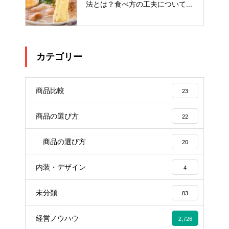
法とは？食べ方の工夫について...
カテゴリー
商品比較
23
商品の選び方
22
商品の選び方
20
内装・デザイン
4
未分類
83
経営ノウハウ
2,726