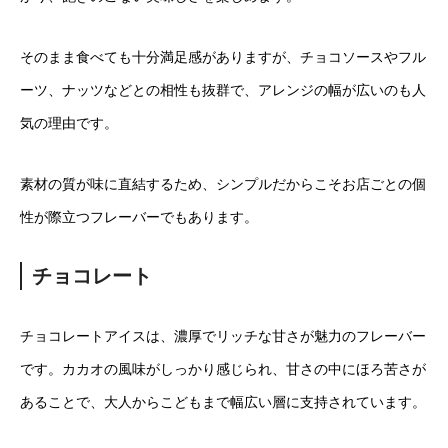
そのまま食べても十分満足感がありますが、チョコソースやフル
ーツ、ナッツなどとの相性も抜群で、アレンジの幅が広いのも人
気の理由です。
素材の質が味に直結するため、シンプルだからこそお店ごとの個
性が際立つフレーバーでもあります。
チョコレート
チョコレートアイスは、濃厚でリッチな甘さが魅力のフレーバー
です。カカオの風味がしっかり感じられ、甘さの中にほろ苦さが
あることで、大人からこどもまで幅広い層に支持されています。