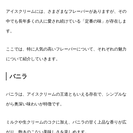
アイスクリームには、さまざまなフレーバーがありますが、その
中でも長年多くの人に愛され続けている「定番の味」が存在しま
す。
ここでは、特に人気の高いフレーバーについて、それぞれの魅力
について紹介していきます。
バニラ
バニラは、アイスクリームの王道ともいえる存在で、シンプルな
がら奥深い味わいが特徴です。
ミルクや生クリームのコクに加え、バニラの甘く上品な香りが広
がり、飽きのこない美味しさを楽しめます。