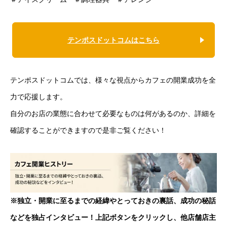
テンポスドットコムはこちら
テンポスドットコムでは、様々な視点からカフェの開業成功を全
力で応援します。
自分のお店の業態に合わせて必要なものは何があるのか、詳細を
確認することができますので是非ご覧ください！
※独立・開業に至るまでの経緯やとっておきの裏話、成功の秘話
などを独占インタビュー！上記ボタンをクリックし、他店舗店主