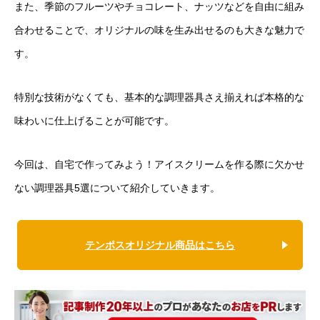
また、季節のフルーツやチョコレート、ナッツなどを自由に組み
合わせることで、オリジナルの味を生み出せるのも大きな魅力で
す。
特別な技術がなくても、基本的な調理器具さえ揃えれば本格的な
味わいに仕上げることが可能です。
今回は、自宅で作ってみよう！アイスクリームを作る際に欠かせ
ない調理器具5選について紹介していきます。
テンポスオリジナル商品はこちら