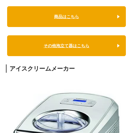
商品はこちら
その他泡立て器はこちら
アイスクリームメーカー