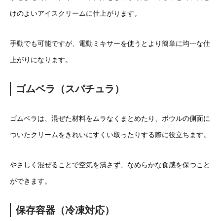
けのよいアイスクリームに仕上がります。
手動でも可能ですが、電動ミキサーを使うとより簡単に均一な仕
上がりになります。
ゴムベラ（スパチュラ）
ゴムベラは、混ぜた材料をムラなくまとめたり、ボウルの側面に
ついたクリームをきれいにすくい取ったりする際に役立ちます。
やさしく混ぜることで空気を潰さず、なめらかな食感を保つこと
ができます。
保存容器（冷凍対応）