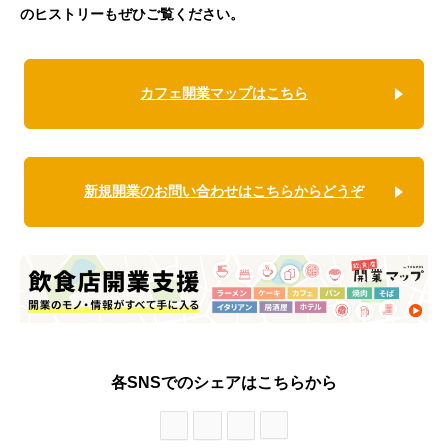
のヒストリーもぜひご覧ください。
カフェ開業マップはこちら
新規開業のお問い合わせはこちらからどうぞ
各SNSでのシェアはこちらから