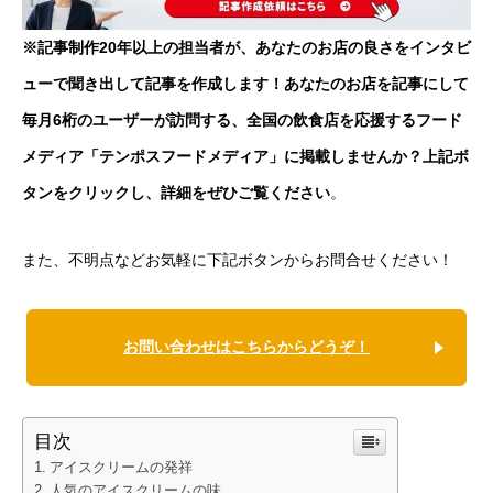
※記事制作20年以上の担当者が、あなたのお店の良さをインタビ
ューで聞き出して記事を作成します！あなたのお店を記事にして
毎月6桁のユーザーが訪問する、全国の飲食店を応援するフード
メディア「テンポスフードメディア」に掲載しませんか？上記ボ
タンをクリックし、詳細をぜひご覧ください
。
また、不明点などお気軽に下記ボタンからお問合せください！
お問い合わせはこちらからどうぞ！
目次
アイスクリームの発祥
人気のアイスクリームの味