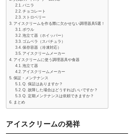
バニラ
チョコレート
ストロベリー
アイスクリームを作る際に欠かせない調理器具5選！
ボウル
泡立て器（ホイッパー）
ゴムベラ（スパチュラ）
保存容器（冷凍対応）
アイスクリームメーカー
アイスクリームに使う調理器具や食器
泡立て器
アイスクリームメーカー
保証・メンテナンス
Q. 保証はありますか？
Q. 故障した場合はどうすればいいですか？
Q. 定期メンテナンスは依頼できますか？
まとめ
アイスクリームの発祥