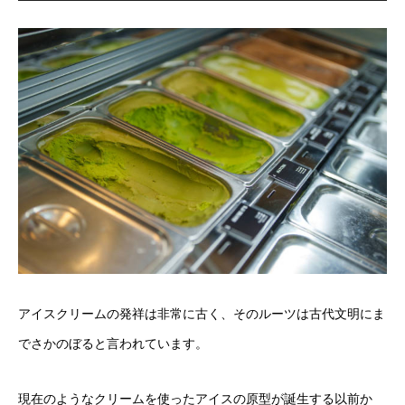
アイスクリームの発祥は非常に古く、そのルーツは古代文明にま
でさかのぼると言われています。
現在のようなクリームを使ったアイスの原型が誕生する以前か