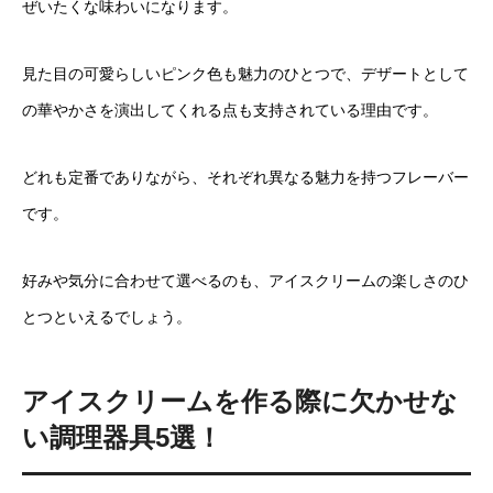
ぜいたくな味わいになります。
見た目の可愛らしいピンク色も魅力のひとつで、デザートとして
の華やかさを演出してくれる点も支持されている理由です。
どれも定番でありながら、それぞれ異なる魅力を持つフレーバー
です。
好みや気分に合わせて選べるのも、アイスクリームの楽しさのひ
とつといえるでしょう。
アイスクリームを作る際に欠かせな
い調理器具5選！