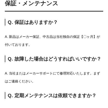
保証・メンテナンス
Q. 保証はありますか？
A. 新品はメーカー保証、中古品は当社独自の保証【〇ヶ月】が
付いております。
Q. 故障した場合はどうすればいいですか？
A. 当社またはメーカーサポートにて修理対応いたします。まず
はご連絡ください。
Q. 定期メンテナンスは依頼できますか？