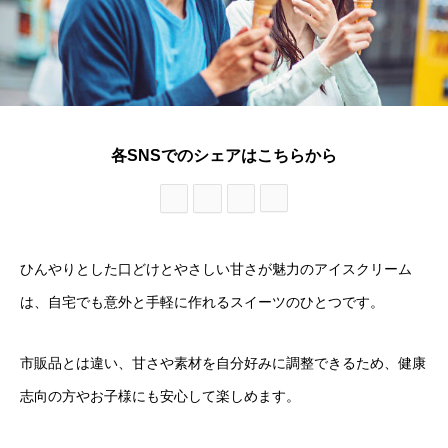
各SNSでのシェアはこちらから
ひんやりとした口どけとやさしい甘さが魅力のアイスクリーム
は、自宅でも意外と手軽に作れるスイーツのひとつです。
市販品とは違い、甘さや素材を自分好みに調整できるため、健康
志向の方やお子様にも安心して楽しめます。