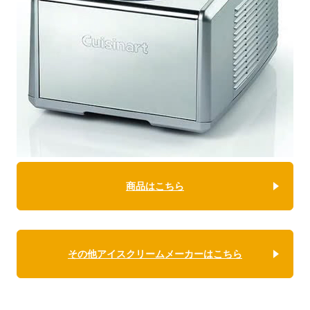
商品はこちら
その他アイスクリームメーカーはこちら