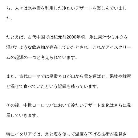
ら、人々は氷や雪を利用した冷たいデザートを楽しんでいまし
た。
たとえば、古代中国では紀元前2000年頃、氷に果汁やミルクを
混ぜたような飲み物が存在していたとされ、これがアイスクリー
ムの起源の一つと考えられています。
また、古代ローマでは皇帝ネロが山から雪を運ばせ、果物や蜂蜜
と混ぜて食べていたという記録も残っています。
その後、中世ヨーロッパにおいて冷たいデザート文化はさらに発
展していきます。
特にイタリアでは、氷と塩を使って温度を下げる技術が発見さ