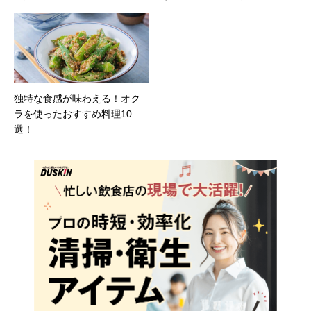
独特な食感が味わえる！オク
ラを使ったおすすめ料理10
選！