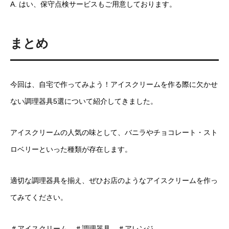
A. はい、保守点検サービスもご用意しております。
まとめ
今回は、自宅で作ってみよう！アイスクリームを作る際に欠かせ
ない調理器具5選について紹介してきました。
アイスクリームの人気の味として、バニラやチョコレート・スト
ロベリーといった種類が存在します。
適切な調理器具を揃え、ぜひお店のようなアイスクリームを作っ
てみてください。
＃アイスクリーム ＃調理器具 ＃アレンジ