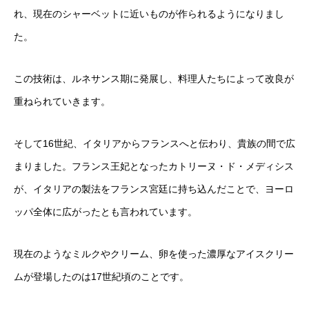
れ、現在のシャーベットに近いものが作られるようになりまし
た。
この技術は、ルネサンス期に発展し、料理人たちによって改良が
重ねられていきます。
そして16世紀、イタリアからフランスへと伝わり、貴族の間で広
まりました。フランス王妃となったカトリーヌ・ド・メディシス
が、イタリアの製法をフランス宮廷に持ち込んだことで、ヨーロ
ッパ全体に広がったとも言われています。
現在のようなミルクやクリーム、卵を使った濃厚なアイスクリー
ムが登場したのは17世紀頃のことです。