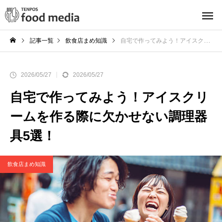
記事一覧
飲食店まめ知識
自宅で作ってみよう！アイスクリームを作る際に欠かせない調理器具5選！
2026/05/27
2026/05/27
自宅で作ってみよう！アイスクリ
ームを作る際に欠かせない調理器
具5選！
飲食店まめ知識