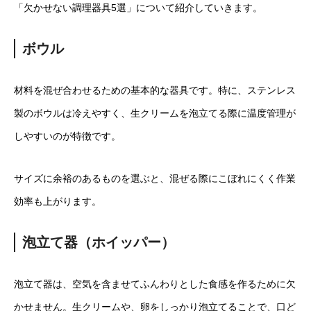
「欠かせない調理器具5選」について紹介していきます。
ボウル
材料を混ぜ合わせるための基本的な器具です。特に、ステンレス
製のボウルは冷えやすく、生クリームを泡立てる際に温度管理が
しやすいのが特徴です。
サイズに余裕のあるものを選ぶと、混ぜる際にこぼれにくく作業
効率も上がります。
泡立て器（ホイッパー）
泡立て器は、空気を含ませてふんわりとした食感を作るために欠
かせません。生クリームや、卵をしっかり泡立てることで、口ど