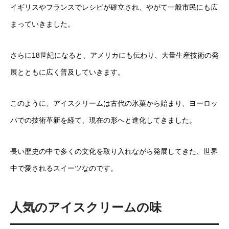
イギリスやフランスでレシピが確立され、やがて一般市民にも広
まっていきました。
さらに18世紀になると、アメリカにも伝わり、大量生産技術の発
展とともに広く普及していきます。
このように、アイスクリームは古代の氷菓から始まり、ヨーロッ
パでの技術革新を経て、現在の形へと進化してきました。
長い歴史の中で多くの文化を取り入れながら発展してきた、世界
中で愛されるスイーツなのです。
人気のアイスクリームの味