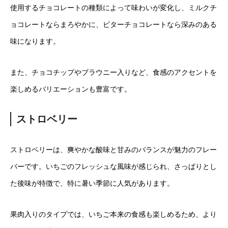
使用するチョコレートの種類によって味わいが変化し、ミルクチ
ョコレートならまろやかに、ビターチョコレートなら深みのある
味になります。
また、チョコチップやブラウニー入りなど、食感のアクセントを
楽しめるバリエーションも豊富です。
ストロベリー
ストロベリーは、爽やかな酸味と甘みのバランスが魅力のフレー
バーです。いちごのフレッシュな風味が感じられ、さっぱりとし
た後味が特徴で、特に暑い季節に人気があります。
果肉入りのタイプでは、いちご本来の食感も楽しめるため、より