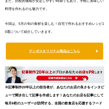
また、比較的価格が安定しやすい時期でもあり、手軽に美味しい
料理を作れるのも魅力です。
今回は、5月の旬の食材を楽しむ！自宅で作れるおすすめレシピ1
0選について紹介していきます。
テンポスオリジナル商品はこちら
※記事制作20年以上の担当者が、あなたのお店の良さをインタビ
ューで聞き出して記事を作成します！あなたのお店を記事にして
毎月6桁のユーザーが訪問する、全国の飲食店を応援するフード