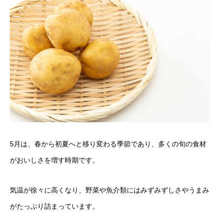
5月は、春から初夏へと移り変わる季節であり、多くの旬の食材
がおいしさを増す時期です。
気温が徐々に高くなり、野菜や魚介類にはみずみずしさやうまみ
がたっぷり詰まっています。