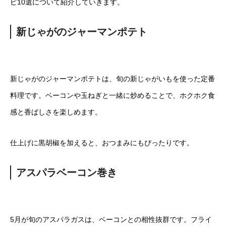
ピ10選について紹介していきます。
新じゃがのジャーマンポテト
新じゃがのジャーマンポテトは、旬の新じゃがいもを使った定番
料理です。ベーコンや玉ねぎと一緒に炒めることで、ホクホク食
感と香ばしさを楽しめます。
仕上げに黒胡椒を加えると、おつまみにもぴったりです。
アスパラベーコン巻き
5月が旬のアスパラガスは、ベーコンとの相性抜群です。フライ