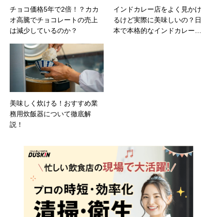
チョコ価格5年で2倍！？カカ
インドカレー店をよく見かけ
オ高騰でチョコレートの売上
るけど実際に美味しいの？日
は減少しているのか？
本で本格的なインドカレーを
楽しむためのポイントについ
て解説！
美味しく炊ける！おすすめ業
務用炊飯器について徹底解
説！