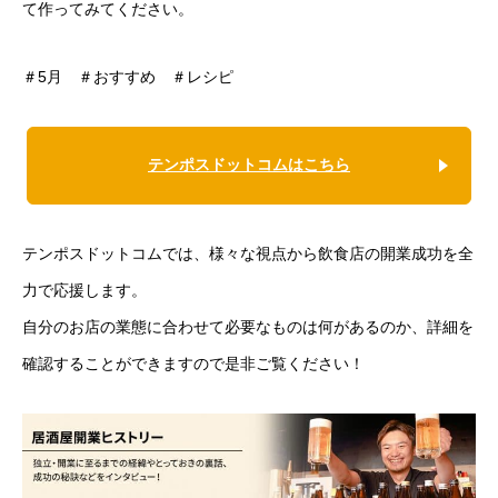
て作ってみてください。
＃5月 ＃おすすめ ＃レシピ
テンポスドットコムはこちら
テンポスドットコムでは、様々な視点から飲食店の開業成功を全
力で応援します。
自分のお店の業態に合わせて必要なものは何があるのか、詳細を
確認することができますので是非ご覧ください！