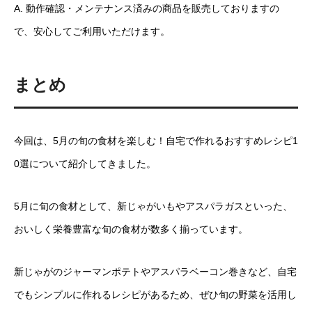
A. 動作確認・メンテナンス済みの商品を販売しておりますの
で、安心してご利用いただけます。
まとめ
今回は、5月の旬の食材を楽しむ！自宅で作れるおすすめレシピ1
0選について紹介してきました。
5月に旬の食材として、新じゃがいもやアスパラガスといった、
おいしく栄養豊富な旬の食材が数多く揃っています。
新じゃがのジャーマンポテトやアスパラベーコン巻きなど、自宅
でもシンプルに作れるレシピがあるため、ぜひ旬の野菜を活用し