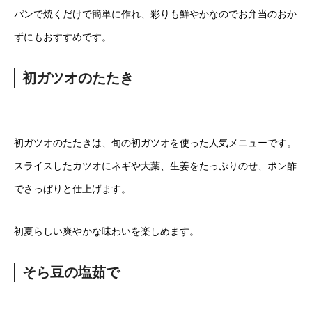
パンで焼くだけで簡単に作れ、彩りも鮮やかなのでお弁当のおか
ずにもおすすめです。
初ガツオのたたき
初ガツオのたたきは、旬の初ガツオを使った人気メニューです。
スライスしたカツオにネギや大葉、生姜をたっぷりのせ、ポン酢
でさっぱりと仕上げます。
初夏らしい爽やかな味わいを楽しめます。
そら豆の塩茹で