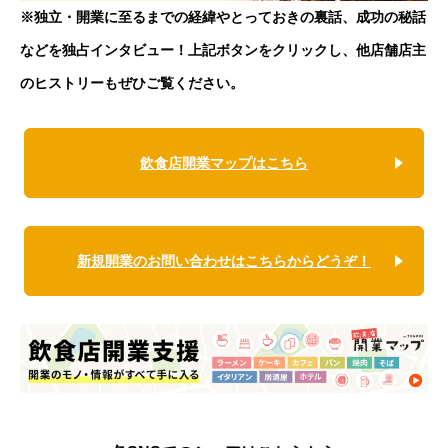
※独立・開業に至るまでの経緯やとっておきの裏話、成功の秘話
などを独占インタビュー！上記ボタンをクリックし、他店舗店主
のヒストリーもぜひご覧ください。
飲食店開業マップはこちら
新規開業のお問い合わせはこちらからどうぞ！