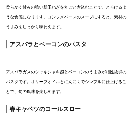
柔らかく甘みの強い新玉ねぎを丸ごと煮込むことで、とろけるよ
うな食感になります。コンソメベースのスープにすると、素材の
うまみをしっかり味わえます。
アスパラとベーコンのパスタ
アスパラガスのシャキシャキ感とベーコンのうまみが相性抜群の
パスタです。オリーブオイルとにんにくでシンプルに仕上げるこ
とで、旬の風味を楽しめます。
春キャベツのコールスロー