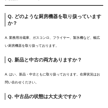
Q. どのような厨房機器を取り扱っています
か？
A. 業務用冷蔵庫、ガスコンロ、フライヤー、製氷機など、幅広
い厨房機器を取り扱っております。
Q. 新品と中古の両方ありますか？
A. はい、新品・中古ともに取り扱っております。在庫状況はお
問い合わせください。
Q. 中古品の状態は大丈夫ですか？