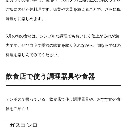
ご飯にのせた丼料理です。卵黄や大葉を添えることで、さらに風
味豊かに楽しめます。
5月の旬の食材は、シンプルな調理でもおいしく仕上がるのが魅
力です。ぜひ自宅で季節の味覚を取り入れながら、旬ならではの
料理を楽しんでみてください。
飲食店で使う調理器具や食器
テンポスで扱っている、飲食店で使う調理器具や、おすすめの食
器をご紹介！
ガスコンロ