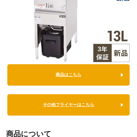
商品はこちら
その他フライヤーはこちら
商品について