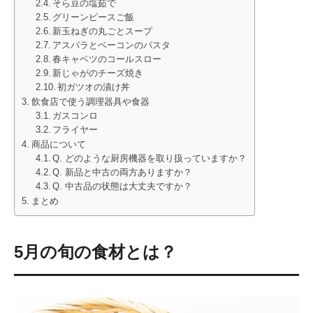
そら豆の塩茹で
グリーンピースご飯
新玉ねぎの丸ごとスープ
アスパラとベーコンのパスタ
春キャベツのコールスロー
新じゃがのチーズ焼き
初ガツオの漬け丼
飲食店で使う調理器具や食器
ガスコンロ
フライヤー
商品について
Q. どのような厨房機器を取り扱っていますか？
Q. 新品と中古の両方ありますか？
Q. 中古品の状態は大丈夫ですか？
まとめ
5月の旬の食材とは？