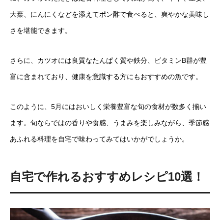
大葉、にんにくなどを添えてポン酢で食べると、爽やかな美味し
さを堪能できます。
さらに、カツオには良質なたんぱく質や鉄分、ビタミンB群が豊
富に含まれており、健康を意識する方にもおすすめの魚です。
このように、5月にはおいしく栄養豊富な旬の食材が数多く揃い
ます。旬ならではの香りや食感、うまみを楽しみながら、季節感
あふれる料理を自宅で味わってみてはいかがでしょうか。
自宅で作れるおすすめレシピ10選！