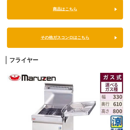
商品はこちら
その他ガスコンロはこちら
フライヤー