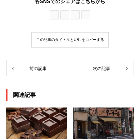
各SNSでのシェアはこちらから
この記事のタイトルとURLをコピーする
前の記事
次の記事
関連記事