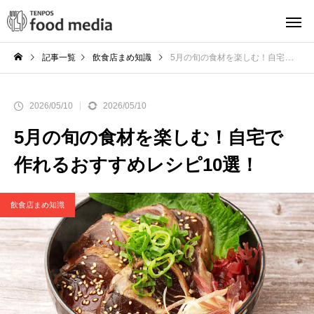
記事一覧
飲食店まめ知識
5月の旬の食材を楽しむ！自宅で作れるおすすめレシピ10選！
2026/05/10
2026/05/10
5月の旬の食材を楽しむ！自宅で
作れるおすすめレシピ10選！
飲食店まめ知識