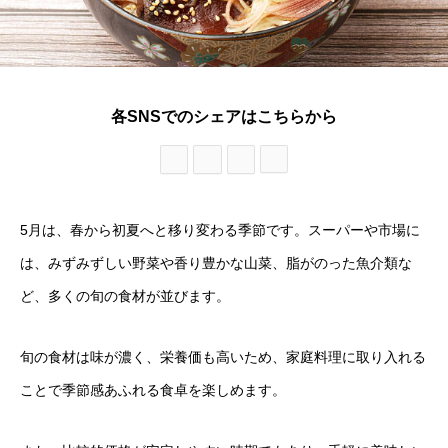
各SNSでのシェアはこちらから
5月は、春から初夏へと移り変わる季節です。スーパーや市場に
は、みずみずしい野菜や香り豊かな山菜、脂がのった魚介類な
ど、多くの旬の食材が並びます。
旬の食材は味が濃く、栄養価も高いため、家庭料理に取り入れる
ことで季節感あふれる食卓を楽しめます。