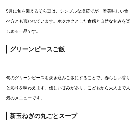
5月に旬を迎えるそら豆は、シンプルな塩茹でが一番美味しい食
べ方とも言われています。ホクホクとした食感と自然な甘みを楽
しめる一品です。
グリーンピースご飯
旬のグリーンピースを炊き込みご飯にすることで、春らしい香り
と彩りを味わえます。優しい甘みがあり、こどもから大人まで人
気のメニューです。
新玉ねぎの丸ごとスープ