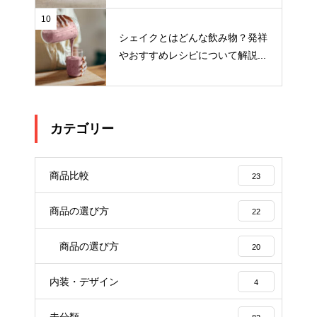
10
シェイクとはどんな飲み物？発祥
やおすすめレシピについて解説...
カテゴリー
商品比較
23
商品の選び方
22
商品の選び方
20
内装・デザイン
4
未分類