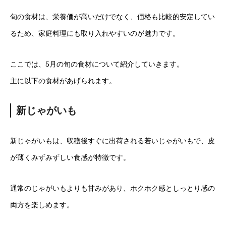
旬の食材は、栄養価が高いだけでなく、価格も比較的安定してい
るため、家庭料理にも取り入れやすいのが魅力です。
ここでは、5月の旬の食材について紹介していきます。
主に以下の食材があげられます。
新じゃがいも
新じゃがいもは、収穫後すぐに出荷される若いじゃがいもで、皮
が薄くみずみずしい食感が特徴です。
通常のじゃがいもよりも甘みがあり、ホクホク感としっとり感の
両方を楽しめます。