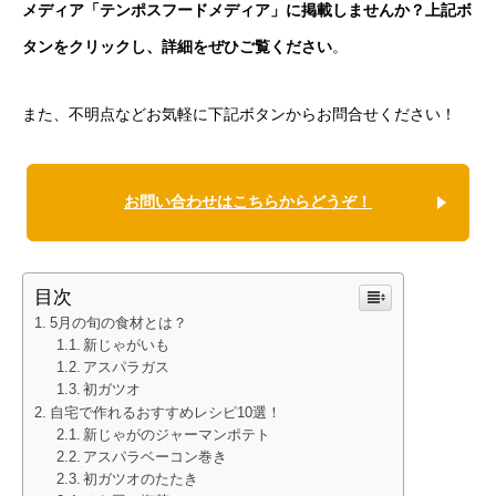
メディア「テンポスフードメディア」に掲載しませんか？上記ボ
タンをクリックし、詳細をぜひご覧ください
。
また、不明点などお気軽に下記ボタンからお問合せください！
お問い合わせはこちらからどうぞ！
目次
5月の旬の食材とは？
新じゃがいも
アスパラガス
初ガツオ
自宅で作れるおすすめレシピ10選！
新じゃがのジャーマンポテト
アスパラベーコン巻き
初ガツオのたたき