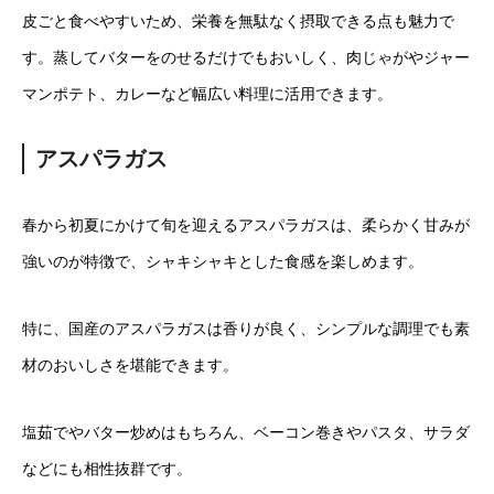
皮ごと食べやすいため、栄養を無駄なく摂取できる点も魅力で
す。蒸してバターをのせるだけでもおいしく、肉じゃがやジャー
マンポテト、カレーなど幅広い料理に活用できます。
アスパラガス
春から初夏にかけて旬を迎えるアスパラガスは、柔らかく甘みが
強いのが特徴で、シャキシャキとした食感を楽しめます。
特に、国産のアスパラガスは香りが良く、シンプルな調理でも素
材のおいしさを堪能できます。
塩茹でやバター炒めはもちろん、ベーコン巻きやパスタ、サラダ
などにも相性抜群です。