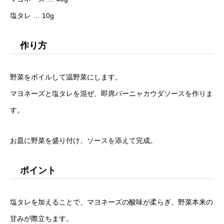
塩タレ … 10g
作り方
野菜をボイルして温野菜にします。
マヨネーズと塩タレを混ぜ、即席バーニャカウダソースを作りま
す。
お皿に野菜を盛り付け、ソースを添えて完成。
ポイント
塩タレを加えることで、マヨネーズの酸味が柔らぎ、野菜本来の
甘みが際立ちます。