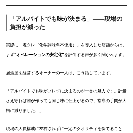
「アルバイトでも味が決まる」――現場の
負担が減った
実際に「塩タレ（化学調味料不使用）」を導入した店舗からは、
まず
“オペレーションの安定化”
を評価する声が多く聞かれます。
居酒屋を経営するオーナーの一人は、こう話しています。
「アルバイトでも味がブレずに決まるのが一番の魅力です。計量
さえ守れば誰が作っても同じ味に仕上がるので、指導の手間が大
幅に減りました。」
現場の人員構成に左右されずに一定のクオリティを保てること