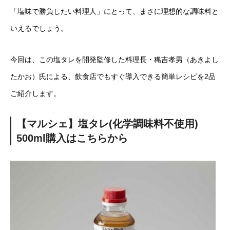
「塩味で勝負したい料理人」にとって、まさに理想的な調味料と
いえるでしょう。
今回は、この塩タレを開発監修した料理長・穐吉孝男（あきよし
たかお）氏による、飲食店でもすぐ導入できる簡単レシピを2品
ご紹介します。
【マルシェ】塩タレ(化学調味料不使用)
500ml購入はこちらから