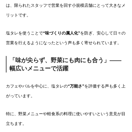
は、限られたスタッフで営業を回す小規模店舗にとって大きなメ
リットです。
塩タレを使うことで
“味づくりの属人化”
を防ぎ、安心して日々の
営業を行えるようになったという声も多く寄せられています。
「味が尖らず、野菜にも肉にも合う」――
幅広いメニューで活躍
カフェやバルを中心に、塩タレの
“万能さ”
を評価する声も多く上
がっています。
特に、野菜メニューや軽食系の料理に使いやすいという意見が目
立ちます。