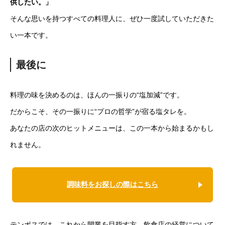
供したい。」
そんな思いを持つすべての料理人に、ぜひ一度試していただきた
い一本です。
最後に
料理の味を決めるのは、ほんの一振りの“塩加減”です。
だからこそ、その一振りに“プロの哲学”が宿る塩タレを。
あなたの店の次のヒットメニューは、この一本から始まるかもし
れません。
調味料をお探しの際はこちら
テンポスでは、これから開業を目指す方、飲食店の経営について