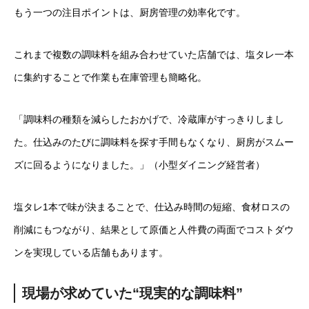
もう一つの注目ポイントは、厨房管理の効率化です。
これまで複数の調味料を組み合わせていた店舗では、塩タレ一本
に集約することで作業も在庫管理も簡略化。
「調味料の種類を減らしたおかげで、冷蔵庫がすっきりしまし
た。仕込みのたびに調味料を探す手間もなくなり、厨房がスムー
ズに回るようになりました。」（小型ダイニング経営者）
塩タレ1本で味が決まることで、仕込み時間の短縮、食材ロスの
削減にもつながり、結果として原価と人件費の両面でコストダウ
ンを実現している店舗もあります。
現場が求めていた“現実的な調味料”