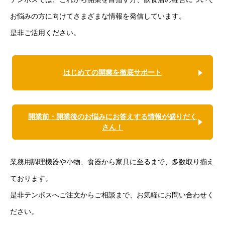
お悩みの方に向けてさまざまな情報を発信しています。
是非ご活用ください。
はじめての開業を徹底サポート
開業前・開業後のお悩みにお答えする情報が盛りだく
さん！
業務用調理機器や小物、食器から家具に至るまで、多数取り揃え
ております。
是非テンポスへご注文からご相談まで、お気軽にお問い合わせく
ださい。