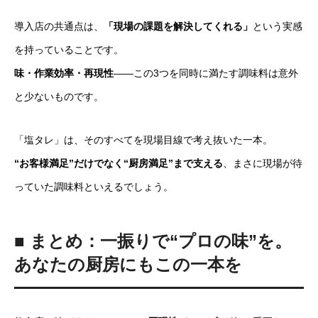
導入店の共通点は、
「現場の課題を解決してくれる」
という実感
を持っていることです。
味・作業効率・再現性
――この3つを同時に満たす調味料は意外
と少ないものです。
「塩タレ」は、そのすべてを現場目線で考え抜いた一本。
“お客様満足”だけでなく“厨房満足”まで支える
、まさに現場が待
っていた調味料といえるでしょう。
■ まとめ：一振りで“プロの味”を。
あなたの厨房にもこの一本を