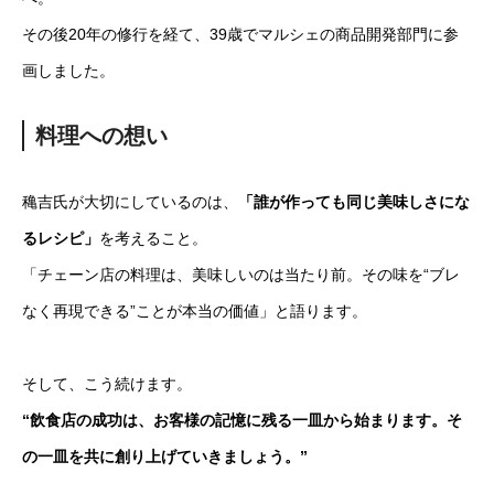
その後20年の修行を経て、39歳でマルシェの商品開発部門に参
画しました。
料理への想い
穐吉氏が大切にしているのは、
「誰が作っても同じ美味しさにな
るレシピ」
を考えること。
「チェーン店の料理は、美味しいのは当たり前。その味を“ブレ
なく再現できる”ことが本当の価値」と語ります。
そして、こう続けます。
“飲食店の成功は、お客様の記憶に残る一皿から始まります。そ
の一皿を共に創り上げていきましょう。”