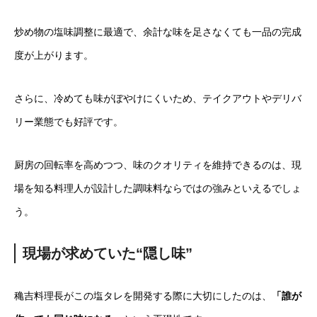
炒め物の塩味調整に最適で、余計な味を足さなくても一品の完成
度が上がります。
さらに、冷めても味がぼやけにくいため、テイクアウトやデリバ
リー業態でも好評です。
厨房の回転率を高めつつ、味のクオリティを維持できるのは、現
場を知る料理人が設計した調味料ならではの強みといえるでしょ
う。
現場が求めていた“隠し味”
穐吉料理長がこの塩タレを開発する際に大切にしたのは、
「誰が