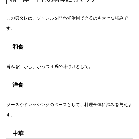
この塩タレは、ジャンルを問わず活用できるのも大きな強みで
す。
和食
旨みを活かし、がっつり系の味付けとして。
洋食
ソースやドレッシングのベースとして、料理全体に深みを与えま
す。
中華