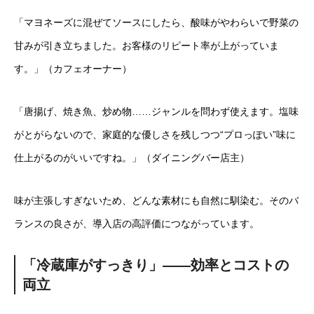
「マヨネーズに混ぜてソースにしたら、酸味がやわらいで野菜の
甘みが引き立ちました。お客様のリピート率が上がっていま
す。」（カフェオーナー）
「唐揚げ、焼き魚、炒め物……ジャンルを問わず使えます。塩味
がとがらないので、家庭的な優しさを残しつつ“プロっぽい”味に
仕上がるのがいいですね。」（ダイニングバー店主）
味が主張しすぎないため、どんな素材にも自然に馴染む。そのバ
ランスの良さが、導入店の高評価につながっています。
「冷蔵庫がすっきり」――効率とコストの
両立