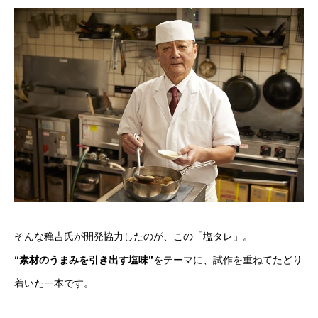
そんな穐吉氏が開発協力したのが、この「塩タレ」。
“素材のうまみを引き出す塩味”
をテーマに、試作を重ねてたどり
着いた一本です。