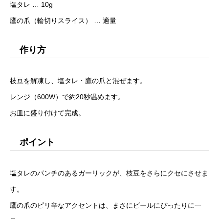
塩タレ … 10g
鷹の爪（輪切りスライス） … 適量
作り方
枝豆を解凍し、塩タレ・鷹の爪と混ぜます。
レンジ（600W）で約20秒温めます。
お皿に盛り付けて完成。
ポイント
塩タレのパンチのあるガーリックが、枝豆をさらにクセにさせま
す。
鷹の爪のピリ辛なアクセントは、まさにビールにぴったりに一