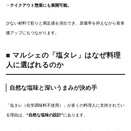
・テイクアウト惣菜にも展開可能。
少ない材料で彩りと満足感を演出でき、原価率を抑えながら客単
価アップにもつながります。
■ マルシェの「塩タレ」はなぜ料理
人に選ばれるのか
自然な塩味と深いうまみが決め手
「塩タレ（化学調味料不使用）」が多くの料理人に支持されてい
る理由は、
“自然な塩味の設計”
にあります。