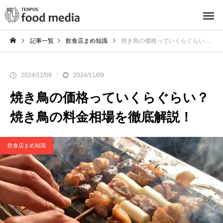
記事一覧
飲食店まめ知識
焼き鳥の価格っていくらぐらい？焼き鳥の料金相場を徹底解説！
2024/11/09
2024/11/09
焼き鳥の価格っていくらぐらい？
焼き鳥の料金相場を徹底解説！
飲食店まめ知識