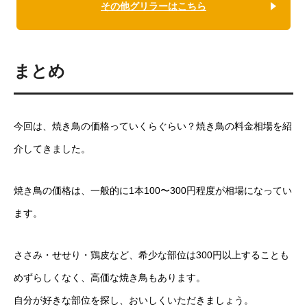
その他グリラーはこちら
まとめ
今回は、焼き鳥の価格っていくらぐらい？焼き鳥の料金相場を紹
介してきました。
焼き鳥の価格は、一般的に1本100〜300円程度が相場になってい
ます。
ささみ・せせり・鶏皮など、希少な部位は300円以上することも
めずらしくなく、高価な焼き鳥もあります。
自分が好きな部位を探し、おいしくいただきましょう。