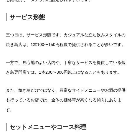
サービス形態
三つ目は、サービス形態です。カジュアルな立ち飲みスタイルの
焼き鳥店は、1本100〜150円程度で提供されることが多いです。
一方で、居心地のよい店内や、丁寧なサービスを提供している焼
き鳥専門店では、1本200〜300円以上になることもあります。
また、焼き鳥だけではなく、豊富なサイドメニューやお酒の提供
も行っているお店では、全体の価格帯が高くなる傾向にありま
す。
セットメニューやコース料理