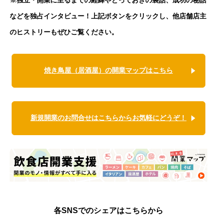
などを独占インタビュー！上記ボタンをクリックし、他店舗店主
のヒストリーもぜひご覧ください。
焼き鳥屋（居酒屋）の開業マップはこちら
新規開業のお問合せはこちらからお気軽にどうぞ！
各SNSでのシェアはこちらから