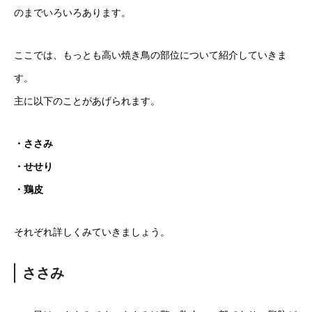
のまでいろいろあります。
ここでは、もっとも高い焼き鳥の部位について紹介していきま
す。
主に以下のことがあげられます。
・ささみ
・せせり
・鶏皮
それぞれ詳しくみていきましょう。
ささみ