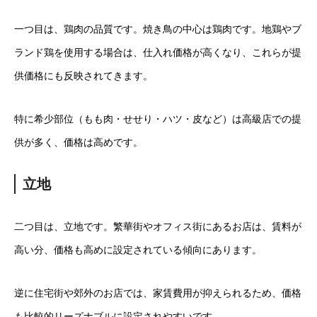
一つ目は、鶏肉の品質です。焼き鳥の中心は鶏肉です。地鶏やブ
ランド鶏を使用する場合は、仕入れ価格が高くなり、これらが提
供価格にも反映されてきます。
特に希少部位（もも肉・せせり・ハツ・皮など）は高級店での提
供が多く、価格は高めです。
立地
二つ目は、立地です。繁華街やオフィス街にあるお店は、賃料が
高い分、価格も高めに設定されている傾向にあります。
逆に住宅街や郊外のお店では、家賃費用が抑えられるため、価格
も比較的リーズナブルに設定されやすいです。