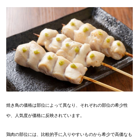
焼き鳥の価格は部位によって異なり、それぞれの部位の希少性
や、人気度が価格に反映されています。
鶏肉の部位には、比較的手に入りやすいものから希少で高価なも