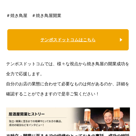
＃焼き鳥屋 ＃焼き鳥屋開業
テンポスドットコムはこちら
テンポスドットコムでは、様々な視点から焼き鳥屋の開業成功を
全力で応援します。
自分のお店の業態に合わせて必要なものは何があるのか、詳細を
確認することができますので是非ご覧ください！
※独立・開業に至るまでの経緯やとっておきの裏話、成功の秘話