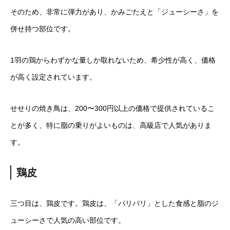
そのため、非常に弾力があり、かみごたえと「ジューシーさ」を
併せ持つ部位です。
1羽の鶏からわずかな量しか取れないため、希少性が高く、価格
が高く設定されています。
せせりの焼き鳥は、200〜300円以上の価格で提供されているこ
とが多く、特に脂の乗りがよいものは、高級店で人気がありま
す。
鶏皮
三つ目は、鶏皮です。鶏皮は、「パリパリ」とした食感と脂のジ
ューシーさで人気の高い部位です。