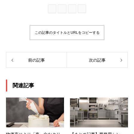
この記事のタイトルとURLをコピーする
前の記事
次の記事
関連記事