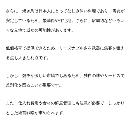
さらに、焼き鳥は日本人にとってなじみ深い料理であり、需要が
安定しているため、繁華街や住宅地。さらに、駅周辺などいろい
ろな立地で成功の可能性があります。
低価格帯で提供できるため、リーズナブルさを武器に集客を狙え
る点も大きな利点です。
しかし、競争が激しい市場でもあるため、独自の味やサービスで
差別化を図ることが重要です。
また、仕入れ費用や食材の鮮度管理にも注意が必要で、しっかり
とした経営戦略が求められます。