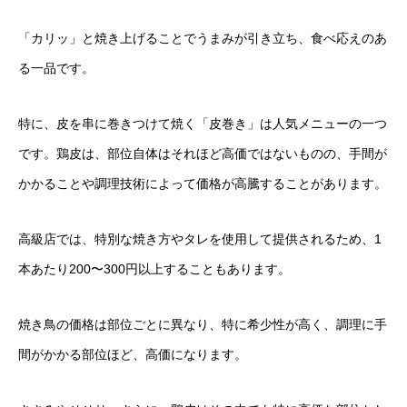
「カリッ」と焼き上げることでうまみが引き立ち、食べ応えのあ
る一品です。
特に、皮を串に巻きつけて焼く「皮巻き」は人気メニューの一つ
です。鶏皮は、部位自体はそれほど高価ではないものの、手間が
かかることや調理技術によって価格が高騰することがあります。
高級店では、特別な焼き方やタレを使用して提供されるため、1
本あたり200〜300円以上することもあります。
焼き鳥の価格は部位ごとに異なり、特に希少性が高く、調理に手
間がかかる部位ほど、高価になります。