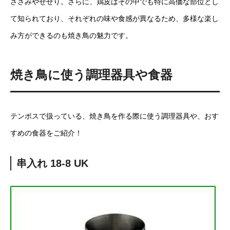
ささみやせせり。さらに、鶏皮はその中でも特に高価な部位とし
て知られており、それぞれの味や食感が異なるため、多様な楽し
み方ができるのも焼き鳥の魅力です。
焼き鳥に使う調理器具や食器
テンポスで扱っている、焼き鳥を作る際に使う調理器具や、おす
すめの食器をご紹介！
串入れ 18-8 UK