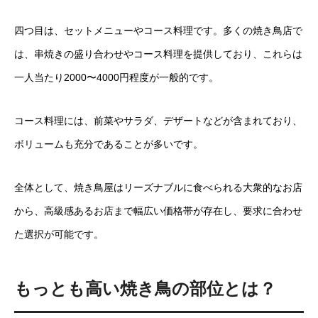
四つ目は、セットメニューやコース料理です。多くの焼き鳥店で
は、串焼きの盛り合わせやコース料理を提供しており、これらは
一人当たり2000〜4000円程度が一般的です。
コース料理には、前菜やサラダ、デザートなどが含まれており、
ボリュームも充分であることが多いです。
全体として、焼き鳥屋はリーズナブルに食べられる大衆的なお店
から、高級感あるお店まで幅広い価格帯が存在し、要求に合わせ
た選択が可能です。
もっとも高い焼き鳥の部位とは？