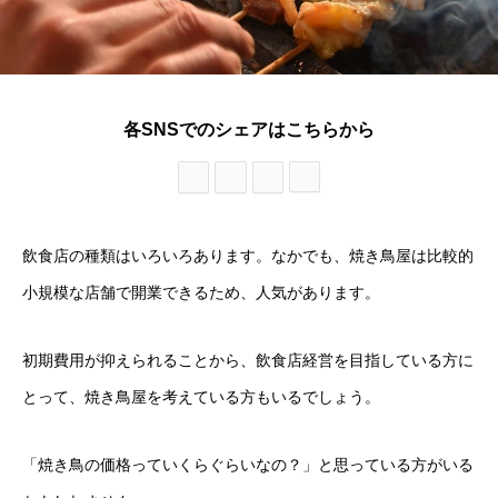
各SNSでのシェアはこちらから
飲食店の種類はいろいろあります。なかでも、焼き鳥屋は比較的
小規模な店舗で開業できるため、人気があります。
初期費用が抑えられることから、飲食店経営を目指している方に
とって、焼き鳥屋を考えている方もいるでしょう。
「焼き鳥の価格っていくらぐらいなの？」と思っている方がいる