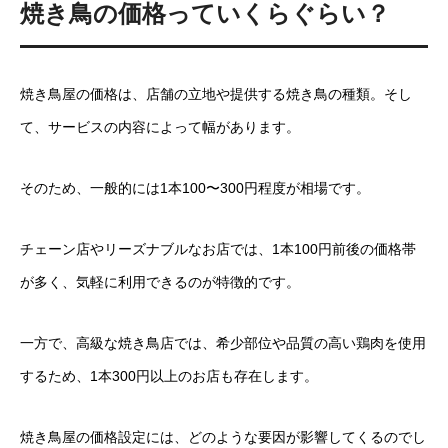
焼き鳥の価格っていくらぐらい？
焼き鳥屋の価格は、店舗の立地や提供する焼き鳥の種類。そし
て、サービスの内容によって幅があります。
そのため、一般的には1本100〜300円程度が相場です。
チェーン店やリーズナブルなお店では、1本100円前後の価格帯
が多く、気軽に利用できるのが特徴的です。
一方で、高級な焼き鳥店では、希少部位や品質の高い鶏肉を使用
するため、1本300円以上のお店も存在します。
焼き鳥屋の価格設定には、どのような要因が影響してくるのでし