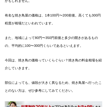
かもしれません。
有名な焼き鳥屋の価格は、1本100円〜200前後。高くても300円
程度が相場だといわれています。
また、地域によって80円〜350円前後と多少の開きがあるもの
の、平均的に100〜300円くらいであるといえます。
今回は、焼き鳥の価格っていくらぐらい？焼き鳥の料金相場を紹
介していきます。
部位によっても、値段が大きく異なるため、焼き鳥屋へ行ったこ
とのない方は、ぜひ参考にしてみてください。