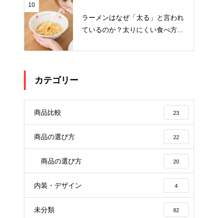
10
ラーメンはなぜ「太る」と言われ
ているのか？太りにくい食べ方...
カテゴリー
商品比較
23
商品の選び方
22
商品の選び方
20
内装・デザイン
4
未分類
82