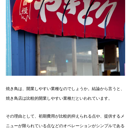
焼き鳥は、開業しやすい業種なのでしょうか。結論から言うと、
焼き鳥店は比較的開業しやすい業種だといわれています。
その理由として、初期費用が比較的抑えられる点や、提供するメ
ニューが限られている点などのオペレーションがシンプルである