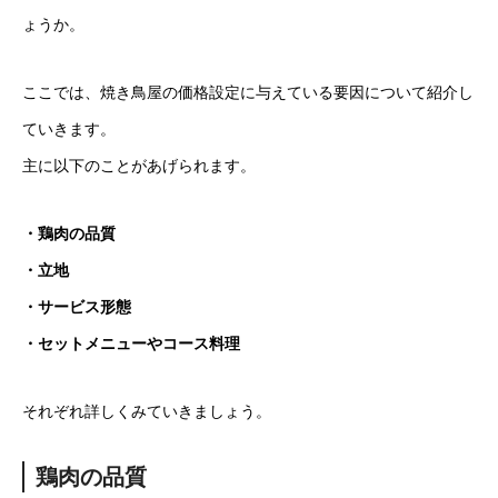
ょうか。
ここでは、焼き鳥屋の価格設定に与えている要因について紹介し
ていきます。
主に以下のことがあげられます。
・鶏肉の品質
・立地
・サービス形態
・セットメニューやコース料理
それぞれ詳しくみていきましょう。
鶏肉の品質