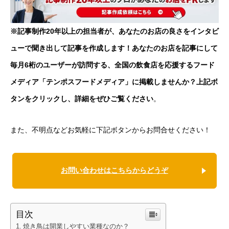
※記事制作20年以上の担当者が、あなたのお店の良さをインタビ
ューで聞き出して記事を作成します！あなたのお店を記事にして
毎月6桁のユーザーが訪問する、全国の飲食店を応援するフード
メディア「テンポスフードメディア」に掲載しませんか？上記ボ
タンをクリックし、詳細をぜひご覧ください
。
また、不明点などお気軽に下記ボタンからお問合せください！
お問い合わせはこちらからどうぞ
目次
焼き鳥は開業しやすい業種なのか？