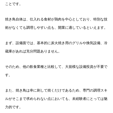
ことです。
焼き鳥自体は、仕入れる食材が鶏肉を中心としており、特別な技
術がなくても調理しやすい点も、開業に適しているといえます。
まず、設備面では、基本的に炭火焼き用のグリルや換気設備、冷
蔵庫があれば充分問題ありません。
そのため、他の飲食業種と比較して、大規模な設備投資が不要で
す。
また、焼き鳥は串に刺して焼くだけであるため、専門の調理スキ
ルがそこまで求められない点においても、未経験者にとっては魅
力的です。