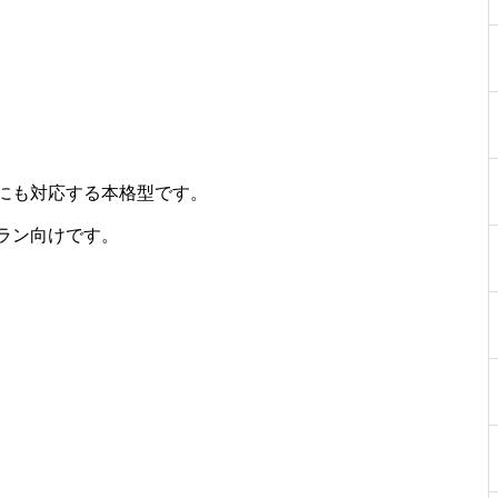
にも対応する本格型です。
ラン向けです。