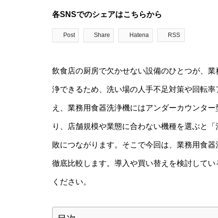
各SNSでのシェアはこちらから
Post
Share
Hatena
RSS
飲食店の厨房で欠かせない設備のひとつが、業
浄できるため、洗い場の人手不足対策や回転率
え、業務用食器洗浄機にはアンダーカウンター
り、店舗規模や業態に合わない機種を選ぶと「
敗につながります。そこで今回は、業務用食器
徹底比較します。導入や買い替えを検討してい
ください。