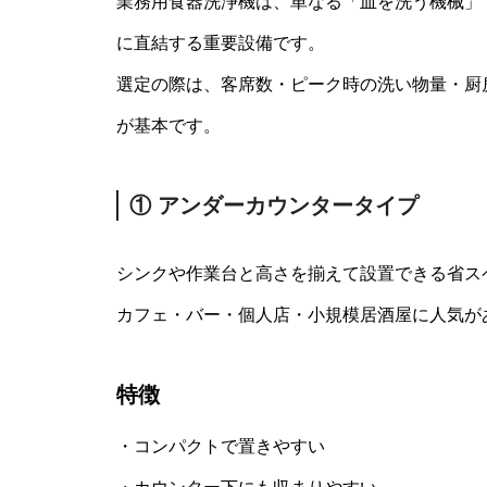
業務用食器洗浄機は、単なる「皿を洗う機械」
に直結する重要設備です。
選定の際は、客席数・ピーク時の洗い物量・厨
が基本です。
① アンダーカウンタータイプ
シンクや作業台と高さを揃えて設置できる省ス
カフェ・バー・個人店・小規模居酒屋に人気が
特徴
・コンパクトで置きやすい