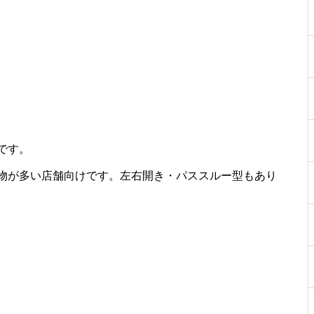
です。
物が多い店舗向けです。左右開き・パススルー型もあり