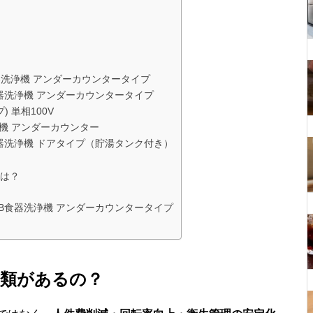
食器洗浄機 アンダーカウンタータイプ
B食器洗浄機 アンダーカウンタータイプ
 単相100V
浄機 アンダーカウンター
TB食器洗浄機 ドアタイプ（貯湯タンク付き）
は？
1TB食器洗浄機 アンダーカウンタータイプ
種類があるの？