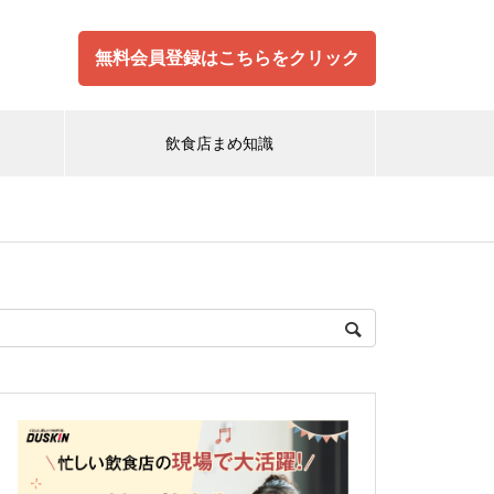
無料会員登録はこちらをクリック
飲食店まめ知識