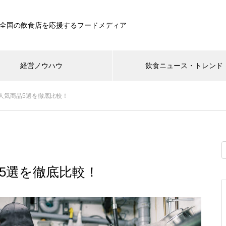
全国の飲食店を応援するフードメディア
経営ノウハウ
飲食ニュース・トレンド
人気商品5選を徹底比較！
5選を徹底比較！