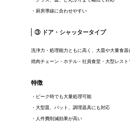
・厨房導線に合わせやすい
③ ドア・シャッタータイプ
洗浄力・処理能力ともに高く、大皿や大量食器
焼肉チェーン・ホテル・社員食堂・大型レスト
特徴
・ピーク時でも大量処理可能
・大型皿、バット、調理器具にも対応
・人件費削減効果が高い