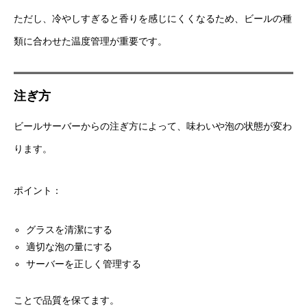
ただし、冷やしすぎると香りを感じにくくなるため、ビールの種
類に合わせた温度管理が重要です。
注ぎ方
ビールサーバーからの注ぎ方によって、味わいや泡の状態が変わ
ります。
ポイント：
グラスを清潔にする
適切な泡の量にする
サーバーを正しく管理する
ことで品質を保てます。