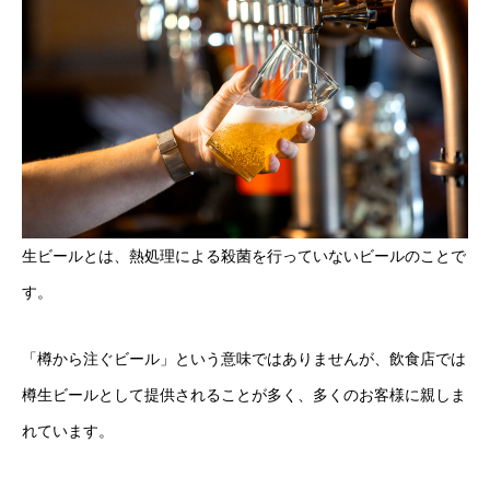
生ビールとは、熱処理による殺菌を行っていないビールのことで
す。
「樽から注ぐビール」という意味ではありませんが、飲食店では
樽生ビールとして提供されることが多く、多くのお客様に親しま
れています。