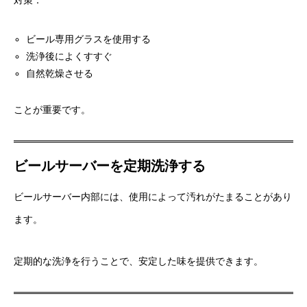
対策：
ビール専用グラスを使用する
洗浄後によくすすぐ
自然乾燥させる
ことが重要です。
ビールサーバーを定期洗浄する
ビールサーバー内部には、使用によって汚れがたまることがあり
ます。
定期的な洗浄を行うことで、安定した味を提供できます。