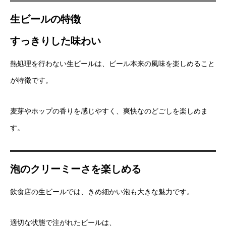
生ビールの特徴
すっきりした味わい
熱処理を行わない生ビールは、ビール本来の風味を楽しめること
が特徴です。
麦芽やホップの香りを感じやすく、爽快なのどごしを楽しめま
す。
泡のクリーミーさを楽しめる
飲食店の生ビールでは、きめ細かい泡も大きな魅力です。
適切な状態で注がれたビールは、