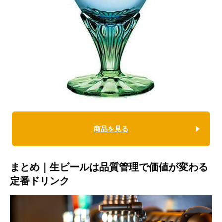
商品を見る
まとめ｜生ビールは品質管理で価値が変わる
定番ドリンク