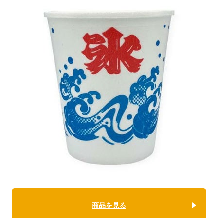
商品を見る