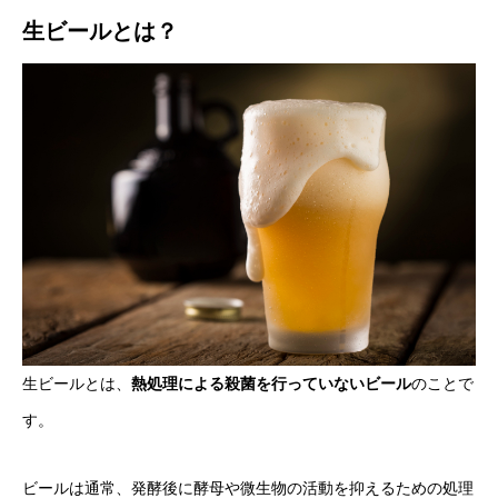
生ビールとは？
生ビールとは、
熱処理による殺菌を行っていないビール
のことで
す。
ビールは通常、発酵後に酵母や微生物の活動を抑えるための処理