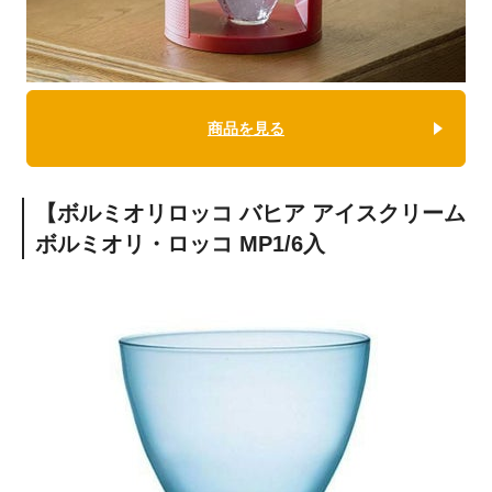
商品を見る
【ボルミオリロッコ バヒア アイスクリーム
ボルミオリ・ロッコ MP1/6入