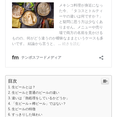
目次
生ビールとは？
生ビールと普通のビールの違い
違いは「熱処理をしているかどうか」
「生ビール＝樽ビール」ではない？
生ビールの特徴
すっきりした味わい