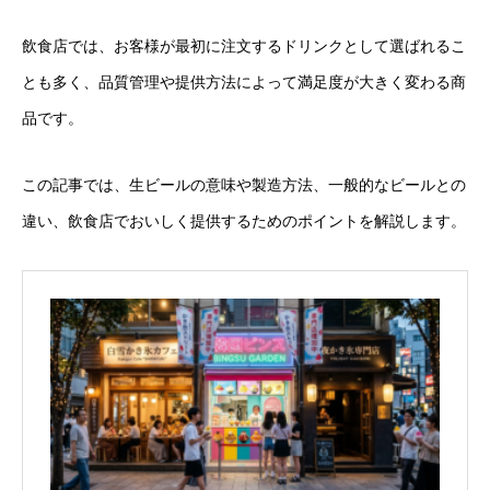
飲食店では、お客様が最初に注文するドリンクとして選ばれるこ
とも多く、品質管理や提供方法によって満足度が大きく変わる商
品です。
この記事では、生ビールの意味や製造方法、一般的なビールとの
違い、飲食店でおいしく提供するためのポイントを解説します。