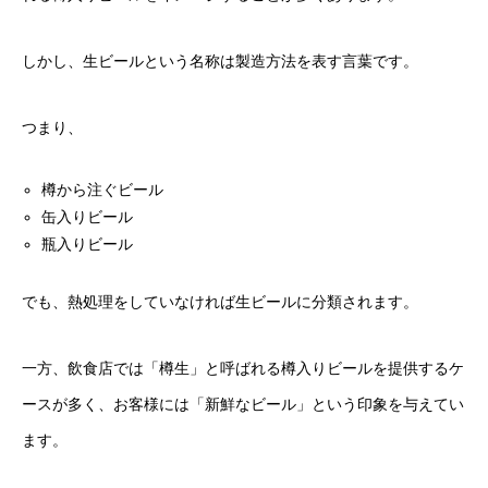
しかし、生ビールという名称は製造方法を表す言葉です。
つまり、
樽から注ぐビール
缶入りビール
瓶入りビール
でも、熱処理をしていなければ生ビールに分類されます。
一方、飲食店では「樽生」と呼ばれる樽入りビールを提供するケ
ースが多く、お客様には「新鮮なビール」という印象を与えてい
ます。