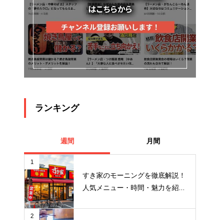
ランキング
週間
月間
1
すき家のモーニングを徹底解説！
人気メニュー・時間・魅力を紹...
2