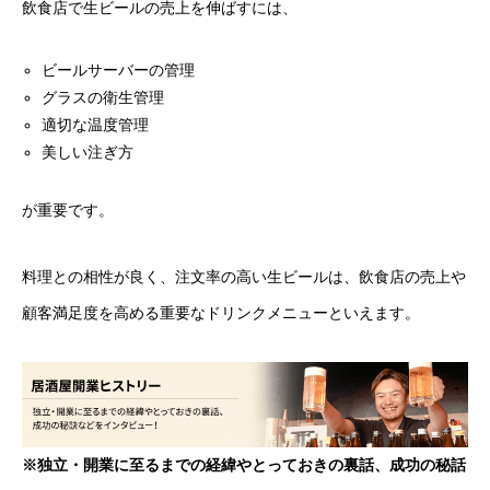
飲食店で生ビールの売上を伸ばすには、
ビールサーバーの管理
グラスの衛生管理
適切な温度管理
美しい注ぎ方
が重要です。
料理との相性が良く、注文率の高い生ビールは、飲食店の売上や
顧客満足度を高める重要なドリンクメニューといえます。
※独立・開業に至るまでの経緯やとっておきの裏話、成功の秘話