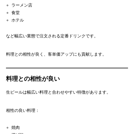
ラーメン店
食堂
ホテル
など幅広い業態で注文される定番ドリンクです。
料理との相性が良く、客単価アップにも貢献します。
料理との相性が良い
生ビールは幅広い料理と合わせやすい特徴があります。
相性の良い料理：
焼肉