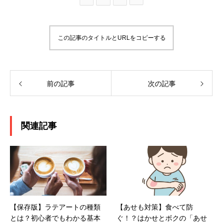
この記事のタイトルとURLをコピーする
前の記事
次の記事
関連記事
【保存版】ラテアートの種類
【あせも対策】食べて防
とは？初心者でもわかる基本
ぐ！？はかせとボクの「あせ