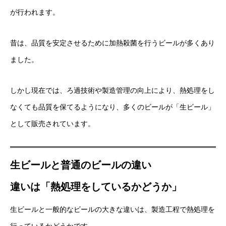
が行われます。
昔は、品質を安定させるために加熱殺菌を行うビールが多くあり
ました。
しかし現在では、ろ過技術や製造管理の向上により、熱処理をし
なくても品質を保てるようになり、多くのビールが「生ビール」
として販売されています。
生ビールと普通のビールの違い
違いは「熱処理をしているかどうか」
生ビールと一般的なビールの大きな違いは、製造工程で熱処理を
行っているかどうかです。