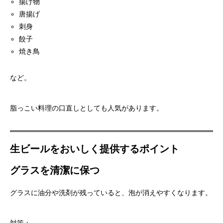
揚げ物
唐揚げ
刺身
餃子
焼き鳥
など。
脂っこい料理の口直しとしても人気があります。
生ビールをおいしく提供するポイント
グラスを清潔に保つ
グラスに油分や洗剤が残っていると、泡が消えやすくなります。