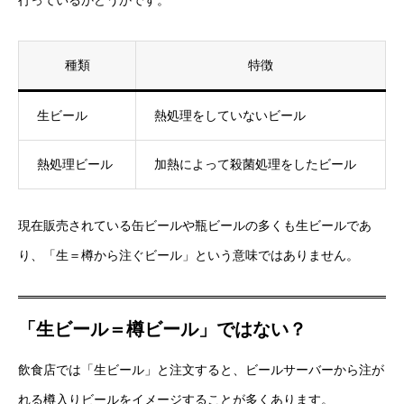
種類
特徴
生ビール
熱処理をしていないビール
熱処理ビール
加熱によって殺菌処理をしたビール
現在販売されている缶ビールや瓶ビールの多くも生ビールであ
り、「生＝樽から注ぐビール」という意味ではありません。
「生ビール＝樽ビール」ではない？
飲食店では「生ビール」と注文すると、ビールサーバーから注が
れる樽入りビールをイメージすることが多くあります。