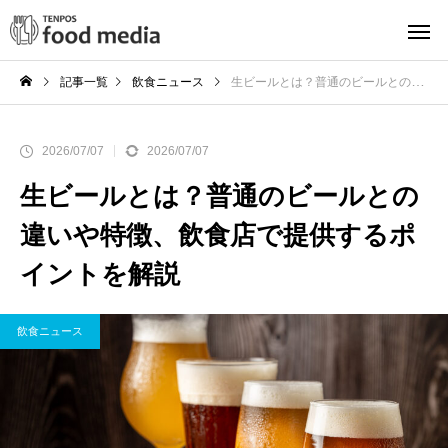
記事一覧
飲食ニュース
生ビールとは？普通のビールとの違いや特徴、飲食店で提供するポイントを解説
2026/07/07
2026/07/07
生ビールとは？普通のビールとの
違いや特徴、飲食店で提供するポ
イントを解説
飲食ニュース