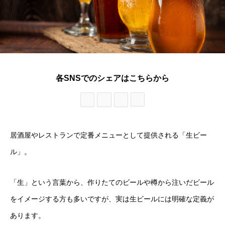
各SNSでのシェアはこちらから
居酒屋やレストランで定番メニューとして提供される「生ビー
ル」。
「生」という言葉から、作りたてのビールや樽から注いだビール
をイメージする方も多いですが、実は生ビールには明確な定義が
あります。