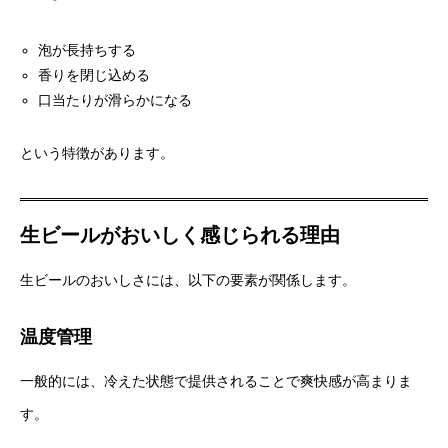
泡が長持ちする
香りを閉じ込める
口当たりが滑らかになる
という特徴があります。
生ビールがおいしく感じられる理由
生ビールのおいしさには、以下の要素が関係します。
温度管理
一般的には、冷えた状態で提供されることで爽快感が高まりま
す。