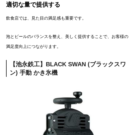
適切な量で提供する
飲食店では、見た目の満足感も重要です。
泡とビールのバランスを整え、美しく提供することで、お客様の
満足度向上につながります。
【池永鉄工】BLACK SWAN (ブラックスワ
ン) 手動 かき氷機