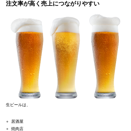
注文率が高く売上につながりやすい
生ビールは、
居酒屋
焼肉店