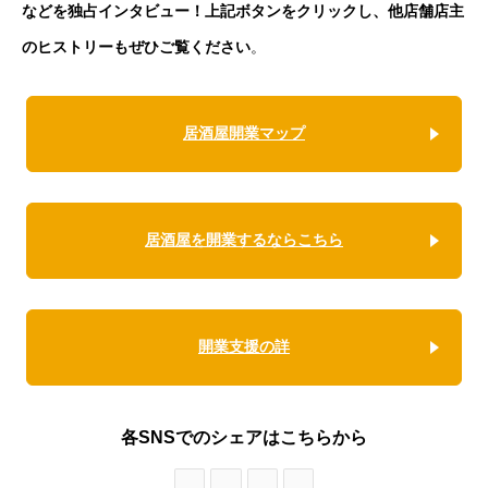
などを独占インタビュー！上記ボタンをクリックし、他店舗店主
のヒストリーもぜひご覧ください
。
居酒屋開業マップ
居酒屋を開業するならこちら
開業支援の詳
各SNSでのシェアはこちらから