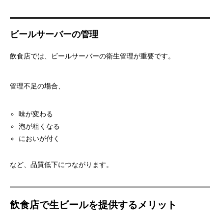
ビールサーバーの管理
飲食店では、ビールサーバーの衛生管理が重要です。
管理不足の場合、
味が変わる
泡が粗くなる
においが付く
など、品質低下につながります。
飲食店で生ビールを提供するメリット