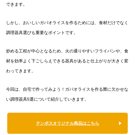
できます。
しかし、おいしいガパオライスを作るためには、食材だけでなく
調理器具選びも重要なポイントです。
炒める工程が中心となるため、火の通りやすいフライパンや、食
材を効率よく下ごしらえできる器具があると仕上がりが大きく変
わってきます。
今回は、自宅で作ってみよう！ガパオライスを作る際に欠かせな
い調理器具5選について紹介していきます。
テンポスオリジナル商品はこちら