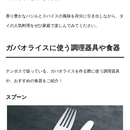
香り豊かなバジルとスパイスの風味を存分に引き出しながら、タ
イの人気料理をぜひ家庭で楽しんでみてください。
ガパオライスに使う調理器具や食器
テンポスで扱っている、ガパオライスを作る際に使う調理器具
や、おすすめの食器をご紹介！
スプーン