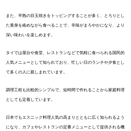
また、半熟の目玉焼きをトッピングすることが多く、とろりとし
た黄身を絡めながら食べることで、辛味がまろやかになり、より
深い味わいを楽しめます。
タイでは屋台や食堂、レストランなどで気軽に食べられる国民的
人気メニューとして知られており、忙しい日のランチや夕食とし
て多くの人に親しまれています。
調理工程も比較的シンプルで、短時間で作れることから家庭料理
としても定着しています。
日本でもエスニック料理人気の高まりとともに広く知られるよう
になり、カフェやレストランの定番メニューとして提供される機