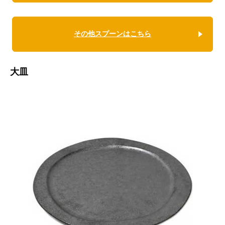
その他スプーンはこちら
大皿