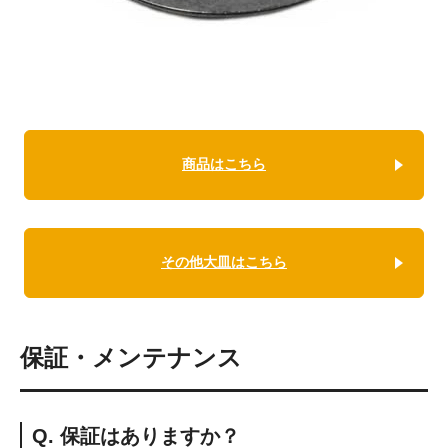
商品はこちら
その他大皿はこちら
保証・メンテナンス
Q. 保証はありますか？