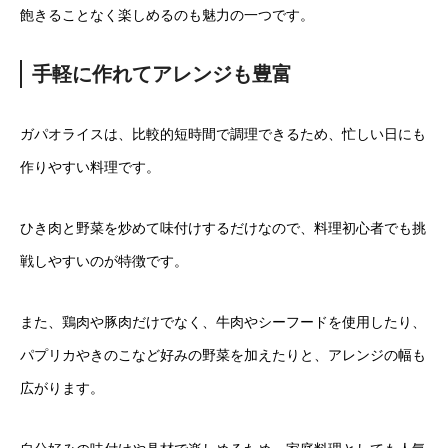
飽きることなく楽しめるのも魅力の一つです。
手軽に作れてアレンジも豊富
ガパオライスは、比較的短時間で調理できるため、忙しい日にも
作りやすい料理です。
ひき肉と野菜を炒めて味付けするだけなので、料理初心者でも挑
戦しやすいのが特徴です。
また、鶏肉や豚肉だけでなく、牛肉やシーフードを使用したり、
パプリカやきのこなど好みの野菜を加えたりと、アレンジの幅も
広がります。