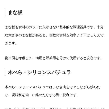
まな板
まな板も食材のカットに欠かせない基本的な調理器具です。十分
な大きさのまな板があると、複数の食材を効率よく下ごしらえで
きます。
衛生面を考慮して、肉用と野菜用を分けて使用すると安心です。
木べら・シリコンスパチュラ
木べら・シリコンスパチュラは、ひき肉をほぐしながら炒めた
り、調味料を均一に絡めたりする際に便利です。