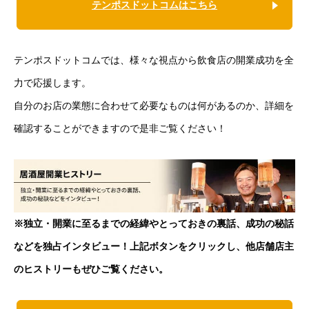
テンポスドットコムはこちら
テンポスドットコムでは、様々な視点から飲食店の開業成功を全
力で応援します。
自分のお店の業態に合わせて必要なものは何があるのか、詳細を
確認することができますので是非ご覧ください！
※独立・開業に至るまでの経緯やとっておきの裏話、成功の秘話
などを独占インタビュー！上記ボタンをクリックし、他店舗店主
のヒストリーもぜひご覧ください。