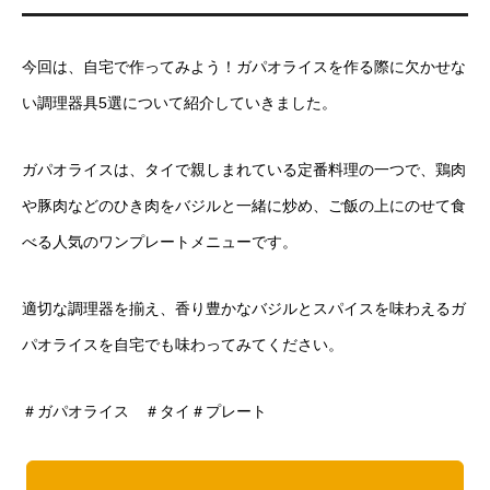
今回は、自宅で作ってみよう！ガパオライスを作る際に欠かせな
い調理器具5選について紹介していきました。
ガパオライスは、タイで親しまれている定番料理の一つで、鶏肉
や豚肉などのひき肉をバジルと一緒に炒め、ご飯の上にのせて食
べる人気のワンプレートメニューです。
適切な調理器を揃え、香り豊かなバジルとスパイスを味わえるガ
パオライスを自宅でも味わってみてください。
＃ガパオライス ＃タイ＃プレート