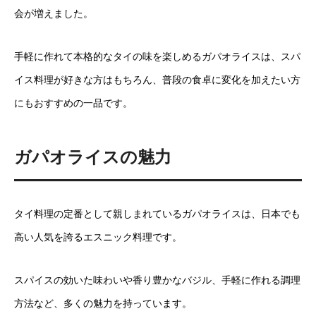
会が増えました。
手軽に作れて本格的なタイの味を楽しめるガパオライスは、スパ
イス料理が好きな方はもちろん、普段の食卓に変化を加えたい方
にもおすすめの一品です。
ガパオライスの魅力
タイ料理の定番として親しまれているガパオライスは、日本でも
高い人気を誇るエスニック料理です。
スパイスの効いた味わいや香り豊かなバジル、手軽に作れる調理
方法など、多くの魅力を持っています。