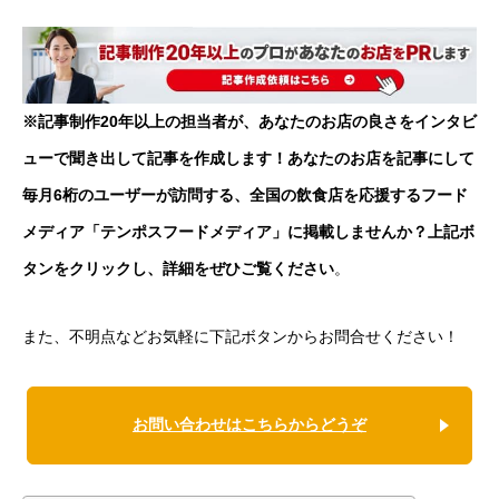
※記事制作20年以上の担当者が、あなたのお店の良さをインタビ
ューで聞き出して記事を作成します！あなたのお店を記事にして
毎月6桁のユーザーが訪問する、全国の飲食店を応援するフード
メディア「テンポスフードメディア」に掲載しませんか？上記ボ
タンをクリックし、詳細をぜひご覧ください
。
また、不明点などお気軽に下記ボタンからお問合せください！
お問い合わせはこちらからどうぞ