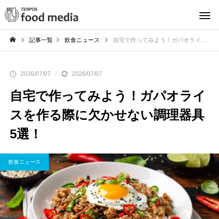
記事一覧
飲食ニュース
自宅で作ってみよう！ガパオライスを作る際に欠かせない調理器具5選！
2026/07/07
2026/07/07
自宅で作ってみよう！ガパオライ
スを作る際に欠かせない調理器具
5選！
飲食ニュース