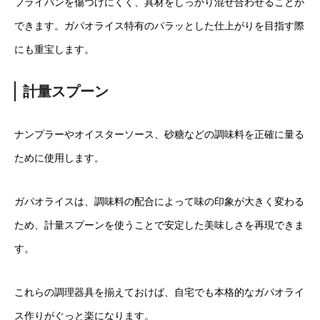
フライパンを傷つけにくく、具材をしっかり混ぜ合わせることが
できます。ガパオライス特有のパラッとした仕上がりを目指す際
にも重宝します。
計量スプーン
ナンプラーやオイスターソース、砂糖などの調味料を正確に量る
ために使用します。
ガパオライスは、調味料の配合によって味の印象が大きく変わる
ため、計量スプーンを使うことで安定した美味しさを再現できま
す。
これらの調理器具を揃えておけば、自宅でも本格的なガパオライ
ス作りがぐっと楽になります。