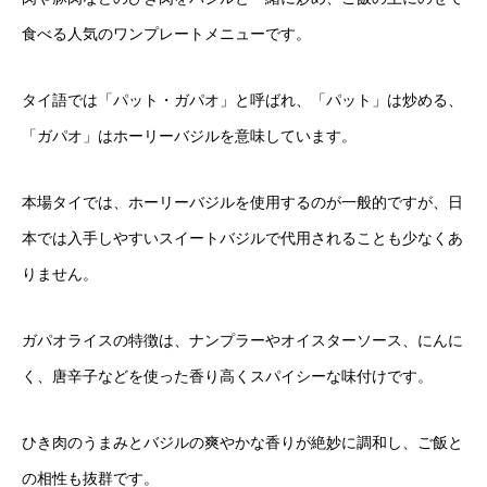
食べる人気のワンプレートメニューです。
タイ語では「パット・ガパオ」と呼ばれ、「パット」は炒める、
「ガパオ」はホーリーバジルを意味しています。
本場タイでは、ホーリーバジルを使用するのが一般的ですが、日
本では入手しやすいスイートバジルで代用されることも少なくあ
りません。
ガパオライスの特徴は、ナンプラーやオイスターソース、にんに
く、唐辛子などを使った香り高くスパイシーな味付けです。
ひき肉のうまみとバジルの爽やかな香りが絶妙に調和し、ご飯と
の相性も抜群です。