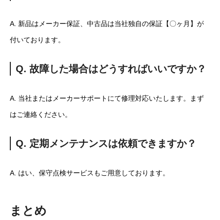
A. 新品はメーカー保証、中古品は当社独自の保証【〇ヶ月】が
付いております。
Q. 故障した場合はどうすればいいですか？
A. 当社またはメーカーサポートにて修理対応いたします。まず
はご連絡ください。
Q. 定期メンテナンスは依頼できますか？
A. はい、保守点検サービスもご用意しております。
まとめ