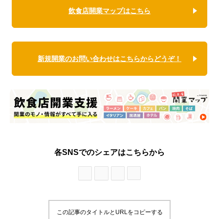
飲食店開業マップはこちら
新規開業のお問い合わせはこちらからどうぞ！
各SNSでのシェアはこちらから
この記事のタイトルとURLをコピーする