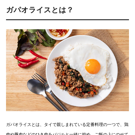
ガパオライスとは？
ガパオライスとは、タイで親しまれている定番料理の一つで、鶏
肉や豚肉などのひき肉をバジルと一緒に炒め、ご飯の上にのせて