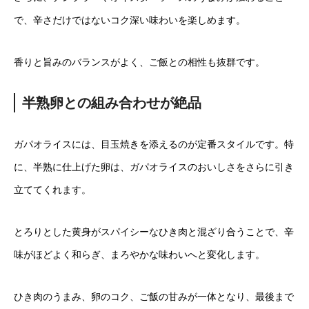
で、辛さだけではないコク深い味わいを楽しめます。
香りと旨みのバランスがよく、ご飯との相性も抜群です。
半熟卵との組み合わせが絶品
ガパオライスには、目玉焼きを添えるのが定番スタイルです。特
に、半熟に仕上げた卵は、ガパオライスのおいしさをさらに引き
立ててくれます。
とろりとした黄身がスパイシーなひき肉と混ざり合うことで、辛
味がほどよく和らぎ、まろやかな味わいへと変化します。
ひき肉のうまみ、卵のコク、ご飯の甘みが一体となり、最後まで