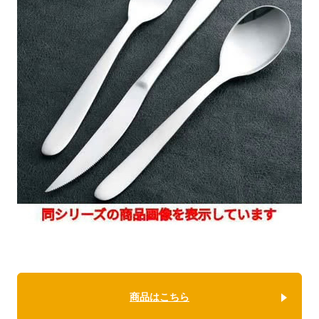
商品はこちら