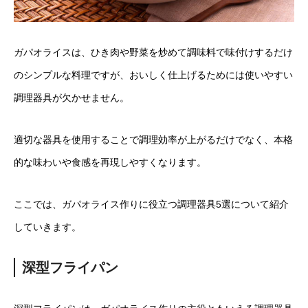
ガパオライスは、ひき肉や野菜を炒めて調味料で味付けするだけ
のシンプルな料理ですが、おいしく仕上げるためには使いやすい
調理器具が欠かせません。
適切な器具を使用することで調理効率が上がるだけでなく、本格
的な味わいや食感を再現しやすくなります。
ここでは、ガパオライス作りに役立つ調理器具5選について紹介
していきます。
深型フライパン