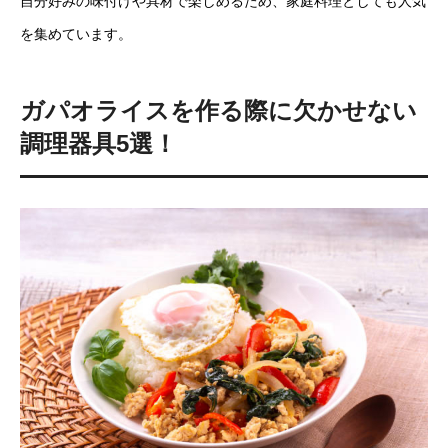
自分好みの味付けや具材で楽しめるため、家庭料理としても人気
を集めています。
ガパオライスを作る際に欠かせない
調理器具5選！