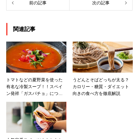
前の記事
次の記事
関連記事
トマトなどの夏野菜を使った
うどんとそばどっちが太る？
有名な冷製スープ！！スペイ
カロリー・糖質・ダイエット
ン発祥「ガスパチョ」につい
向きの食べ方を徹底解説
て解説！