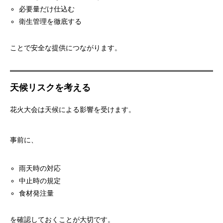
必要量だけ仕込む
衛生管理を徹底する
ことで安全な提供につながります。
天候リスクを考える
花火大会は天候による影響を受けます。
事前に、
雨天時の対応
中止時の規定
食材発注量
を確認しておくことが大切です。