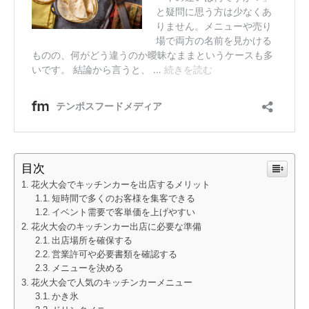
目次
花火大会でキッチンカーを出店するメリット
短時間で多くのお客様を集客できる
イベント需要で客単価を上げやすい
花火大会のキッチンカー出店に必要な準備
出店場所を確保する
営業許可や必要書類を確認する
メニューを決める
花火大会で人気のキッチンカーメニュー
かき氷