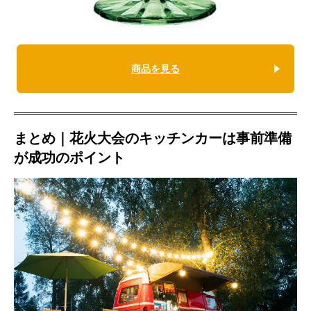
商品を見る
まとめ｜花火大会のキッチンカーは事前準備
が成功のポイント