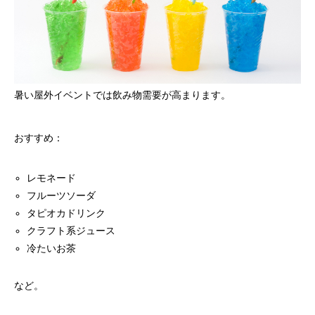
暑い屋外イベントでは飲み物需要が高まります。
おすすめ：
レモネード
フルーツソーダ
タピオカドリンク
クラフト系ジュース
冷たいお茶
など。