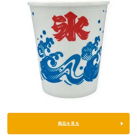
商品を見る