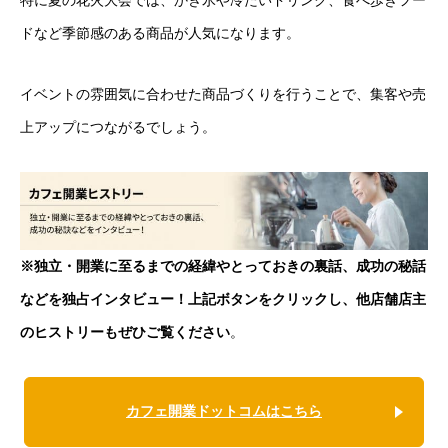
特に夏の花火大会では、かき氷や冷たいドリンク、食べ歩きフー
ドなど季節感のある商品が人気になります。
イベントの雰囲気に合わせた商品づくりを行うことで、集客や売
上アップにつながるでしょう。
※独立・開業に至るまでの経緯やとっておきの裏話、成功の秘話
などを独占インタビュー！上記ボタンをクリックし、他店舗店主
のヒストリーもぜひご覧ください
。
カフェ開業ドットコムはこちら