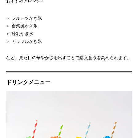
おすすめアレンジ：
フルーツかき氷
台湾風かき氷
練乳かき氷
カラフルかき氷
など、見た目の華やかさを出すことで購入意欲を高められます。
ドリンクメニュー