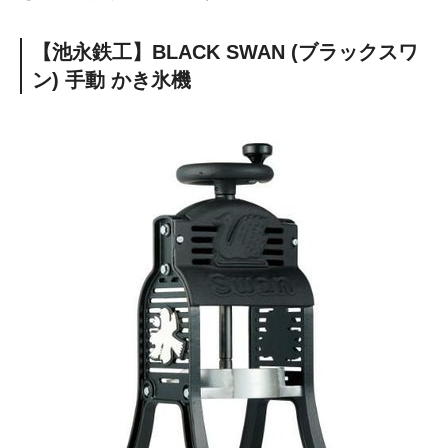
【池永鉄工】BLACK SWAN (ブラックスワ
ン) 手動 かき氷機