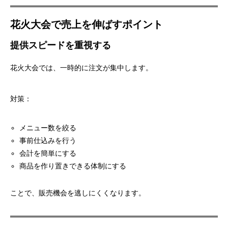
花火大会で売上を伸ばすポイント
提供スピードを重視する
花火大会では、一時的に注文が集中します。
対策：
メニュー数を絞る
事前仕込みを行う
会計を簡単にする
商品を作り置きできる体制にする
ことで、販売機会を逃しにくくなります。