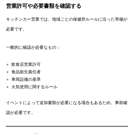
営業許可や必要書類を確認する
キッチンカー営業では、地域ごとの保健所ルールに沿った準備が
必要です。
一般的に確認が必要なもの：
飲食店営業許可
食品衛生責任者
車両設備の基準
火気使用に関するルール
イベントによって追加書類が必要になる場合もあるため、事前確
認が必要です。