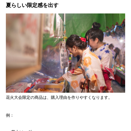
夏らしい限定感を出す
花火大会限定の商品は、購入理由を作りやすくなります。
例：