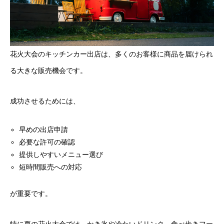
花火大会のキッチンカー出店は、多くのお客様に商品を届けられ
る大きな販売機会です。
成功させるためには、
早めの出店申請
必要な許可の確認
提供しやすいメニュー選び
短時間販売への対応
が重要です。