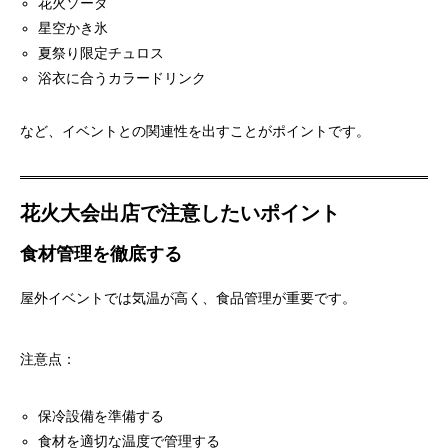
花火ソーダ
星空かき氷
夏祭り限定チュロス
浴衣に合うカラードリンク
など、イベントとの関連性を出すことがポイントです。
花火大会出店で注意したいポイント
食材管理を徹底する
屋外イベントでは気温が高く、食品管理が重要です。
注意点：
保冷設備を準備する
食材を適切な温度で管理する