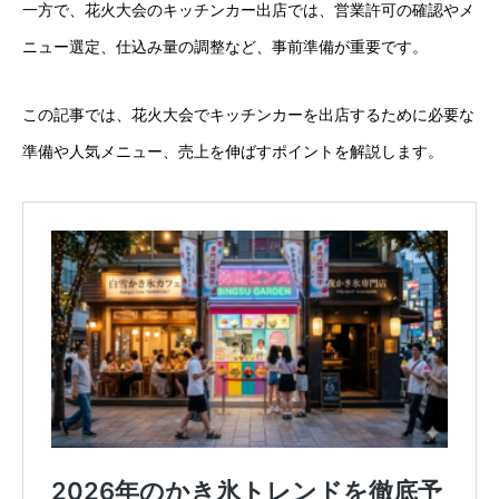
一方で、花火大会のキッチンカー出店では、営業許可の確認やメ
ニュー選定、仕込み量の調整など、事前準備が重要です。
この記事では、花火大会でキッチンカーを出店するために必要な
準備や人気メニュー、売上を伸ばすポイントを解説します。