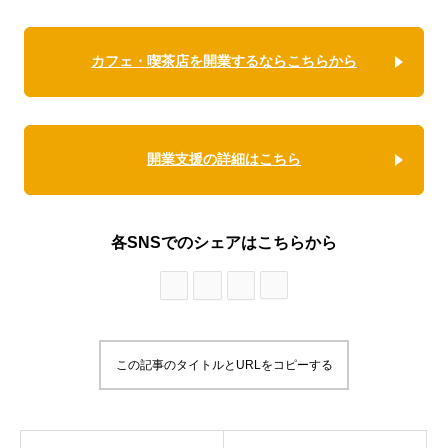
カフェ・喫茶店を開業するならこちらから
開業支援の詳細はこちら
各SNSでのシェアはこちらから
この記事のタイトルとURLをコピーする