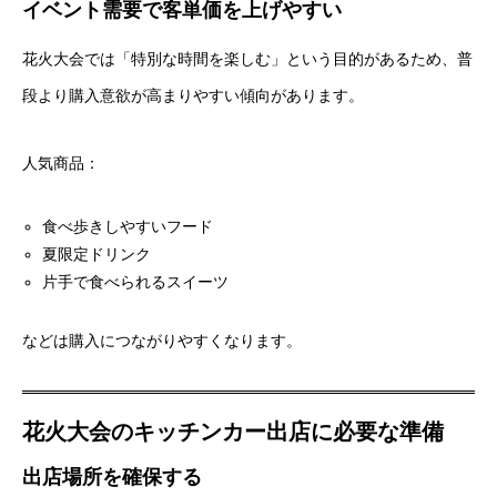
イベント需要で客単価を上げやすい
花火大会では「特別な時間を楽しむ」という目的があるため、普
段より購入意欲が高まりやすい傾向があります。
人気商品：
食べ歩きしやすいフード
夏限定ドリンク
片手で食べられるスイーツ
などは購入につながりやすくなります。
花火大会のキッチンカー出店に必要な準備
出店場所を確保する