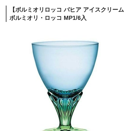
【ボルミオリロッコ バヒア アイスクリーム
ボルミオリ・ロッコ MP1/6入