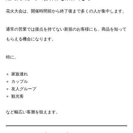
花火大会は、開催時間前から終了後まで多くの人が集中します。
通常の営業では接点を持てない新規のお客様にも、商品を知って
もらえる機会になります。
特に、
家族連れ
カップル
友人グループ
観光客
など幅広い客層を狙えます。