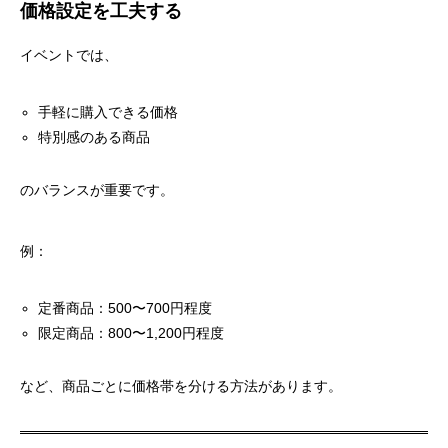
価格設定を工夫する
イベントでは、
手軽に購入できる価格
特別感のある商品
のバランスが重要です。
例：
定番商品：500〜700円程度
限定商品：800〜1,200円程度
など、商品ごとに価格帯を分ける方法があります。