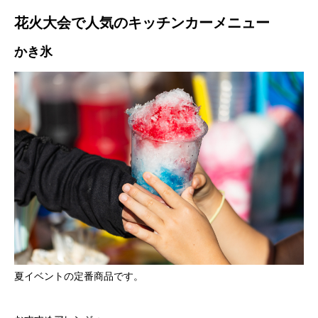
花火大会で人気のキッチンカーメニュー
かき氷
夏イベントの定番商品です。