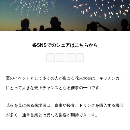
各SNSでのシェアはこちらから
夏のイベントとして多くの人が集まる花火大会は、キッチンカー
にとって大きな売上チャンスとなる催事の一つです。
花火を見に来る来場者は、食事や軽食、ドリンクを購入する機会
が多く、通常営業とは異なる集客が期待できます。