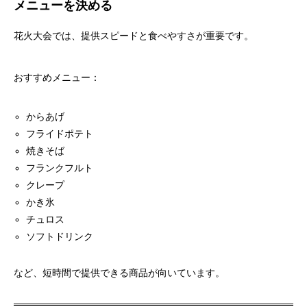
メニューを決める
花火大会では、提供スピードと食べやすさが重要です。
おすすめメニュー：
からあげ
フライドポテト
焼きそば
フランクフルト
クレープ
かき氷
チュロス
ソフトドリンク
など、短時間で提供できる商品が向いています。