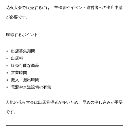
花火大会で販売するには、主催者やイベント運営者への出店申請
が必要です。
確認するポイント：
出店募集期間
出店料
販売可能な商品
営業時間
搬入・搬出時間
電源や水道設備の有無
人気の花火大会は出店希望者が多いため、早めの申し込みが重要
です。