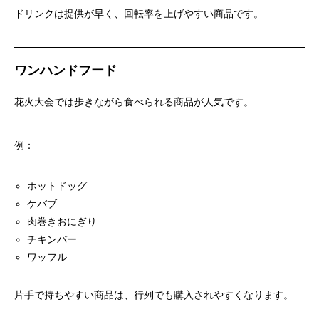
ドリンクは提供が早く、回転率を上げやすい商品です。
ワンハンドフード
花火大会では歩きながら食べられる商品が人気です。
例：
ホットドッグ
ケバブ
肉巻きおにぎり
チキンバー
ワッフル
片手で持ちやすい商品は、行列でも購入されやすくなります。