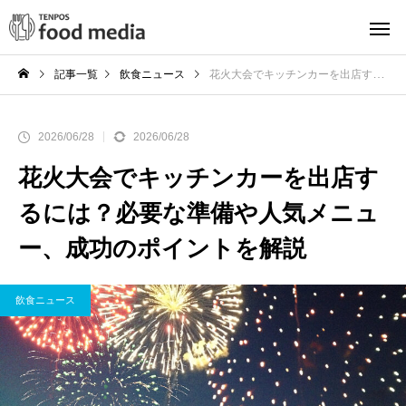
記事一覧
飲食ニュース
花火大会でキッチンカーを出店するには？必要な準備や人気メニュー、成功のポイントを解説
2026/06/28
2026/06/28
花火大会でキッチンカーを出店す
るには？必要な準備や人気メニュ
ー、成功のポイントを解説
飲食ニュース