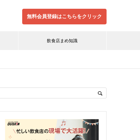
無料会員登録はこちらをクリック
飲食店まめ知識