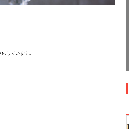
進化しています。