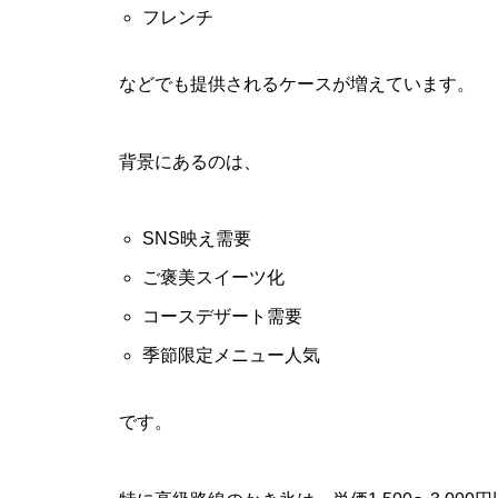
フレンチ
などでも提供されるケースが増えています。
背景にあるのは、
SNS映え需要
ご褒美スイーツ化
コースデザート需要
季節限定メニュー人気
です。