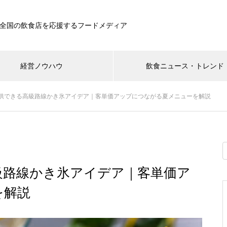
全国の飲食店を応援するフードメディア
経営ノウハウ
飲食ニュース・トレンド
供できる高級路線かき氷アイデア｜客単価アップにつながる夏メニューを解説
級路線かき氷アイデア｜客単価ア
を解説