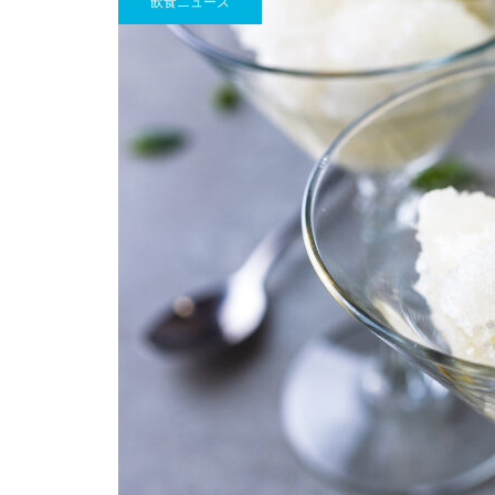
飲食ニュース