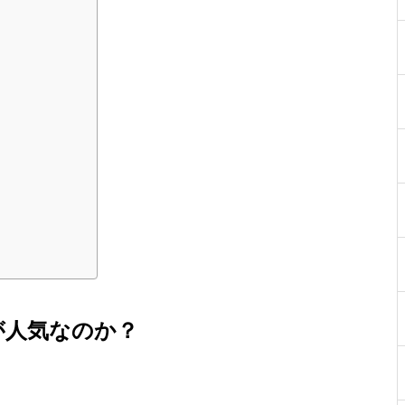
が人気なのか？