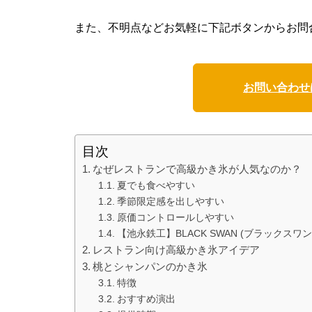
また、不明点などお気軽に下記ボタンからお問
お問い合わせ
目次
なぜレストランで高級かき氷が人気なのか？
夏でも食べやすい
季節限定感を出しやすい
原価コントロールしやすい
【池永鉄工】BLACK SWAN (ブラックスワン
レストラン向け高級かき氷アイデア
桃とシャンパンのかき氷
特徴
おすすめ演出