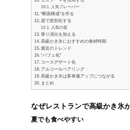
人気フレーバー
“断面構成”を作る
器で差別化する
人気の器
香り演出を加える
高級かき氷におすすめの食材時期
最近のトレンド
“パフェ化”
コースデザート化
アルコールペアリング
高級かき氷は客単価アップにつながる
まとめ
なぜレストランで高級かき氷
夏でも食べやすい