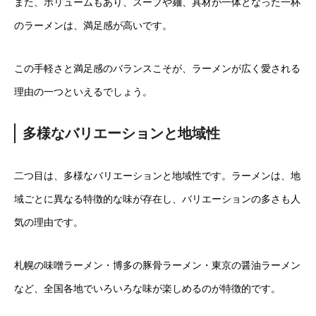
また、ボリュームもあり、スープや麺、具材が一体となった一杯
のラーメンは、満足感が高いです。
この手軽さと満足感のバランスこそが、ラーメンが広く愛される
理由の一つといえるでしょう。
多様なバリエーションと地域性
二つ目は、多様なバリエーションと地域性です。ラーメンは、地
域ごとに異なる特徴的な味が存在し、バリエーションの多さも人
気の理由です。
札幌の味噌ラーメン・博多の豚骨ラーメン・東京の醤油ラーメン
など、全国各地でいろいろな味が楽しめるのが特徴的です。