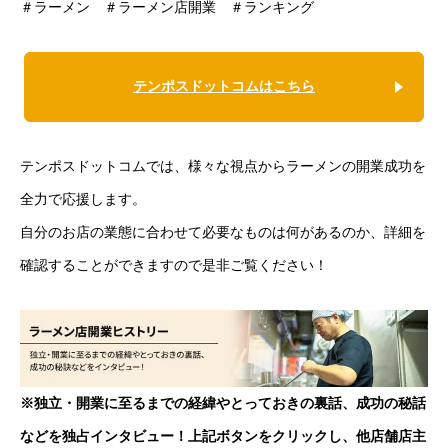
＃ラーメン ＃ラーメン店開業 ＃ランキング
テンポスドットコムはこちら
テンポスドットコムでは、様々な視点からラーメンの開業成功を
全力で応援します。
自分のお店の業態に合わせて必要なものは何があるのか、詳細を
確認することができますので是非ご覧ください！
※独立・開業に至るまでの経緯やとっておきの裏話、成功の秘話
などを独占インタビュー！上記ボタンをクリックし、他店舗店主