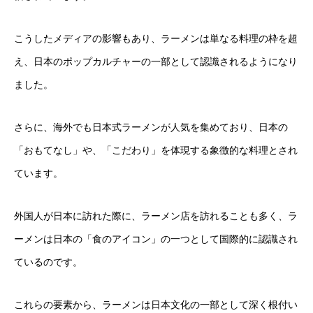
こうしたメディアの影響もあり、ラーメンは単なる料理の枠を超
え、日本のポップカルチャーの一部として認識されるようになり
ました。
さらに、海外でも日本式ラーメンが人気を集めており、日本の
「おもてなし」や、「こだわり」を体現する象徴的な料理とされ
ています。
外国人が日本に訪れた際に、ラーメン店を訪れることも多く、ラ
ーメンは日本の「食のアイコン」の一つとして国際的に認識され
ているのです。
これらの要素から、ラーメンは日本文化の一部として深く根付い