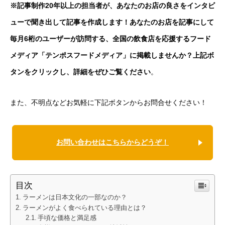
※記事制作20年以上の担当者が、あなたのお店の良さをインタビ
ューで聞き出して記事を作成します！あなたのお店を記事にして
毎月6桁のユーザーが訪問する、全国の飲食店を応援するフード
メディア「テンポスフードメディア」に掲載しませんか？上記ボ
タンをクリックし、詳細をぜひご覧ください
。
また、不明点などお気軽に下記ボタンからお問合せください！
お問い合わせはこちらからどうぞ！
目次
ラーメンは日本文化の一部なのか？
ラーメンがよく食べられている理由とは？
手頃な価格と満足感