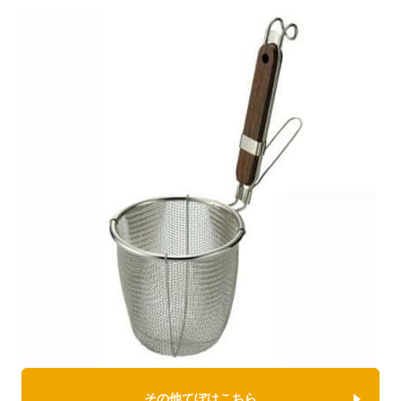
その他てぼはこちら