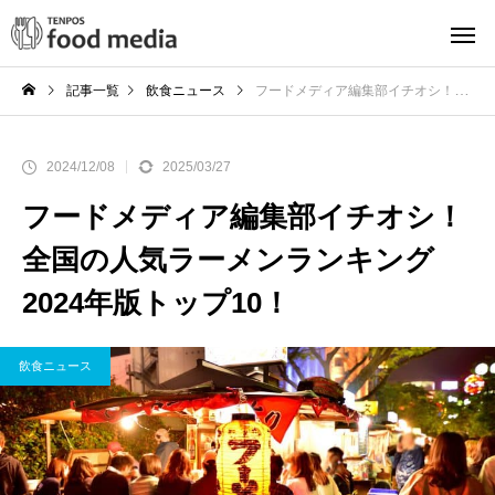
記事一覧
飲食ニュース
フードメディア編集部イチオシ！全国の人気ラーメンランキング2024年版トップ10！
2024/12/08
2025/03/27
フードメディア編集部イチオシ！
全国の人気ラーメンランキング
2024年版トップ10！
飲食ニュース