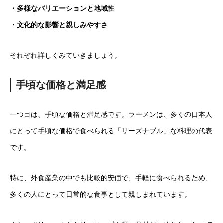
・多様なバリエーションと地域性
・文化的な影響と親しみやすさ
それぞれ詳しくみていきましょう。
手頃な価格と満足感
一つ目は、手頃な価格と満足感です。ラーメンは、多くの日本人
にとって手頃な価格で食べられる「リーズナブル」な料理の代表
です。
特に、外食産業の中でも比較的安価で、手軽に食べられるため、
多くの人にとって日常的な食事として親しまれています。