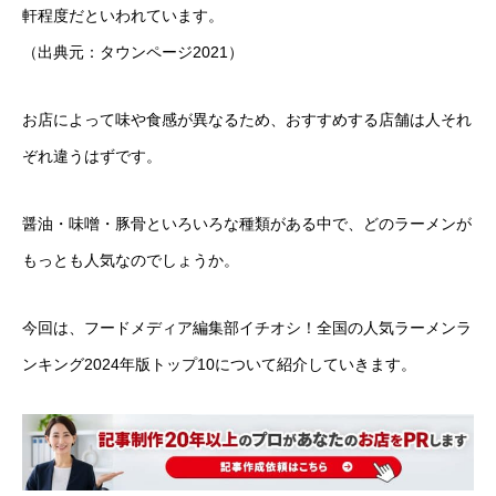
軒程度だといわれています。
（出典元：タウンページ2021）
お店によって味や食感が異なるため、おすすめする店舗は人それ
ぞれ違うはずです。
醤油・味噌・豚骨といろいろな種類がある中で、どのラーメンが
もっとも人気なのでしょうか。
今回は、フードメディア編集部イチオシ！全国の人気ラーメンラ
ンキング2024年版トップ10について紹介していきます。