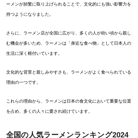
ーメンが頻繁に取り上げられることで、文化的にも強い影響力を
持つようになりました。
さらに、ラーメン店が全国に広がり、多くの人が幼い頃から親し
む機会が多いため、ラーメンは「身近な食べ物」として日本人の
生活に深く根付いています。
文化的な背景と親しみやすさも、ラーメンがよく食べられている
理由の一つです。
これらの理由から、ラーメンは日本の食文化において重要な位置
を占め、多くの人々に愛され続けています。
全国の人気ラーメンランキング2024