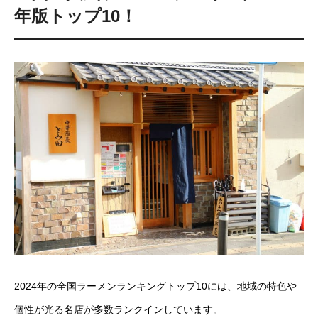
年版トップ10！
2024年の全国ラーメンランキングトップ10には、地域の特色や
個性が光る名店が多数ランクインしています。