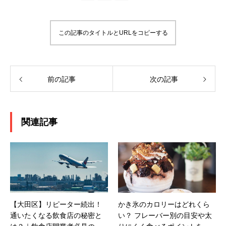
この記事のタイトルとURLをコピーする
前の記事
次の記事
関連記事
【大田区】リピーター続出！
かき氷のカロリーはどれくら
通いたくなる飲食店の秘密と
い？ フレーバー別の目安や太