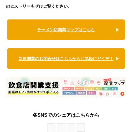
のヒストリーもぜひご覧ください。
ラーメン店開業マップはこちら
新規開業のお問合せはこちらからお気軽にどうぞ！
各SNSでのシェアはこちらから