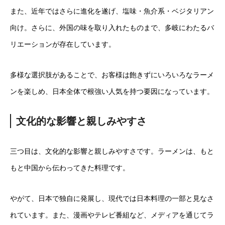
また、近年ではさらに進化を遂げ、塩味・魚介系・ベジタリアン
向け。さらに、外国の味を取り入れたものまで、多岐にわたるバ
リエーションが存在しています。
多様な選択肢があることで、お客様は飽きずにいろいろなラーメ
ンを楽しめ、日本全体で根強い人気を持つ要因になっています。
文化的な影響と親しみやすさ
三つ目は、文化的な影響と親しみやすさです。ラーメンは、もと
もと中国から伝わってきた料理です。
やがて、日本で独自に発展し、現代では日本料理の一部と見なさ
れています。また、漫画やテレビ番組など、メディアを通じてラ