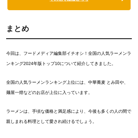
まとめ
今回は、フードメディア編集部イチオシ！全国の人気ラーメンラ
ンキング2024年版トップ10について紹介してきました。
全国の人気ラーメンランキング上位には、中華蕎麦 とみ田や、
麺屋一燈などのお店が上位に入っています。
ラーメンは、手頃な価格と満足感により、今後も多くの人の間で
親しまれる料理として愛され続けるでしょう。