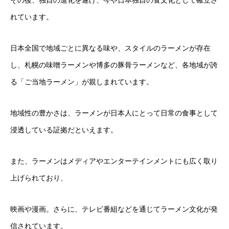
れています。
日本全国で地域ごとに異なる味や、スタイルのラーメンが存在
し、札幌の味噌ラーメンや博多の豚骨ラーメンなど、各地域が誇
る「ご当地ラーメン」が親しまれています。
地域性の豊かさは、ラーメンが日本人にとって日常の食事として
浸透している証拠だといえます。
また、ラーメンはメディアやエンターテインメントにも広く取り
上げられており、
映画や漫画。さらに、テレビ番組などを通じてラーメン文化が発
信されています。