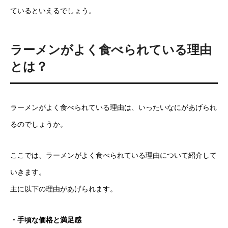
ているといえるでしょう。
ラーメンがよく食べられている理由
とは？
ラーメンがよく食べられている理由は、いったいなにがあげられ
るのでしょうか。
ここでは、ラーメンがよく食べられている理由について紹介して
いきます。
主に以下の理由があげられます。
・手頃な価格と満足感