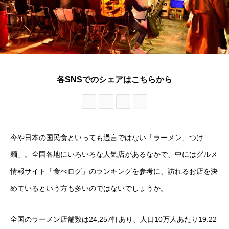
各SNSでのシェアはこちらから
今や日本の国民食といっても過言ではない「ラーメン、つけ
麺」。全国各地にいろいろな人気店があるなかで、中にはグルメ
情報サイト「食べログ」のランキングを参考に、訪れるお店を決
めているという方も多いのではないでしょうか。
全国のラーメン店舗数は24,257軒あり、人口10万人あたり19.22