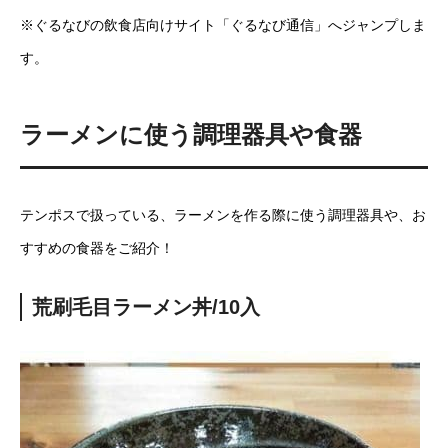
※ぐるなびの飲食店向けサイト「ぐるなび通信」へジャンプしま
す。
ラーメンに使う調理器具や食器
テンポスで扱っている、ラーメンを作る際に使う調理器具や、お
すすめの食器をご紹介！
荒刷毛目ラーメン丼/10入