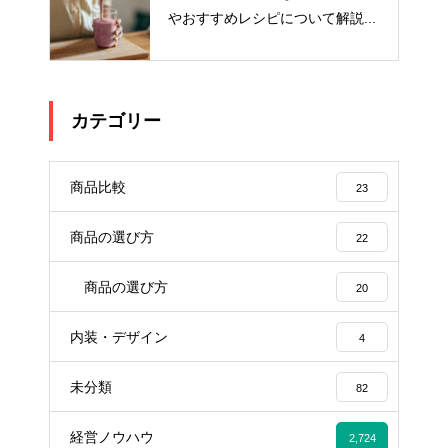
やおすすめレシピについて解説...
カテゴリー
商品比較
23
商品の選び方
22
商品の選び方
20
内装・デザイン
4
未分類
82
経営ノウハウ
2,724