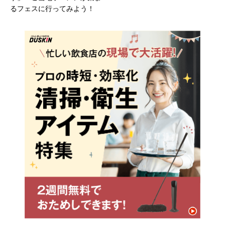
るフェスに行ってみよう！