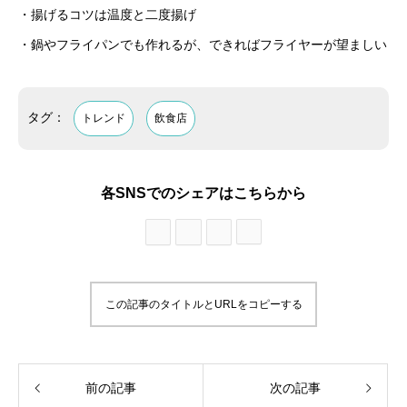
・揚げるコツは温度と二度揚げ
・鍋やフライパンでも作れるが、できればフライヤーが望ましい
タグ：
トレンド
飲食店
各SNSでのシェアはこちらから
この記事のタイトルとURLをコピーする
前の記事
次の記事