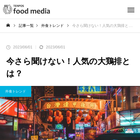
記事一覧
外食トレンド
今さら聞けない！人気の大鶏排とは？
2023/06/01
2023/06/01
今さら聞けない！人気の大鶏排と
は？
外食トレンド