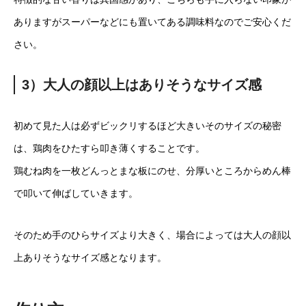
ありますがスーパーなどにも置いてある調味料なのでご安心くだ
さい。
3）大人の顔以上はありそうなサイズ感
初めて見た人は必ずビックリするほど大きいそのサイズの秘密
は、鶏肉をひたすら叩き薄くすることです。
鶏むね肉を一枚どんっとまな板にのせ、分厚いところからめん棒
で叩いて伸ばしていきます。
そのため手のひらサイズより大きく、場合によっては大人の顔以
上ありそうなサイズ感となります。