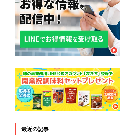
最近の記事