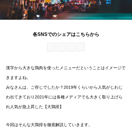
各SNSでのシェアはこちらから
漢字から大きな鶏肉を使ったメニューだということはイメージで
きますよね。
みなさんは、ご存じでしたか？2019年くらいから人気がじわじ
わ出てきており2021年には各種メディアでも大きく取り上げら
れ人気が急上昇した【大鶏排】
今回はそんな大鶏排を徹底解説していきます。