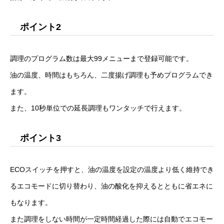
ポイント2
調理のプログラム数は最大99メニューまで登録可能です。
油の温度、時間はもちろん、二度揚げ調理も予めプログラムでき
ます。
また、10秒単位での延長調理もワンタッチで行えます。
ポイント3
ECOスイッチを押すと、油の温度を設定の温度より低く維持でき
るエコモードに切り替わり、油の酸化を抑えるとともに省エネに
もなります。
また調理をしない時間が一定時間経過した際には自動でエコモー