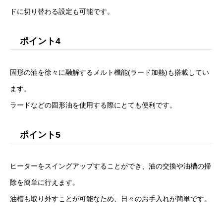
ドに切り替わる設定も可能です。
ポイント4
固形の油を徐々に融解するメルト機能(ラード加熱)も搭載してい
ます。
ラードなどの固形油を使用する際にとても便利です。
ポイント5
ヒーターをスイングアップすることができ、油の交換や油槽の掃
除を簡単に行えます。
油槽も取り外すことが可能なため、日々のお手入れが簡単です。