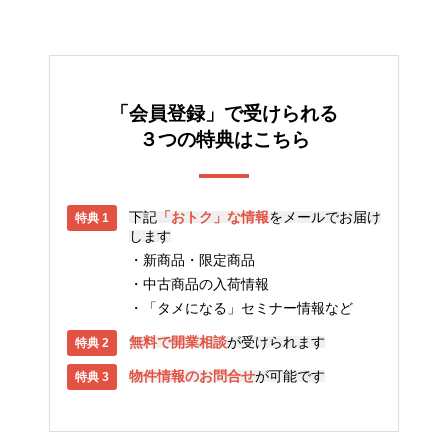
「会員登録」で受けられる
３つの特典はこちら
下記
「おトク」な情報
をメールでお届け
します
新商品・限定商品
中古商品の入荷情報
「タメになる」セミナー情報など
無料で開業相談
が受けられます
物件情報のお問合せ
が可能です