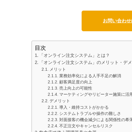
お問い合わせ
目次
「オンライン注文システム」とは？
「オンライン注文システム」のメリット・デ
メリット
業務効率化による人手不足の解消
顧客満足度の向上
売上向上の可能性
マーケティングやリピーター施策に活
デメリット
導入・維持コストがかかる
システムトラブルや操作の難しさ
対面接客の機会減少による関係性の希
不正注文やキャンセルリスク