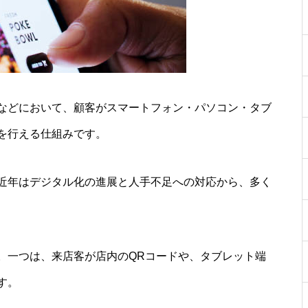
などにおいて、顧客がスマートフォン・パソコン・タブ
を行える仕組みです。
近年はデジタル化の進展と人手不足への対応から、多く
。一つは、来店客が店内のQRコードや、タブレット端
す。