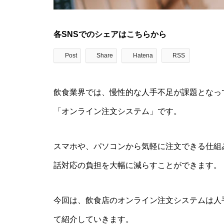
各SNSでのシェアはこちらから
Post
Share
Hatena
RSS
飲食業界では、慢性的な人手不足が課題となっ
「オンライン注文システム」です。
スマホや、パソコンから気軽に注文できる仕組
話対応の負担を大幅に減らすことができます。
今回は、飲食店のオンライン注文システムは人
て紹介していきます。