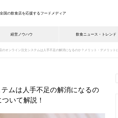
全国の飲食店を応援するフードメディア
経営ノウハウ
飲食ニュース・トレンド
店のオンライン注文システムは人手不足の解消になるのか？メリット・デメリット
ステムは人手不足の解消になるの
について解説！