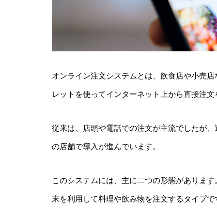
オンライン注文システムとは、飲食店や小売店
レットを使ってインターネット上から直接注文
従来は、店頭や電話での注文が主流でしたが、
の店舗で導入が進んでいます。
このシステムには、主に二つの形態があります
末を利用して料理や飲み物を注文するタイプで