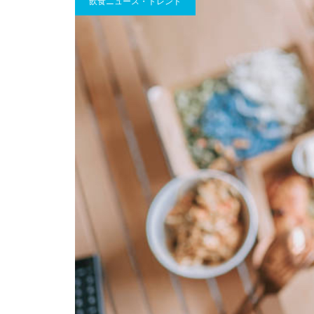
飲食ニュース・トレンド