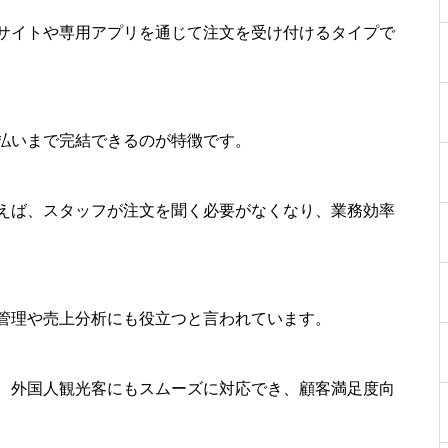
サイトや専用アプリを通じて注文を受け付けるタイプで
払いまで完結できるのが特徴です。
えば、スタッフが注文を聞く必要がなくなり、業務効率
管理や売上分析にも役立つと言われています。
、外国人観光客にもスムーズに対応でき、顧客満足度向