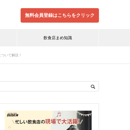
無料会員登録はこちらをクリック
飲食店まめ知識
について解説！