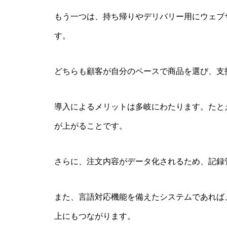
もう一つは、持ち帰りやデリバリー用にウェブ
す。
どちらも顧客が自分のペースで商品を選び、支
導入によるメリットは多岐にわたります。たと
が上がることです。
さらに、注文内容がデータ化されるため、記録
また、言語対応機能を備えたシステムであれば
上にもつながります。