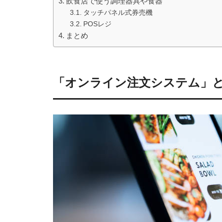
飲食店で使う調理器具や食器
タッチパネル式券売機
POSレジ
まとめ
「オンライン注文システム」