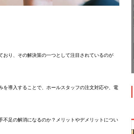
ており、その解決策の一つとして注目されているのが
みを導入することで、ホールスタッフの注文対応や、電
手不足の解消になるのか？メリットやデメリットについ