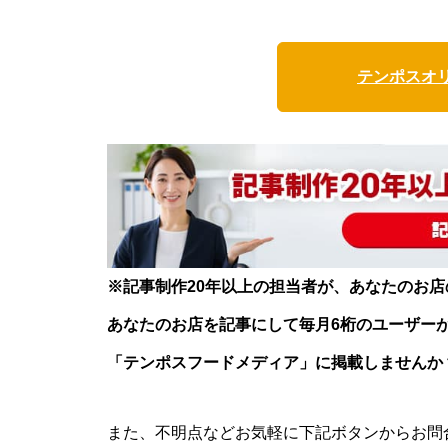
テンポスオ
※記事制作20年以上の担当者が、あなたのお
あなたのお店を記事にして毎月6桁のユーザー
「テンポスフードメディア」に掲載しませんか
また、不明点などお気軽に下記ボタンからお問