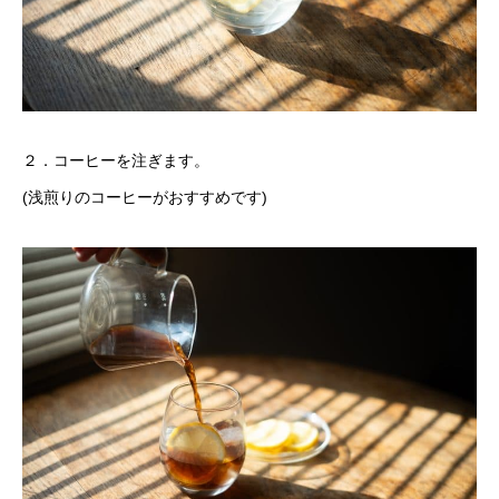
２．コーヒーを注ぎます。
(浅煎りのコーヒーがおすすめです)