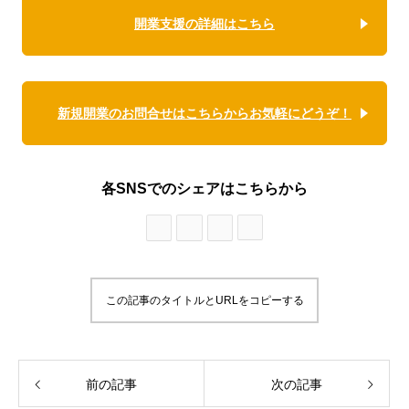
開業支援の詳細はこちら
新規開業のお問合せはこちらからお気軽にどうぞ！
各SNSでのシェアはこちらから
この記事のタイトルとURLをコピーする
前の記事
次の記事