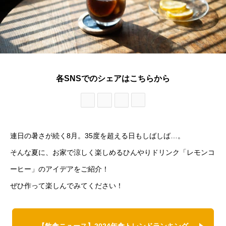
各SNSでのシェアはこちらから
連日の暑さが続く8月。35度を超える日もしばしば…。
そんな夏に、お家で涼しく楽しめるひんやりドリンク「レモンコ
ーヒー」のアイデアをご紹介！
ぜひ作って楽しんでみてください！
【飲食ニュース】2024年食トレンドランキング