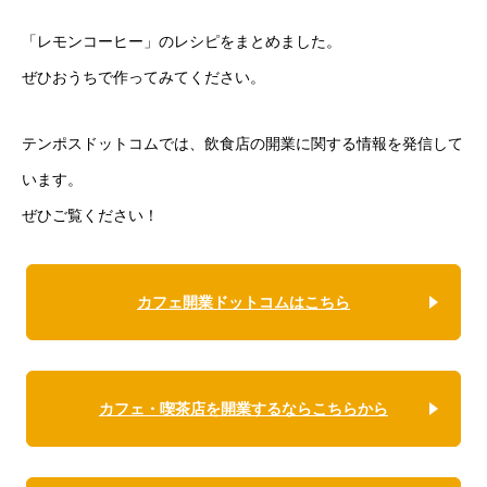
「レモンコーヒー」のレシピをまとめました。
ぜひおうちで作ってみてください。
テンポスドットコムでは、飲食店の開業に関する情報を発信して
います。
ぜひご覧ください！
カフェ開業ドットコムはこちら
カフェ・喫茶店を開業するならこちらから