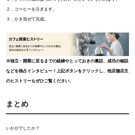
２．コーヒーを注ぎます。
３．かき混ぜて完成。
※独立・開業に至るまでの経緯やとっておきの裏話、成功の秘話
などを独占インタビュー！上記ボタンをクリックし、他店舗店主
のヒストリーもぜひご覧ください
。
まとめ
いかがでしたか？