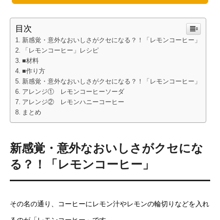
目次
新感覚・意外なおいしさがクセになる？！「レモンコーヒー」
「レモンコーヒー」レシピ
■材料
■作り方
新感覚・意外なおいしさがクセになる？！「レモンコーヒー」
アレンジ① レモンコーヒーソーダ
アレンジ② レモンハニーコーヒー
まとめ
新感覚・意外なおいしさがクセにな
る？！「レモンコーヒー」
その名の通り、コーヒーにレモン汁やレモンの輪切りなどを入れ
るのが「レモンコーヒー」です。