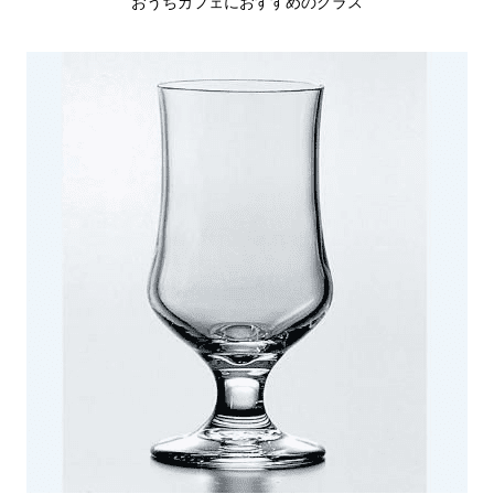
おうちカフェにおすすめのグラス