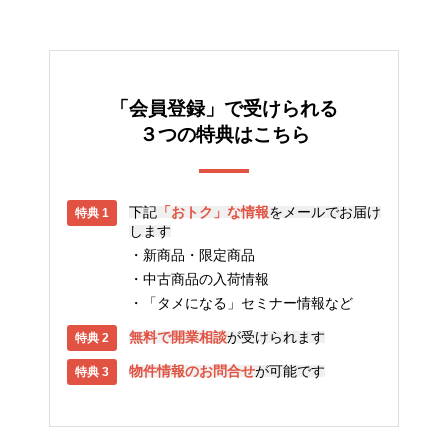
「会員登録」で受けられる
３つの特典はこちら
下記
「おトク」な情報
をメールでお届け
します
新商品・限定商品
中古商品の入荷情報
「タメになる」セミナー情報など
無料で開業相談
が受けられます
物件情報のお問合せ
が可能です