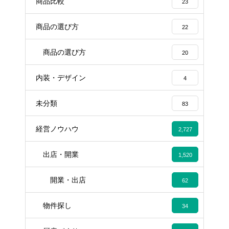
商品比較
23
商品の選び方
22
商品の選び方
20
内装・デザイン
4
未分類
83
経営ノウハウ
2,727
出店・開業
1,520
開業・出店
62
物件探し
34