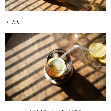
３．完成。