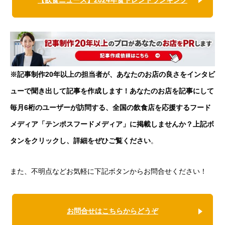
※記事制作20年以上の担当者が、あなたのお店の良さをインタビ
ューで聞き出して記事を作成します！あなたのお店を記事にして
毎月6桁のユーザーが訪問する、全国の飲食店を応援するフード
メディア「テンポスフードメディア」に掲載しませんか？上記ボ
タンをクリックし、詳細をぜひご覧ください
。
また、不明点などお気軽に下記ボタンからお問合せください！
お問合せはこちらからどうぞ