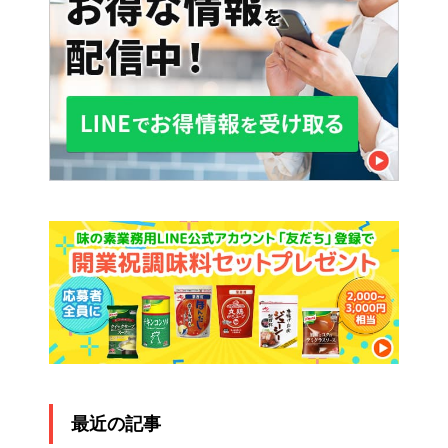
最近の記事