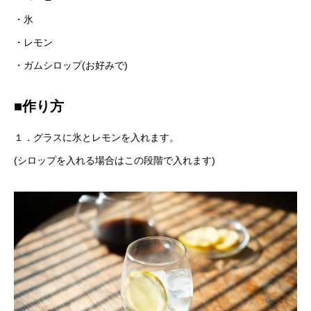
・氷
・レモン
・ガムシロップ(お好みで)
■作り方
１．グラスに氷とレモンを入れます。
(シロップを入れる場合はこの段階で入れます)