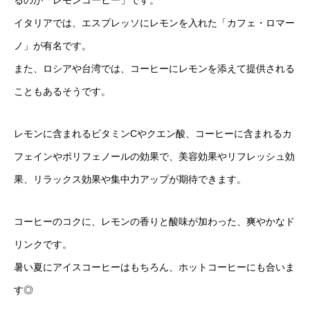
イタリアでは、エスプレッソにレモンを入れた「カフェ・ロマー
ノ」が有名です。
また、ロシアや台湾では、コーヒーにレモンを添えて提供される
こともあるそうです。
レモンに含まれるビタミンCやクエン酸、コーヒーに含まれるカ
フェインやポリフェノールの効果で、美容効果やリフレッシュ効
果、リラックス効果や集中力アップが期待できます。
コーヒーのコクに、レモンの香りと酸味が加わった、爽やかなド
リンクです。
暑い夏にアイスコーヒーはもちろん、ホットコーヒーにも合いま
す◎