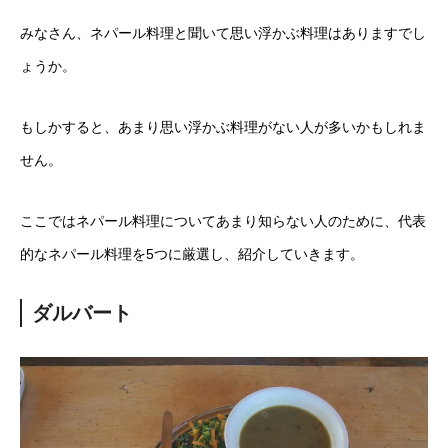
みなさん、ネパール料理と聞いて思い浮かぶ料理はありますでし
ょうか。
もしかすると、あまり思い浮かぶ料理がない人が多いかもしれま
せん。
ここではネパール料理についてあまり知らない人のために、代表
的なネパール料理を5つに厳選し、紹介していきます。
ダルバート