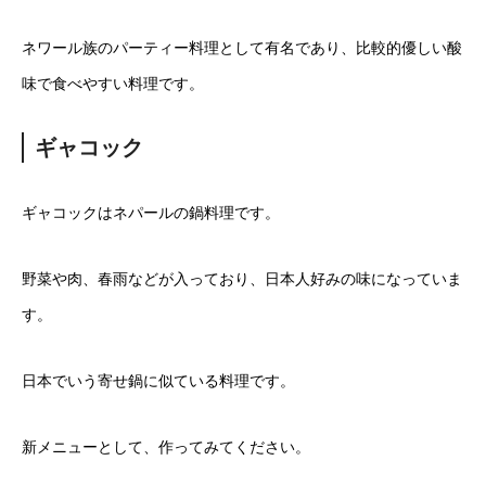
ネワール族のパーティー料理として有名であり、比較的優しい酸
味で食べやすい料理です。
ギャコック
ギャコックはネパールの鍋料理です。
野菜や肉、春雨などが入っており、日本人好みの味になっていま
す。
日本でいう寄せ鍋に似ている料理です。
新メニューとして、作ってみてください。