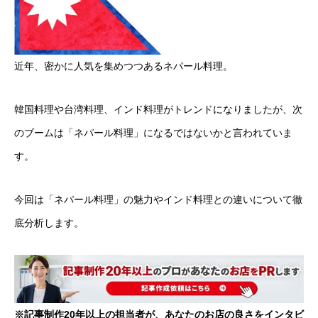
近年、密かに人気を集めつつあるネパール料理。
韓国料理や台湾料理、インド料理がトレンドになりましたが、次
のブームは「ネパール料理」になるではないかと言われていま
す。
今回は「ネパール料理」の魅力やインド料理との違いについて徹
底分析します。
※記事制作20年以上の担当者が、あなたのお店の良さをインタビ