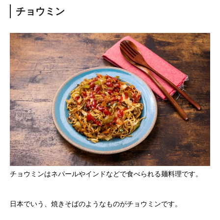
チョウミン
チョウミンはネパールやインドなどで食べられる麺料理です。
日本でいう、焼きそばのようなものがチョウミンです。