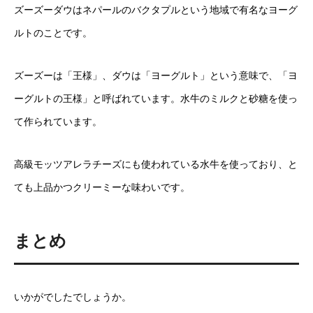
ズーズーダウはネパールのバクタプルという地域で有名なヨーグ
ルトのことです。
ズーズーは「王様」、ダウは「ヨーグルト」という意味で、「ヨ
ーグルトの王様」と呼ばれています。水牛のミルクと砂糖を使っ
て作られています。
高級モッツアレラチーズにも使われている水牛を使っており、と
ても上品かつクリーミーな味わいです。
まとめ
いかがでしたでしょうか。