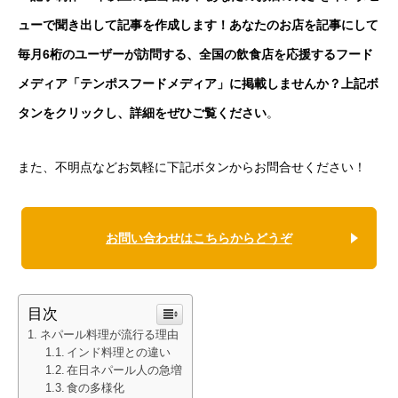
ューで聞き出して記事を作成します！あなたのお店を記事にして
毎月6桁のユーザーが訪問する、全国の飲食店を応援するフード
メディア「テンポスフードメディア」に掲載しませんか？上記ボ
タンをクリックし、詳細をぜひご覧ください
。
また、不明点などお気軽に下記ボタンからお問合せください！
お問い合わせはこちらからどうぞ
目次
ネパール料理が流行る理由
インド料理との違い
在日ネパール人の急増
食の多様化