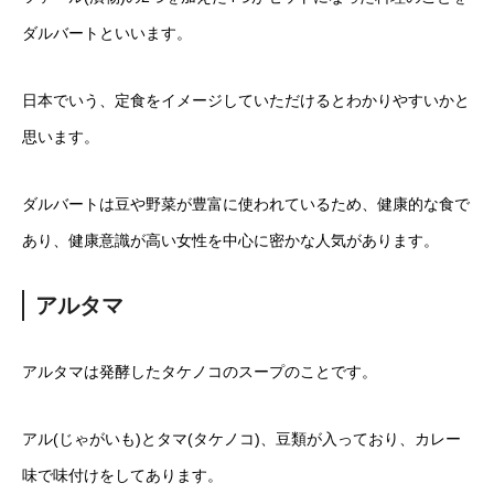
ダルバートといいます。
日本でいう、定食をイメージしていただけるとわかりやすいかと
思います。
ダルバートは豆や野菜が豊富に使われているため、健康的な食で
あり、健康意識が高い女性を中心に密かな人気があります。
アルタマ
アルタマは発酵したタケノコのスープのことです。
アル(じゃがいも)とタマ(タケノコ)、豆類が入っており、カレー
味で味付けをしてあります。