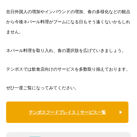
在日外国人の増加やインバウンドの増加、食の多様化などの観点
から今後ネパール料理がブームになる日もそう遠くないかもしれ
ません。
ネパール料理を取り入れ、食の選択肢を広げていきましょう。
テンポスでは飲食店向けのサービスを多数取り揃えております。
ぜひ一度ご覧になってみてください。
テンポスフードプレイス｜サービス一覧