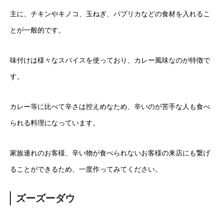
主に、チキンやキノコ、玉ねぎ、パプリカなどの食材を入れるこ
とが一般的です。
味付けは様々なスパイスを使っており、カレー風味なのが特徴で
す。
カレー等に比べて辛さは控えめなため、辛いのが苦手な人も食べ
られる料理になっています。
家族連れのお客様、辛い物が食べられないお客様の来店にも繋げ
ることができるため、一度作ってみてください。
ズーズーダウ