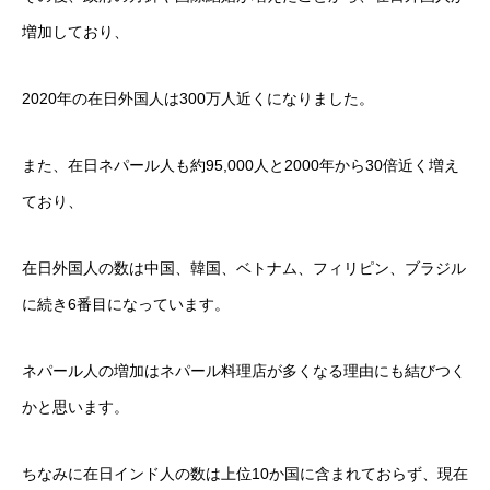
増加しており、
2020年の在日外国人は300万人近くになりました。
また、在日ネパール人も約95,000人と2000年から30倍近く増え
ており、
在日外国人の数は中国、韓国、ベトナム、フィリピン、ブラジル
に続き6番目になっています。
ネパール人の増加はネパール料理店が多くなる理由にも結びつく
かと思います。
ちなみに在日インド人の数は上位10か国に含まれておらず、現在