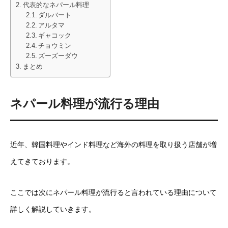
代表的なネパール料理
ダルバート
アルタマ
ギャコック
チョウミン
ズーズーダウ
まとめ
ネパール料理が流行る理由
近年、韓国料理やインド料理など海外の料理を取り扱う店舗が増
えてきております。
ここでは次にネパール料理が流行ると言われている理由について
詳しく解説していきます。