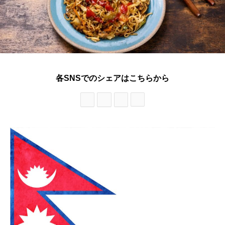
各SNSでのシェアはこちらから