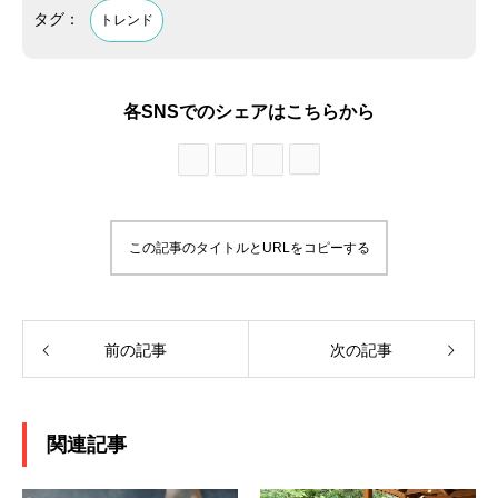
タグ：
トレンド
各SNSでのシェアはこちらから
この記事のタイトルとURLをコピーする
前の記事
次の記事
関連記事