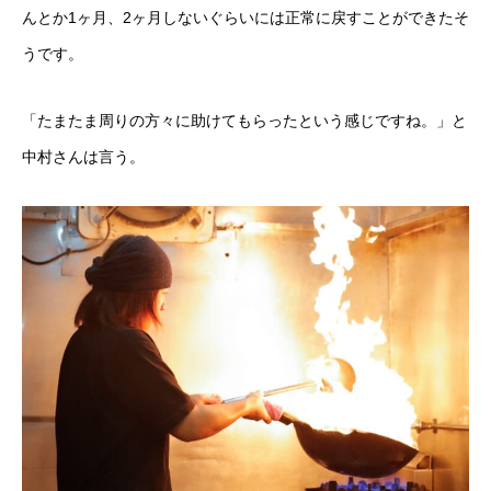
んとか1ヶ月、2ヶ月しないぐらいには正常に戻すことができたそ
うです。
「たまたま周りの方々に助けてもらったという感じですね。」と
中村さんは言う。