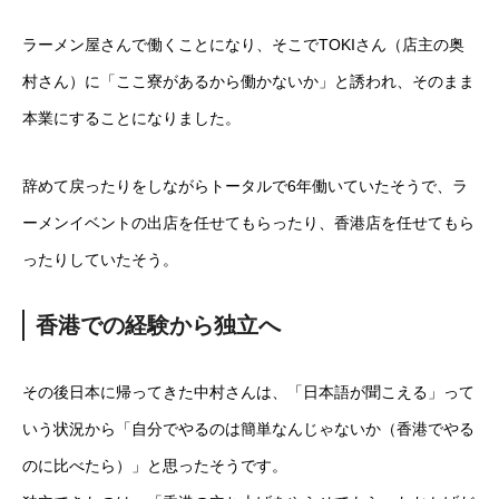
ラーメン屋さんで働くことになり、そこでTOKIさん（店主の奥
村さん）に「ここ寮があるから働かないか」と誘われ、そのまま
本業にすることになりました。
辞めて戻ったりをしながらトータルで6年働いていたそうで、ラ
ーメンイベントの出店を任せてもらったり、香港店を任せてもら
ったりしていたそう。
香港での経験から独立へ
その後日本に帰ってきた中村さんは、「日本語が聞こえる」って
いう状況から「自分でやるのは簡単なんじゃないか（香港でやる
のに比べたら）」と思ったそうです。