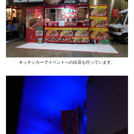
キッチンカーでイベントへの出店も行っています。