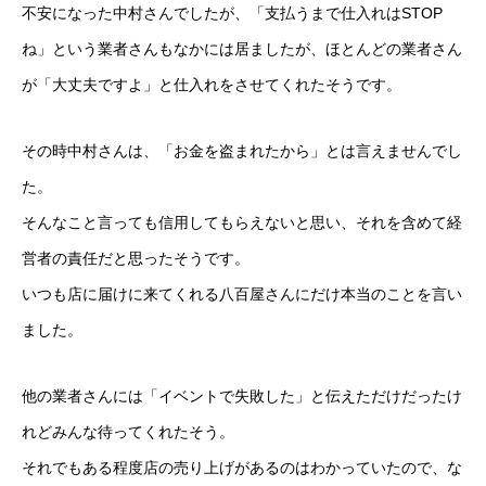
不安になった中村さんでしたが、「支払うまで仕入れはSTOP
ね」という業者さんもなかには居ましたが、ほとんどの業者さん
が「大丈夫ですよ」と仕入れをさせてくれたそうです。
その時中村さんは、「お金を盗まれたから」とは言えませんでし
た。
そんなこと言っても信用してもらえないと思い、それを含めて経
営者の責任だと思ったそうです。
いつも店に届けに来てくれる八百屋さんにだけ本当のことを言い
ました。
他の業者さんには「イベントで失敗した」と伝えただけだったけ
れどみんな待ってくれたそう。
それでもある程度店の売り上げがあるのはわかっていたので、な