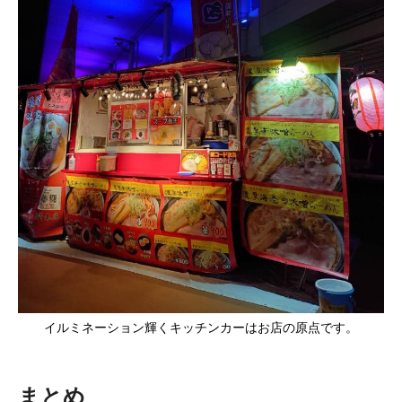
イルミネーション輝くキッチンカーはお店の原点です。
まとめ