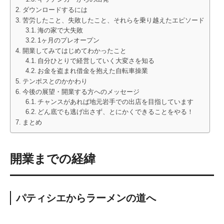
ダウンロードするには
苦労したこと、失敗したこと、それらを乗り越えたエピソード
海の家で大失敗
1ヶ月のプレオープン
開業してみてはじめてわかったこと
自分ひとりで経営していく大変さを知る
お金を盗まれ借金を抱えた自転車操業
テンポスとのかかわり
今後の展望・開業する方へのメッセージ
チャンスがあれば地元岩手での出店を目指しています
どん底でも逃げ出さず、とにかくできることをやる！
まとめ
開業までの経緯
パティシエからラーメンの道へ