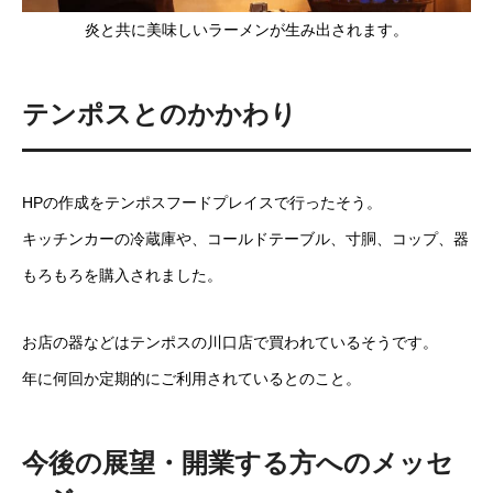
炎と共に美味しいラーメンが生み出されます。
テンポスとのかかわり
HPの作成をテンポスフードプレイスで行ったそう。
キッチンカーの冷蔵庫や、コールドテーブル、寸胴、コップ、器
もろもろを購入されました。
お店の器などはテンポスの川口店で買われているそうです。
年に何回か定期的にご利用されているとのこと。
今後の展望・開業する方へのメッセ