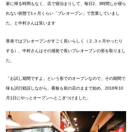
家に帰る時間もなく、店で寝泊まりして、毎日2、3時間しか寝ら
れない状態で1ヶ月くらい「プレオープン」で営業していまし
た。と中村さんは笑います
香港ではプレオープンがすごく長いらしく（２,３ヶ月やったり
する）、中村さんはその感覚で長いプレオープンの形を取りまし
た。
「お試し期間ですよ」という形でのオープンなので、その期間で
味も試行錯誤しながら、看板も前の店のままで始め、2018年10
月1日にやっとオープンへとこぎつけました。