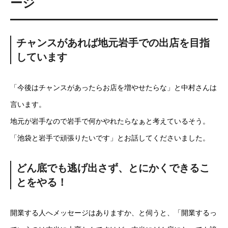
ージ
チャンスがあれば地元岩手での出店を目指
しています
「今後はチャンスがあったらお店を増やせたらな」と中村さんは
言います。
地元が岩手なので岩手で何かやれたらなぁと考えているそう。
「池袋と岩手で頑張りたいです」とお話してくださいました。
どん底でも逃げ出さず、とにかくできるこ
とをやる！
開業する人へメッセージはありますか、と伺うと、「開業するっ