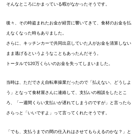
そんなところにかまっている暇がなかったそうです。
後々、その時盗まれたお金が経営に響いてきて、食材のお金を払
えなくなった時もありました。
さらに、キッチンカーで共同出店していた人がお金を清算しない
まま逃げるというようなこともあったんだそう。
トータルで120万くらいのお金を失ってしまいました。
当時は、ただでさえ自転車操業だったので「払えない、どうしよ
う」となって食材屋さんに連絡して、支払いの相談をしたとこ
ろ、「一週間くらい支払いが遅れてしまうのですが」と言ったら
さらっと「いいですよ」って言ってくれたそうです。
「でも、支払うまでの間の仕入れはさせてもらえるのかな？」と