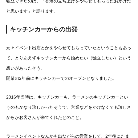
独立できたのは、「香港の立ち上げをやらせてもらったおかげだ
と思います」と語ります。
キッチンカーからの出発
元々イベント出店とかをやらせてもらっていたということもあっ
て、とりあえずキッチンカーから始めたい（独立したい）という
想いがあったそう。
開業の2年前にキッチンカーでのオープンとなりました。
2016年当時は、キッチンカーも、ラーメンのキッチンカーとい
うのもかなり珍しかったそうで、営業などをかけなくても珍しさ
からかお客さんが来てくれたとのこと。
ラーメンイベントなんかも出ながらの営業をして、2年後にたま