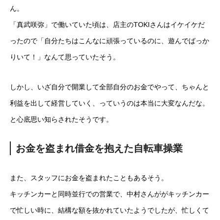
ん。
「真武咲弥」で働いていた頃は、店主のTOKIさんはイケイケだ
ったので「自分たちはこんなに頑張っているのに、遊んでばっか
りいて！」なんて思っていたそう。
しかし、いざ自分で開業して全部自分のお金でやって、ちゃんと
利益を出して経営していく、っていうのは本当に大変なんだな。
と心底思い知らされたそうです。
お金を盗まれ借金を抱えた自転車操業
また、スタッフにお金を盗まれたこともあるそう。
キッチンカーと同時並行での営業で、中村さんががキッチンカー
で忙しい時に、結構な額を抜かれていたようでしたが、忙しくて