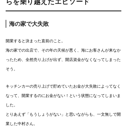
らを乗り越えたエピソード
海の家で大失敗
開業すると決まった直前のこと。
海の家での出店で、その年の天候が悪く、海にお客さんが来なか
ったため、全然売り上げが出ず、開店資金がなくなってしまった
そう。
キッチンカーの売り上げで貯めていたお金が大失敗によってなく
なって、開業するのにお金がない！という状態になってしまいま
した。
とりあえず「もうしょうがない」と思いながらも、一文無しで開
業した中村さん。