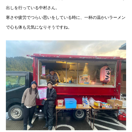
出しを行っている中村さん。
寒さや疲労でつらい思いをしている時に、一杯の温かいラーメン
で心も体も元気になりそうですね。