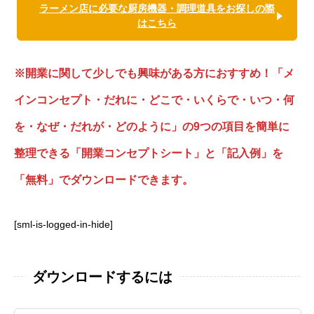
ラーメン店に必要な厨房機器・調理道具をお探しの際
はこちら
※開業に関して少しでも興味がある方におすすめ！「メ
インコンセプト・だれに・どこで・いくらで・いつ・何
を・なぜ・だれが・どのように」の9つの項目を簡単に
整理できる「開業コンセプトシート」と「記入例」を
「無料」でダウンロードできます。
[sml-is-logged-in-hide]
ダウンロードするには