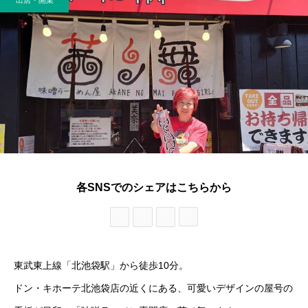
出店・開業
各SNSでのシェアはこちらから
東武東上線「北池袋駅」から徒歩10分。
ドン・キホーテ北池袋店の近くにある、可愛いデザインの屋号の