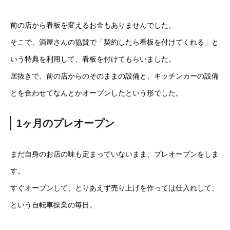
前の店から看板を変えるお金もありませんでした。
そこで、酒屋さんの協賛で「契約したら看板を付けてくれる」と
いう特典を利用して、看板を付けてもらいました。
居抜きで、前の店からのそのままの設備と、キッチンカーの設備
とを合わせてなんとかオープンしたという形でした。
1ヶ月のプレオープン
まだ自身のお店の味も定まっていないまま、プレオープンをしま
す。
すぐオープンして、とりあえず売り上げを作っては仕入れして、
という自転車操業の毎日。