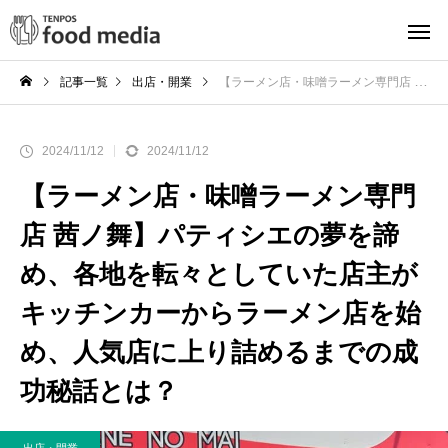
記事一覧
出店・開業
【ラーメン店・味噌ラーメン専門店 茜ノ舞】パティシエの夢を諦め、各地を転々としていた店主がキッチンカーからラーメン店を始め、人気店に上り詰めるまでの成功秘話とは？
2024/11/12
2024/11/12
【ラーメン店・味噌ラーメン専門
店 茜ノ舞】パティシエの夢を諦
め、各地を転々としていた店主が
キッチンカーからラーメン店を始
め、人気店に上り詰めるまでの成
功秘話とは？