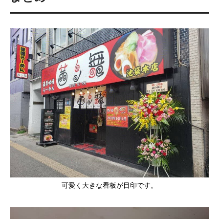
可愛く大きな看板が目印です。