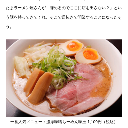
たまラーメン屋さんが「辞めるのでここに店を出さない？」とい
う話を持ってきてくれ、そこで居抜きで開業することになったそ
う。
一番人気メニュー：濃厚味噌らーめん味玉 1,100円（税込）