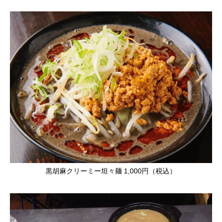
黒胡麻クリーミー坦々麺 1,000円（税込）