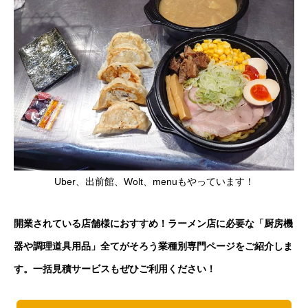
Uber、出前館、Wolt、menuもやっています！
開業されている店舗様におすすめ！ラーメン店に必要な「厨房機
器や調理道具用品」全てがそろう業種別専門ページをご紹介しま
す。一括見積サービスもぜひご利用ください！