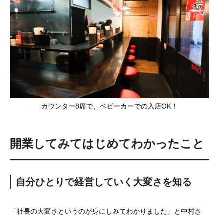
カウンター8席で、ベビーカーでの入店OK！
開業してみてはじめてわかったこと
自分ひとりで経営していく大変さを知る
「社長の大変さというのが身にしみてわかりました」と中村さ