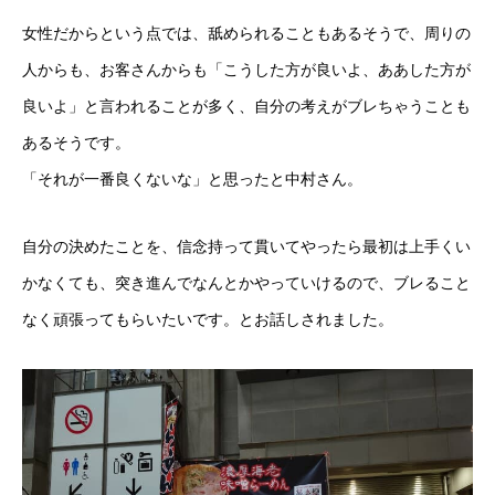
女性だからという点では、舐められることもあるそうで、周りの
人からも、お客さんからも「こうした方が良いよ、ああした方が
良いよ」と言われることが多く、自分の考えがブレちゃうことも
あるそうです。
「それが一番良くないな」と思ったと中村さん。
自分の決めたことを、信念持って貫いてやったら最初は上手くい
かなくても、突き進んでなんとかやっていけるので、ブレること
なく頑張ってもらいたいです。とお話しされました。