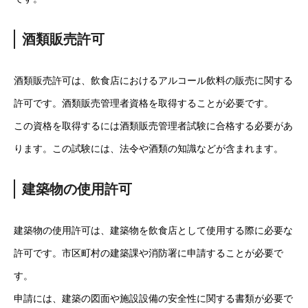
酒類販売許可
酒類販売許可は、飲食店におけるアルコール飲料の販売に関する
許可です。酒類販売管理者資格を取得することが必要です。
この資格を取得するには酒類販売管理者試験に合格する必要があ
ります。この試験には、法令や酒類の知識などが含まれます。
建築物の使用許可
建築物の使用許可は、建築物を飲食店として使用する際に必要な
許可です。市区町村の建築課や消防署に申請することが必要で
す。
申請には、建築の図面や施設設備の安全性に関する書類が必要で