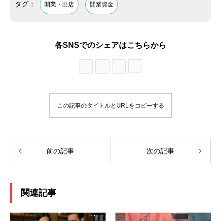
タグ：
開業・出店
開業資金
各SNSでのシェアはこちらから
この記事のタイトルとURLをコピーする
前の記事
次の記事
関連記事