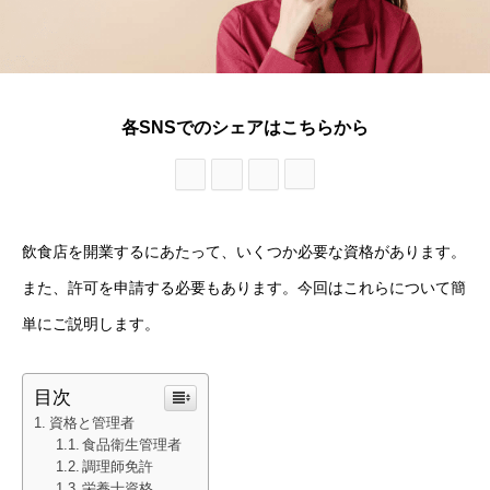
各SNSでのシェアはこちらから
飲食店を開業するにあたって、いくつか必要な資格があります。
また、許可を申請する必要もあります。今回はこれらについて簡
単にご説明します。
目次
資格と管理者
食品衛生管理者
調理師免許
栄養士資格