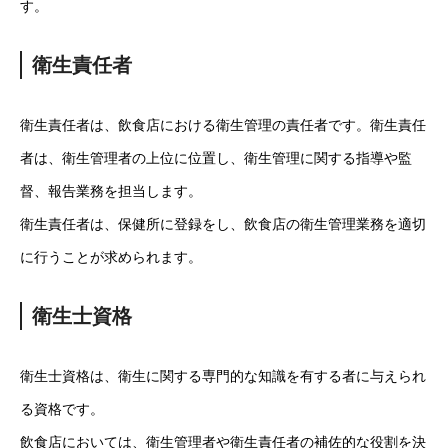
す。
衛生責任者
衛生責任者は、飲食店における衛生管理の責任者です。衛生責任
者は、衛生管理者の上位に位置し、衛生管理に関する指導や監
督、報告業務を担当します。
衛生責任者は、保健所に登録をし、飲食店の衛生管理業務を適切
に行うことが求められます。
衛生士資格
衛生士資格は、衛生に関する専門的な知識を有する者に与えられ
る資格です。
飲食店においては、衛生管理者や衛生責任者の補佐的な役割を決