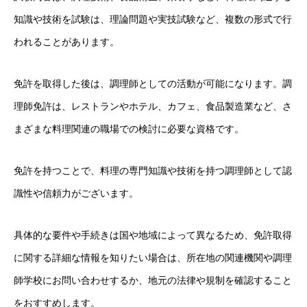
知識や技術を試験は、理論問題や実技試験など、複数の形式で行
われることがあります。
免許を取得した後は、調理師としての活動が可能になります。調
理師免許は、レストランやホテル、カフェ、食品製造業など、さ
まざまな料理関連の職場での検討に必要な資格です。
免許を持つことで、料理の専門知識や技術を持つ調理師として認
識性や信頼力がございます。
具体的な要件や手続きは国や地域によって異なるため、免許取得
に関する詳細な情報を知りたい場合は、所在地の関連機関や調理
師学校にお問い合わせするか、地元の法律や規制を確認すること
をおすすめします。