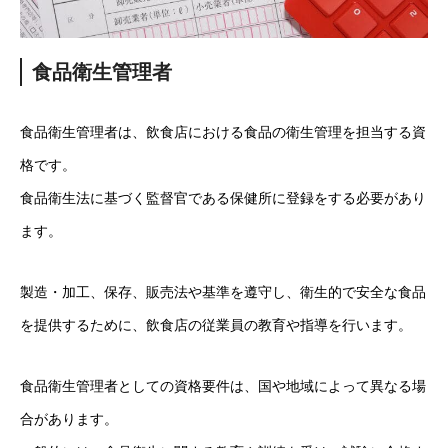
食品衛生管理者
食品衛生管理者は、飲食店における食品の衛生管理を担当する資
格です。
食品衛生法に基づく監督官である保健所に登録をする必要があり
ます。
製造・加工、保存、販売法や基準を遵守し、衛生的で安全な食品
を提供するために、飲食店の従業員の教育や指導を行います。
食品衛生管理者としての資格要件は、国や地域によって異なる場
合があります。