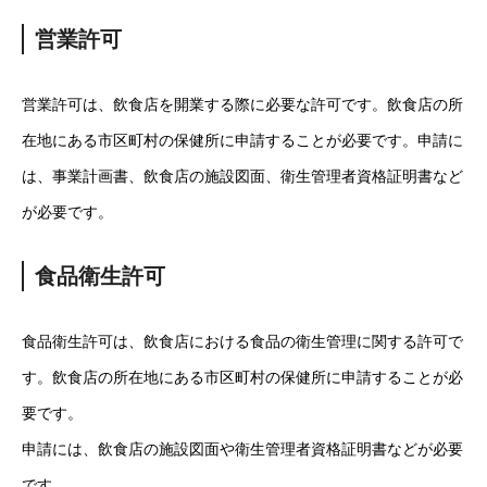
営業許可
営業許可は、飲食店を開業する際に必要な許可です。飲食店の所
在地にある市区町村の保健所に申請することが必要です。申請に
は、事業計画書、飲食店の施設図面、衛生管理者資格証明書など
が必要です。
食品衛生許可
食品衛生許可は、飲食店における食品の衛生管理に関する許可で
す。飲食店の所在地にある市区町村の保健所に申請することが必
要です。
申請には、飲食店の施設図面や衛生管理者資格証明書などが必要
です。