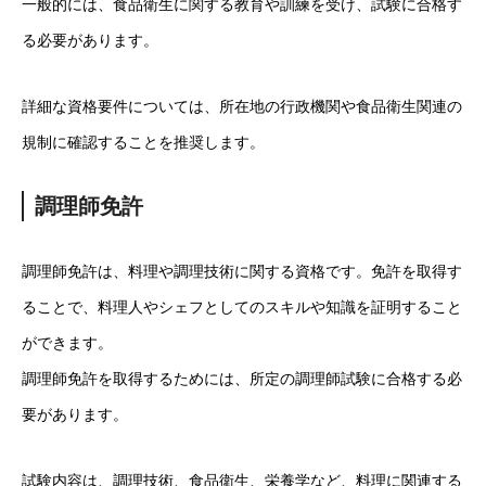
一般的には、食品衛生に関する教育や訓練を受け、試験に合格す
る必要があります。
詳細な資格要件については、所在地の行政機関や食品衛生関連の
規制に確認することを推奨します。
調理師免許
調理師免許は、料理や調理技術に関する資格です。免許を取得す
ることで、料理人やシェフとしてのスキルや知識を証明すること
ができます。
調理師免許を取得するためには、所定の調理師試験に合格する必
要があります。
試験内容は、調理技術、食品衛生、栄養学など、料理に関連する