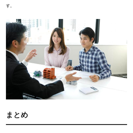
す。
まとめ