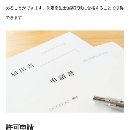
めることができます。決定衛生士国家試験に合格することで取得
できます。
許可申請