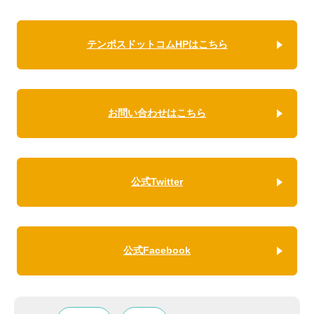
テンポスドットコムHPはこちら
お問い合わせはこちら
公式Twitter
公式Facebook