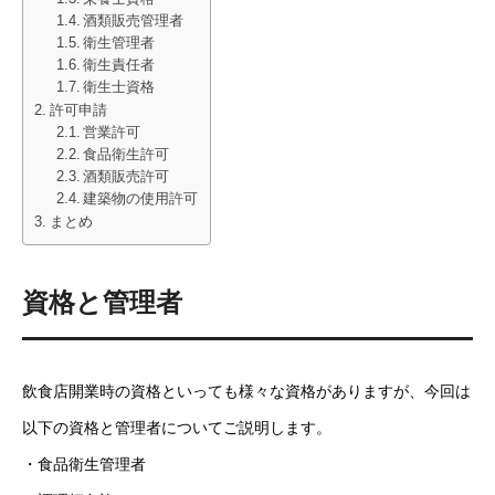
酒類販売管理者
衛生管理者
衛生責任者
衛生士資格
許可申請
営業許可
食品衛生許可
酒類販売許可
建築物の使用許可
まとめ
資格と管理者
飲食店開業時の資格といっても様々な資格がありますが、今回は
以下の資格と管理者についてご説明します。
・食品衛生管理者